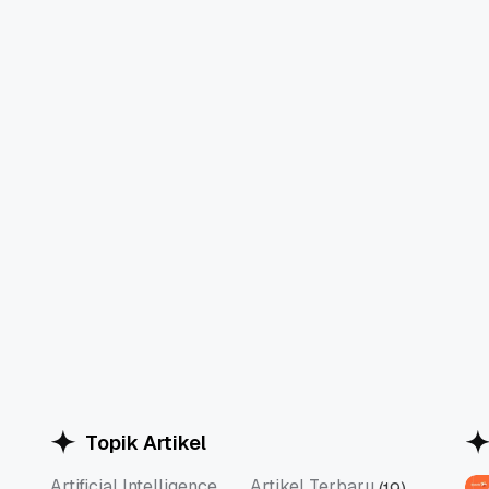
Topik Artikel
Artificial Intelligence
Artikel Terbaru