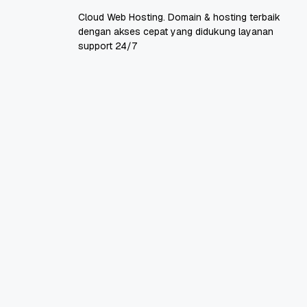
Cloud Web Hosting. Domain & hosting terbaik
dengan akses cepat yang didukung layanan
support 24/7