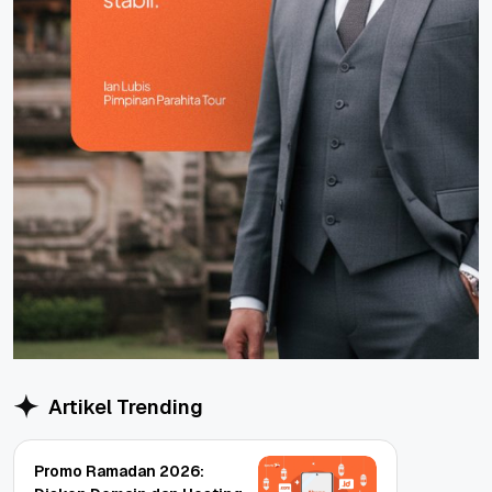
Artikel Trending
Promo Ramadan 2026: