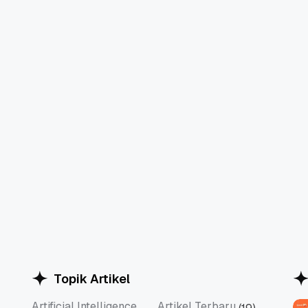
Topik Artikel
Artificial Intelligence
Artikel Terbaru