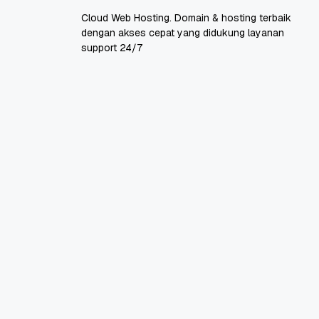
Cloud Web Hosting. Domain & hosting terbaik
dengan akses cepat yang didukung layanan
support 24/7