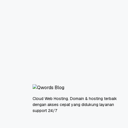
Cloud Web Hosting. Domain & hosting terbaik
dengan akses cepat yang didukung layanan
support 24/7