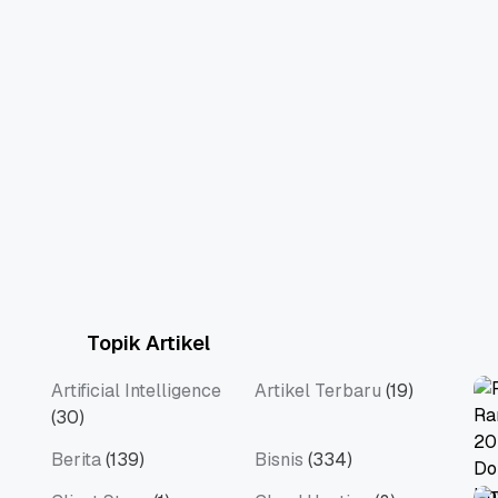
Topik Artikel
Artificial Intelligence
Artikel Terbaru
(19)
(30)
Berita
(139)
Bisnis
(334)