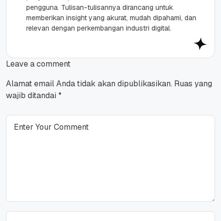
pengguna. Tulisan-tulisannya dirancang untuk
memberikan insight yang akurat, mudah dipahami, dan
relevan dengan perkembangan industri digital.
Leave a comment
Alamat email Anda tidak akan dipublikasikan.
Ruas yang
wajib ditandai
*