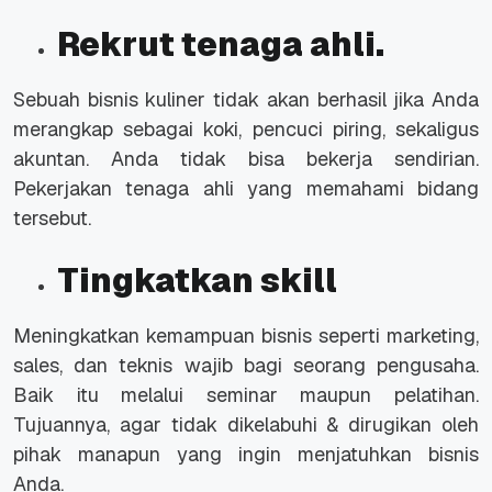
Rekrut tenaga ahli.
Sebuah bisnis kuliner tidak akan berhasil jika Anda
merangkap sebagai koki, pencuci piring, sekaligus
akuntan. Anda tidak bisa bekerja sendirian.
Pekerjakan tenaga ahli yang memahami bidang
tersebut.
Tingkatkan skill
Meningkatkan kemampuan bisnis seperti marketing,
sales
, dan teknis wajib bagi seorang pengusaha.
Baik itu melalui seminar maupun pelatihan.
Tujuannya, agar tidak dikelabuhi & dirugikan oleh
pihak manapun yang ingin menjatuhkan bisnis
Anda.