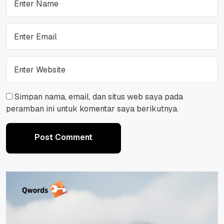
Simpan nama, email, dan situs web saya pada
peramban ini untuk komentar saya berikutnya.
Post Comment
Post Comment