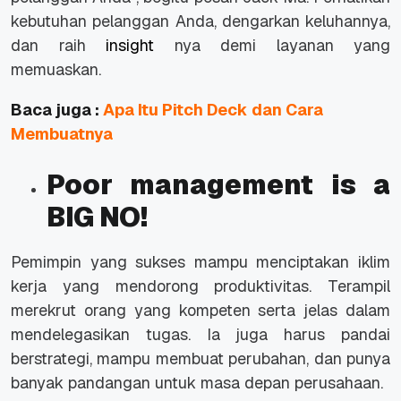
kebutuhan pelanggan Anda, dengarkan keluhannya,
dan raih
insight
nya demi layanan yang
memuaskan.
Baca juga :
Apa Itu Pitch Deck dan Cara
Membuatnya
Poor management is a
BIG NO!
Pemimpin yang sukses mampu menciptakan iklim
kerja yang mendorong produktivitas. Terampil
merekrut orang yang kompeten serta jelas dalam
mendelegasikan tugas. Ia juga harus pandai
berstrategi, mampu membuat perubahan, dan punya
banyak pandangan untuk masa depan perusahaan.