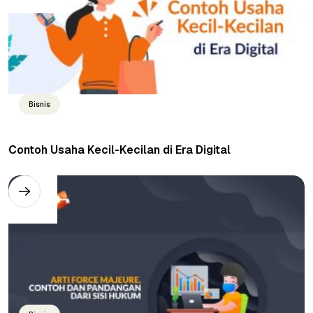
Bisnis
Contoh Usaha Kecil-Kecilan di Era Digital