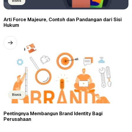
Bisnis
Arti Force Majeure, Contoh dan Pandangan dari Sisi
Hukum
Bisnis
Pentingnya Membangun Brand Identity Bagi
Perusahaan