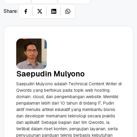
Share:
Saepudin Mulyono
Saepudin Mulyono adalah Technical Content Writer di
Qwords yang berfokus pada topik web hosting,
domain, cloud, dan pengembangan website. Memiliki
pengalaman lebih dari 10 tahun di bidang IT, Pudin
aktif menulis artikel edukatif yang membantu bisnis
dan developer memahami teknologi secara praktis
dan aplikatif. Sebagai bagian dari tim Qwords, ia
terlibat dalam riset konten, pengujian layanan, serta
penyusunan panduan teknis berbasis kebutuhan