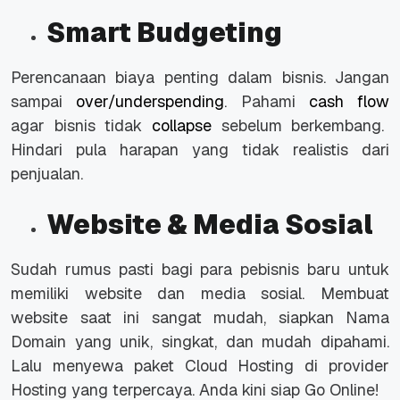
Smart Budgeting
Perencanaan biaya penting dalam bisnis. Jangan
sampai
over/underspending
. Pahami
cash flow
agar bisnis tidak
collapse
sebelum berkembang.
Hindari pula harapan yang tidak realistis dari
penjualan.
Website & Media Sosial
Sudah rumus pasti bagi para pebisnis baru untuk
memiliki website dan media sosial. Membuat
website saat ini sangat mudah, siapkan Nama
Domain yang unik, singkat, dan mudah dipahami.
Lalu menyewa paket Cloud Hosting di provider
Hosting yang terpercaya. Anda kini siap Go Online!