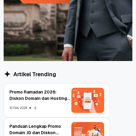
Artikel Trending
Promo Ramadan 2026:
Diskon Domain dan Hosting
Qwords
10 Feb, 2026
6
Panduan Lengkap Promo
Domain .ID dan Diskon