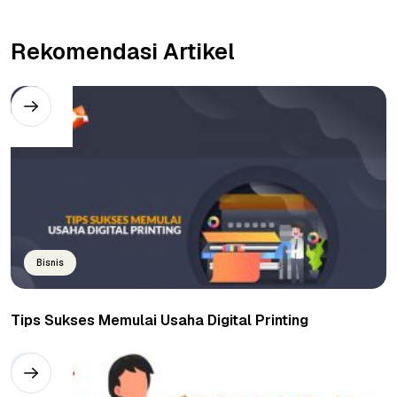
Rekomendasi Artikel
Bisnis
Tips Sukses Memulai Usaha Digital Printing