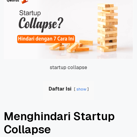
startup collapse
Daftar Isi
show
Menghindari Startup
Collapse