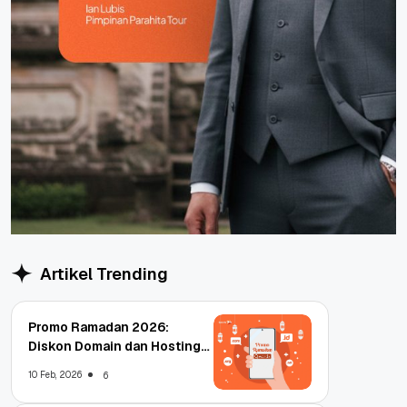
Artikel Trending
Promo Ramadan 2026:
Diskon Domain dan Hosting
Qwords
10 Feb, 2026
6