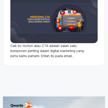
Call-to-Action atau CTA adalah salah satu
komponen penting dalam digital marketing yang
perlu kamu pahami. Entah itu pada email
newsletter maupun halaman website, CTA
membantu...