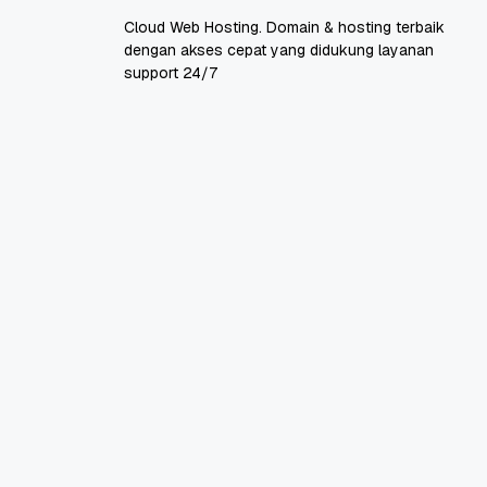
Cloud Web Hosting. Domain & hosting terbaik
dengan akses cepat yang didukung layanan
support 24/7