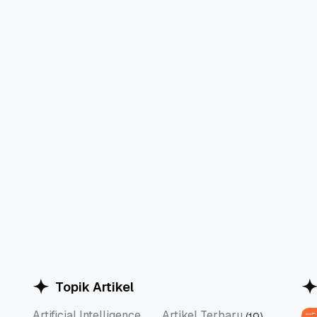
Topik Artikel
Artificial Intelligence
Artikel Terbaru