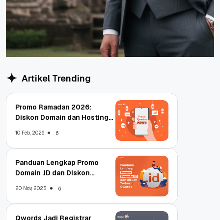
Artikel Trending
Promo Ramadan 2026:
Diskon Domain dan Hosting
Qwords
10 Feb, 2026
6
Panduan Lengkap Promo
Domain .ID dan Diskon
Terbaru
20 Nov, 2025
6
Qwords Jadi Registrar