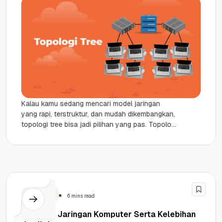
Kalau kamu sedang mencari model jaringan
yang rapi, terstruktur, dan mudah dikembangkan,
topologi tree bisa jadi pilihan yang pas. Topologi
ini sering digunakan dalam jaringan...
Teknologi
6 mins read
Topologi Jaringan Komputer Serta Kelebihan