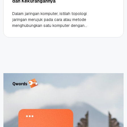
dan Kekurangannya
Dalam jaringan komputer, istilah topologi
jaringan merujuk pada cara atau metode
menghubungkan satu komputer dengan
komputer lainnya dalam satu sistem jaringan.
Penghubung ini bisa menggunakan...