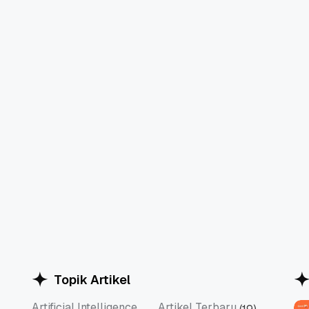
Topik Artikel
Artificial Intelligence
Artikel Terbaru