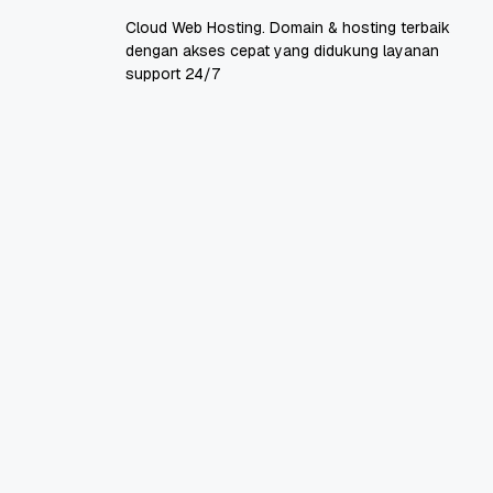
Cloud Web Hosting. Domain & hosting terbaik
dengan akses cepat yang didukung layanan
support 24/7