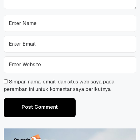
Simpan nama, email, dan situs web saya pada
peramban ini untuk komentar saya berikutnya.
Post Comment
Post Comment