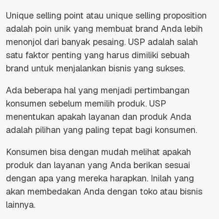
Unique selling point atau unique selling proposition
adalah poin unik yang membuat brand Anda lebih
menonjol dari banyak pesaing. USP adalah salah
satu faktor penting yang harus dimiliki sebuah
brand untuk menjalankan bisnis yang sukses.
Ada beberapa hal yang menjadi pertimbangan
konsumen sebelum memilih produk. USP
menentukan apakah layanan dan produk Anda
adalah pilihan yang paling tepat bagi konsumen.
Konsumen bisa dengan mudah melihat apakah
produk dan layanan yang Anda berikan sesuai
dengan apa yang mereka harapkan. Inilah yang
akan membedakan Anda dengan toko atau bisnis
lainnya.