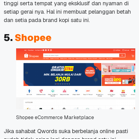
tinggi serta tempat yang eksklusif dan nyaman di
setiap gerai nya. Hal ini membuat pelanggan betah
dan setia pada brand kopi satu ini.
5.
Shopee
Shopee eCommerce Marketplace
Jika sahabat Qwords suka berbelanja online pasti