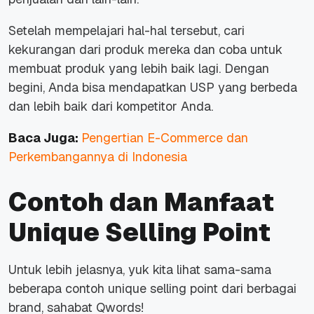
Setelah mempelajari hal-hal tersebut, cari
kekurangan dari produk mereka dan coba untuk
membuat produk yang lebih baik lagi. Dengan
begini, Anda bisa mendapatkan USP yang berbeda
dan lebih baik dari kompetitor Anda.
Baca Juga:
Pengertian E-Commerce dan
Perkembangannya di Indonesia
Contoh dan Manfaat
Unique Selling Point
Untuk lebih jelasnya, yuk kita lihat sama-sama
beberapa contoh unique selling point dari berbagai
brand, sahabat Qwords!