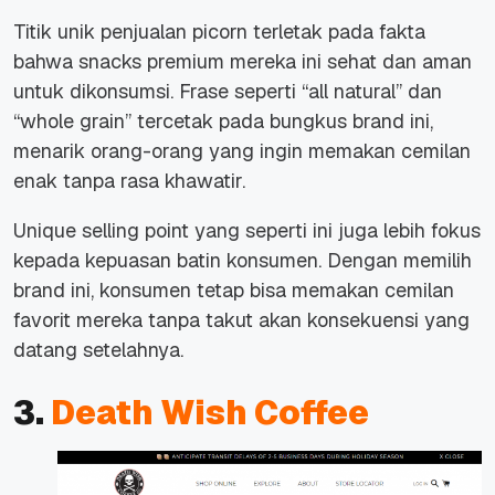
Titik unik penjualan picorn terletak pada fakta
bahwa snacks premium mereka ini sehat dan aman
untuk dikonsumsi. Frase seperti
“all natural”
dan
“whole grain”
tercetak pada bungkus brand ini,
menarik orang-orang yang ingin memakan cemilan
enak tanpa rasa khawatir.
Unique selling point yang seperti ini juga lebih fokus
kepada kepuasan batin konsumen. Dengan memilih
brand ini, konsumen tetap bisa memakan cemilan
favorit mereka tanpa takut akan konsekuensi yang
datang setelahnya.
3.
Death Wish Coffee