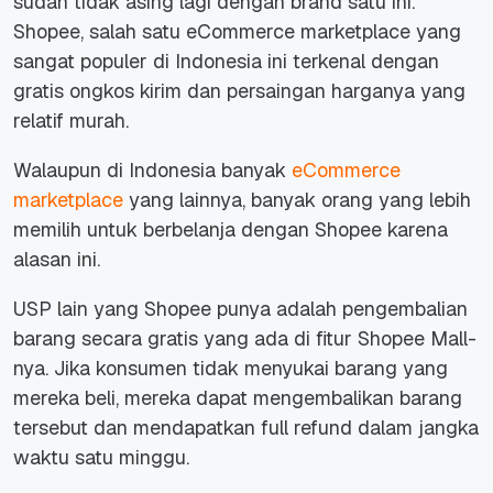
sudah tidak asing lagi dengan brand satu ini.
Shopee, salah satu eCommerce marketplace yang
sangat populer di Indonesia ini terkenal dengan
gratis ongkos kirim dan persaingan harganya yang
relatif murah.
Walaupun di Indonesia banyak
eCommerce
marketplace
yang lainnya, banyak orang yang lebih
memilih untuk berbelanja dengan Shopee karena
alasan ini.
USP lain yang Shopee punya adalah pengembalian
barang secara gratis yang ada di fitur Shopee Mall-
nya. Jika konsumen tidak menyukai barang yang
mereka beli, mereka dapat mengembalikan barang
tersebut dan mendapatkan
full refund
dalam jangka
waktu satu minggu.