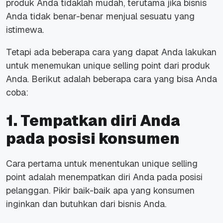
produk Anda tidaklah mudah, terutama jika bisnis
Anda tidak benar-benar menjual sesuatu yang
istimewa.
Tetapi ada beberapa cara yang dapat Anda lakukan
untuk menemukan unique selling point dari produk
Anda. Berikut adalah beberapa cara yang bisa Anda
coba:
1. Tempatkan diri Anda
pada posisi konsumen
Cara pertama untuk menentukan unique selling
point adalah menempatkan diri Anda pada posisi
pelanggan. Pikir baik-baik apa yang konsumen
inginkan dan butuhkan dari bisnis Anda.