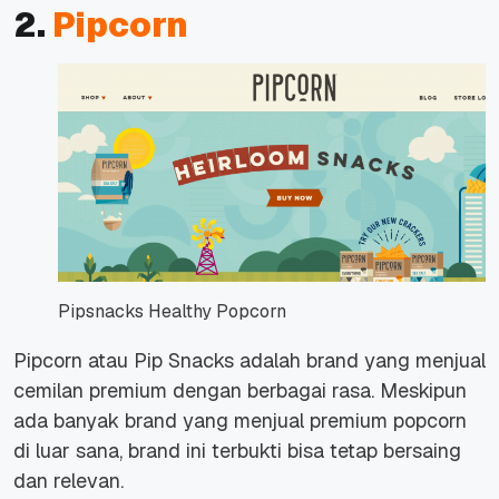
2.
Pipcorn
Pipsnacks Healthy Popcorn
Pipcorn atau Pip Snacks adalah brand yang menjual
cemilan premium dengan berbagai rasa. Meskipun
ada banyak brand yang menjual premium popcorn
di luar sana, brand ini terbukti bisa tetap bersaing
dan relevan.