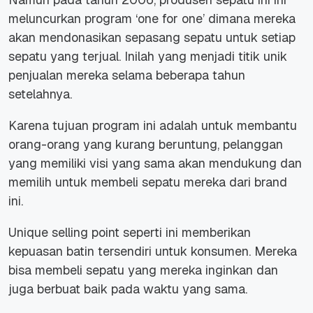
meluncurkan program
‘one for one’
dimana mereka
akan mendonasikan sepasang sepatu untuk setiap
sepatu yang terjual. Inilah yang menjadi titik unik
penjualan mereka selama beberapa tahun
setelahnya.
Karena tujuan program ini adalah untuk membantu
orang-orang yang kurang beruntung, pelanggan
yang memiliki visi yang sama akan mendukung dan
memilih untuk membeli sepatu mereka dari brand
ini.
Unique selling point seperti ini memberikan
kepuasan batin tersendiri untuk konsumen. Mereka
bisa membeli sepatu yang mereka inginkan dan
juga berbuat baik pada waktu yang sama.