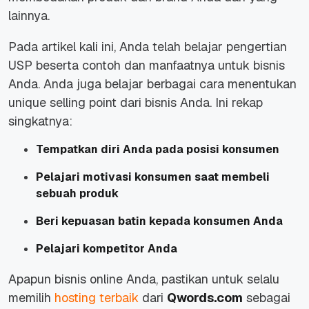
lainnya.
Pada artikel kali ini, Anda telah belajar pengertian
USP beserta contoh dan manfaatnya untuk bisnis
Anda. Anda juga belajar berbagai cara menentukan
unique selling point dari bisnis Anda. Ini rekap
singkatnya:
Tempatkan diri Anda pada posisi konsumen
Pelajari motivasi konsumen saat membeli
sebuah produk
Beri kepuasan batin kepada konsumen Anda
Pelajari kompetitor Anda
Apapun bisnis online Anda, pastikan untuk selalu
memilih
hosting terbaik
dari
Qwords.com
sebagai