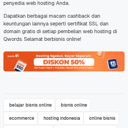
penyedia web hosting Anda.
Dapatkan berbagai macam cashback dan
keuntungan lainnya seperti sertifikat SSL dan
domain gratis di setiap pembelian web hosting di
Qwords. Selamat berbisnis online!
belajar bisnis online
bisnis online
ecommerce
hosting indonesia
online bisnis