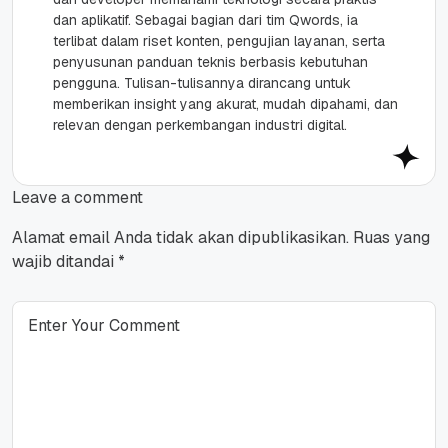
dan aplikatif. Sebagai bagian dari tim Qwords, ia
terlibat dalam riset konten, pengujian layanan, serta
penyusunan panduan teknis berbasis kebutuhan
pengguna. Tulisan-tulisannya dirancang untuk
memberikan insight yang akurat, mudah dipahami, dan
relevan dengan perkembangan industri digital.
Leave a comment
Alamat email Anda tidak akan dipublikasikan.
Ruas yang
wajib ditandai
*