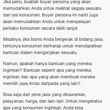
Jika perlu, buatlah
buyer persona
yang akan
memudahkan Anda untuk melihat segala sesuatu
dari sisi konsumen.
Buyer persona
ini nanti juga
akan memudahkan Anda untuk mempelajari
perilaku konsumen secara lebih lanjut.
Misalnya, jika bisnis Anda bergerak di bidang jasa,
tentunya konsumen berharap untuk mendapatkan
bantuan dalam mengerjakan sesuatu.
Namun, apakah hanya bantuan yang mereka
inginkan? Bantuan seperti apa yang mereka
inginkan dan apa yang akan membuat mereka
memilih jasa Anda daripada yang lain?
Bisa saja dari jenis jasa yang ditawarkan,
pelayanan, harga, dan lain-lain. Untuk mengetahui
apa yang konsumen inginkan, Anda bisa