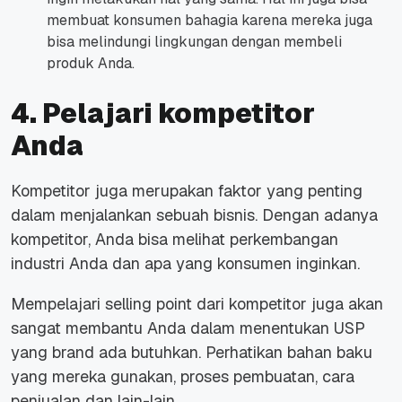
membuat konsumen bahagia karena mereka juga
bisa melindungi lingkungan dengan membeli
produk Anda.
4. Pelajari kompetitor
Anda
Kompetitor juga merupakan faktor yang penting
dalam menjalankan sebuah bisnis. Dengan adanya
kompetitor, Anda bisa melihat perkembangan
industri Anda dan apa yang konsumen inginkan.
Mempelajari selling point dari kompetitor juga akan
sangat membantu Anda dalam menentukan USP
yang brand ada butuhkan. Perhatikan bahan baku
yang mereka gunakan, proses pembuatan, cara
penjualan dan lain-lain.