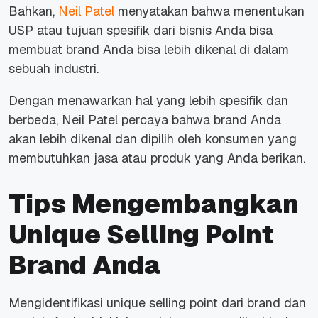
Bahkan,
Neil Patel
menyatakan bahwa menentukan
USP atau tujuan spesifik dari bisnis Anda bisa
membuat brand Anda bisa lebih dikenal di dalam
sebuah industri.
Dengan menawarkan hal yang lebih spesifik dan
berbeda, Neil Patel percaya bahwa brand Anda
akan lebih dikenal dan dipilih oleh konsumen yang
membutuhkan jasa atau produk yang Anda berikan.
Tips Mengembangkan
Unique Selling Point
Brand Anda
Mengidentifikasi unique selling point dari brand dan