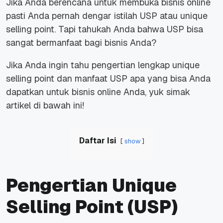
Jika Anda berencana untuk membuka bisnis online
pasti Anda pernah dengar istilah USP atau unique
selling point. Tapi tahukah Anda bahwa USP bisa
sangat bermanfaat bagi bisnis Anda?
Jika Anda ingin tahu pengertian lengkap unique
selling point dan manfaat USP apa yang bisa Anda
dapatkan untuk bisnis online Anda, yuk simak
artikel di bawah ini!
Daftar Isi
show
Pengertian Unique
Selling Point (USP)