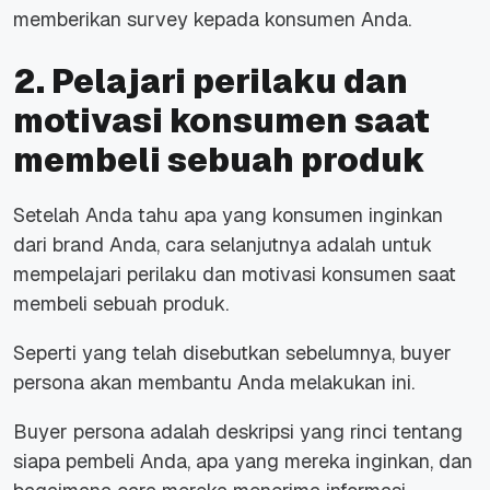
memberikan survey kepada konsumen Anda.
2. Pelajari perilaku dan
motivasi konsumen saat
membeli sebuah produk
Setelah Anda tahu apa yang konsumen inginkan
dari brand Anda, cara selanjutnya adalah untuk
mempelajari perilaku dan motivasi konsumen saat
membeli sebuah produk.
Seperti yang telah disebutkan sebelumnya,
buyer
persona
akan membantu Anda melakukan ini.
Buyer persona
adalah deskripsi yang rinci tentang
siapa pembeli Anda, apa yang mereka inginkan, dan