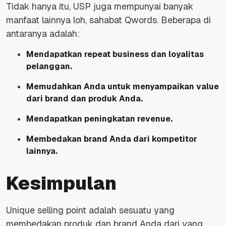
Tidak hanya itu, USP juga mempunyai banyak
manfaat lainnya loh, sahabat Qwords. Beberapa di
antaranya adalah:
Mendapatkan
repeat business
dan loyalitas
pelanggan.
Memudahkan Anda untuk menyampaikan
value
dari brand dan produk Anda.
Mendapatkan peningkatan
revenue.
Membedakan brand Anda dari kompetitor
lainnya.
Kesimpulan
Unique selling point adalah sesuatu yang
membedakan produk dan brand Anda dari yang