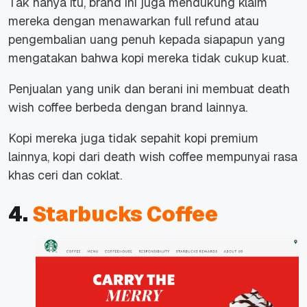
Tak hanya itu, brand ini juga mendukung klaim
mereka dengan menawarkan
full refund
atau
pengembalian uang penuh kepada siapapun yang
mengatakan bahwa kopi mereka tidak cukup kuat.
Penjualan yang unik dan berani ini membuat death
wish coffee berbeda dengan brand lainnya.
Kopi mereka juga tidak sepahit kopi premium
lainnya, kopi dari death wish coffee mempunyai rasa
khas ceri dan coklat.
4.
Starbucks Coffee