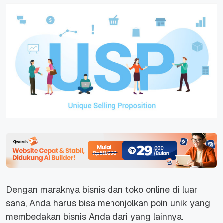
Dengan maraknya bisnis dan toko online di luar
sana, Anda harus bisa menonjolkan poin unik yang
membedakan bisnis Anda dari yang lainnya.