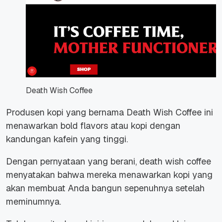
Death Wish Coffee
Produsen kopi yang bernama Death Wish Coffee ini
menawarkan
bold flavors
atau kopi dengan
kandungan kafein yang tinggi.
Dengan pernyataan yang berani, death wish coffee
menyatakan bahwa mereka menawarkan kopi yang
akan membuat Anda bangun sepenuhnya setelah
meminumnya.