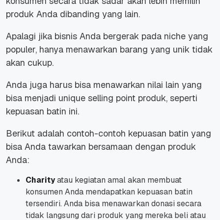
konsumen secara tidak sadar akan lebih memilih
produk Anda dibanding yang lain.
Apalagi jika bisnis Anda bergerak pada niche yang
populer, hanya menawarkan barang yang unik tidak
akan cukup.
Anda juga harus bisa menawarkan nilai lain yang
bisa menjadi unique selling point produk, seperti
kepuasan batin ini.
Berikut adalah contoh-contoh kepuasan batin yang
bisa Anda tawarkan bersamaan dengan produk
Anda:
Charity
atau kegiatan amal akan membuat
konsumen Anda mendapatkan kepuasan batin
tersendiri. Anda bisa menawarkan donasi secara
tidak langsung dari produk yang mereka beli atau