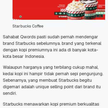
Starbucks Coffee
Sahabat Qwords pasti sudah pernah mendengar
brand Starbucks sebelumnya. brand yang terkenal
dengan kopi premiumnya ini ada di banyak kota-
kota besar Indonesia.
Walaupun harganya yang terbilang cukup mahal,
kedai kopi ini hampir tidak pernah sepi pengunjung.
Sebenarnya, yang membuat Starbucks begitu
digemari adalah unique selling point dari brand itu
sendiri.
Starbucks menawarkan kopi premium berkualitas