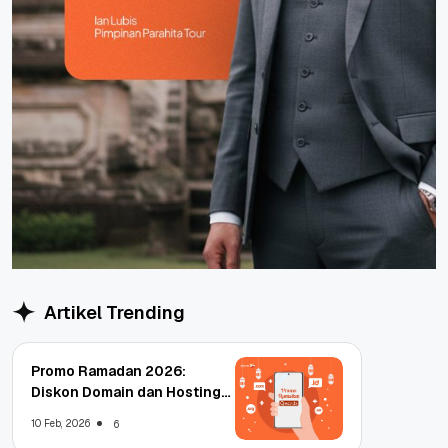
Artikel Trending
Promo Ramadan 2026:
Diskon Domain dan Hosting
Qwords
10 Feb, 2026
6