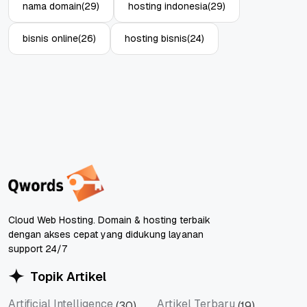
nama domain
(29)
hosting indonesia
(29)
bisnis online
(26)
hosting bisnis
(24)
Cloud Web Hosting. Domain & hosting terbaik
dengan akses cepat yang didukung layanan
support 24/7
Topik Artikel
Artificial Intelligence
Artikel Terbaru
(30)
(19)