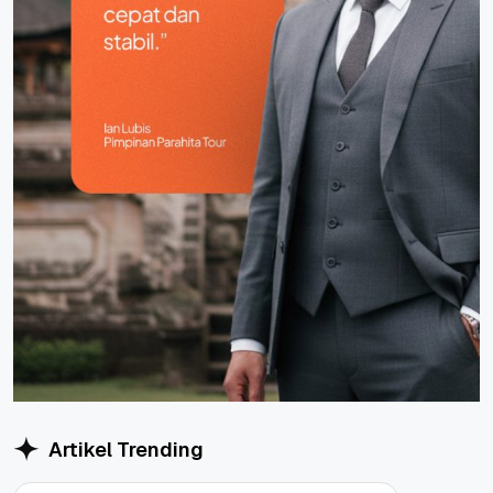
Artikel Trending