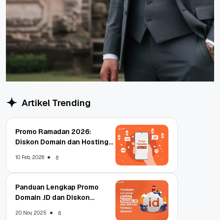
Artikel Trending
Promo Ramadan 2026:
Diskon Domain dan Hosting
Qwords
10 Feb, 2026
6
Panduan Lengkap Promo
Domain .ID dan Diskon
Terbaru
20 Nov, 2025
6