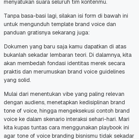
menyatukan suara seluruh tim kontenmu.
Tanpa basa-basi lagi, silakan isi form di bawah ini
untuk mengunduh template brand voice dan
panduan gratisnya sekarang juga:
Dokumen yang baru saja kamu dapatkan di atas
bukanlah sekadar lembaran teori. Di dalamnya, kita
akan membedah fondasi identitas merek secara
praktis dan merumuskan brand voice guidelines
yang solid.
Mulai dari menentukan vibe yang paling relevan
dengan audiens, menetapkan kedisiplinan brand
tone of voice, hingga mengeksekusi contoh brand
voice ke dalam skenario interaksi sehari-hari. Mari
kita kupas tuntas cara menggunakan playbook ini
agar tone of voice branding bisnismu tidak sekadar