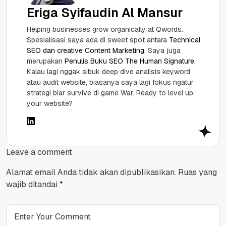
Eriga Syifaudin Al Mansur
Helping businesses grow organically at Qwords.
Spesialisasi saya ada di sweet spot antara
Technical
SEO dan creative Content Marketing
. Saya juga
merupakan
Penulis Buku SEO The Human Signature
.
Kalau lagi nggak sibuk deep dive analisis keyword
atau audit website, biasanya saya lagi fokus ngatur
strategi biar survive di game War. Ready to level up
your website?
Leave a comment
Alamat email Anda tidak akan dipublikasikan.
Ruas yang
wajib ditandai
*