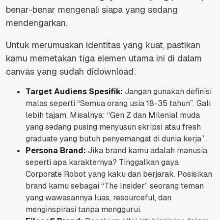
benar-benar mengenali siapa yang sedang
mendengarkan.
Untuk merumuskan identitas yang kuat, pastikan
kamu memetakan tiga elemen utama ini di dalam
canvas yang sudah didownload:
Target Audiens Spesifik:
Jangan gunakan definisi
malas seperti “Semua orang usia 18-35 tahun”. Gali
lebih tajam. Misalnya: “Gen Z dan Milenial muda
yang sedang pusing menyusun skripsi atau fresh
graduate yang butuh penyemangat di dunia kerja”.
Persona Brand:
Jika brand kamu adalah manusia,
seperti apa karakternya? Tinggalkan gaya
Corporate Robot yang kaku dan berjarak. Posisikan
brand kamu sebagai “The Insider” seorang teman
yang wawasannya luas, resourceful, dan
menginspirasi tanpa menggurui.