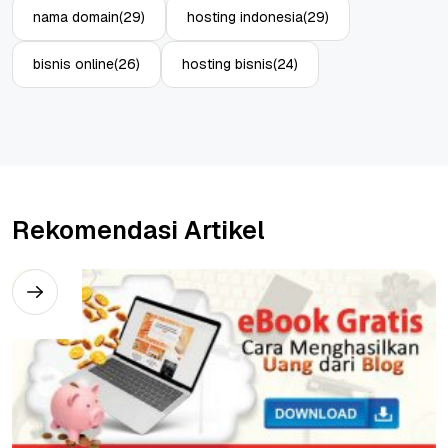
nama domain
(29)
hosting indonesia
(29)
bisnis online
(26)
hosting bisnis
(24)
Rekomendasi Artikel