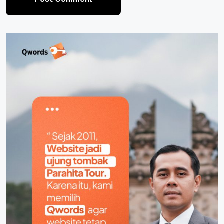
Post Comment