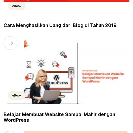
eBook
Cara Menghasilkan Uang dari Blog di Tahun 2019
eBook
Belajar Membuat Website Sampai Mahir dengan
WordPress