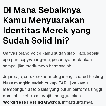
Di Mana Sebaiknya
Kamu Menyuarakan
Identitas Merek yang
Sudah Solid Ini?
Canvas brand voice kamu sudah siap. Tapi, sebaik
apa pun copywriting-mu, pesannya tidak akan
sampai jika mediumnya bermasalah.
Jujur saja, untuk sekadar blog iseng, shared hosting
biasa mungkin sudah cukup. TAPI, jika kamu
membangun aset bisnis yang butuh performa tinggi
dan anti-lelet, kamu wajib menggunakan
WordPress Hosting Qwords
. Infrastrukturnya