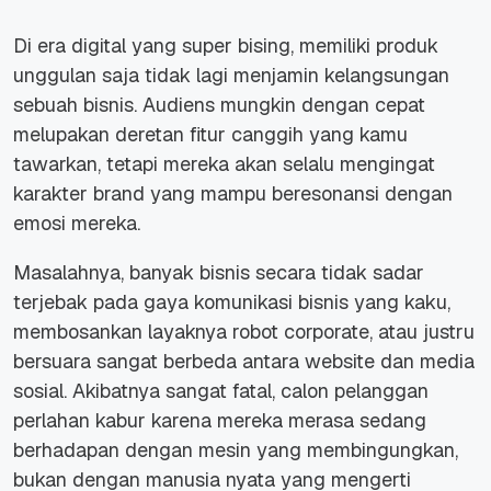
Di era digital yang super bising, memiliki produk
unggulan saja tidak lagi menjamin kelangsungan
sebuah bisnis. Audiens mungkin dengan cepat
melupakan deretan fitur canggih yang kamu
tawarkan, tetapi mereka akan selalu mengingat
karakter brand yang mampu beresonansi dengan
emosi mereka.
Masalahnya, banyak bisnis secara tidak sadar
terjebak pada gaya komunikasi bisnis yang kaku,
membosankan layaknya robot corporate, atau justru
bersuara sangat berbeda antara website dan media
sosial. Akibatnya sangat fatal, calon pelanggan
perlahan kabur karena mereka merasa sedang
berhadapan dengan mesin yang membingungkan,
bukan dengan manusia nyata yang mengerti