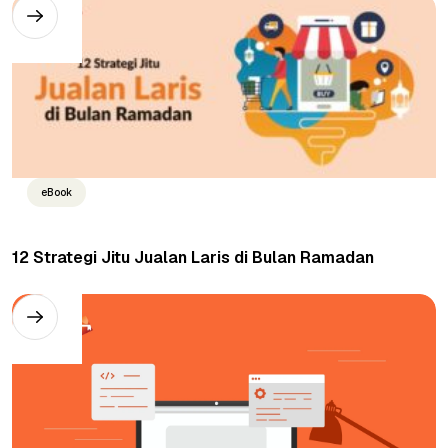
eBook
12 Strategi Jitu Jualan Laris di Bulan Ramadan