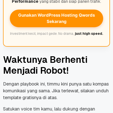
Performance
yang stabil dan siap panen trafik.
Gunakan WordPress Hosting Qwords
Sekarang
Investment kecil, impact gede.
No drama,
just high speed.
Waktunya Berhenti
Menjadi Robot!
Dengan playbook ini, timmu kini punya satu kompas
komunikasi yang sama. Jika terlewat, silakan unduh
template gratisnya di atas.
Satukan voice tim kamu, lalu dukung dengan