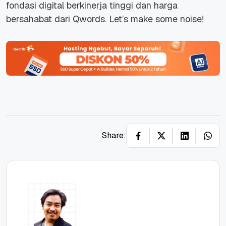
fondasi digital berkinerja tinggi dan harga
bersahabat dari Qwords. Let’s make some noise!
Share: