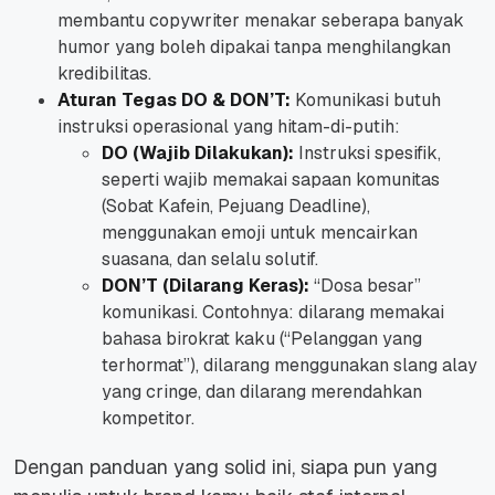
membantu copywriter menakar seberapa banyak
humor yang boleh dipakai tanpa menghilangkan
kredibilitas.
Aturan Tegas DO & DON’T:
Komunikasi butuh
instruksi operasional yang hitam-di-putih:
DO (Wajib Dilakukan):
Instruksi spesifik,
seperti wajib memakai sapaan komunitas
(
Sobat Kafein, Pejuang Deadline
),
menggunakan emoji untuk mencairkan
suasana, dan selalu solutif.
DON’T (Dilarang Keras):
“Dosa besar”
komunikasi. Contohnya: dilarang memakai
bahasa birokrat kaku (“Pelanggan yang
terhormat”), dilarang menggunakan slang alay
yang cringe, dan dilarang merendahkan
kompetitor.
Dengan panduan yang solid ini, siapa pun yang