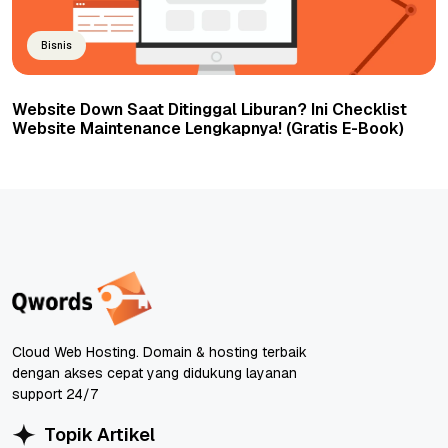
Bisnis
Website Down Saat Ditinggal Liburan? Ini Checklist
Website Maintenance Lengkapnya! (Gratis E-Book)
Cloud Web Hosting. Domain & hosting terbaik
dengan akses cepat yang didukung layanan
support 24/7
Topik Artikel