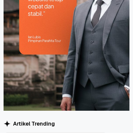
Artikel Trending