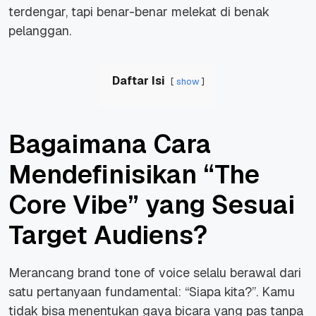
terdengar, tapi benar-benar melekat di benak
pelanggan.
Daftar Isi
show
Bagaimana Cara
Mendefinisikan “The
Core Vibe” yang Sesuai
Target Audiens?
Merancang brand tone of voice selalu berawal dari
satu pertanyaan fundamental: “Siapa kita?”. Kamu
tidak bisa menentukan gaya bicara yang pas tanpa