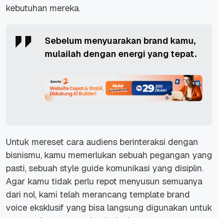
kebutuhan mereka.
Sebelum menyuarakan brand kamu,
mulailah dengan energi yang tepat.
Untuk mereset cara audiens berinteraksi dengan
bisnismu, kamu memerlukan sebuah pegangan yang
pasti, sebuah style guide komunikasi yang disiplin.
Agar kamu tidak perlu repot menyusun semuanya
dari nol, kami telah merancang template brand
voice eksklusif yang bisa langsung digunakan untuk