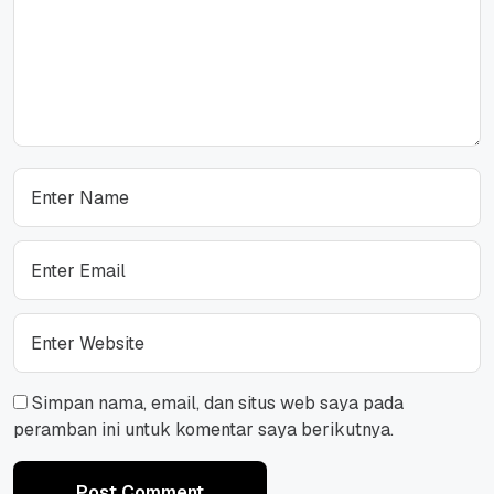
Simpan nama, email, dan situs web saya pada
peramban ini untuk komentar saya berikutnya.
Post Comment