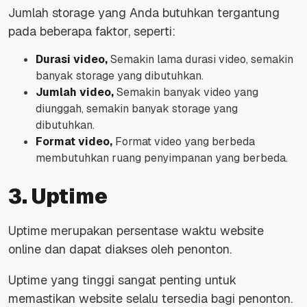
Jumlah storage yang Anda butuhkan tergantung
pada beberapa faktor, seperti:
Durasi video,
Semakin lama durasi video, semakin
banyak storage yang dibutuhkan.
Jumlah video,
Semakin banyak video yang
diunggah, semakin banyak storage yang
dibutuhkan.
Format video,
Format video yang berbeda
membutuhkan ruang penyimpanan yang berbeda.
3. Uptime
Uptime merupakan
persentase waktu website
online dan dapat diakses oleh penonton.
Uptime yang tinggi sangat penting untuk
memastikan website selalu tersedia bagi penonton.