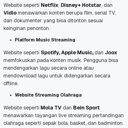
Website seperti
Netflix
,
Disney+
Hotstar
, dan
Vidio
menawarkan konten berupa film, serial TV,
dan dokumenter yang bisa ditonton sesuai
keinginan penonton.
Platform Music Streaming
Website seperti
Spotify, Apple Music,
dan
Joox
memfokuskan pada konten musik. Pengguna bisa
mendengarkan lagu secara online atau
mendownload lagu untuk didengarkan secara
offline.
Website Streaming Olahraga
Website seperti
Mola TV
dan
Bein Sport
menawarkan tayangan live streaming pertandingan
olahraga seperti sepak bola, basket, dan badminton.