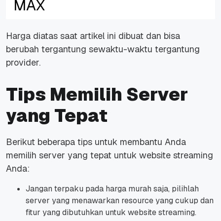
MAX
Harga diatas saat artikel ini dibuat dan bisa
berubah tergantung sewaktu-waktu tergantung
provider.
Tips Memilih Server
yang Tepat
Berikut beberapa tips untuk membantu Anda
memilih server yang tepat untuk website streaming
Anda:
Jangan terpaku pada harga murah saja, pilihlah
server yang menawarkan resource yang cukup dan
fitur yang dibutuhkan untuk website streaming.