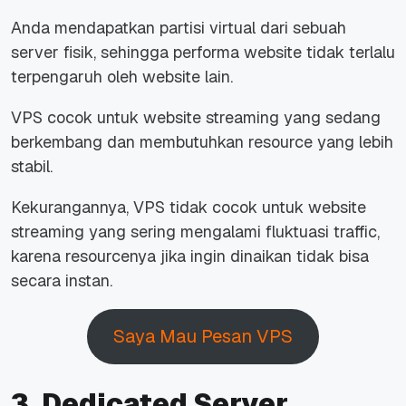
Anda mendapatkan partisi virtual dari sebuah
server fisik, sehingga performa website tidak terlalu
terpengaruh oleh website lain.
VPS cocok untuk website streaming yang sedang
berkembang dan membutuhkan resource yang lebih
stabil.
Kekurangannya, VPS tidak cocok untuk website
streaming yang sering mengalami fluktuasi traffic,
karena resourcenya jika ingin dinaikan tidak bisa
secara instan.
Saya Mau Pesan VPS
3. Dedicated Server