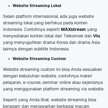
Website Streaming Lokal
Selain platform internasional, ada juga website
streaming lokal yang berfokus pada konten
Indonesia. Contohnya seperti
MAXstream
yang
menyediakan konten lokal dari Telkomsel dan
Viu
yang menyuguhkan drama Korea dan drama Asia
lainnya dengan subtitle Indonesia.
Website Streaming Custom
Website streaming custom ini bisa Anda sesuaikan
dengan kebutuhan website, contohnya materi
pelajaran, e-course, seminar online atau sejenisnya
yang menggunakan platform streaming via website.
Seperti yang Anda lihat, website streaming bisa
beragam dan menawarkan berbagai macam