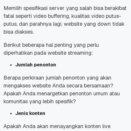
Memilih spesifikasi server yang salah bisa berakibat
fatal seperti video buffering, kualitas video putus-
putus, dan parahnya lagi, website yang down tidak
bisa diakses.
Berikut beberapa hal penting yang perlu
diperhatikan pada website streaming:
Jumlah penonton
Berapa perkiraan jumlah penonton yang akan
mengakses website Anda secara bersamaan?
Apakah Anda menargetkan penonton umum atau
komunitas yang lebih spesifik?
Jenis konten
Apakah Anda akan menayangkan konten live