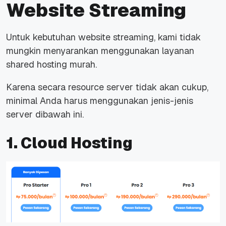
Website Streaming
Untuk kebutuhan website streaming, kami tidak
mungkin menyarankan menggunakan layanan
shared hosting murah.
Karena secara resource server tidak akan cukup,
minimal Anda harus menggunakan jenis-jenis
server dibawah ini.
1. Cloud Hosting