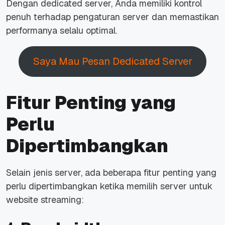
Dengan dedicated server, Anda memiliki kontrol
penuh terhadap pengaturan server dan memastikan
performanya selalu optimal.
Saya Mau Pesan Dedicated Server
Fitur Penting yang
Perlu
Dipertimbangkan
Selain jenis server, ada beberapa fitur penting yang
perlu dipertimbangkan ketika memilih server untuk
website streaming: