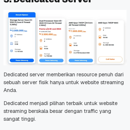
Dedicated server memberikan resource penuh dari
sebuah server fisik hanya untuk website streaming
Anda.
Dedicated menjadi pilihan terbaik untuk website
streaming berskala besar dengan traffic yang
sangat tinggi.