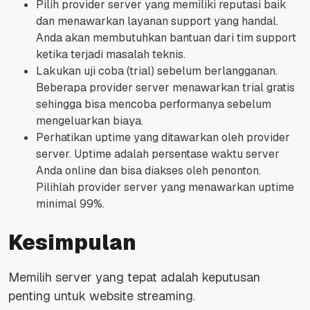
Pilih provider server yang memiliki reputasi baik
dan menawarkan layanan support yang handal.
Anda akan membutuhkan bantuan dari tim support
ketika terjadi masalah teknis.
Lakukan uji coba (trial) sebelum berlangganan.
Beberapa provider server menawarkan trial gratis
sehingga bisa mencoba performanya sebelum
mengeluarkan biaya.
Perhatikan uptime yang ditawarkan oleh provider
server. Uptime adalah persentase waktu server
Anda online dan bisa diakses oleh penonton.
Pilihlah provider server yang menawarkan uptime
minimal 99%.
Kesimpulan
Memilih server yang tepat adalah keputusan
penting untuk website streaming.