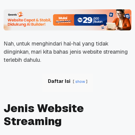
Nah, untuk menghindari hal-hal yang tidak
diinginkan, mari kita bahas jenis website streaming
terlebih dahulu.
Daftar Isi
show
Jenis Website
Streaming