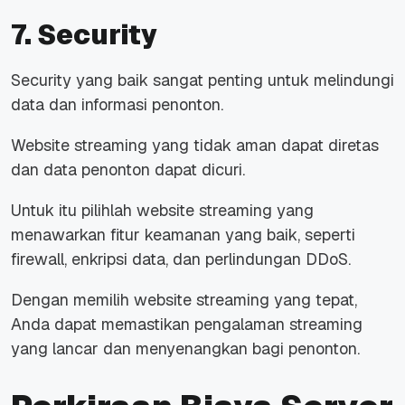
7. Security
Security yang baik sangat penting untuk melindungi
data dan informasi penonton.
Website streaming yang tidak aman dapat diretas
dan data penonton dapat dicuri.
Untuk itu pilihlah website streaming yang
menawarkan fitur keamanan yang baik, seperti
firewall, enkripsi data, dan perlindungan DDoS.
Dengan memilih website streaming yang tepat,
Anda dapat memastikan pengalaman streaming
yang lancar dan menyenangkan bagi penonton.