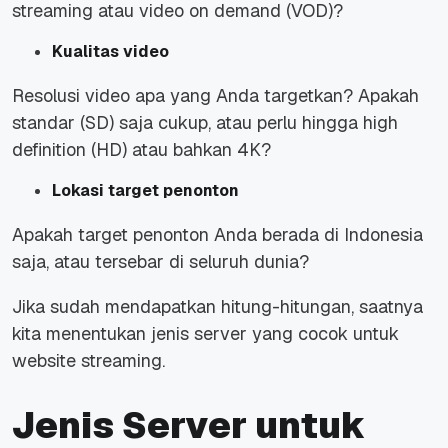
streaming atau video on demand (VOD)?
Kualitas video
Resolusi video apa yang Anda targetkan? Apakah
standar (SD) saja cukup, atau perlu hingga high
definition (HD) atau bahkan 4K?
Lokasi target penonton
Apakah target penonton Anda berada di Indonesia
saja, atau tersebar di seluruh dunia?
Jika sudah mendapatkan hitung-hitungan, saatnya
kita menentukan jenis server yang cocok untuk
website streaming.
Jenis Server untuk