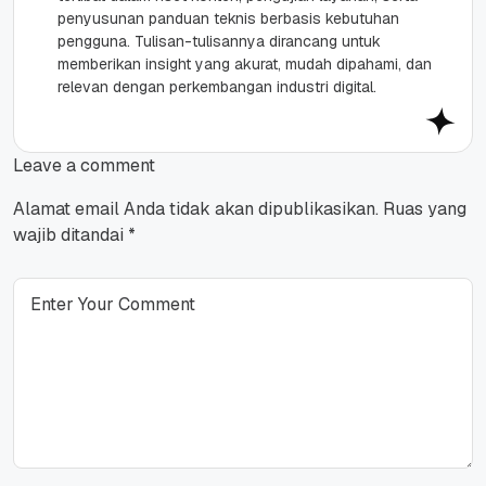
penyusunan panduan teknis berbasis kebutuhan
pengguna. Tulisan-tulisannya dirancang untuk
memberikan insight yang akurat, mudah dipahami, dan
relevan dengan perkembangan industri digital.
Leave a comment
Alamat email Anda tidak akan dipublikasikan.
Ruas yang
wajib ditandai
*