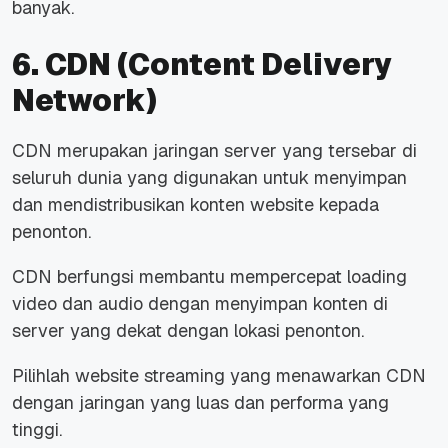
banyak.
6. CDN (Content Delivery
Network)
CDN merupakan jaringan server yang tersebar di
seluruh dunia yang digunakan untuk menyimpan
dan mendistribusikan konten website kepada
penonton.
CDN berfungsi membantu mempercepat loading
video dan audio dengan menyimpan konten di
server yang dekat dengan lokasi penonton.
Pilihlah website streaming yang menawarkan CDN
dengan jaringan yang luas dan performa yang
tinggi.