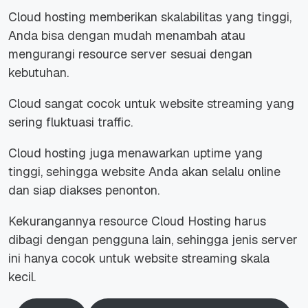
Cloud hosting memberikan skalabilitas yang tinggi,
Anda bisa dengan mudah menambah atau
mengurangi resource server sesuai dengan
kebutuhan.
Cloud sangat cocok untuk website streaming yang
sering fluktuasi traffic.
Cloud hosting juga menawarkan uptime yang
tinggi, sehingga website Anda akan selalu online
dan siap diakses penonton.
Kekurangannya resource Cloud Hosting harus
dibagi dengan pengguna lain, sehingga jenis server
ini hanya cocok untuk website streaming skala
kecil.