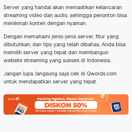
Server yang handal akan memastikan kelancaran
streaming video dan audio, sehingga penonton bisa
menikmati konten dengan nyaman.
Dengan memahami jenis-jenis server, fitur yang
dibutuhkan, dan tips yang telah dibahas, Anda bisa
memilih server yang tepat dan membangun
website streaming yang sukses di Indonesia.
Jangan lupa, langsung saja cek di Qwords.com
untuk mendapatkan server yang tepat.