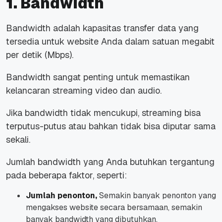
1. Bandwidth
Bandwidth adalah kapasitas transfer data yang
tersedia untuk website Anda dalam satuan megabit
per detik (Mbps).
Bandwidth sangat penting untuk memastikan
kelancaran streaming video dan audio.
Jika bandwidth tidak mencukupi, streaming bisa
terputus-putus atau bahkan tidak bisa diputar sama
sekali.
Jumlah bandwidth yang Anda butuhkan tergantung
pada beberapa faktor, seperti:
Jumlah penonton,
Semakin banyak penonton yang
mengakses website secara bersamaan, semakin
banyak bandwidth yang dibutuhkan.