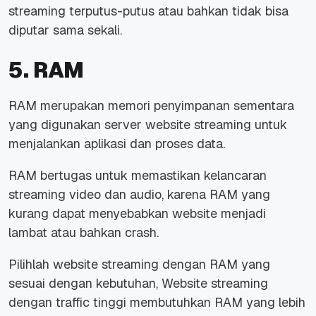
streaming terputus-putus atau bahkan tidak bisa
diputar sama sekali.
5. RAM
RAM merupakan memori penyimpanan sementara
yang digunakan server website streaming untuk
menjalankan aplikasi dan proses data.
RAM bertugas untuk memastikan kelancaran
streaming video dan audio, karena RAM yang
kurang dapat menyebabkan website menjadi
lambat atau bahkan crash.
Pilihlah website streaming dengan RAM yang
sesuai dengan kebutuhan, Website streaming
dengan traffic tinggi membutuhkan RAM yang lebih