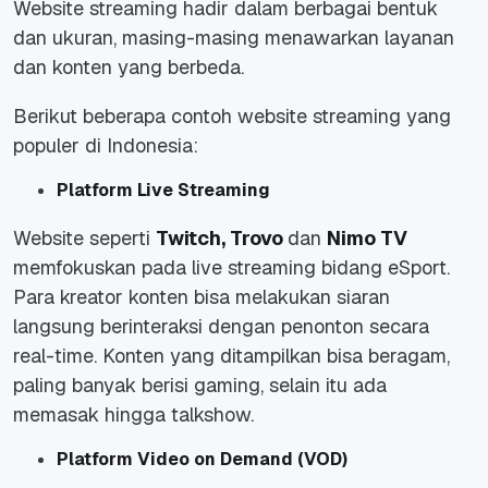
Website streaming hadir dalam berbagai bentuk
dan ukuran, masing-masing menawarkan layanan
dan konten yang berbeda.
Berikut beberapa contoh website streaming yang
populer di Indonesia:
Platform Live Streaming
Website seperti
Twitch, Trovo
dan
Nimo TV
memfokuskan pada live streaming bidang eSport.
Para kreator konten bisa melakukan siaran
langsung berinteraksi dengan penonton secara
real-time. Konten yang ditampilkan bisa beragam,
paling banyak berisi gaming, selain itu ada
memasak hingga talkshow.
Platform Video on Demand (VOD)