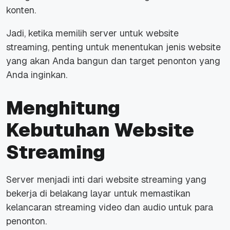
konten.
Jadi, ketika memilih server untuk website
streaming, penting untuk menentukan jenis website
yang akan Anda bangun dan target penonton yang
Anda inginkan.
Menghitung
Kebutuhan Website
Streaming
Server menjadi inti dari website streaming yang
bekerja di belakang layar untuk memastikan
kelancaran streaming video dan audio untuk para
penonton.