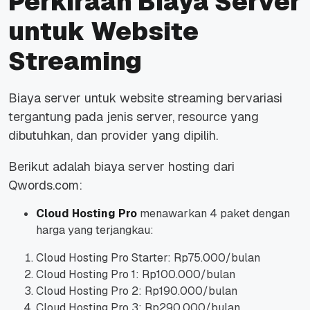
Perkiraan Biaya Server
untuk Website
Streaming
Biaya server untuk website streaming bervariasi
tergantung pada jenis server, resource yang
dibutuhkan, dan provider yang dipilih.
Berikut adalah biaya server hosting dari
Qwords.com:
Cloud Hosting Pro
menawarkan 4 paket dengan
harga yang terjangkau:
Cloud Hosting Pro Starter: Rp75.000/bulan
Cloud Hosting Pro 1: Rp100.000/bulan
Cloud Hosting Pro 2: Rp190.000/bulan
Cloud Hosting Pro 3: Rp290.000/bulan