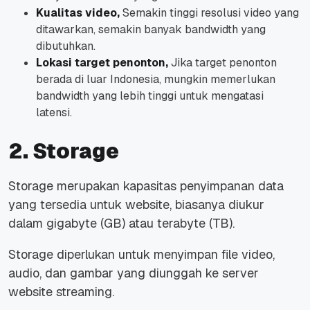
Kualitas video,
Semakin tinggi resolusi video yang
ditawarkan, semakin banyak bandwidth yang
dibutuhkan.
Lokasi target penonton,
Jika target penonton
berada di luar Indonesia, mungkin memerlukan
bandwidth yang lebih tinggi untuk mengatasi
latensi.
2. Storage
Storage merupakan kapasitas penyimpanan data
yang tersedia untuk website, biasanya diukur
dalam gigabyte (GB) atau terabyte (TB).
Storage diperlukan untuk menyimpan file video,
audio, dan gambar yang diunggah ke server
website streaming.