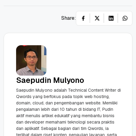
Share:
Saepudin Mulyono
Saepudin Mulyono adalah Technical Content Writer di
Qwords yang berfokus pada topik web hosting,
domain, cloud, dan pengembangan website. Memiliki
pengalaman lebih dari 10 tahun di bidang IT, Pudin
aktif menulis artikel edukatif yang membantu bisnis
dan developer memahami teknologi secara praktis
dan aplikatif. Sebagai bagian dari tim Qwords, ia
terlibat dalam riset konten, pengujian layanan, serta