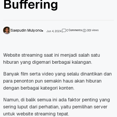
Buffering
Saepudin Mulyono
Comments
views
0
3
0
8
Jun 4, 2024
Website streaming saat ini menjadi salah satu
hiburan yang digemari berbagai kalangan.
Banyak film serta video yang selalu dinantikan dan
para penonton pun semakin haus akan hiburan
dengan berbagai kategori konten.
Namun, di balik semua ini ada faktor penting yang
sering luput dari perhatian, yaitu pemilihan server
untuk website streaming tepat.