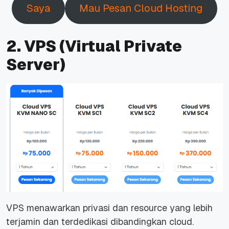
Saya
Mau Pesan Cloud Hosting
2. VPS (Virtual Private
Server)
VPS menawarkan privasi dan resource yang lebih
terjamin dan terdedikasi dibandingkan cloud.