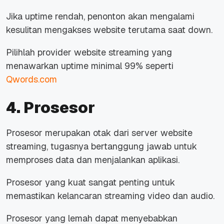
Jika uptime rendah, penonton akan mengalami
kesulitan mengakses website terutama saat down.
Pilihlah provider website streaming yang
menawarkan uptime minimal 99% seperti
Qwords.com
4. Prosesor
Prosesor merupakan otak dari server website
streaming, tugasnya bertanggung jawab untuk
memproses data dan menjalankan aplikasi.
Prosesor yang kuat sangat penting untuk
memastikan kelancaran streaming video dan audio.
Prosesor yang lemah dapat menyebabkan