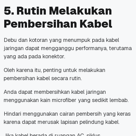
5. Rutin Melakukan
Pembersihan Kabel
Debu dan kotoran yang menumpuk pada kabel
jaringan dapat mengganggu performanya, terutama
yang ada pada konektor.
Oleh karena itu, penting untuk melakukan
pembersihan kabel secara rutin.
Anda dapat membersihkan kabel jaringan
menggunakan kain microfiber yang sedikit lembab.
Hindari menggunakan cairan pembersih yang keras
karena dapat merusak lapisan pelindung kabel.
Jika kabel berada di ruangan AC, siklus