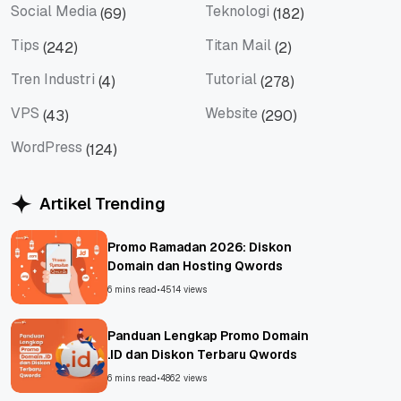
Social Media
Teknologi
(69)
(182)
Social Media
Teknologi
Tips
Titan Mail
(242)
(2)
Tips
Titan Mail
Tren Industri
Tutorial
(4)
(278)
Tren Industri
Tutorial
VPS
Website
(43)
(290)
VPS
Website
WordPress
(124)
WordPress
Artikel Trending
Promo Ramadan 2026: Diskon
Domain dan Hosting Qwords
6 mins read
•
4514 views
Panduan Lengkap Promo Domain
.ID dan Diskon Terbaru Qwords
6 mins read
•
4862 views