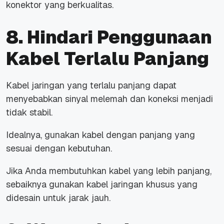
konektor yang berkualitas.
8. Hindari Penggunaan
Kabel Terlalu Panjang
Kabel jaringan yang terlalu panjang dapat
menyebabkan sinyal melemah dan koneksi menjadi
tidak stabil.
Idealnya, gunakan kabel dengan panjang yang
sesuai dengan kebutuhan.
Jika Anda membutuhkan kabel yang lebih panjang,
sebaiknya gunakan kabel jaringan khusus yang
didesain untuk jarak jauh.