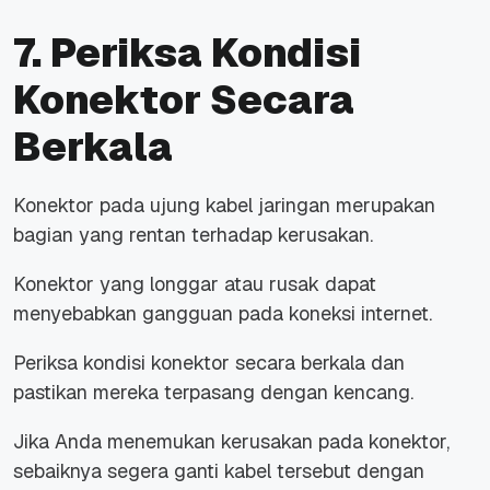
7. Periksa Kondisi
Konektor Secara
Berkala
Konektor pada ujung kabel jaringan merupakan
bagian yang rentan terhadap kerusakan.
Konektor yang longgar atau rusak dapat
menyebabkan gangguan pada koneksi internet.
Periksa kondisi konektor secara berkala dan
pastikan mereka terpasang dengan kencang.
Jika Anda menemukan kerusakan pada konektor,
sebaiknya segera ganti kabel tersebut dengan