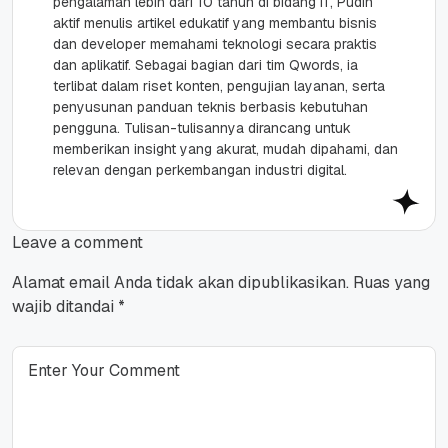
pengalaman lebih dari 10 tahun di bidang IT, Pudin
aktif menulis artikel edukatif yang membantu bisnis
dan developer memahami teknologi secara praktis
dan aplikatif. Sebagai bagian dari tim Qwords, ia
terlibat dalam riset konten, pengujian layanan, serta
penyusunan panduan teknis berbasis kebutuhan
pengguna. Tulisan-tulisannya dirancang untuk
memberikan insight yang akurat, mudah dipahami, dan
relevan dengan perkembangan industri digital.
Leave a comment
Alamat email Anda tidak akan dipublikasikan.
Ruas yang
wajib ditandai
*