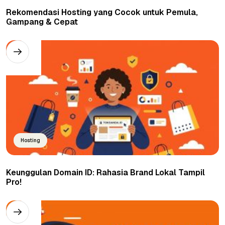
Rekomendasi Hosting yang Cocok untuk Pemula,
Gampang & Cepat
Hosting
Keunggulan Domain ID: Rahasia Brand Lokal Tampil
Pro!