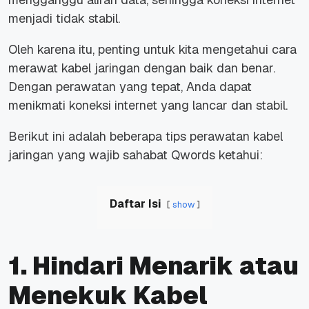
menjadi tidak stabil.
Oleh karena itu, penting untuk kita mengetahui cara
merawat kabel jaringan dengan baik dan benar.
Dengan perawatan yang tepat, Anda dapat
menikmati koneksi internet yang lancar dan stabil.
Berikut ini adalah beberapa tips perawatan kabel
jaringan yang wajib sahabat Qwords ketahui:
Daftar Isi
show
1. Hindari Menarik atau
Menekuk Kabel