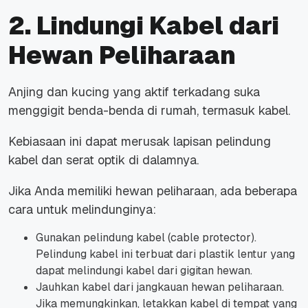
2. Lindungi Kabel dari
Hewan Peliharaan
Anjing dan kucing yang aktif terkadang suka
menggigit benda-benda di rumah, termasuk kabel.
Kebiasaan ini dapat merusak lapisan pelindung
kabel dan serat optik di dalamnya.
Jika Anda memiliki hewan peliharaan, ada beberapa
cara untuk melindunginya:
Gunakan pelindung kabel (cable protector).
Pelindung kabel ini terbuat dari plastik lentur yang
dapat melindungi kabel dari gigitan hewan.
Jauhkan kabel dari jangkauan hewan peliharaan.
Jika memungkinkan, letakkan kabel di tempat yang