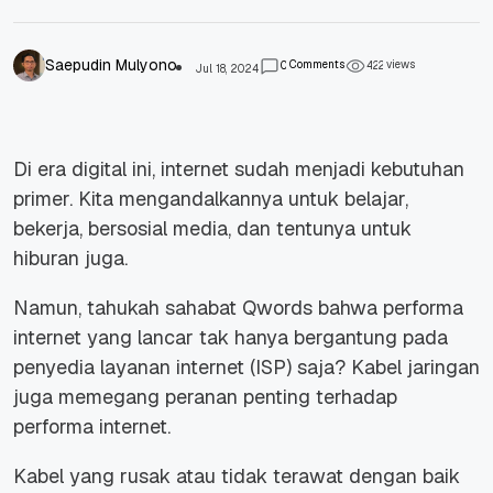
Saepudin Mulyono
Comments
views
0
4
2
2
Jul 18, 2024
Di era digital ini, internet sudah menjadi kebutuhan
primer. Kita mengandalkannya untuk belajar,
bekerja, bersosial media, dan tentunya untuk
hiburan juga.
Namun, tahukah sahabat Qwords bahwa performa
internet yang lancar tak hanya bergantung pada
penyedia layanan internet (ISP) saja? Kabel jaringan
juga memegang peranan penting terhadap
performa internet.
Kabel yang rusak atau tidak terawat dengan baik