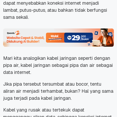
dapat menyebabkan koneksi internet menjadi
lambat, putus-putus, atau bahkan tidak berfungsi
sama sekali.
Mari kita analogikan kabel jaringan seperti dengan
pipa air, kabel jaringan sebagai pipa dan air sebagai
data internet.
Jika pipa tersebut tersumbat atau bocor, tentu
aliran air menjadi terhambat, bukan? Hal yang sama
juga terjadi pada kabel jaringan.
Kabel yang rusak atau tertekuk dapat
mengganggu aliran data, sehingga koneksi internet