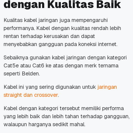
dengan Kualitas Baik
Kualitas kabel jaringan juga mempengaruhi
performanya. Kabel dengan kualitas rendah lebih
rentan terhadap kerusakan dan dapat
menyebabkan gangguan pada koneksi internet.
Sebaiknya gunakan kabel jaringan dengan kategori
Cat5e atau Cat6 ke atas dengan merk ternama
seperti Belden.
Kabel ini yang sering digunakan untuk
jaringan
straight dan crossover
.
Kabel dengan kategori tersebut memiliki performa
yang lebih baik dan lebih tahan terhadap gangguan,
walaupun harganya sedikit mahal.