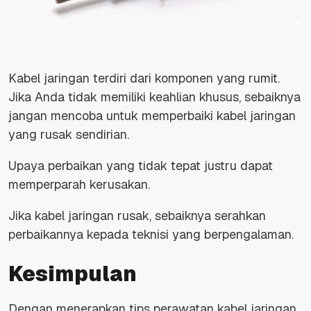
Kabel jaringan terdiri dari komponen yang rumit.
Jika Anda tidak memiliki keahlian khusus, sebaiknya
jangan mencoba untuk memperbaiki kabel jaringan
yang rusak sendirian.
Upaya perbaikan yang tidak tepat justru dapat
memperparah kerusakan.
Jika kabel jaringan rusak, sebaiknya serahkan
perbaikannya kepada teknisi yang berpengalaman.
Kesimpulan
Dengan menerapkan tips perawatan kabel jaringan