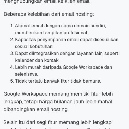
menghubungkan email ke klien email.
Beberapa kelebihan dari email hosting:
Alamat email dengan nama domain sendiri,
memberikan tampilan profesional.
Kapasitas penyimpanan email dapat disesuaikan
sesuai kebutuhan.
Dapat diintegrasikan dengan layanan lain, seperti
kalender dan kontak.
Lebih murah daripada Google Workspace dan
sejenisnya.
Tidak terlalu banyak fitur tidak berguna.
Google Workspace memang memiliki fitur lebih
lengkap, tetapi harga bulanan jauh lebih mahal
dibandingkan email hosting.
Selain itu dari segi fitur memang lebih lengkap