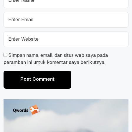
Simpan nama, email, dan situs web saya pada
peramban ini untuk komentar saya berikutnya.
Post Comment
Post Comment