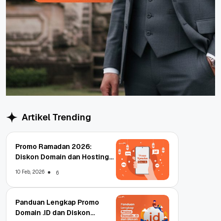
Artikel Trending
Promo Ramadan 2026:
Diskon Domain dan Hosting
Qwords
10 Feb, 2026
6
Panduan Lengkap Promo
Domain .ID dan Diskon