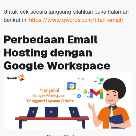
Untuk cek secara langsung silahkan buka halaman
berikut ini
https://www.qwords.com/titan-email/
Perbedaan Email
Hosting dengan
Google Workspace