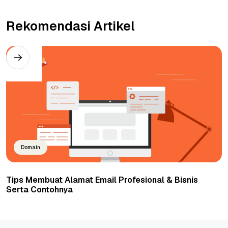
Rekomendasi Artikel
Domain
Tips Membuat Alamat Email Profesional & Bisnis
Serta Contohnya