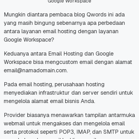
Google Workspace
Mungkin diantara pembaca blog Qwords ini ada
yang masih bingung sebenarnya apa perbedaan
antara layanan email hosting dengan layanan
Google Workspace?
Keduanya antara Email Hosting dan Google
Workspace bisa mengcustom email dengan alamat
email@namadomain.com.
Pada email hosting, perusahaan hosting
menyediakan infrastruktur dan server sendiri untuk
mengelola alamat email bisnis Anda.
Provider biasanya menawarkan tampilan antarmuka
webmail untuk mengakses dan mengelola email
serta protokol seperti POP3, IMAP, dan SMTP untuk