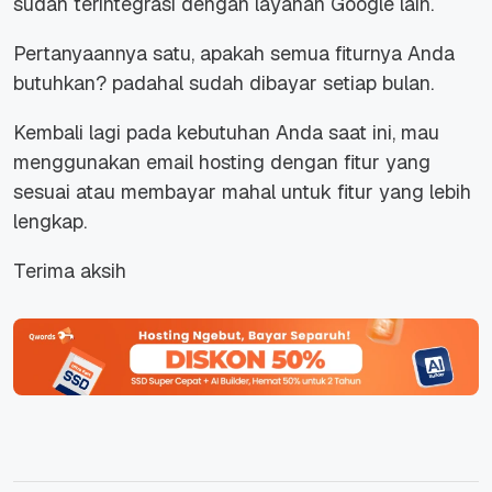
sudah terintegrasi dengan layanan Google lain.
Pertanyaannya satu, apakah semua fiturnya Anda
butuhkan? padahal sudah dibayar setiap bulan.
Kembali lagi pada kebutuhan Anda saat ini, mau
menggunakan email hosting dengan fitur yang
sesuai atau membayar mahal untuk fitur yang lebih
lengkap.
Terima aksih