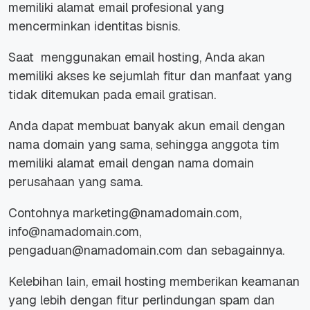
memiliki alamat email profesional yang
mencerminkan identitas bisnis.
Saat menggunakan email hosting, Anda akan
memiliki akses ke sejumlah fitur dan manfaat yang
tidak ditemukan pada email gratisan.
Anda dapat membuat banyak akun email dengan
nama domain yang sama, sehingga anggota tim
memiliki alamat email dengan nama domain
perusahaan yang sama.
Contohnya marketing@namadomain.com,
info@namadomain.com,
pengaduan@namadomain.com dan sebagainnya.
Kelebihan lain, email hosting memberikan keamanan
yang lebih dengan fitur perlindungan spam dan