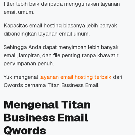
filter lebih baik daripada menggunakan layanan
email umum.
Kapasitas email hosting biasanya lebih banyak
dibandingkan layanan email umum.
Sehingga Anda dapat menyimpan lebih banyak
email, lampiran, dan file penting tanpa khawatir
penyimpanan penuh.
Yuk mengenal
layanan email hosting terbaik
dari
Qwords bernama Titan Business Email.
Mengenal Titan
Business Email
Qwords