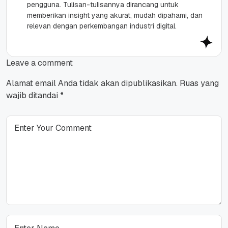
pengguna. Tulisan-tulisannya dirancang untuk
memberikan insight yang akurat, mudah dipahami, dan
relevan dengan perkembangan industri digital.
Leave a comment
Alamat email Anda tidak akan dipublikasikan.
Ruas yang
wajib ditandai
*