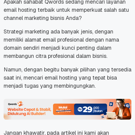
Apakah sahabat Qwords sedang mencari layanan
email hosting terbaik untuk memperkuat salah satu
channel marketing bisnis Anda?
Strategi marketing ada banyak jenis, dengan
memiliki alamat email profesional dengan nama
domain sendiri menjadi kunci penting dalam
membangun citra profesional dalam bisnis.
Namun, dengan begitu banyak pilihan yang tersedia
saat ini, mencari email hosting yang tepat bisa
menjadi tugas yang membingungkan.
Jangan khawatir, pada artikel ini kami akan