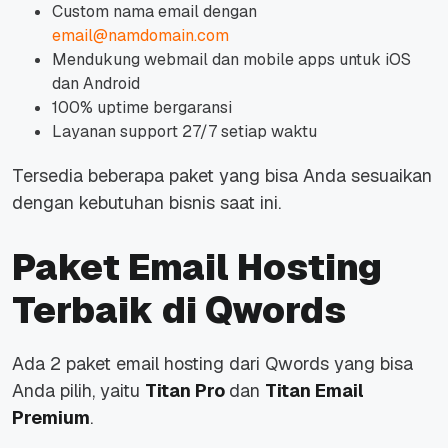
Custom nama email dengan
email@namdomain.com
Mendukung webmail dan mobile apps untuk iOS
dan Android
100% uptime bergaransi
Layanan support 27/7 setiap waktu
Tersedia beberapa paket yang bisa Anda sesuaikan
dengan kebutuhan bisnis saat ini.
Paket Email Hosting
Terbaik di Qwords
Ada 2 paket email hosting dari Qwords yang bisa
Anda pilih, yaitu
Titan Pro
dan
Titan Email
Premium
.