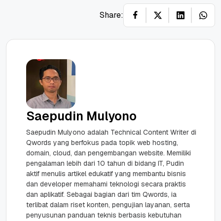
Share:
Saepudin Mulyono
Saepudin Mulyono adalah Technical Content Writer di
Qwords yang berfokus pada topik web hosting,
domain, cloud, dan pengembangan website. Memiliki
pengalaman lebih dari 10 tahun di bidang IT, Pudin
aktif menulis artikel edukatif yang membantu bisnis
dan developer memahami teknologi secara praktis
dan aplikatif. Sebagai bagian dari tim Qwords, ia
terlibat dalam riset konten, pengujian layanan, serta
penyusunan panduan teknis berbasis kebutuhan