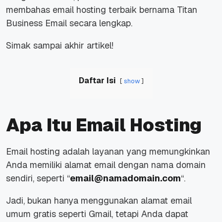
membahas email hosting terbaik bernama Titan
Business Email secara lengkap.
Simak sampai akhir artikel!
Daftar Isi
show
Apa Itu Email Hosting
Email hosting adalah layanan yang memungkinkan
Anda memiliki alamat email dengan nama domain
sendiri, seperti “
email@namadomain.com
“.
Jadi, bukan hanya menggunakan alamat email
umum gratis seperti Gmail, tetapi Anda dapat