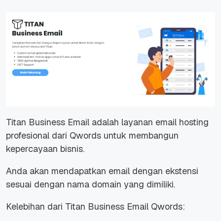
Titan Business Email adalah layanan email hosting
profesional dari Qwords untuk membangun
kepercayaan bisnis.
Anda akan mendapatkan email dengan ekstensi
sesuai dengan nama domain yang dimiliki.
Kelebihan dari Titan Business Email Qwords: