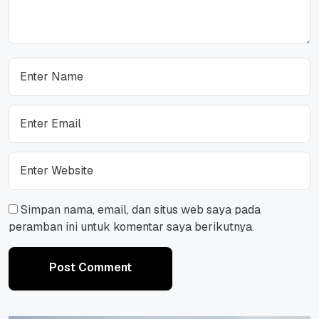
Simpan nama, email, dan situs web saya pada
peramban ini untuk komentar saya berikutnya.
Post Comment
Post Comment