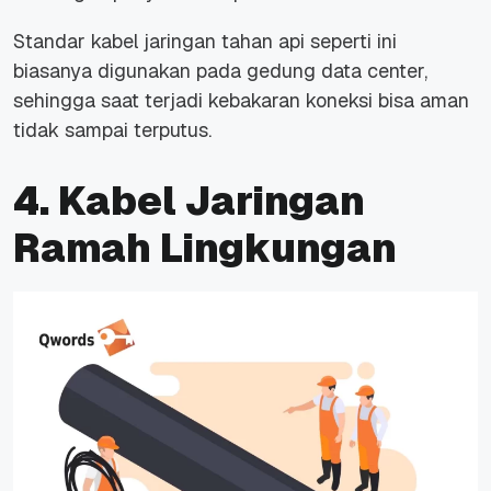
Standar kabel jaringan tahan api seperti ini
biasanya digunakan pada gedung data center,
sehingga saat terjadi kebakaran koneksi bisa aman
tidak sampai terputus.
4. Kabel Jaringan
Ramah Lingkungan