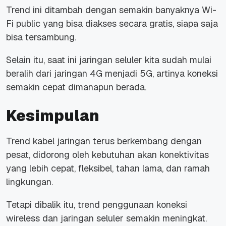
Trend ini ditambah dengan semakin banyaknya Wi-
Fi public yang bisa diakses secara gratis, siapa saja
bisa tersambung.
Selain itu, saat ini jaringan seluler kita sudah mulai
beralih dari jaringan 4G menjadi 5G, artinya koneksi
semakin cepat dimanapun berada.
Kesimpulan
Trend kabel jaringan terus berkembang dengan
pesat, didorong oleh kebutuhan akan konektivitas
yang lebih cepat, fleksibel, tahan lama, dan ramah
lingkungan.
Tetapi dibalik itu, trend penggunaan koneksi
wireless dan jaringan seluler semakin meningkat.