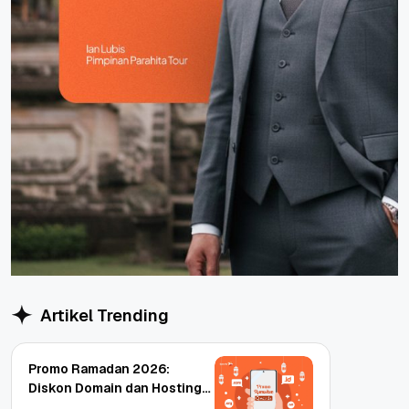
Artikel Trending
Promo Ramadan 2026:
Diskon Domain dan Hosting
Qwords