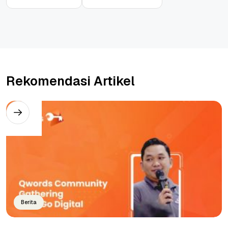
Rekomendasi Artikel
Berita