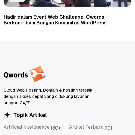
Hadir dalam Event Web Challenge, Qwords
Berkontribusi Bangun Komunitas WordPress
Cloud Web Hosting. Domain & hosting terbaik
dengan akses cepat yang didukung layanan
support 24/7
Topik Artikel
Artificial Intelligence
Artikel Terbaru
(30)
(19)
Artificial Intelligence
Artikel Terbaru