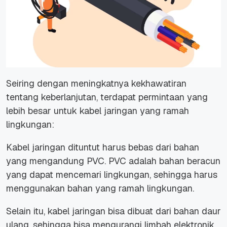
Seiring dengan meningkatnya kekhawatiran
tentang keberlanjutan, terdapat permintaan yang
lebih besar untuk kabel jaringan yang ramah
lingkungan:
Kabel jaringan dituntut harus bebas dari bahan
yang mengandung PVC. PVC adalah bahan beracun
yang dapat mencemari lingkungan, sehingga harus
menggunakan bahan yang ramah lingkungan.
Selain itu, kabel jaringan bisa dibuat dari bahan daur
ulang, sehingga bisa mengurangi limbah elektronik