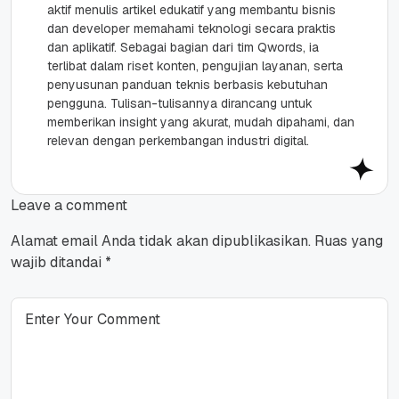
aktif menulis artikel edukatif yang membantu bisnis
dan developer memahami teknologi secara praktis
dan aplikatif. Sebagai bagian dari tim Qwords, ia
terlibat dalam riset konten, pengujian layanan, serta
penyusunan panduan teknis berbasis kebutuhan
pengguna. Tulisan-tulisannya dirancang untuk
memberikan insight yang akurat, mudah dipahami, dan
relevan dengan perkembangan industri digital.
Leave a comment
Alamat email Anda tidak akan dipublikasikan.
Ruas yang
wajib ditandai
*