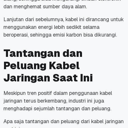
dan menghemat sumber daya alam.
Lanjutan dari sebelumnya, kabel ini dirancang untuk
menggunakan energi lebih sedikit selama
beroperasi, sehingga emisi karbon bisa dikurangi.
Tantangan dan
Peluang Kabel
Jaringan Saat Ini
Meskipun tren positif dalam penggunaan kabel
jaringan terus berkembang, industri ini juga
menghadapi sejumlah tantangan dan peluang.
Apa saja tantangan dan peluang dari kabel jaringan