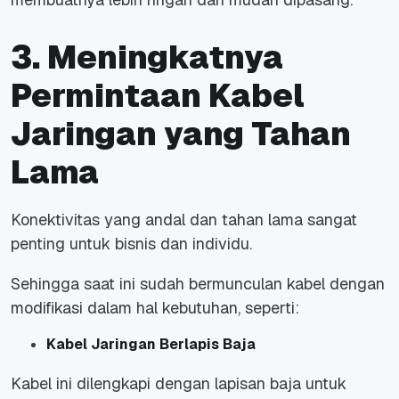
3. Meningkatnya
Permintaan Kabel
Jaringan yang Tahan
Lama
Konektivitas yang andal dan tahan lama sangat
penting untuk bisnis dan individu.
Sehingga saat ini sudah bermunculan kabel dengan
modifikasi dalam hal kebutuhan, seperti:
Kabel Jaringan Berlapis Baja
Kabel ini dilengkapi dengan lapisan baja untuk