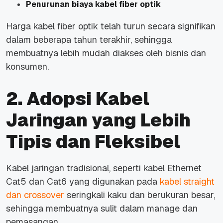
Penurunan biaya kabel fiber optik
Harga kabel fiber optik telah turun secara signifikan
dalam beberapa tahun terakhir, sehingga
membuatnya lebih mudah diakses oleh bisnis dan
konsumen.
2. Adopsi Kabel
Jaringan yang Lebih
Tipis dan Fleksibel
Kabel jaringan tradisional, seperti kabel Ethernet
Cat5 dan Cat6 yang digunakan pada
kabel straight
dan crossover
seringkali kaku dan berukuran besar,
sehingga membuatnya sulit dalam manage dan
pemasangan.