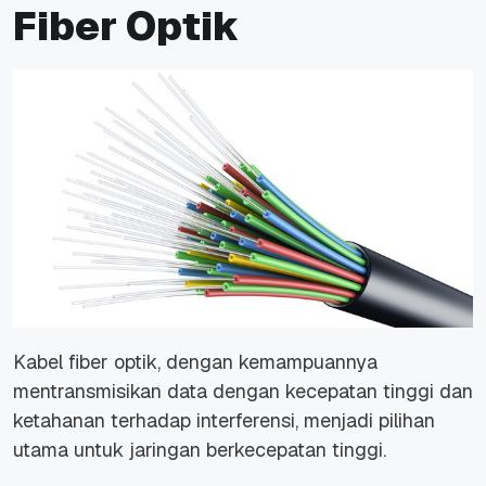
Fiber Optik
Kabel fiber optik, dengan kemampuannya
mentransmisikan data dengan kecepatan tinggi dan
ketahanan terhadap interferensi, menjadi pilihan
utama untuk jaringan berkecepatan tinggi.