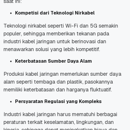
saat ini:
Kompetisi dari Teknologi Nirkabel
Teknologi nirkabel seperti Wi-Fi dan 5G semakin
populer, sehingga memberikan tekanan pada
industri kabel jaringan untuk berinovasi dan
menawarkan solusi yang lebih kompetitif.
Keterbatasan Sumber Daya Alam
Produksi kabel jaringan memerlukan sumber daya
alam seperti tembaga dan plastik, pasokannya
memiliki keterbatasan dan harganya fluktuatif.
Persyaratan Regulasi yang Kompleks
Industri kabel jaringan harus mematuhi berbagai
peraturan terkait keselamatan, lingkungan, dan
kinerja, sehingga dapat meningkatkan biaya dan