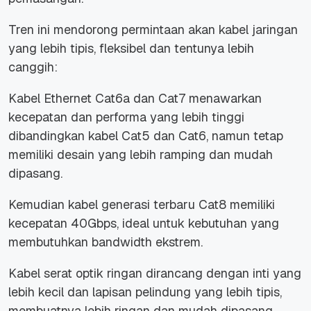
Tren ini mendorong permintaan akan kabel jaringan
yang lebih tipis, fleksibel dan tentunya lebih
canggih:
Kabel Ethernet Cat6a dan Cat7 menawarkan
kecepatan dan performa yang lebih tinggi
dibandingkan kabel Cat5 dan Cat6, namun tetap
memiliki desain yang lebih ramping dan mudah
dipasang.
Kemudian kabel generasi terbaru Cat8 memiliki
kecepatan 40Gbps, ideal untuk kebutuhan yang
membutuhkan bandwidth ekstrem.
Kabel serat optik ringan dirancang dengan inti yang
lebih kecil dan lapisan pelindung yang lebih tipis,
membuatnya lebih ringan dan mudah dipasang.