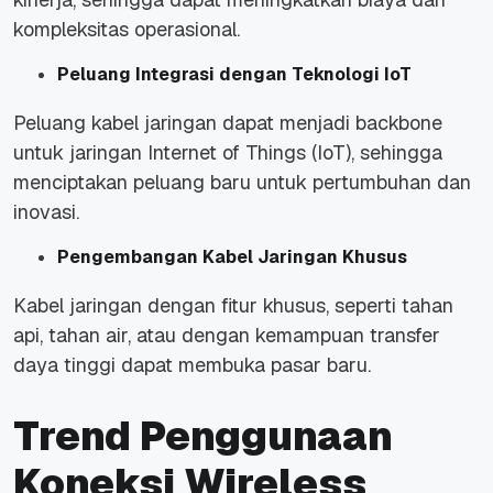
kompleksitas operasional.
Peluang Integrasi dengan Teknologi IoT
Peluang kabel jaringan dapat menjadi backbone
untuk jaringan Internet of Things (IoT), sehingga
menciptakan peluang baru untuk pertumbuhan dan
inovasi.
Pengembangan Kabel Jaringan Khusus
Kabel jaringan dengan fitur khusus, seperti tahan
api, tahan air, atau dengan kemampuan transfer
daya tinggi dapat membuka pasar baru.
Trend Penggunaan
Koneksi Wireless