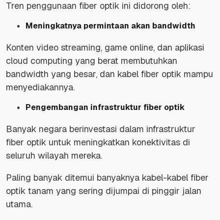
Tren penggunaan fiber optik ini didorong oleh:
Meningkatnya permintaan akan bandwidth
Konten video streaming, game online, dan aplikasi
cloud computing yang berat membutuhkan
bandwidth yang besar, dan kabel fiber optik mampu
menyediakannya.
Pengembangan infrastruktur fiber optik
Banyak negara berinvestasi dalam infrastruktur
fiber optik untuk meningkatkan konektivitas di
seluruh wilayah mereka.
Paling banyak ditemui banyaknya kabel-kabel fiber
optik tanam yang sering dijumpai di pinggir jalan
utama.