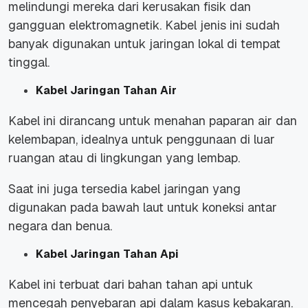
melindungi mereka dari kerusakan fisik dan
gangguan elektromagnetik. Kabel jenis ini sudah
banyak digunakan untuk jaringan lokal di tempat
tinggal.
Kabel Jaringan Tahan Air
Kabel ini dirancang untuk menahan paparan air dan
kelembapan, idealnya untuk penggunaan di luar
ruangan atau di lingkungan yang lembap.
Saat ini juga tersedia kabel jaringan yang
digunakan pada bawah laut untuk koneksi antar
negara dan benua.
Kabel Jaringan Tahan Api
Kabel ini terbuat dari bahan tahan api untuk
mencegah penyebaran api dalam kasus kebakaran.