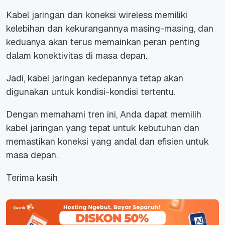
Kabel jaringan dan koneksi wireless memiliki
kelebihan dan kekurangannya masing-masing, dan
keduanya akan terus memainkan peran penting
dalam konektivitas di masa depan.
Jadi, kabel jaringan kedepannya tetap akan
digunakan untuk kondisi-kondisi tertentu.
Dengan memahami tren ini, Anda dapat memilih
kabel jaringan yang tepat untuk kebutuhan dan
memastikan koneksi yang andal dan efisien untuk
masa depan.
Terima kasih