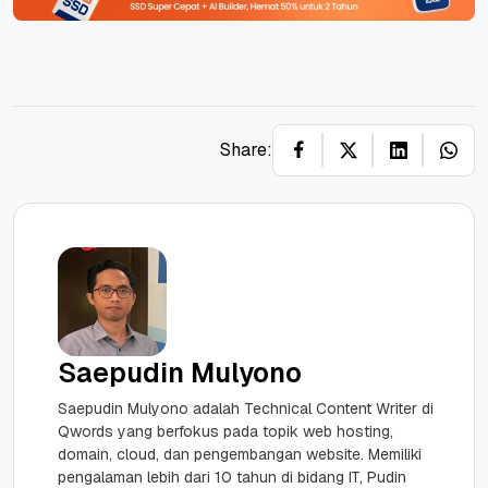
Share:
Saepudin Mulyono
Saepudin Mulyono adalah Technical Content Writer di
Qwords yang berfokus pada topik web hosting,
domain, cloud, dan pengembangan website. Memiliki
pengalaman lebih dari 10 tahun di bidang IT, Pudin