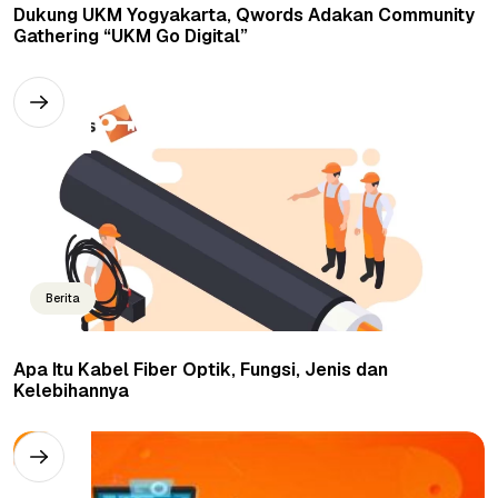
Dukung UKM Yogyakarta, Qwords Adakan Community
Gathering “UKM Go Digital”
Berita
Apa Itu Kabel Fiber Optik, Fungsi, Jenis dan
Kelebihannya