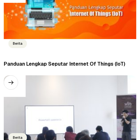
Berita
Panduan Lengkap Seputar Internet Of Things (IoT)
Berita