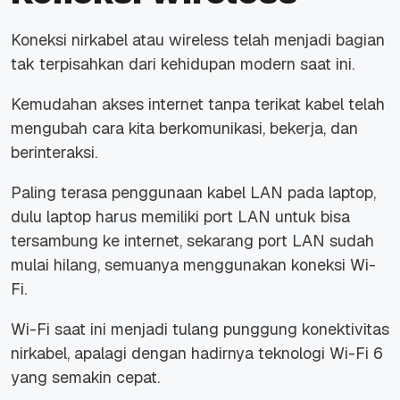
Koneksi nirkabel atau wireless telah menjadi bagian
tak terpisahkan dari kehidupan modern saat ini.
Kemudahan akses internet tanpa terikat kabel telah
mengubah cara kita berkomunikasi, bekerja, dan
berinteraksi.
Paling terasa penggunaan kabel LAN pada laptop,
dulu laptop harus memiliki port LAN untuk bisa
tersambung ke internet, sekarang port LAN sudah
mulai hilang, semuanya menggunakan koneksi Wi-
Fi.
Wi-Fi saat ini menjadi tulang punggung konektivitas
nirkabel, apalagi dengan hadirnya teknologi Wi-Fi 6
yang semakin cepat.