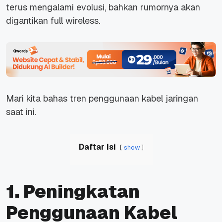
terus mengalami evolusi, bahkan rumornya akan
digantikan full wireless.
Mari kita bahas tren penggunaan kabel jaringan
saat ini.
Daftar Isi
show
1. Peningkatan
Penggunaan Kabel