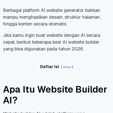
Berbagai platform AI website generator bahkan
mampu menghasilkan desain, struktur halaman,
hingga konten secara otomatis.
Jika kamu ingin buat website dengan AI secara
cepat, berikut beberapa best AI website builder
yang bisa digunakan pada tahun 2026.
Daftar Isi
show
Apa Itu Website Builder
AI?