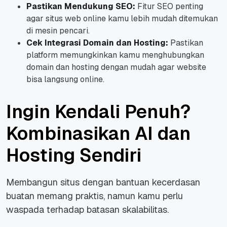
Pastikan Mendukung SEO:
Fitur SEO penting
agar situs web online kamu lebih mudah ditemukan
di mesin pencari.
Cek Integrasi Domain dan Hosting:
Pastikan
platform memungkinkan kamu menghubungkan
domain dan hosting dengan mudah agar website
bisa langsung online.
Ingin Kendali Penuh?
Kombinasikan AI dan
Hosting Sendiri
Membangun situs dengan bantuan kecerdasan
buatan memang praktis, namun kamu perlu
waspada terhadap batasan skalabilitas.