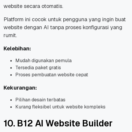
website secara otomatis.
Platform ini cocok untuk pengguna yang ingin buat
website dengan AI tanpa proses konfigurasi yang
rumit.
Kelebihan:
Mudah digunakan pemula
Tersedia paket gratis
Proses pembuatan website cepat
Kekurangan:
Pilihan desain terbatas
Kurang fleksibel untuk website kompleks
10. B12 AI Website Builder