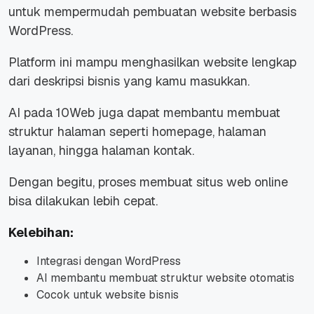
untuk mempermudah pembuatan website berbasis
WordPress.
Platform ini mampu menghasilkan website lengkap
dari deskripsi bisnis yang kamu masukkan.
AI pada 10Web juga dapat membantu membuat
struktur halaman seperti homepage, halaman
layanan, hingga halaman kontak.
Dengan begitu, proses membuat situs web online
bisa dilakukan lebih cepat.
Kelebihan:
Integrasi dengan WordPress
AI membantu membuat struktur website otomatis
Cocok untuk website bisnis