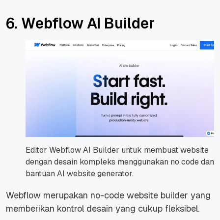
6. Webflow AI Builder
Editor Webflow AI Builder untuk membuat website
dengan desain kompleks menggunakan no code dan
bantuan AI website generator.
Webflow merupakan no-code website builder yang
memberikan kontrol desain yang cukup fleksibel.