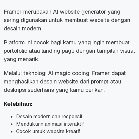
Framer merupakan AI website generator yang
sering digunakan untuk membuat website dengan
desain modern.
Platform ini cocok bagi kamu yang ingin membuat
portofolio atau landing page dengan tampilan visual
yang menarik.
Melalui teknologi AI magic coding, Framer dapat
menghasilkan desain website dari prompt atau
deskripsi sederhana yang kamu berikan.
Kelebihan:
Desain modern dan responsif
Mendukung animasi interaktif
Cocok untuk website kreatif