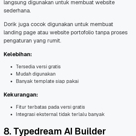
langsung digunakan untuk membuat website
sederhana.
Dorik juga cocok digunakan untuk membuat
landing page atau website portofolio tanpa proses
pengaturan yang rumit.
Kelebihan:
Tersedia versi gratis
Mudah digunakan
Banyak template siap pakai
Kekurangan:
Fitur terbatas pada versi gratis
Integrasi eksternal tidak terlalu banyak
8. Typedream AI Builder