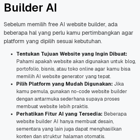
Builder AI
Sebelum memilih free AI website builder, ada
beberapa hal yang perlu kamu pertimbangkan agar
platform yang dipilih sesuai kebutuhan.
Tentukan Tujuan Website yang Ingin Dibuat:
Pahami apakah website akan digunakan untuk blog,
portofolio, bisnis, atau toko online agar kamu bisa
memilih AI website generator yang tepat.
Pilih Platform yang Mudah Digunakan:
Jika
kamu pemula, gunakan no-code website builder
dengan antarmuka sederhana supaya proses
membuat website lebih praktis.
Perhatikan Fitur AI yang Tersedia:
Beberapa
website builder AI hanya membuat desain,
sementara yang lain juga dapat menghasilkan
konten dan struktur halaman otomatis.