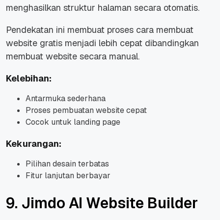
menghasilkan struktur halaman secara otomatis.
Pendekatan ini membuat proses cara membuat
website gratis menjadi lebih cepat dibandingkan
membuat website secara manual.
Kelebihan:
Antarmuka sederhana
Proses pembuatan website cepat
Cocok untuk landing page
Kekurangan:
Pilihan desain terbatas
Fitur lanjutan berbayar
9. Jimdo AI Website Builder