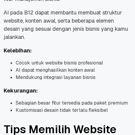
AI pada B12 dapat membantu membuat struktur
website, konten awal, serta beberapa elemen
desain yang sesuai dengan jenis bisnis yang kamu
jalankan.
Kelebihan:
Cocok untuk website bisnis profesional
AI dapat menghasilkan konten awal
Mendukung integrasi layanan bisnis
Kekurangan:
Sebagian besar fitur tersedia pada paket premium
Kustomisasi desain tidak terlalu fleksibel
Tips Memilih Website