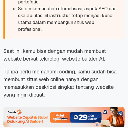
portofolio.
Selain kemudahan otomatisasi, aspek SEO dan
skalabilitas infrastruktur tetap menjadi kunci
utama dalam membangun situs web
profesional.
Saat ini, kamu bisa dengan mudah membuat
website berkat teknologi website builder AI.
Tanpa perlu memahami coding, kamu sudah bisa
membuat situs web online hanya dengan
memasukkan deskripsi singkat tentang website
yang ingin dibuat.