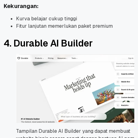
Kekurangan:
Kurva belajar cukup tinggi
Fitur lanjutan memerlukan paket premium
4. Durable AI Builder
Tampilan Durable AI Builder yang dapat membuat