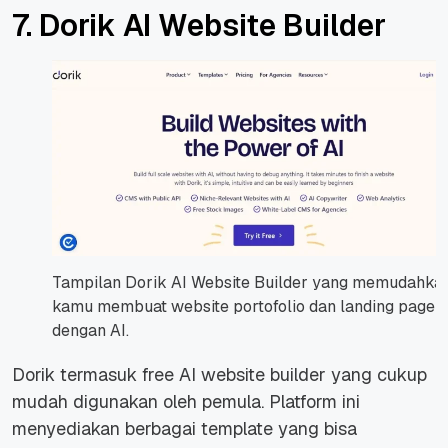
7. Dorik AI Website Builder
Tampilan Dorik AI Website Builder yang memudahka
kamu membuat website portofolio dan landing page
dengan AI.
Dorik termasuk free AI website builder yang cukup
mudah digunakan oleh pemula. Platform ini
menyediakan berbagai template yang bisa