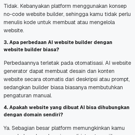
Tidak. Kebanyakan platform menggunakan konsep
no-code website builder, sehingga kamu tidak perlu
menulis kode untuk membuat atau mengelola
website.
3. Apa perbedaan AI website builder dengan
website builder biasa?
Perbedaannya terletak pada otomatisasi. AI website
generator dapat membuat desain dan konten
website secara otomatis dari deskripsi atau prompt,
sedangkan builder biasa biasanya membutuhkan
pengaturan manual.
4. Apakah website yang dibuat AI bisa dihubungkan
dengan domain sendiri?
Ya. Sebagian besar platform memungkinkan kamu