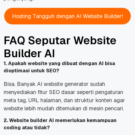
Hosting Tangguh dengan AI Website Builder!
FAQ Seputar Website
Builder AI
1. Apakah website yang dibuat dengan AI bisa
dioptimasi untuk SEO?
Bisa. Banyak AI website generator sudah
menyediakan fitur SEO dasar seperti pengaturan
meta tag, URL halaman, dan struktur konten agar
website lebih mudah ditemukan di mesin pencari.
2. Website builder AI memerlukan kemampuan
coding atau tidak?