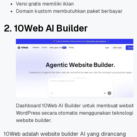
Versi gratis memiliki iklan
Domain kustom membutuhkan paket berbayar
2. 10Web AI Builder
Dashboard 10Web AI Builder untuk membuat website
WordPress secara otomatis menggunakan teknologi A
website builder.
10Web adalah website builder AI yang dirancang