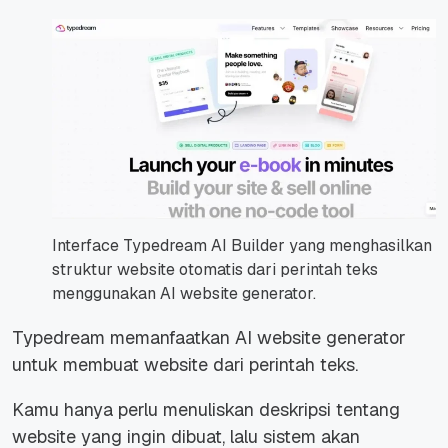
Interface Typedream AI Builder yang menghasilkan
struktur website otomatis dari perintah teks
menggunakan AI website generator.
Typedream memanfaatkan AI website generator
untuk membuat website dari perintah teks.
Kamu hanya perlu menuliskan deskripsi tentang
website yang ingin dibuat, lalu sistem akan