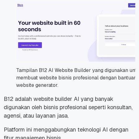
Tampilan B12 AI Website Builder yang digunakan unt
membuat website bisnis profesional dengan bantuan 
website generator.
B12 adalah website builder AI yang banyak
digunakan oleh bisnis profesional seperti konsultan,
agensi, atau layanan jasa.
Platform ini menggabungkan teknologi AI dengan
fitur manajemen bisnis.