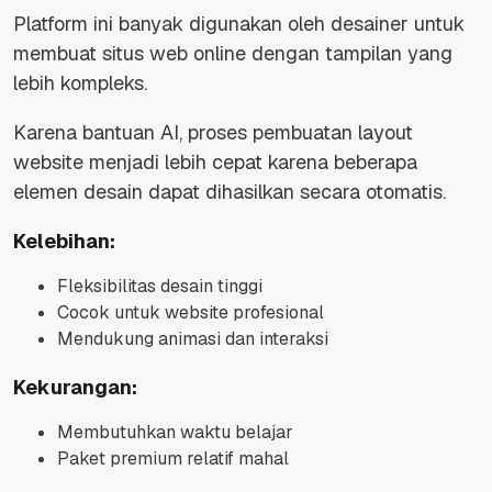
Platform ini banyak digunakan oleh desainer untuk
membuat situs web online dengan tampilan yang
lebih kompleks.
Karena bantuan AI, proses pembuatan layout
website menjadi lebih cepat karena beberapa
elemen desain dapat dihasilkan secara otomatis.
Kelebihan:
Fleksibilitas desain tinggi
Cocok untuk website profesional
Mendukung animasi dan interaksi
Kekurangan:
Membutuhkan waktu belajar
Paket premium relatif mahal