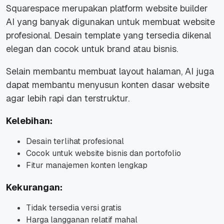
Squarespace merupakan platform website builder
AI yang banyak digunakan untuk membuat website
profesional. Desain template yang tersedia dikenal
elegan dan cocok untuk brand atau bisnis.
Selain membantu membuat layout halaman, AI juga
dapat membantu menyusun konten dasar website
agar lebih rapi dan terstruktur.
Kelebihan:
Desain terlihat profesional
Cocok untuk website bisnis dan portofolio
Fitur manajemen konten lengkap
Kekurangan:
Tidak tersedia versi gratis
Harga langganan relatif mahal