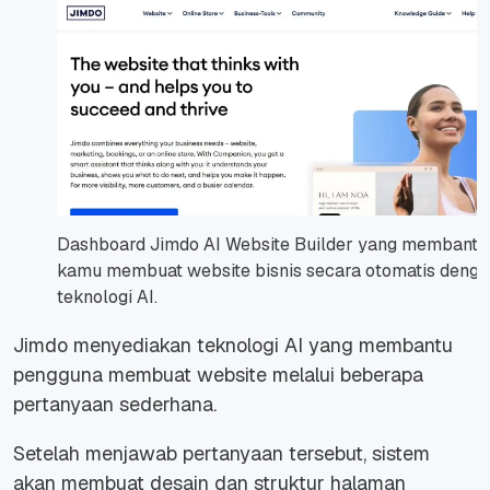
Dashboard Jimdo AI Website Builder yang membantu
kamu membuat website bisnis secara otomatis denga
teknologi AI.
Jimdo menyediakan teknologi AI yang membantu
pengguna membuat website melalui beberapa
pertanyaan sederhana.
Setelah menjawab pertanyaan tersebut, sistem
akan membuat desain dan struktur halaman