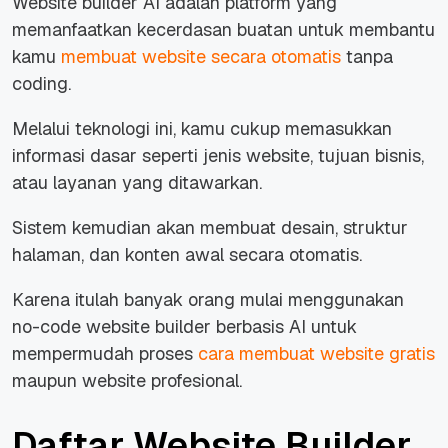
Website builder AI adalah platform yang
memanfaatkan kecerdasan buatan untuk membantu
kamu
membuat website secara otomatis
tanpa
coding.
Melalui teknologi ini, kamu cukup memasukkan
informasi dasar seperti jenis website, tujuan bisnis,
atau layanan yang ditawarkan.
Sistem kemudian akan membuat desain, struktur
halaman, dan konten awal secara otomatis.
Karena itulah banyak orang mulai menggunakan
no-code
website builder berbasis AI untuk
mempermudah proses
cara membuat website gratis
maupun website profesional.
Daftar Website Builder