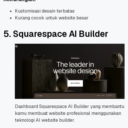
Kustomisasi desain terbatas
Kurang cocok untuk website besar
5. Squarespace AI Builder
Dashboard Squarespace AI Builder yang membantu
kamu membuat website profesional menggunakan
teknologi AI website builder.