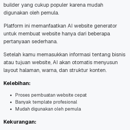
builder yang cukup populer karena mudah
digunakan oleh pemula.
Platform ini memanfaatkan AI website generator
untuk membuat website hanya dari beberapa
pertanyaan sederhana.
Setelah kamu memasukkan informasi tentang bisnis
atau tujuan website, AI akan otomatis menyusun
layout halaman, warna, dan struktur konten.
Kelebihan:
Proses pembuatan website cepat
Banyak template profesional
Mudah digunakan oleh pemula
Kekurangan: