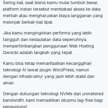
Sering kali, saat bisnis kamu mulai tumbuh besar,
platform instan tersebut membatasi akses ke data
mentah atau mengharuskan biaya langganan yang
melonjak berkali-kali lipat.
Jika kamu menginginkan performa yang lebih
tangguh dan kedaulatan data sepenuhnya,
mempertimbangkan penggunaan Web Hosting
Qwords adalah langkah yang tepat.
Kamu bisa tetap memanfaatkan kecanggihan
teknologi AI lewat plugin WordPress, namun
dengan infrastruktur yang jauh lebih stabil dan
aman.
Dengan dukungan teknologi NVMe dan unmetered
bandwidth, kami memastikan situsmu lag-free bagi
pengunjung!