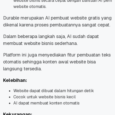
website bisnis secara cepat dengan bantuan AI pemb
website otomatis.
Durable merupakan AI pembuat website gratis yang
dikenal karena proses pembuatannya sangat cepat.
Dalam beberapa langkah saja, AI sudah dapat
membuat website bisnis sederhana.
Platform ini juga menyediakan fitur pembuatan teks
otomatis sehingga konten awal website bisa
langsung tersedia.
Kelebihan:
Website dapat dibuat dalam hitungan detik
Cocok untuk website bisnis kecil
AI dapat membuat konten otomatis
Kekurangan: