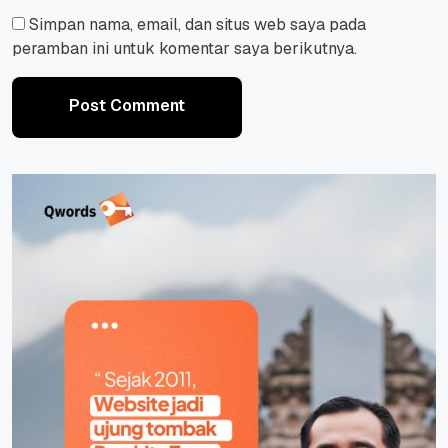
Simpan nama, email, dan situs web saya pada
peramban ini untuk komentar saya berikutnya.
Post Comment
Post Comment