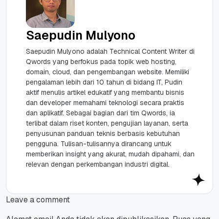
Saepudin Mulyono
Saepudin Mulyono adalah Technical Content Writer di
Qwords yang berfokus pada topik web hosting,
domain, cloud, dan pengembangan website. Memiliki
pengalaman lebih dari 10 tahun di bidang IT, Pudin
aktif menulis artikel edukatif yang membantu bisnis
dan developer memahami teknologi secara praktis
dan aplikatif. Sebagai bagian dari tim Qwords, ia
terlibat dalam riset konten, pengujian layanan, serta
penyusunan panduan teknis berbasis kebutuhan
pengguna. Tulisan-tulisannya dirancang untuk
memberikan insight yang akurat, mudah dipahami, dan
relevan dengan perkembangan industri digital.
Leave a comment