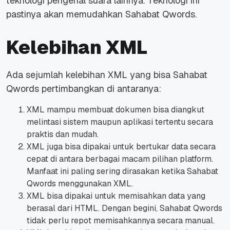
teknologi pengenal suara lainnya. Teknologi ini
pastinya akan memudahkan Sahabat Qwords.
Kelebihan XML
Ada sejumlah kelebihan XML yang bisa Sahabat
Qwords pertimbangkan
di antaranya:
XML mampu membuat dokumen bisa diangkut
melintasi sistem maupun aplikasi tertentu secara
praktis dan mudah.
XML juga bisa dipakai untuk bertukar data secara
cepat di antara berbagai macam pilihan platform.
Manfaat ini paling sering dirasakan ketika Sahabat
Qwords menggunakan XML.
XML bisa dipakai untuk memisahkan data yang
berasal dari HTML. Dengan begini, Sahabat Qwords
tidak perlu repot memisahkannya secara manual.