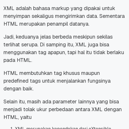
XML adalah
bahasa markup yang dipakai untuk
menyimpan sekaligus mengirimkan data. Sementara
HTML merupakan penampil datanya.
Jadi, keduanya jelas berbeda meskipun sekilas
terlihat serupa. Di samping itu, XML juga bisa
menggunakan tag apapun, tapi hal itu tidak berlaku
pada HTML.
HTML membutuhkan tag khusus maupun
predefined tags untuk menjalankan fungsinya
dengan baik.
Selain itu, masih ada parameter lainnya yang bisa
menjadi tolak ukur perbedaan antara XML dengan
HTML, yaitu
XML merupakan kependekan dari eXtensible