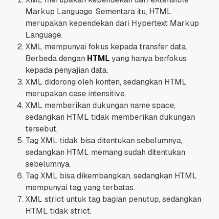
Markup Language. Sementara itu, HTML
merupakan kependekan dari Hypertext Markup
Language.
XML mempunyai fokus kepada transfer data.
Berbeda dengan
HTML
yang hanya berfokus
kepada penyajian data.
XML didorong oleh konten, sedangkan HTML
merupakan case intensitive.
XML memberikan dukungan name space,
sedangkan HTML tidak memberikan dukungan
tersebut.
Tag XML tidak bisa ditentukan sebelumnya,
sedangkan HTML memang sudah ditentukan
sebelumnya.
Tag XML bisa dikembangkan, sedangkan HTML
mempunyai tag yang terbatas.
XML strict untuk tag bagian penutup, sedangkan
HTML tidak strict.