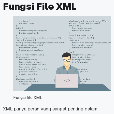
Fungsi File XML
Fungsi file XML
XML punya peran yang sangat penting dalam