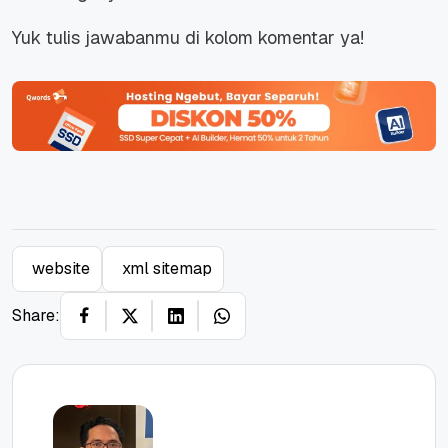
Yuk tulis jawabanmu di kolom komentar ya!
website
xml sitemap
Share: