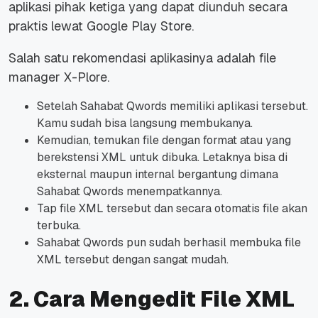
aplikasi pihak ketiga yang dapat diunduh secara
praktis lewat Google Play Store.
Salah satu rekomendasi aplikasinya adalah file
manager X-Plore.
Setelah Sahabat Qwords memiliki aplikasi tersebut.
Kamu sudah bisa langsung membukanya.
Kemudian, temukan file dengan format atau yang
berekstensi XML untuk dibuka. Letaknya bisa di
eksternal maupun internal bergantung dimana
Sahabat Qwords menempatkannya.
Tap file XML tersebut dan secara otomatis file akan
terbuka.
Sahabat Qwords pun sudah berhasil membuka file
XML tersebut dengan sangat mudah.
2. Cara Mengedit File XML