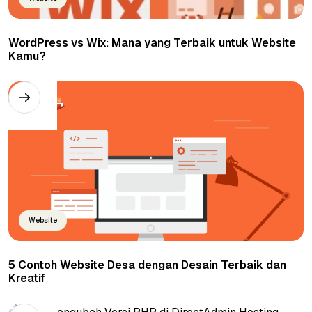
WordPress vs Wix: Mana yang Terbaik untuk Website
Kamu?
Website
5 Contoh Website Desa dengan Desain Terbaik dan
Kreatif