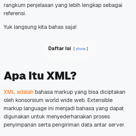
rangkum penjelasan yang lebih lengkap sebagai
referensi.
Yuk langsung kita bahas saja!
Daftar Isi
show
Apa Itu XML?
XML adalah
bahasa markup yang bisa diciptakan
oleh konsorsium world wide web. Extensible
markup language ini menjadi bahasa yang dapat
digunakan untuk menyederhanakan proses
penyimpanan serta pengiriman data antar server.