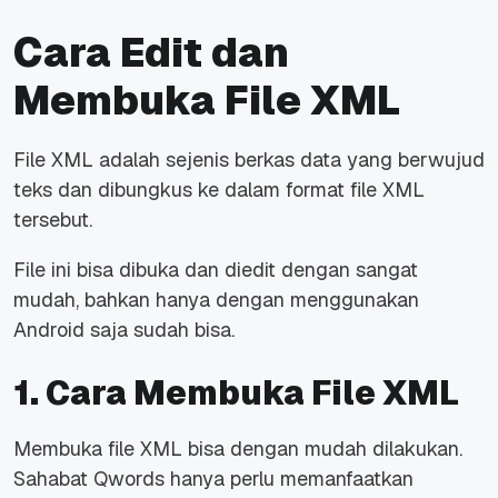
Cara Edit dan
Membuka File XML
File XML adalah sejenis berkas data yang berwujud
teks dan dibungkus ke dalam format file XML
tersebut.
File ini bisa dibuka dan diedit dengan sangat
mudah, bahkan hanya dengan menggunakan
Android saja sudah bisa.
1. Cara Membuka File XML
Membuka file XML bisa dengan mudah dilakukan.
Sahabat Qwords hanya perlu memanfaatkan