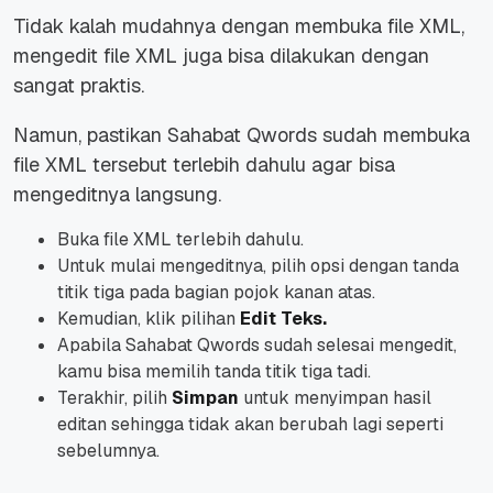
Tidak kalah mudahnya dengan membuka file XML,
mengedit file XML juga bisa dilakukan dengan
sangat praktis.
Namun, pastikan Sahabat Qwords sudah membuka
file XML tersebut terlebih dahulu agar bisa
mengeditnya langsung.
Buka file XML terlebih dahulu.
Untuk mulai mengeditnya, pilih opsi dengan tanda
titik tiga pada bagian pojok kanan atas.
Kemudian, klik pilihan
Edit Teks.
Apabila Sahabat Qwords sudah selesai mengedit,
kamu bisa memilih tanda titik tiga tadi.
Terakhir, pilih
Simpan
untuk menyimpan hasil
editan sehingga tidak akan berubah lagi seperti
sebelumnya.