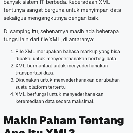
banyak sistem IT berbeda. Keberadaan XML
tentunya sangat berguna untuk menyimpan data
sekaligus mengangkutnya dengan baik.
Di samping itu, sebenarnya masih ada beberapa
fungsi lain dari file XML, di antaranya:
File XML merupakan bahasa markup yang bisa
dipakai untuk menyederhanakan berbagi data.
XML bermanfaat untuk menyederhanakan
transportasi data.
Digunakan untuk menyederhanakan perubahan
suatu platform tertentu.
XML berfungsi untuk menyederhanakan
ketersediaan data secara maksimal.
Makin Paham Tentang