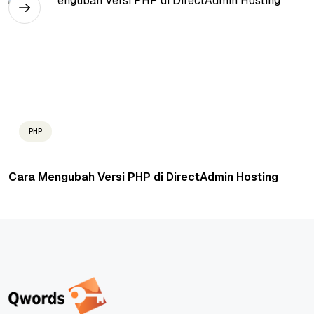
PHP
Cara Mengubah Versi PHP di DirectAdmin Hosting