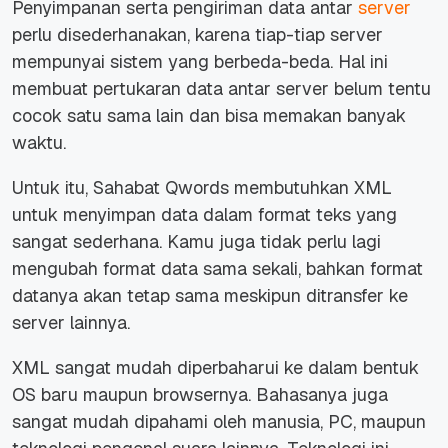
Penyimpanan serta pengiriman data antar
server
perlu disederhanakan, karena tiap-tiap server
mempunyai sistem yang berbeda-beda. Hal ini
membuat pertukaran data antar server belum tentu
cocok satu sama lain dan bisa memakan banyak
waktu.
Untuk itu, Sahabat Qwords membutuhkan XML
untuk menyimpan data dalam format teks yang
sangat sederhana. Kamu juga tidak perlu lagi
mengubah format data sama sekali, bahkan format
datanya akan tetap sama meskipun ditransfer ke
server lainnya.
XML sangat mudah diperbaharui ke dalam bentuk
OS baru maupun browsernya. Bahasanya juga
sangat mudah dipahami oleh manusia, PC, maupun