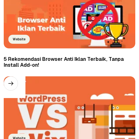
Website
5 Rekomendasi Browser Anti Iklan Terbaik, Tanpa
Install Add-on!
Website