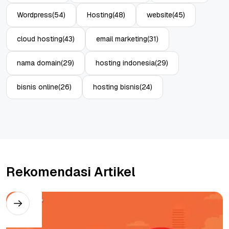
Wordpress
(54)
Hosting
(48)
website
(45)
cloud hosting
(43)
email marketing
(31)
nama domain
(29)
hosting indonesia
(29)
bisnis online
(26)
hosting bisnis
(24)
Rekomendasi Artikel