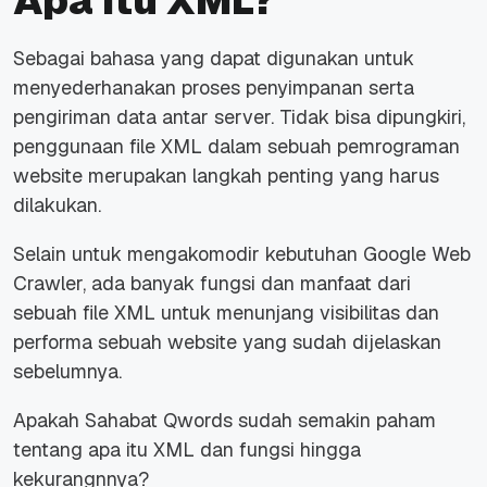
Apa Itu XML?
Sebagai bahasa yang dapat digunakan untuk
menyederhanakan proses penyimpanan serta
pengiriman data antar server.
Tidak bisa dipungkiri,
penggunaan file XML dalam sebuah pemrograman
website merupakan langkah penting yang harus
dilakukan.
Selain untuk mengakomodir kebutuhan Google Web
Crawler, ada banyak fungsi dan manfaat dari
sebuah file XML untuk menunjang visibilitas dan
performa sebuah website yang sudah dijelaskan
sebelumnya.
Apakah Sahabat Qwords sudah semakin paham
tentang apa itu XML dan fungsi hingga
kekurangnnya?