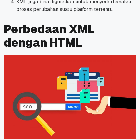
XML juga bisa digunakan untuk menyederhanakan
proses perubahan suatu platform tertentu.
Perbedaan XML
dengan HTML