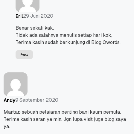
29 Juni 2020
Eril
Benar sekali kak,
Tidak ada salahnya menulis setiap hari kok,
Terima kasih sudah berkunjung di Blog Qwords.
Reply
9 September 2020
Andy
Mantap sebuah pelajaran penting bagi kaum pemula.
Terima kasih saran ya min. Jgn lupa visit juga blog saya
ya.