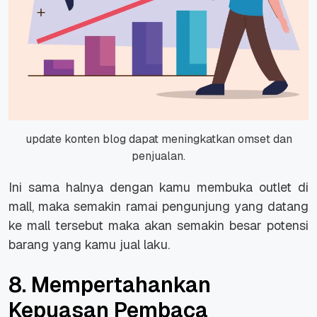
update konten blog dapat meningkatkan omset dan
penjualan.
Ini sama halnya dengan kamu membuka outlet di
mall, maka semakin ramai pengunjung yang datang
ke mall tersebut maka akan semakin besar potensi
barang yang kamu jual laku.
8. Mempertahankan
Kepuasan Pembaca