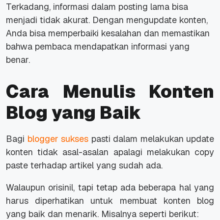
Terkadang, informasi dalam posting lama bisa
menjadi tidak akurat. Dengan mengupdate konten,
Anda bisa memperbaiki kesalahan dan memastikan
bahwa pembaca mendapatkan informasi yang
benar.
Cara Menulis Konten
Blog yang Baik
Bagi
blogger sukses
pasti dalam melakukan
update
konten tidak asal-asalan apalagi melakukan
copy
paste
terhadap artikel yang sudah ada.
Walaupun orisinil, tapi tetap ada beberapa hal yang
harus diperhatikan untuk membuat konten blog
yang baik dan menarik. Misalnya seperti berikut: