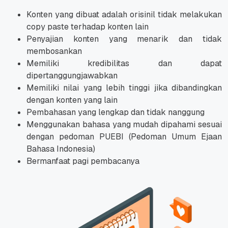
Konten yang dibuat adalah orisinil tidak melakukan
copy paste
terhadap konten lain
Penyajian konten yang menarik dan tidak
membosankan
Memiliki kredibilitas dan dapat
dipertanggungjawabkan
Memiliki nilai yang lebih tinggi jika dibandingkan
dengan konten yang lain
Pembahasan yang lengkap dan tidak nanggung
Menggunakan bahasa yang mudah dipahami sesuai
dengan pedoman PUEBI (Pedoman Umum Ejaan
Bahasa Indonesia)
Bermanfaat pagi pembacanya