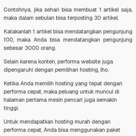
Contohnya, jika sehari bisa membuat 1 artikel saja,
maka dalam sebulan bisa terposting 30 artikel.
Katakanlah 1 artikel bisa mendatangkan pengunjung
100, maka Anda bisa mendatangkan pengunjung
sebesar 3000 orang.
Selain karena konten, performa website juga
dipengaruhi dengan pemilihan hosting, lho.
Ketika Anda memilih hosting yang tepat dengan
performa cepat, maka peluang untuk muncul di
halaman pertama mesin pencari juga semakin
tinggi.
Untuk mendapatkan hosting murah dengan
performa cepat, Anda bisa menggunakan paket