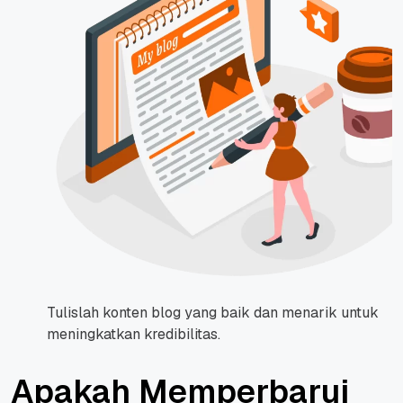
Tulislah konten blog yang baik dan menarik untuk
meningkatkan kredibilitas.
Apakah Memperbarui