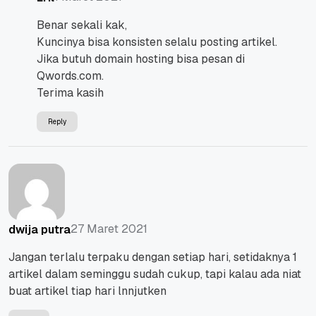
Benar sekali kak,
Kuncinya bisa konsisten selalu posting artikel.
Jika butuh domain hosting bisa pesan di
Qwords.com.
Terima kasih
Reply
27 Maret 2021
dwija putra
Jangan terlalu terpaku dengan setiap hari, setidaknya 1
artikel dalam seminggu sudah cukup, tapi kalau ada niat
buat artikel tiap hari lnnjutken