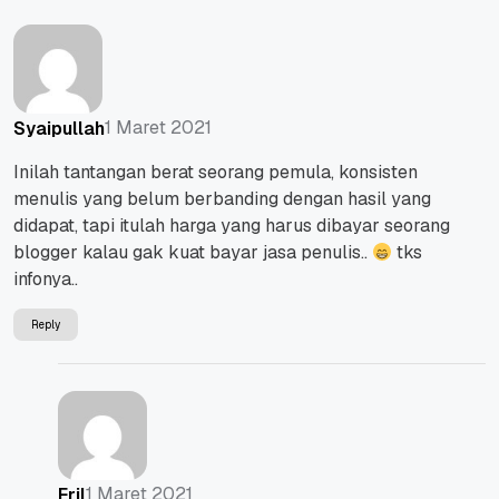
1 Maret 2021
Syaipullah
Inilah tantangan berat seorang pemula, konsisten
menulis yang belum berbanding dengan hasil yang
didapat, tapi itulah harga yang harus dibayar seorang
blogger kalau gak kuat bayar jasa penulis..
tks
infonya..
Reply
1 Maret 2021
Eril