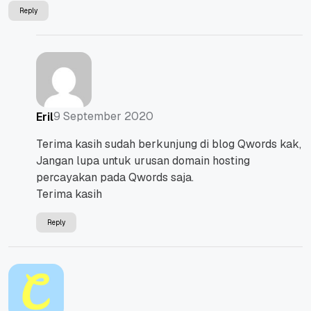
Reply
9 September 2020
Eril
Terima kasih sudah berkunjung di blog Qwords kak,
Jangan lupa untuk urusan domain hosting
percayakan pada Qwords saja.
Terima kasih
Reply