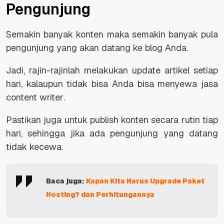
Pengunjung
Semakin banyak konten maka semakin banyak pula
pengunjung yang akan datang ke blog Anda.
Jadi, rajin-rajinlah melakukan
update
artikel setiap
hari, kalaupun tidak bisa Anda bisa menyewa jasa
content writer
.
Pastikan juga untuk
publish
konten secara rutin tiap
hari, sehingga jika ada pengunjung yang datang
tidak kecewa.
Baca juga:
Kapan Kita Harus Upgrade Paket
Hosting? dan Perhitungannya