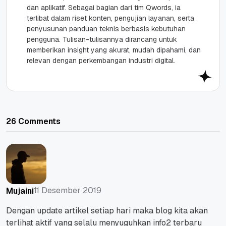
dan aplikatif. Sebagai bagian dari tim Qwords, ia
terlibat dalam riset konten, pengujian layanan, serta
penyusunan panduan teknis berbasis kebutuhan
pengguna. Tulisan-tulisannya dirancang untuk
memberikan insight yang akurat, mudah dipahami, dan
relevan dengan perkembangan industri digital.
26 Comments
11 Desember 2019
Mujaini
Dengan update artikel setiap hari maka blog kita akan
terlihat aktif yang selalu menyuguhkan info2 terbaru