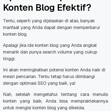
Konten Blog Efektif?
Tentu, seperti yang dijelaskan di atas, banyak
manfaat yang Anda dapat dengan memperbarui
konten blog.
Apalagi jika ide konten blog yang Anda angkat
menarik dan punya
search volume
yang cukup
tinggi.
Ini akan meningkatkan potensi konten Anda naik di
mesin pencarian. Tentu tetap harus diimbangi
dengan optimasi SEO yang baik, ya!
Nah, setelah mengetahui tentang cara menulis
konten yang baik, Anda bisa mempraktekannya
untuk mengisi konten blog yang dikelola.