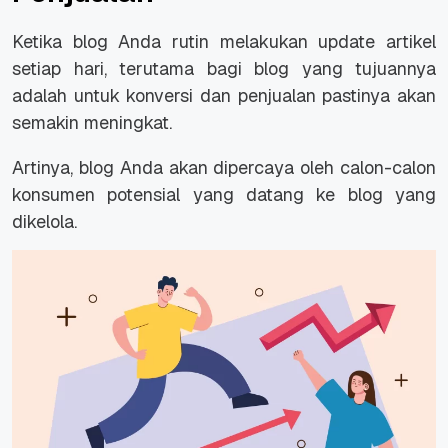
Ketika blog Anda rutin melakukan
update
artikel
setiap hari, terutama bagi blog yang tujuannya
adalah untuk konversi dan penjualan pastinya akan
semakin meningkat.
Artinya, blog Anda akan dipercaya oleh calon-calon
konsumen potensial yang datang ke blog yang
dikelola.