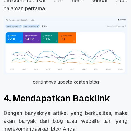
direkomendasikan oleh mesin pencari pada
halaman pertama.
pentingnya update konten blog
4. Mendapatkan Backlink
Dengan banyaknya artikel yang berkualitas, maka
akan banyak dari blog atau
website
lain yang
merekomendasikan blog Anda.