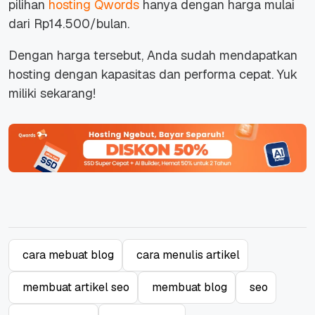
pilihan
hosting Qwords
hanya dengan harga mulai
dari Rp14.500/bulan.
Dengan harga tersebut, Anda sudah mendapatkan
hosting dengan kapasitas dan performa cepat. Yuk
miliki sekarang!
cara mebuat blog
cara menulis artikel
membuat artikel seo
membuat blog
seo