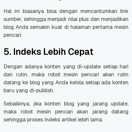
Hal ini biasanya bisa dengan mencantumkan link
sumber, sehingga menjadi nilai plus dan menjadikan
blog Anda semakin kuat di halaman pertama mesin
pencari.
5. Indeks Lebih Cepat
Dengan adanya konten yang di-
update
setiap hari
dan rutin, maka robot mesin pencari akan rutin
datang ke blog yang Anda kelola setiap ada konten
baru yang di-
publish.
Sebaliknya, jika konten blog yang jarang
update
,
maka robot mesin pencari akan jarang datang
sehingga proses indeks artikel lebih lama.