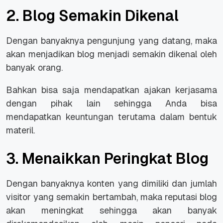
2. Blog Semakin Dikenal
Dengan banyaknya pengunjung yang datang, maka
akan menjadikan blog menjadi semakin dikenal oleh
banyak orang.
Bahkan bisa saja mendapatkan ajakan kerjasama
dengan pihak lain sehingga Anda bisa
mendapatkan keuntungan terutama dalam bentuk
materil.
3. Menaikkan Peringkat Blog
Dengan banyaknya konten yang dimiliki dan jumlah
visitor
yang semakin bertambah, maka reputasi blog
akan meningkat sehingga akan banyak