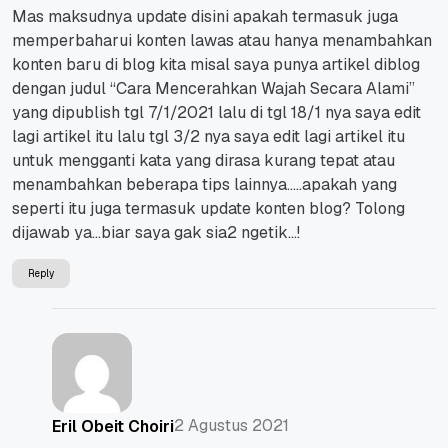
Mas maksudnya update disini apakah termasuk juga
memperbaharui konten lawas atau hanya menambahkan
konten baru di blog kita misal saya punya artikel diblog
dengan judul “Cara Mencerahkan Wajah Secara Alami”
yang dipublish tgl 7/1/2021 lalu di tgl 18/1 nya saya edit
lagi artikel itu lalu tgl 3/2 nya saya edit lagi artikel itu
untuk mengganti kata yang dirasa kurang tepat atau
menambahkan beberapa tips lainnya…..apakah yang
seperti itu juga termasuk update konten blog? Tolong
dijawab ya…biar saya gak sia2 ngetik…!
Reply
2 Agustus 2021
Eril Obeit Choiri