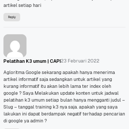
artikel setiap hari
Reply
23 Februari 2022
Pelatihan K3 umum | CAPI
Agloritma Google sekarang apakah hanya menerima
artikel informatif saja sedangkan untuk artikel yang
kurang informatif itu akan lebih lama ter index oleh
google ? Saya Melakukan update konten untuk jadwal
pelatihan k3 umum setiap bulan hanya mengganti judul –
Slug – tanggal training k3 nya saja. apakah yang saya
lakukan ini dapat berdampak negatif terhadap pencarian
di google ya admin ?