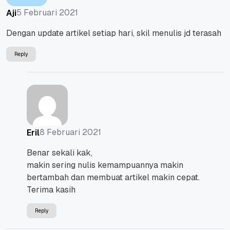
5 Februari 2021
Aji
Dengan update artikel setiap hari, skil menulis jd terasah
Reply
8 Februari 2021
Eril
Benar sekali kak,
makin sering nulis kemampuannya makin
bertambah dan membuat artikel makin cepat.
Terima kasih
Reply