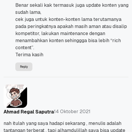
Benar sekali kak termasuk juga update konten yang
sudah lama,
cek juga untuk konten-konten lama terutamanya
pada peringkatnya apakah masih aman atau disalip
kompetitor, lakukan maintenance dengan
menambahkan konten sehinggga bisa lebih “rich
content”.
Terima kasih
Reply
14 Oktober 2021
Ahmad Regal Saputra
nah itulah yang saya hadapi sekarang , menulis adalah
tantangan terberat , tapi alhamdulillah saya bisa update