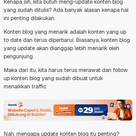
Kenapa sih, kita butuh meng-
update
konten blog
yang sudah ditulis? Ada banyak alasan kenapa hal
ini penting dilakukan.
Konten blog yang menarik adalah konten yang
up
to date
dan terus diperbarui. Biasanya, konten blog
yang
update
akan dianggap lebih menarik oleh
pengunjung.
Maka dari itu, kita harus terus merawat dan
follow
up
konten blog yang sudah dibuat untuk
menaikkan
traffic.
Nah, mengapa
update
konten blog itu penting?