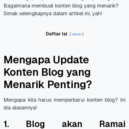
Bagaimana membuat konten blog yang menarik?
Simak selengkapnya dalam artikel ini, yah!
Daftar Isi
show
Mengapa Update
Konten Blog yang
Menarik Penting?
Mengapa kita harus memperbarui konten blog? Ini
dia alasannya!
1. Blog akan Ramai