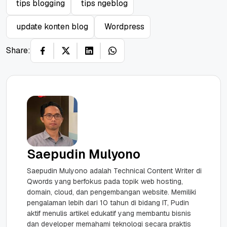
tips blogging
tips ngeblog
update konten blog
Wordpress
Share:
Saepudin Mulyono
Saepudin Mulyono adalah Technical Content Writer di
Qwords yang berfokus pada topik web hosting,
domain, cloud, dan pengembangan website. Memiliki
pengalaman lebih dari 10 tahun di bidang IT, Pudin
aktif menulis artikel edukatif yang membantu bisnis
dan developer memahami teknologi secara praktis