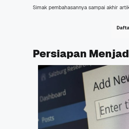
Simak pembahasannya sampai akhir artik
Dafta
Persiapan Menjad