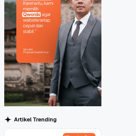
Artikel Trending