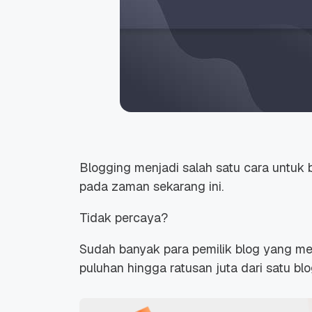
Blogging menjadi salah satu cara untuk
pada zaman sekarang ini.
Tidak percaya?
Sudah banyak para pemilik blog yang mem
puluhan hingga ratusan juta dari satu blo