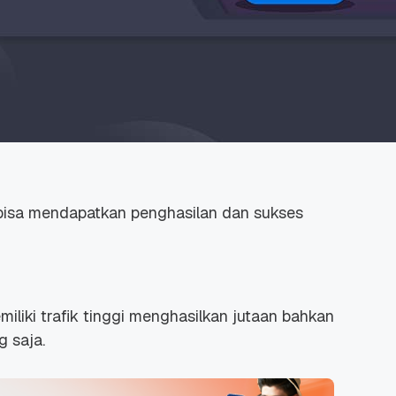
 bisa mendapatkan penghasilan dan sukses
iliki trafik tinggi menghasilkan jutaan bahkan
g saja.