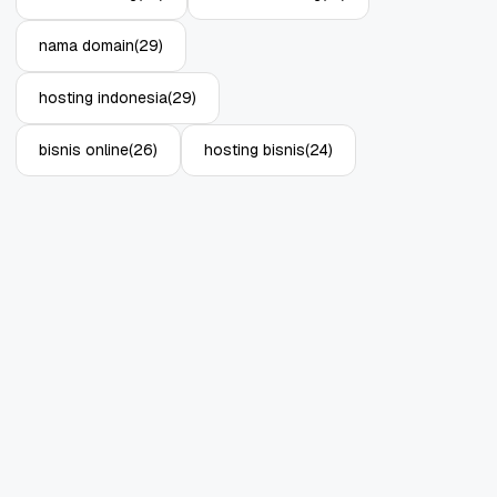
nama domain
(29)
hosting indonesia
(29)
bisnis online
(26)
hosting bisnis
(24)