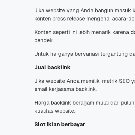
Jika website yang Anda bangun masuk k
konten press release mengenai acara-aca
Konten seperti ini lebih menarik karena
pendek.
Untuk harganya bervariasi tergantung dar
Jual backlink
Jika website Anda memiliki metrik SEO 
email kerjasama backlink.
Harga backlink beragam mulai dari puluha
kualitas website.
Slot iklan berbayar