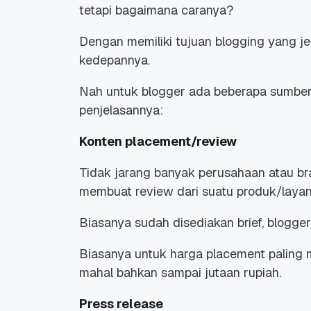
tetapi bagaimana caranya?
Dengan memiliki tujuan blogging yang j
kedepannya.
Nah untuk blogger ada beberapa sumber 
penjelasannya:
Konten placement/review
Tidak jarang banyak perusahaan atau b
membuat review dari suatu produk/laya
Biasanya sudah disediakan brief, blogger
Biasanya untuk harga placement paling m
mahal bahkan sampai jutaan rupiah.
Press release