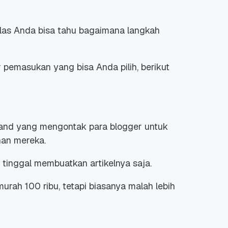
elas Anda bisa tahu bagaimana langkah
pemasukan yang bisa Anda pilih, berikut
rand yang mengontak para blogger untuk
nan mereka.
 tinggal membuatkan artikelnya saja.
urah 100 ribu, tetapi biasanya malah lebih