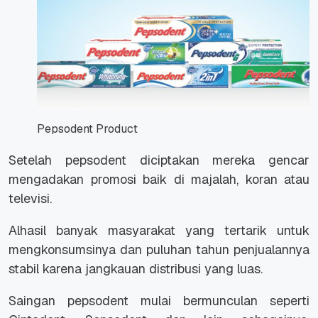
Pepsodent Product
Setelah pepsodent diciptakan mereka gencar
mengadakan promosi baik di majalah, koran atau
televisi.
Alhasil banyak masyarakat yang tertarik untuk
mengkonsumsinya dan puluhan tahun penjualannya
stabil karena jangkauan distribusi yang luas.
Saingan pepsodent mulai bermunculan seperti