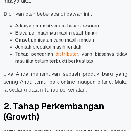
masyarakat.
Dicirikan oleh beberapa di bawah ini :
Adanya promosi secara besar-besaran
Biaya per buahnya masih relatif tinggi
Omset penjualan yang masih rendah
Jumlah produksi masih rendah
Tahap pencarian
distributor
, yang biasanya tidak
mau jika belum terbukti berkualitas
Jika Anda menemukan sebuah produk baru yang
sering Anda temui baik online maupun offline. Maka
ia sedang dalam tahap perkenalan.
2. Tahap Perkembangan
(Growth)