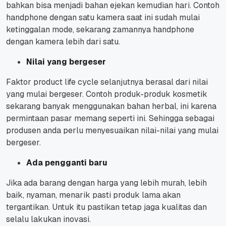
bahkan bisa menjadi bahan ejekan kemudian hari. Contoh
handphone dengan satu kamera saat ini sudah mulai
ketinggalan mode, sekarang zamannya handphone
dengan kamera lebih dari satu.
Nilai yang bergeser
Faktor product life cycle selanjutnya berasal dari nilai
yang mulai bergeser. Contoh produk-produk kosmetik
sekarang banyak menggunakan bahan herbal, ini karena
permintaan pasar memang seperti ini. Sehingga sebagai
produsen anda perlu menyesuaikan nilai-nilai yang mulai
bergeser.
Ada pengganti baru
Jika ada barang dengan harga yang lebih murah, lebih
baik, nyaman, menarik pasti produk lama akan
tergantikan. Untuk itu pastikan tetap jaga kualitas dan
selalu lakukan inovasi.