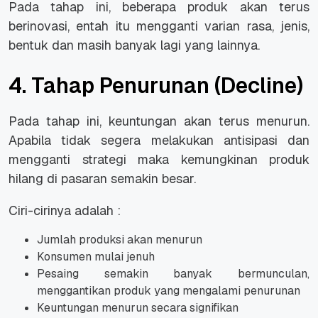
Pada tahap ini, beberapa produk akan terus
berinovasi, entah itu mengganti varian rasa, jenis,
bentuk dan masih banyak lagi yang lainnya.
4. Tahap Penurunan (Decline)
Pada tahap ini, keuntungan akan terus menurun.
Apabila tidak segera melakukan antisipasi dan
mengganti strategi maka kemungkinan produk
hilang di pasaran semakin besar.
Ciri-cirinya adalah :
Jumlah produksi akan menurun
Konsumen mulai jenuh
Pesaing semakin banyak bermunculan,
menggantikan produk yang mengalami penurunan
Keuntungan menurun secara signifikan