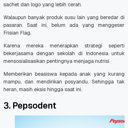
sachet dan logo yang lebih cerah.
Walaupun banyak produk susu lain yang beredar di
pasaran. Saat ini, belum ada yang menggeser
Frisian Flag.
Karena mereka menerapkan strategi seperti
bekerjasama dengan sekolah di Indonesia untuk
mensosialisasikan pentingnya menjaga nutrisi.
Memberikan beasiswa kepada anak yang kurang
mampu, dan mendirikan posyandu. Sehingga tak
heran, masih eksis hingga saat ini.
3. Pepsodent