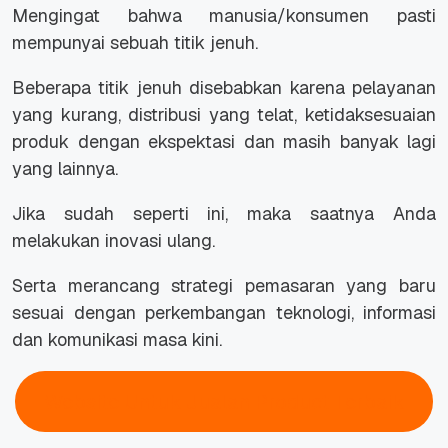
Mengingat bahwa manusia/konsumen pasti
mempunyai sebuah titik jenuh.
Beberapa titik jenuh disebabkan karena pelayanan
yang kurang, distribusi yang telat, ketidaksesuaian
produk dengan ekspektasi dan masih banyak lagi
yang lainnya.
Jika sudah seperti ini, maka saatnya Anda
melakukan inovasi ulang.
Serta merancang strategi pemasaran yang baru
sesuai dengan perkembangan teknologi, informasi
dan komunikasi masa kini.
Website Untuk Jualan Product Terbaik