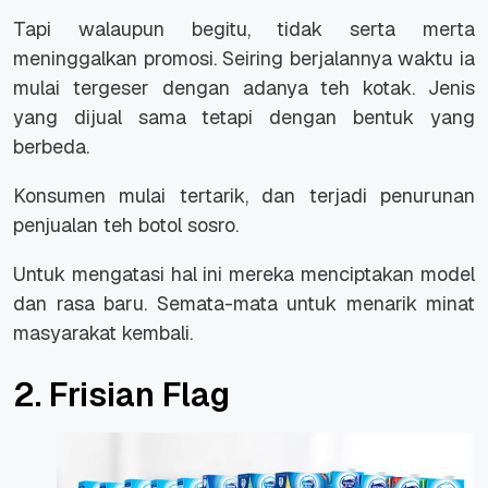
Tapi walaupun begitu, tidak serta merta
meninggalkan promosi. Seiring berjalannya waktu ia
mulai tergeser dengan adanya teh kotak. Jenis
yang dijual sama tetapi dengan bentuk yang
berbeda.
Konsumen mulai tertarik, dan terjadi penurunan
penjualan teh botol sosro.
Untuk mengatasi hal ini mereka menciptakan model
dan rasa baru. Semata-mata untuk menarik minat
masyarakat kembali.
2. Frisian Flag