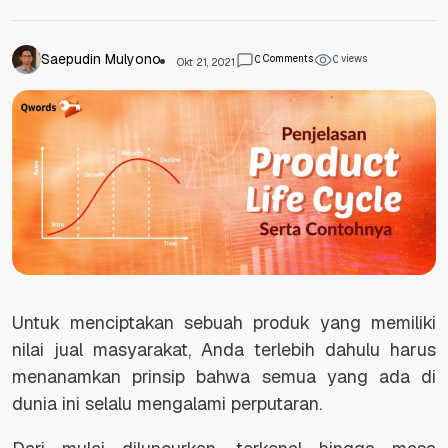
Saepudin Mulyono
Comments
views
0
0
Okt 21, 2021
Untuk menciptakan sebuah produk yang memiliki
nilai jual masyarakat, Anda terlebih dahulu harus
menanamkan prinsip bahwa semua yang ada di
dunia ini selalu mengalami perputaran.