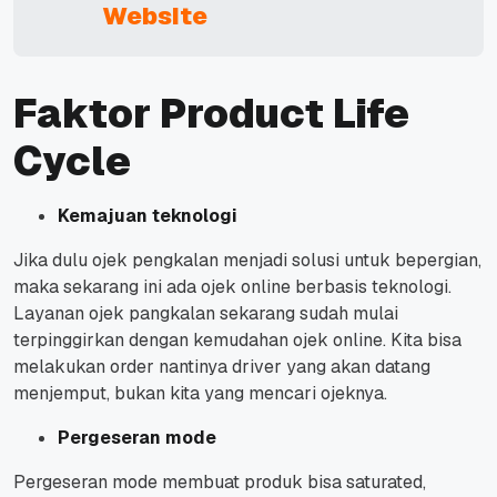
Website
Faktor Product Life
Cycle
Kemajuan teknologi
Jika dulu ojek pengkalan menjadi solusi untuk bepergian,
maka sekarang ini ada ojek online berbasis teknologi.
Layanan ojek pangkalan sekarang sudah mulai
terpinggirkan dengan kemudahan ojek online. Kita bisa
melakukan order nantinya driver yang akan datang
menjemput, bukan kita yang mencari ojeknya.
Pergeseran mode
Pergeseran mode membuat produk bisa saturated,