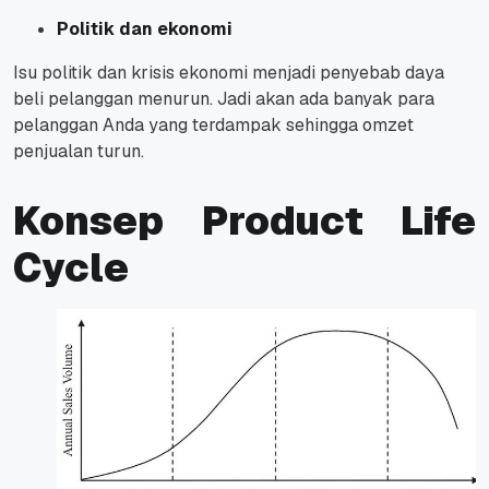
Politik dan ekonomi
Isu politik dan krisis ekonomi menjadi penyebab daya
beli pelanggan menurun. Jadi akan ada banyak para
pelanggan Anda yang terdampak sehingga omzet
penjualan turun.
Konsep Product Life
Cycle