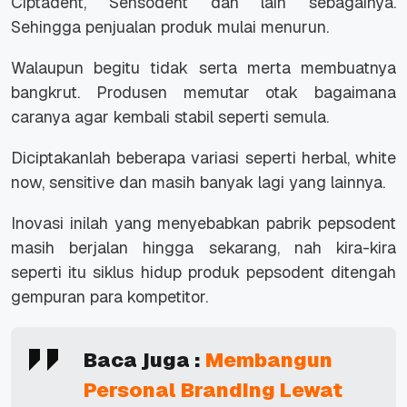
Ciptadent, Sensodent dan lain sebagainya.
Sehingga penjualan produk mulai menurun.
Walaupun begitu tidak serta merta membuatnya
bangkrut. Produsen memutar otak bagaimana
caranya agar kembali stabil seperti semula.
Diciptakanlah beberapa variasi seperti herbal, white
now, sensitive dan masih banyak lagi yang lainnya.
Inovasi inilah yang menyebabkan pabrik pepsodent
masih berjalan hingga sekarang, nah kira-kira
seperti itu siklus hidup produk pepsodent ditengah
gempuran para kompetitor.
Baca juga :
Membangun
Personal Branding Lewat