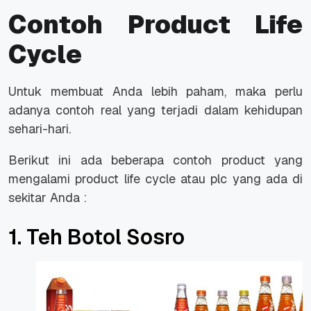
Contoh Product Life
Cycle
Untuk membuat Anda lebih paham, maka perlu
adanya contoh real yang terjadi dalam kehidupan
sehari-hari.
Berikut ini ada beberapa contoh product yang
mengalami product life cycle atau plc yang ada di
sekitar Anda :
1. Teh Botol Sosro