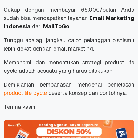
Cukup dengan membayar 66.000/bulan Anda
sudah bisa mendapatkan layanan
Email Marketing
Indonesia
dari
MailToGo
.
Tunggu apalagi jangkau calon pelanggan bisnismu
lebih dekat dengan email marketing.
Memahami, dan menentukan strategi product life
cycle adalah sesuatu yang harus dilakukan.
Demikianlah pembahasan mengenai penjelasan
product life cycle
beserta konsep dan contohnya.
Terima kasih