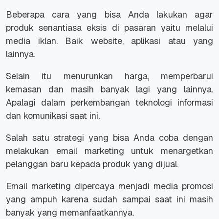
Beberapa cara yang bisa Anda lakukan agar
produk senantiasa eksis di pasaran yaitu melalui
media iklan. Baik website, aplikasi atau yang
lainnya.
Selain itu menurunkan harga, memperbarui
kemasan dan masih banyak lagi yang lainnya.
Apalagi dalam perkembangan teknologi informasi
dan komunikasi saat ini.
Salah satu strategi yang bisa Anda coba dengan
melakukan email marketing untuk menargetkan
pelanggan baru kepada produk yang dijual.
Email marketing dipercaya menjadi media promosi
yang ampuh karena sudah sampai saat ini masih
banyak yang memanfaatkannya.