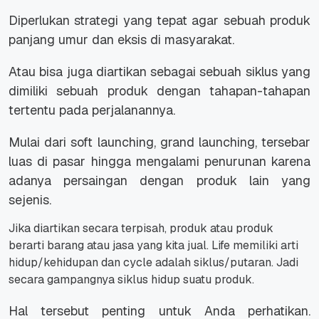
Diperlukan strategi yang tepat agar sebuah produk
panjang umur dan eksis di masyarakat.
Atau bisa juga diartikan sebagai sebuah siklus yang
dimiliki sebuah produk dengan tahapan-tahapan
tertentu pada perjalanannya.
Mulai dari soft launching, grand launching, tersebar
luas di pasar hingga mengalami penurunan karena
adanya persaingan dengan produk lain yang
sejenis.
Jika diartikan secara terpisah, produk atau produk
berarti barang atau jasa yang kita jual. Life memiliki arti
hidup/kehidupan dan cycle adalah siklus/putaran. Jadi
secara gampangnya siklus hidup suatu produk.
Hal tersebut penting untuk Anda perhatikan.