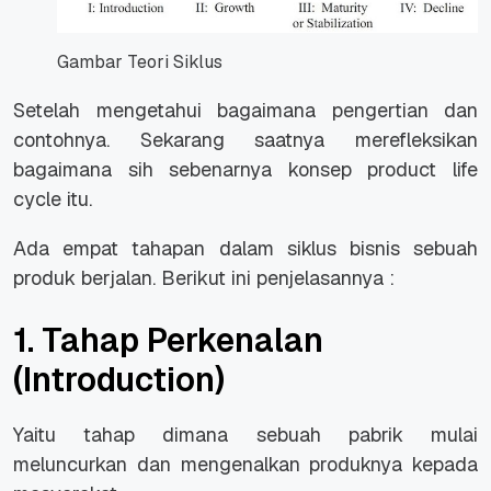
Gambar Teori Siklus
Setelah mengetahui bagaimana pengertian dan
contohnya. Sekarang saatnya merefleksikan
bagaimana sih sebenarnya konsep product life
cycle itu.
Ada empat tahapan dalam siklus bisnis sebuah
produk berjalan. Berikut ini penjelasannya :
1. Tahap Perkenalan
(Introduction)
Yaitu tahap dimana sebuah pabrik mulai
meluncurkan dan mengenalkan produknya kepada