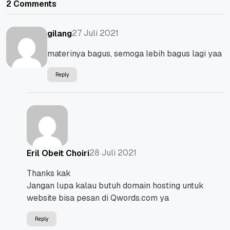
2 Comments
27 Juli 2021
gilang
materinya bagus, semoga lebih bagus lagi yaa
Reply
28 Juli 2021
Eril Obeit Choiri
Thanks kak
Jangan lupa kalau butuh domain hosting untuk
website bisa pesan di Qwords.com ya
Reply