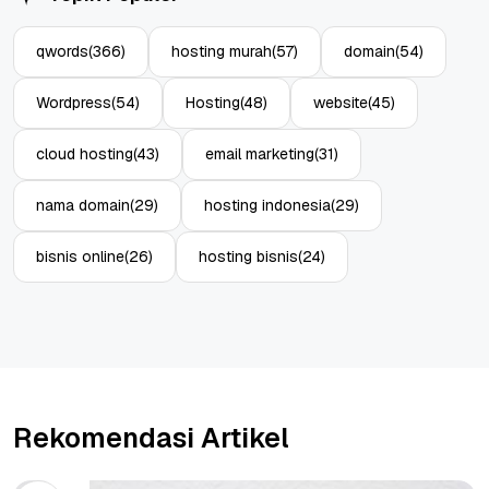
qwords
(366)
hosting murah
(57)
domain
(54)
Wordpress
(54)
Hosting
(48)
website
(45)
cloud hosting
(43)
email marketing
(31)
nama domain
(29)
hosting indonesia
(29)
bisnis online
(26)
hosting bisnis
(24)
Rekomendasi Artikel