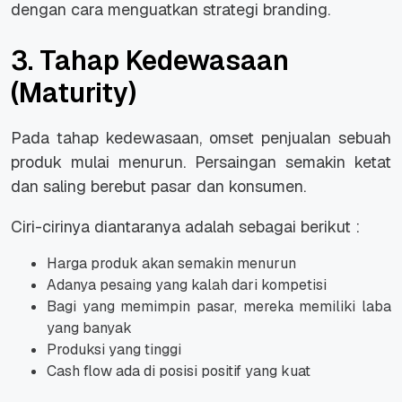
dengan cara menguatkan strategi branding.
3. Tahap Kedewasaan
(Maturity)
Pada tahap kedewasaan, omset penjualan sebuah
produk mulai menurun. Persaingan semakin ketat
dan saling berebut pasar dan konsumen.
Ciri-cirinya diantaranya adalah sebagai berikut :
Harga produk akan semakin menurun
Adanya pesaing yang kalah dari kompetisi
Bagi yang memimpin pasar, mereka memiliki laba
yang banyak
Produksi yang tinggi
Cash flow ada di posisi positif yang kuat