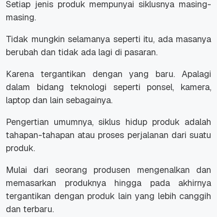
Setiap jenis produk mempunyai siklusnya masing-
masing.
Tidak mungkin selamanya seperti itu, ada masanya
berubah dan tidak ada lagi di pasaran.
Karena tergantikan dengan yang baru. Apalagi
dalam bidang teknologi seperti ponsel, kamera,
laptop dan lain sebagainya.
Pengertian umumnya, siklus hidup produk adalah
tahapan-tahapan atau proses perjalanan dari suatu
produk.
Mulai dari seorang produsen mengenalkan dan
memasarkan produknya hingga pada akhirnya
tergantikan dengan produk lain yang lebih canggih
dan terbaru.