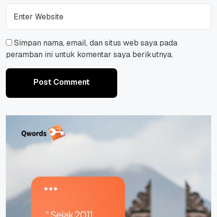
Simpan nama, email, dan situs web saya pada
peramban ini untuk komentar saya berikutnya.
Post Comment
Post Comment