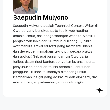
Saepudin Mulyono
Saepudin Mulyono adalah Technical Content Writer di
Qwords yang berfokus pada topik web hosting,
domain, cloud, dan pengembangan website. Memiliki
pengalaman lebih dari 10 tahun di bidang IT, Pudin
aktif menulis artikel edukatif yang membantu bisnis
dan developer memahami teknologi secara praktis
dan aplikatif. Sebagai bagian dari tim Qwords, ia
terlibat dalam riset konten, pengujian layanan, serta
penyusunan panduan teknis berbasis kebutuhan
pengguna. Tulisan-tulisannya dirancang untuk
memberikan insight yang akurat, mudah dipahami, dan
relevan dengan perkembangan industri digital.