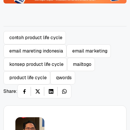
contoh product life cycle
email mareting indonesia
email marketing
konsep product life cycle
mailtogo
product life cycle
qwords
Share: