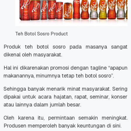
Teh Botol Sosro Product
Produk teh botol sosro pada masanya sangat
dikenal oleh masyarakat.
Hal ini dikarenakan promosi dengan tagline “
apapun
makanannya, minumnya tetap teh botol sosro
”.
Sehingga banyak menarik minat masyarakat. Sering
dipakai untuk acara hajatan, rapat, seminar, konser
atau lainnya dalam jumlah besar.
Oleh karena itu, permintaan semakin meningkat.
Produsen memperoleh banyak keuntungan di sini.