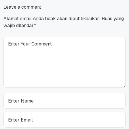
Leave a comment
Alamat email Anda tidak akan dipublikasikan.
Ruas yang
wajib ditandai
*