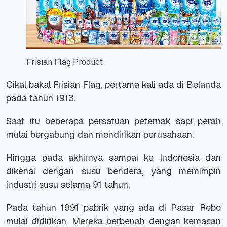
Frisian Flag Product
Cikal bakal Frisian Flag, pertama kali ada di Belanda
pada tahun 1913.
Saat itu beberapa persatuan peternak sapi perah
mulai bergabung dan mendirikan perusahaan.
Hingga pada akhirnya sampai ke Indonesia dan
dikenal dengan susu bendera, yang memimpin
industri susu selama 91 tahun.
Pada tahun 1991 pabrik yang ada di Pasar Rebo
mulai didirikan. Mereka berbenah dengan kemasan