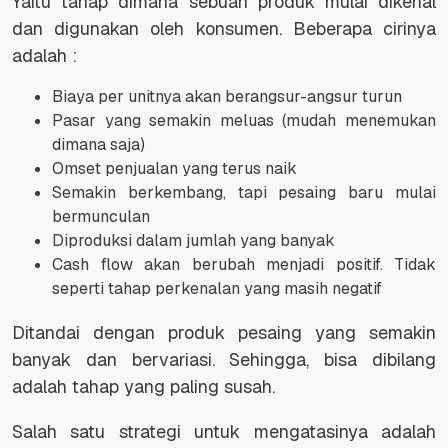
Yaitu tahap dimana sebuah produk mulai dikenal
dan digunakan oleh konsumen. Beberapa cirinya
adalah :
Biaya per unitnya akan berangsur-angsur turun
Pasar yang semakin meluas (mudah menemukan
dimana saja)
Omset penjualan yang terus naik
Semakin berkembang, tapi pesaing baru mulai
bermunculan
Diproduksi dalam jumlah yang banyak
Cash flow akan berubah menjadi positif. Tidak
seperti tahap perkenalan yang masih negatif
Ditandai dengan produk pesaing yang semakin
banyak dan bervariasi. Sehingga, bisa dibilang
adalah tahap yang paling susah.
Salah satu strategi untuk mengatasinya adalah