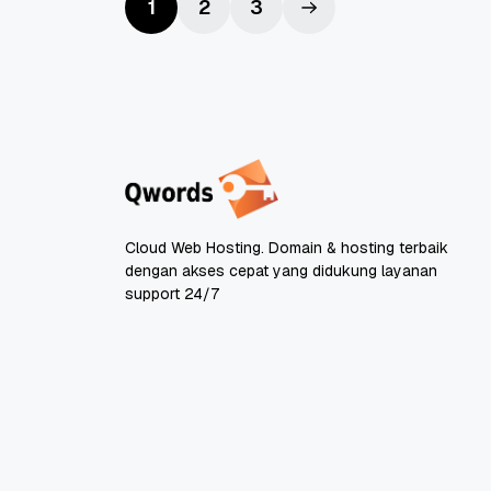
1
2
3
Cloud Web Hosting. Domain & hosting terbaik
dengan akses cepat yang didukung layanan
support 24/7