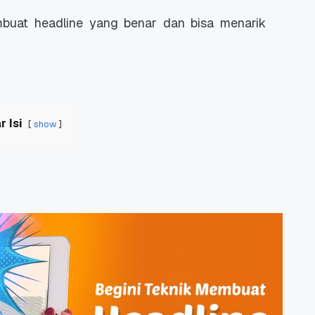
membuat headline yang benar dan bisa menarik
r Isi
show