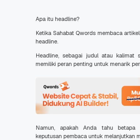
Apa itu headline?
Ketika Sahabat Qwords membaca artikel,
headline.
Headline, sebagai judul atau kalimat 
memiliki peran penting untuk menarik pe
Namun, apakah Anda tahu betapa p
keputusan pembaca untuk melanjutkan