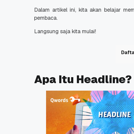
Dalam artikel ini, kita akan belajar 
pembaca.
Langsung saja kita mulai!
Dafta
Apa Itu Headline?