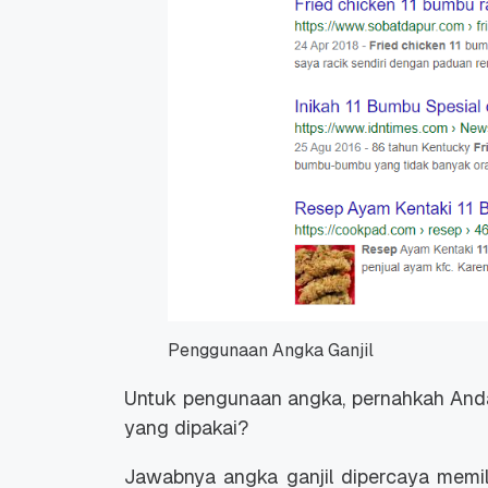
Penggunaan Angka Ganjil
Untuk pengunaan angka, pernahkah Anda
yang dipakai?
Jawabnya angka ganjil dipercaya memili