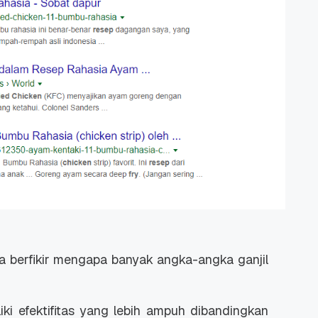
 berfikir mengapa banyak angka-angka ganjil
ki efektifitas yang lebih ampuh dibandingkan