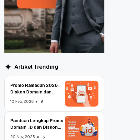
Artikel Trending
Promo Ramadan 2026:
Diskon Domain dan
Hosting Qwords
10 Feb, 2026
6
Panduan Lengkap Promo
Domain .ID dan Diskon
Terbaru
20 Nov, 2025
6