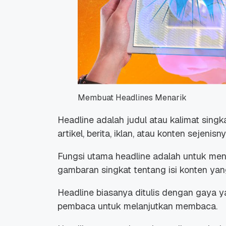
Membuat Headlines Menarik
Headline adalah judul atau kalimat singk
artikel, berita, iklan, atau konten sejenisny
Fungsi utama headline adalah untuk me
gambaran singkat tentang isi konten ya
Headline biasanya ditulis dengan gaya ya
pembaca untuk melanjutkan membaca.