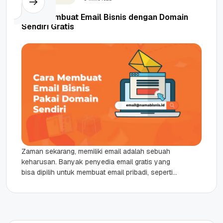
Cara Membuat Email Bisnis dengan Domain
Sendiri Gratis
Zaman sekarang, memiliki email adalah sebuah
keharusan. Banyak penyedia email gratis yang
bisa dipilih untuk membuat email pribadi, seperti
Google, Yahoo, atau Microsoft. Namun, untuk...