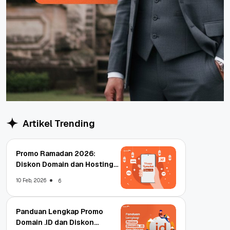
Artikel Trending
Promo Ramadan 2026:
Diskon Domain dan Hosting
Qwords
10 Feb, 2026
6
Panduan Lengkap Promo
Domain .ID dan Diskon