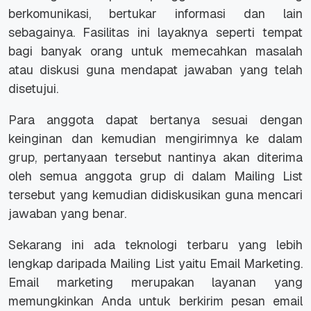
berkomunikasi, bertukar informasi dan lain
sebagainya. Fasilitas ini layaknya seperti tempat
bagi banyak orang untuk memecahkan masalah
atau diskusi guna mendapat jawaban yang telah
disetujui.
Para anggota dapat bertanya sesuai dengan
keinginan dan kemudian mengirimnya ke dalam
grup, pertanyaan tersebut nantinya akan diterima
oleh semua anggota grup di dalam Mailing List
tersebut yang kemudian didiskusikan guna mencari
jawaban yang benar.
Sekarang ini ada teknologi terbaru yang lebih
lengkap daripada Mailing List yaitu Email Marketing.
Email marketing merupakan layanan yang
memungkinkan Anda untuk berkirim pesan email