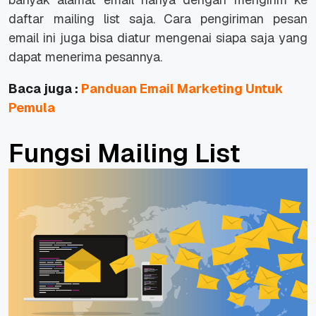
daftar mailing list saja. Cara pengiriman pesan
email ini juga bisa diatur mengenai siapa saja yang
dapat menerima pesannya.
Baca juga :
Panduan Email Marketing Untuk
Pemula
Fungsi Mailing List