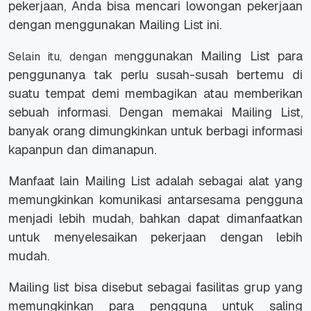
pekerjaan, Anda bisa mencari lowongan pekerjaan
dengan menggunakan Mailing List ini.
nggunakan Mailing List para
Selain itu, dengan me
penggunanya tak perlu susah-susah bertemu di
suatu tempat demi membagikan atau memberikan
sebuah informasi. Dengan memakai Mailing List,
banyak orang dimungkinkan untuk berbagi informasi
kapanpun dan dimanapun.
Manfaat lain Mailing List adalah sebagai alat yang
memungkinkan komunikasi antarsesama pengguna
menjadi lebih mudah, bahkan dapat dimanfaatkan
untuk menyelesaikan pekerjaan dengan lebih
mudah.
Mailing list bisa disebut sebagai fasilitas grup yang
memungkinkan para pengguna untuk saling