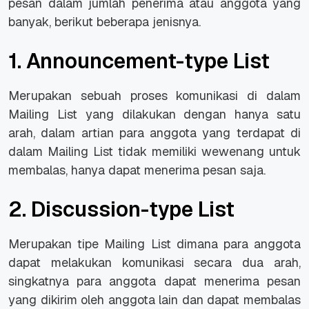
pesan dalam jumlah penerima atau anggota yang
banyak, berikut beberapa jenisnya.
1. Announcement-type List
Merupakan sebuah proses komunikasi di dalam
Mailing List yang dilakukan dengan hanya satu
arah, dalam artian para anggota yang terdapat di
dalam Mailing List tidak memiliki wewenang untuk
membalas, hanya dapat menerima pesan saja.
2. Discussion-type List
Merupakan tipe Mailing List dimana para anggota
dapat melakukan komunikasi secara dua arah,
singkatnya para anggota dapat menerima pesan
yang dikirim oleh anggota lain dan dapat membalas