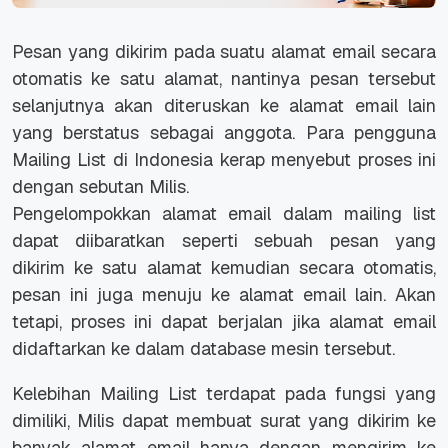
Pesan yang dikirim pada suatu alamat email secara
otomatis ke satu alamat, nantinya pesan tersebut
selanjutnya akan diteruskan ke alamat email lain
yang berstatus sebagai anggota. Para pengguna
Mailing List di Indonesia kerap menyebut proses ini
dengan sebutan Milis.
Pengelompokkan alamat email dalam mailing list
dapat diibaratkan seperti sebuah pesan yang
dikirim ke satu alamat kemudian secara otomatis,
pesan ini juga menuju ke alamat email lain. Akan
tetapi, proses ini dapat berjalan jika alamat email
didaftarkan ke dalam database mesin tersebut.
Kelebihan Mailing List terdapat pada fungsi yang
dimiliki, Milis dapat membuat surat yang dikirim ke
banyak alamat email hanya dengan mengirim ke