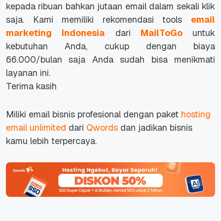
kepada ribuan bahkan jutaan email dalam sekali klik
saja. Kami memiliki rekomendasi tools
email
marketing Indonesia
dari
MailToGo
untuk
kebutuhan Anda, cukup dengan biaya
66.000/bulan saja Anda sudah bisa menikmati
layanan ini.
Terima kasih
Miliki email bisnis profesional dengan paket
hosting
email unlimited
dari
Qwords
dan jadikan bisnis
kamu lebih terpercaya.