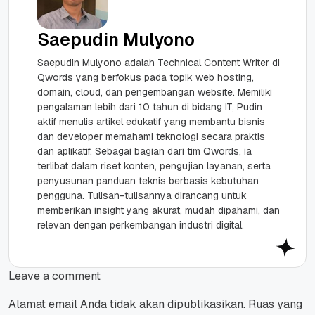
Saepudin Mulyono
Saepudin Mulyono adalah Technical Content Writer di
Qwords yang berfokus pada topik web hosting,
domain, cloud, dan pengembangan website. Memiliki
pengalaman lebih dari 10 tahun di bidang IT, Pudin
aktif menulis artikel edukatif yang membantu bisnis
dan developer memahami teknologi secara praktis
dan aplikatif. Sebagai bagian dari tim Qwords, ia
terlibat dalam riset konten, pengujian layanan, serta
penyusunan panduan teknis berbasis kebutuhan
pengguna. Tulisan-tulisannya dirancang untuk
memberikan insight yang akurat, mudah dipahami, dan
relevan dengan perkembangan industri digital.
Leave a comment
Alamat email Anda tidak akan dipublikasikan.
Ruas yang