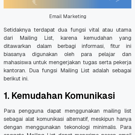
Email Marketing
Setidaknya terdapat dua fungsi vital atau utama
dari Mailing List, karena kemudahan yang
ditawarkan dalam berbagi informasi, fitur ini
biasanya digunakan oleh para pelajar dan
mahasiswa untuk mengerjakan tugas serta pekerja
kantoran. Dua fungsi Mailing List adalah sebagai
berikut ini.
1. Kemudahan Komunikasi
Para pengguna dapat menggunakan mailing list
sebagai alat komunikasi alternatif, meskipun hanya
dengan menggunakan tekonologi minimalis. Para