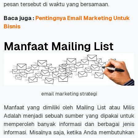
pesan tersebut di waktu yang bersamaan.
Baca juga :
Pentingnya Email Marketing Untuk
Bisnis
Manfaat Mailing List
email marketing strategi
Manfaat yang dimiliki oleh Mailing List atau Milis
Adalah menjadi sebuah sumber yang dipakai untuk
memperoleh banyak informasi dan berbagai jenis
informasi. Misalnya saja, ketika Anda membutuhkan