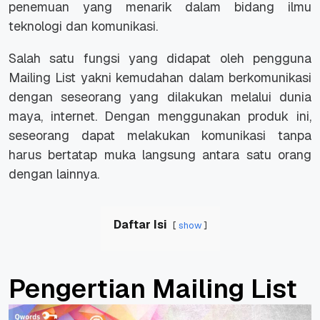
penemuan yang menarik dalam bidang ilmu
teknologi dan komunikasi.
Salah satu fungsi yang didapat oleh pengguna
Mailing List yakni kemudahan dalam berkomunikasi
dengan seseorang yang dilakukan melalui dunia
maya, internet. Dengan menggunakan produk ini,
seseorang dapat melakukan komunikasi tanpa
harus bertatap muka langsung antara satu orang
dengan lainnya.
Daftar Isi
show
Pengertian Mailing List