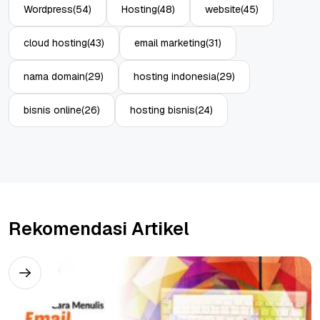
Wordpress
(54)
Hosting
(48)
website
(45)
cloud hosting
(43)
email marketing
(31)
nama domain
(29)
hosting indonesia
(29)
bisnis online
(26)
hosting bisnis
(24)
Rekomendasi Artikel