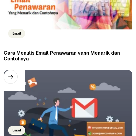
Email
Cara Menulis Email Penawaran yang Menarik dan
Contohnya
Email