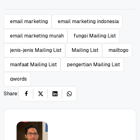
email marketing
email marketing indonesia
email marketing murah
fungsi Mailing List
jenis-jenis Mailing List
Mailing List
mailtogo
manfaat Mailing List
pengertian Mailing List
qwords
Share: