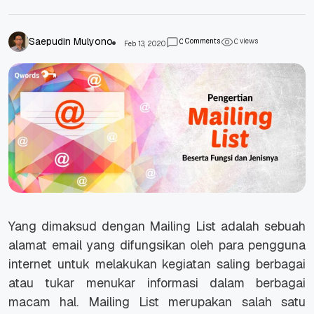
Saepudin Mulyono
Comments
views
0
0
Feb 13, 2020
Yang dimaksud dengan Mailing List adalah sebuah
alamat email yang difungsikan oleh para pengguna
internet untuk melakukan kegiatan saling berbagai
atau tukar menukar informasi dalam berbagai
macam hal. Mailing List merupakan salah satu