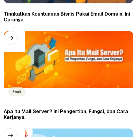
Tingkatkan Keuntungan Bisnis Pakai Email Domain, Ini
Caranya
Email
Apa Itu Mail Server? Ini Pengertian, Fungsi, dan Cara
Kerjanya