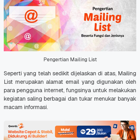
Pengertian Mailing List
Seperti yang telah sedikit dijelaskan di atas, Mailing
List merupakan alamat email yang digunakan oleh
para pengguna internet, fungsinya untuk melakukan
kegiatan saling berbagai dan tukar menukar banyak
macam informasi.