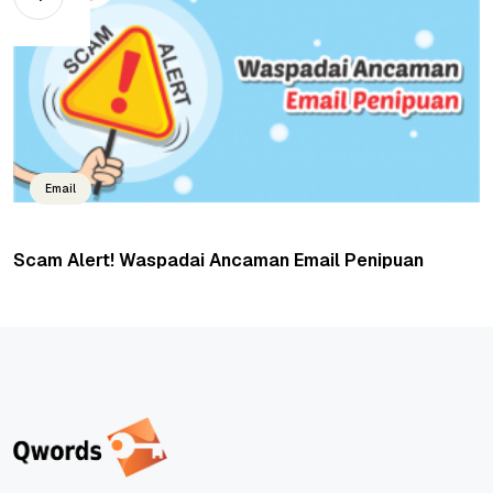
Email
Scam Alert! Waspadai Ancaman Email Penipuan