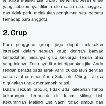
anggota Mailing List dapat menerima pesan email
yang sebelumnya dikirim oleh salah satu anggota,
dan tidak perlu melakukan pengiriman satu persatu
terhadap para anggota.
2. Grup
Para pengguna group juga dapat melakukan
interaksi dalam sebuah grup dengan banyak
kemudahan, misalnya grup keluarga, teman atau
yang lainnya. Tentunya fitur ini digunakan jika Anda
tengah berada pada jarak yang cukup jauh dengan
saudara atau teman Anda. Selain itu, Miling List bisa
digunakan untuk menambah relasi.
Dalam sebuah produk, tidak ada kelebihan tanpa
kekurangan, termasuk di dalam Miling List.
Kekurangan Mailing List yakni tidak simple dan