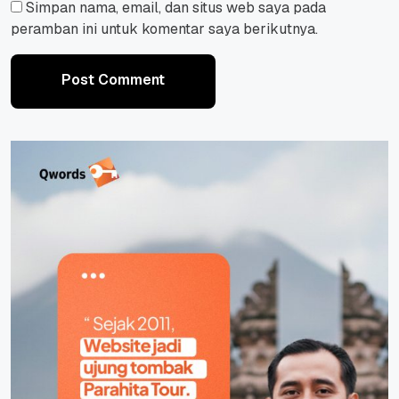
Simpan nama, email, dan situs web saya pada
peramban ini untuk komentar saya berikutnya.
Post Comment
Post Comment