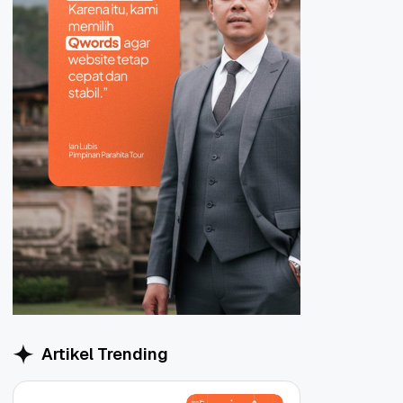
Artikel Trending