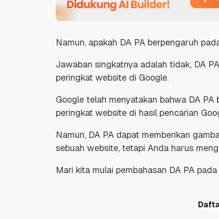
Namun, apakah DA PA berpengaruh pada 
Jawaban singkatnya adalah tidak, DA P
peringkat website di Google.
Google telah menyatakan bahwa DA PA 
peringkat website di hasil pencarian Goog
Namun, DA PA dapat memberikan gambara
sebuah website, tetapi Anda harus meng
Mari kita mulai pembahasan DA PA pada
Dafta