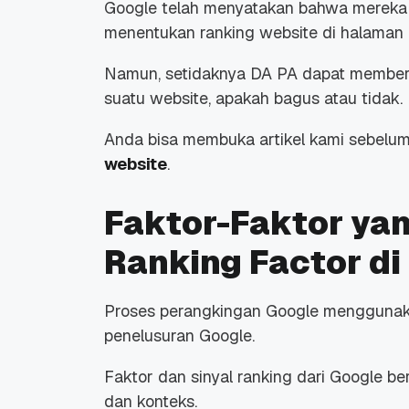
Google telah menyatakan bahwa mereka
menentukan ranking website di halaman 
Namun, setidaknya DA PA dapat memberi
suatu website, apakah bagus atau tidak.
Anda bisa membuka artikel kami sebel
website
.
Faktor-Faktor ya
Ranking Factor di
Proses perangkingan Google menggunaka
penelusuran Google.
Faktor dan sinyal ranking dari Google bera
dan konteks.