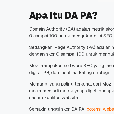
Apa itu DA PA?
Domain Authority (DA) adalah metrik s
0 sampai 100 untuk mengukur nilai SEO 
Sedangkan, Page Authority (PA) adalah
dengan skor 0 sampai 100 untuk menguku
Moz merupakan software SEO yang memili
digital PR, dan local marketing strategi.
Memang, yang paling terkenal dari Moz 
masih menjadi metrik yang dipetimbang
secara kualitas website.
Semakin tinggi skor DA PA,
potensi webs