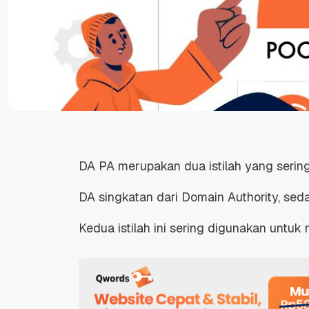
DA PA merupakan dua istilah yang serin
DA singkatan dari Domain Authority, sed
Kedua istilah ini sering digunakan untuk