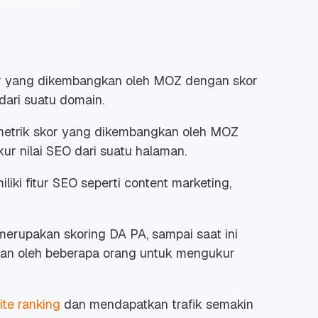
kor yang dikembangkan oleh MOZ dengan skor
dari suatu domain.
 metrik skor yang dikembangkan oleh MOZ
r nilai SEO dari suatu halaman.
ki fitur SEO seperti content marketing,
merupakan skoring DA PA, sampai saat ini
kan oleh beberapa orang untuk mengukur
ite ranking
dan mendapatkan trafik semakin