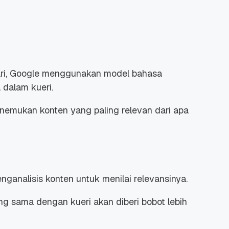
ri, Google menggunakan model bahasa
 dalam kueri.
nemukan konten yang paling relevan dari apa
ganalisis konten untuk menilai relevansinya.
 sama dengan kueri akan diberi bobot lebih