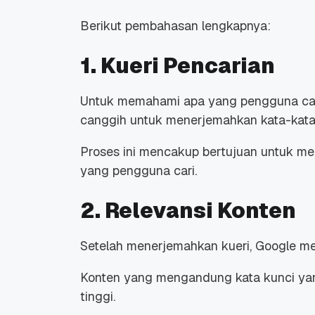
Berikut pembahasan lengkapnya:
1. Kueri Pencarian
Untuk memahami apa yang pengguna ca
canggih untuk menerjemahkan kata-kata
Proses ini mencakup bertujuan untuk me
yang pengguna cari.
2. Relevansi Konten
Setelah menerjemahkan kueri, Google men
Konten yang mengandung kata kunci yang
tinggi.