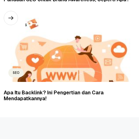
SEO
Apa Itu Backlink? Ini Pengertian dan Cara
Mendapatkannya!