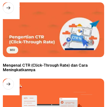
SEO
Mengenal CTR (Click-Through Rate) dan Cara
Meningkatkannya