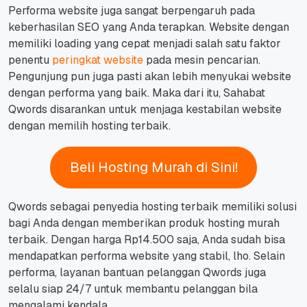
Performa website juga sangat berpengaruh pada
keberhasilan SEO yang Anda terapkan.
Website dengan
memiliki loading yang cepat menjadi salah satu faktor
penentu
peringkat website
pada mesin pencarian.
Pengunjung pun juga pasti akan lebih menyukai website
dengan performa yang baik.
Maka dari itu, Sahabat
Qwords disarankan untuk menjaga kestabilan website
dengan memilih hosting terbaik.
Beli Hosting Murah di Sini!
Qwords sebagai penyedia hosting terbaik memiliki solusi
bagi Anda dengan memberikan produk hosting murah
terbaik.
Dengan harga Rp14.500 saja, Anda sudah bisa
mendapatkan performa website yang stabil, lho.
Selain
performa, layanan bantuan pelanggan Qwords juga
selalu siap 24/7 untuk membantu pelanggan bila
mengalami kendala.