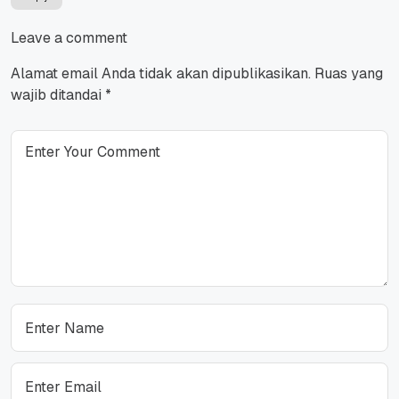
Leave a comment
Alamat email Anda tidak akan dipublikasikan.
Ruas yang
wajib ditandai
*