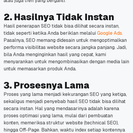
atau juga tren yang berganti.
2. Hasilnya Tidak Instan
Hasil penerapan SEO tidak bisa dilihat secara instan,
tidak seperti ketika Anda beriklan melalui
Google Ads.
Pasalnya, SEO memang didesain untuk mengoptimalkan
performa visibilitas website secara jangka panjang.
Jadi,
bila Anda menginginkan hasil yang cepat, kami
menyarankan untuk mengombinasikan dengan media lain
untuk memasarkan produk Anda.
3. Prosesnya Lama
Proses yang lama menjadi kekurangan SEO yang ketiga,
sekaligus menjadi penyebab hasil SEO tidak bisa dilihat
secara instan.
Hal yang mendasarinya adalah karena
proses optimasi yang lama, mulai dari pembuatan
konten, memeriksa struktur website (technical SEO),
hingga Off-Page.
Bahkan, waktu index setiap kontennya