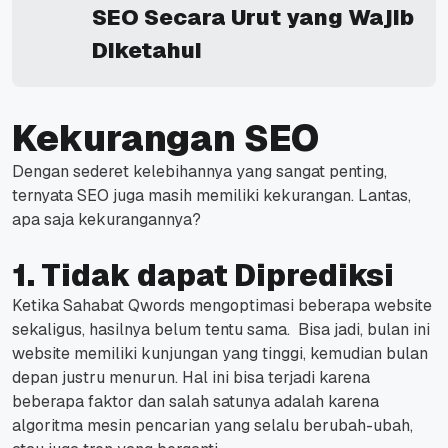
SEO Secara Urut yang Wajib
Diketahui
Kekurangan SEO
Dengan sederet kelebihannya yang sangat penting,
ternyata SEO juga masih memiliki kekurangan.
Lantas,
apa saja kekurangannya?
1. Tidak dapat Diprediksi
Ketika Sahabat Qwords mengoptimasi beberapa website
sekaligus, hasilnya belum tentu sama.
Bisa jadi, bulan ini
website memiliki kunjungan yang tinggi, kemudian bulan
depan justru menurun.
Hal ini bisa terjadi karena
beberapa faktor dan salah satunya adalah karena
algoritma mesin pencarian yang selalu berubah-ubah,