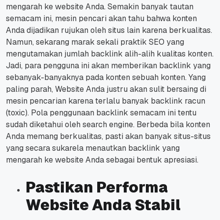
mengarah ke website Anda.
Semakin banyak tautan
semacam ini, mesin pencari akan tahu bahwa konten
Anda dijadikan rujukan oleh situs lain karena berkualitas.
Namun, sekarang marak sekali praktik SEO yang
mengutamakan jumlah backlink alih-alih kualitas konten.
Jadi, para pengguna ini akan memberikan backlink yang
sebanyak-banyaknya pada konten sebuah konten.
Yang
paling parah, Website Anda justru akan sulit bersaing di
mesin pencarian karena terlalu banyak backlink racun
(toxic).
Pola penggunaan backlink semacam ini tentu
sudah diketahui oleh search engine.
Berbeda bila konten
Anda memang berkualitas, pasti akan banyak situs-situs
yang secara sukarela menautkan backlink yang
mengarah ke website Anda sebagai bentuk apresiasi.
Pastikan Performa
Website Anda Stabil