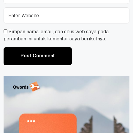
Simpan nama, email, dan situs web saya pada
peramban ini untuk komentar saya berikutnya.
Post Comment
Post Comment