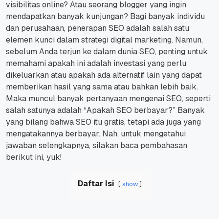
visibilitas online? Atau seorang blogger yang ingin
mendapatkan banyak kunjungan? Bagi banyak individu
dan perusahaan, penerapan SEO adalah salah satu
elemen kunci dalam strategi digital marketing. Namun,
sebelum Anda terjun ke dalam dunia SEO, penting untuk
memahami apakah ini adalah investasi yang perlu
dikeluarkan atau apakah ada alternatif lain yang dapat
memberikan hasil yang sama atau bahkan lebih baik.
Maka muncul banyak pertanyaan mengenai SEO, seperti
salah satunya adalah “Apakah SEO berbayar?” Banyak
yang bilang bahwa SEO itu gratis, tetapi ada juga yang
mengatakannya berbayar. Nah, untuk mengetahui
jawaban selengkapnya, silakan baca pembahasan
berikut ini, yuk!
Daftar Isi
show