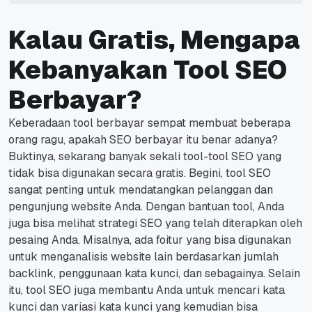
Kalau Gratis, Mengapa
Kebanyakan Tool SEO
Berbayar?
Keberadaan tool berbayar sempat membuat beberapa
orang ragu, apakah SEO berbayar itu benar adanya?
Buktinya, sekarang banyak sekali tool-tool SEO yang
tidak bisa digunakan secara gratis.
Begini, tool SEO
sangat penting untuk mendatangkan pelanggan dan
pengunjung website Anda.
Dengan bantuan tool, Anda
juga bisa melihat strategi SEO yang telah diterapkan oleh
pesaing Anda.
Misalnya, ada foitur yang bisa digunakan
untuk menganalisis website lain berdasarkan jumlah
backlink, penggunaan kata kunci, dan sebagainya.
Selain
itu, tool SEO juga membantu Anda untuk mencari kata
kunci dan variasi kata kunci yang kemudian bisa