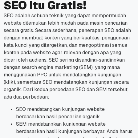
SEO Itu Gratis!
SEO adalah sebuah teknik yang dapat mempermudah
website ditemukan lebih mudah pada mesin pencarian
secara gratis.
Secara sederhana, penerapan SEO adalah
dengan membuat konten yang berkualitas, penggunaan
kata kunci yang ditargetkan, dan mengoptimasi semua
konten pada website agar relevan dengan apa yang
dicari oleh audiens.
SEO sering disanding-sandingkan
dengan search engine marketing (SEM), yang mana
menggunakan PPC untuk mendatangkan kunjungan
(klik), sementara SEO mendatangkan kunjungan secara
organik.
Dari kedua perbedaan SEO dan SEM tersebut,
ada dua perbedaan:
SEO mendatangkan kunjungan website
berdasarkan hasil pencarian organik
SEM mendatangkan kunjungan website
berdasarkan hasil kunjungan berbayar. Anda harus