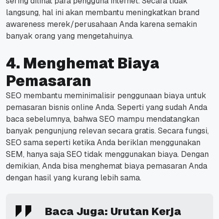
sering dilihat para pengguna internet.
Secara tidak
langsung, hal ini akan membantu meningkatkan brand
awareness merek/perusahaan Anda karena semakin
banyak orang yang mengetahuinya.
4. Menghemat Biaya
Pemasaran
SEO membantu meminimalisir penggunaan biaya untuk
pemasaran bisnis online Anda.
Seperti yang sudah Anda
baca sebelumnya, bahwa SEO mampu mendatangkan
banyak pengunjung relevan secara gratis.
Secara fungsi,
SEO sama seperti ketika Anda beriklan menggunakan
SEM, hanya saja SEO tidak menggunakan biaya.
Dengan
demikian, Anda bisa menghemat biaya pemasaran Anda
dengan hasil yang kurang lebih sama.
Baca Juga:
Urutan Kerja