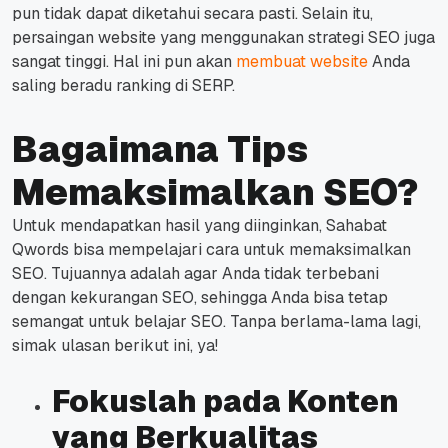
pun tidak dapat diketahui secara pasti.
Selain itu,
persaingan website yang menggunakan strategi SEO juga
sangat tinggi.
Hal ini pun akan
membuat website
Anda
saling beradu ranking di SERP.
Bagaimana Tips
Memaksimalkan SEO?
Untuk mendapatkan hasil yang diinginkan, Sahabat
Qwords bisa mempelajari cara untuk memaksimalkan
SEO.
Tujuannya adalah agar Anda tidak terbebani
dengan kekurangan SEO, sehingga Anda bisa tetap
semangat untuk belajar SEO.
Tanpa berlama-lama lagi,
simak ulasan berikut ini, ya!
Fokuslah pada Konten
yang Berkualitas