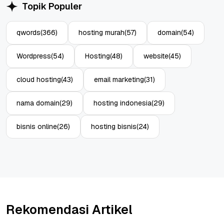
Topik Populer
qwords
(366)
hosting murah
(57)
domain
(54)
Wordpress
(54)
Hosting
(48)
website
(45)
cloud hosting
(43)
email marketing
(31)
nama domain
(29)
hosting indonesia
(29)
bisnis online
(26)
hosting bisnis
(24)
Rekomendasi Artikel