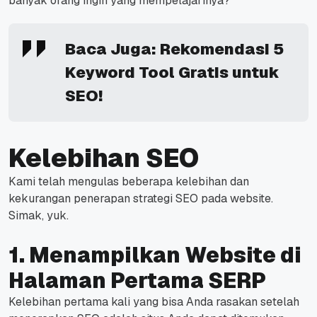
banyak orang ingin yang mempelajarinya?
Baca Juga:
Rekomendasi 5
Keyword Tool Gratis untuk
SEO!
Kelebihan SEO
Kami telah mengulas beberapa kelebihan dan
kekurangan penerapan strategi SEO pada website.
Simak, yuk.
1. Menampilkan Website di
Halaman Pertama SERP
Kelebihan pertama kali yang bisa Anda rasakan setelah