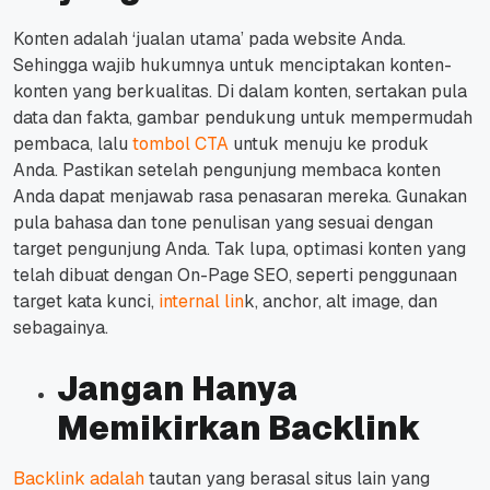
Konten adalah ‘jualan utama’ pada website Anda.
Sehingga wajib hukumnya untuk menciptakan konten-
konten yang berkualitas.
Di dalam konten, sertakan pula
data dan fakta, gambar pendukung untuk mempermudah
pembaca, lalu
tombol CTA
untuk menuju ke produk
Anda.
Pastikan setelah pengunjung membaca konten
Anda dapat menjawab rasa penasaran mereka.
Gunakan
pula bahasa dan tone penulisan yang sesuai dengan
target pengunjung Anda.
Tak lupa, optimasi konten yang
telah dibuat dengan On-Page SEO, seperti penggunaan
target kata kunci,
internal lin
k, anchor, alt image, dan
sebagainya.
Jangan Hanya
Memikirkan Backlink
Backlink adalah
tautan yang berasal situs lain yang