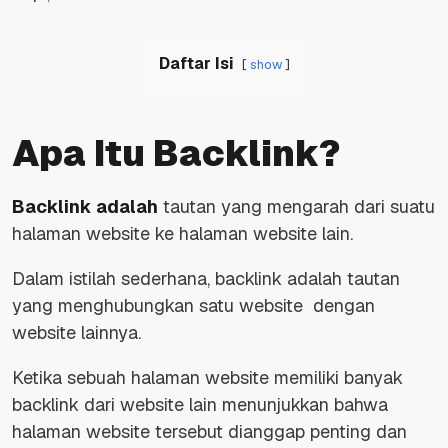
Daftar Isi
show
Apa Itu Backlink?
Backlink adalah
tautan yang mengarah dari suatu
halaman website ke halaman website lain.
Dalam istilah sederhana, backlink adalah tautan
yang menghubungkan satu website dengan
website lainnya.
Ketika sebuah halaman website memiliki banyak
backlink dari website lain menunjukkan bahwa
halaman website tersebut dianggap penting dan