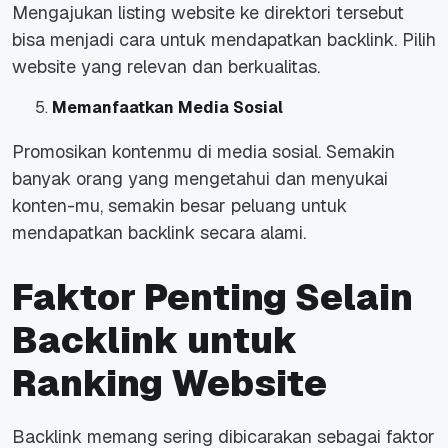
Mengajukan listing website ke direktori tersebut
bisa menjadi cara untuk mendapatkan backlink. Pilih
website yang relevan dan berkualitas.
Memanfaatkan Media Sosial
Promosikan kontenmu di media sosial. Semakin
banyak orang yang mengetahui dan menyukai
konten-mu, semakin besar peluang untuk
mendapatkan backlink secara alami.
Faktor Penting Selain
Backlink untuk
Ranking Website
Backlink memang sering dibicarakan sebagai faktor