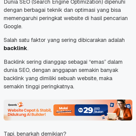
Dunia SEO (Search Engine Optimization) dipenuhi
dengan berbagai teknik dan optimasi yang bisa
memengaruhi peringkat website di hasil pencarian
Google.
Salah satu faktor yang sering dibicarakan adalah
backlink
.
Backlink sering dianggap sebagai “emas” dalam
dunia SEO, dengan anggapan semakin banyak
backlink yang dimiliki sebuah website, maka
semakin tinggi peringkatnya.
Tapi, benarkah demikian?