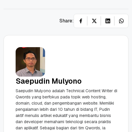
Share:
Saepudin Mulyono
Saepudin Mulyono adalah Technical Content Writer di
Qwords yang berfokus pada topik web hosting,
domain, cloud, dan pengembangan website. Memiliki
pengalaman lebih dari 10 tahun di bidang IT, Pudin
aktif menulis artikel edukatif yang membantu bisnis
dan developer memahami teknologi secara praktis
dan aplikatif. Sebagai bagian dari tim Qwords, ia