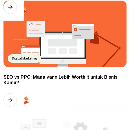
Digital Marketing
SEO vs PPC: Mana yang Lebih Worth It untuk Bisnis
Kamu?