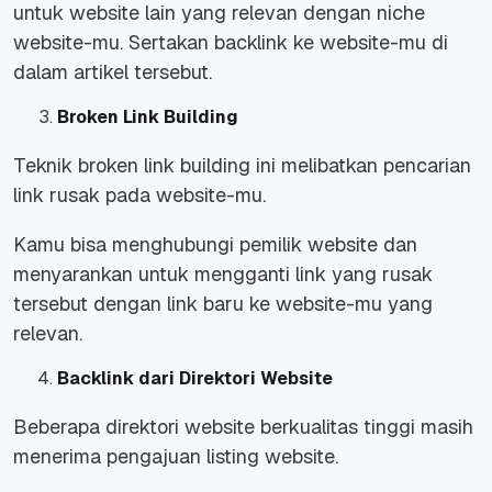
untuk website lain yang relevan dengan niche
website-mu. Sertakan backlink ke website-mu di
dalam artikel tersebut.
Broken Link Building
Teknik broken link building ini melibatkan pencarian
link rusak pada website-mu.
Kamu bisa menghubungi pemilik website dan
menyarankan untuk mengganti link yang rusak
tersebut dengan link baru ke website-mu yang
relevan.
Backlink dari Direktori Website
Beberapa direktori website berkualitas tinggi masih
menerima pengajuan listing website.