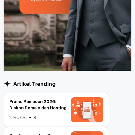
Artikel Trending
Promo Ramadan 2026:
Diskon Domain dan Hosting
Qwords
10 Feb, 2026
6