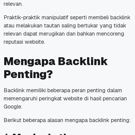
relevan.
Praktik-praktik manipulatif seperti membeli backlink
atau melakukan tautan saling bertukar yang tidak
relevan dapat merugikan dan bahkan mencoreng
reputasi website.
Mengapa Backlink
Penting?
Backlink memiliki beberapa peran penting dalam
memengaruhi peringkat website di hasil pencarian
Google.
Berikut beberapa alasan mengapa backlink penting: