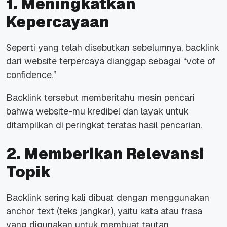
1. Meningkatkan
Kepercayaan
Seperti yang telah disebutkan sebelumnya, backlink
dari website terpercaya dianggap sebagai “vote of
confidence.”
Backlink tersebut memberitahu mesin pencari
bahwa website-mu kredibel dan layak untuk
ditampilkan di peringkat teratas hasil pencarian.
2. Memberikan Relevansi
Topik
Backlink sering kali dibuat dengan menggunakan
anchor text (teks jangkar), yaitu kata atau frasa
yang digunakan untuk membuat tautan.