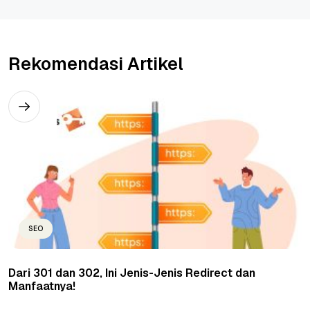
Rekomendasi Artikel
SEO
Dari 301 dan 302, Ini Jenis-Jenis Redirect dan
Manfaatnya!