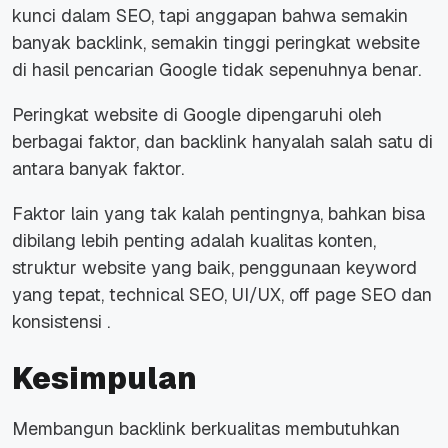
kunci dalam SEO, tapi anggapan bahwa semakin
banyak backlink, semakin tinggi peringkat website
di hasil pencarian Google tidak sepenuhnya benar.
Peringkat website di Google dipengaruhi oleh
berbagai faktor, dan backlink hanyalah salah satu di
antara banyak faktor.
Faktor lain yang tak kalah pentingnya, bahkan bisa
dibilang lebih penting adalah kualitas konten,
struktur website yang baik, penggunaan keyword
yang tepat, technical SEO, UI/UX, off page SEO dan
konsistensi .
Kesimpulan
Membangun backlink berkualitas membutuhkan