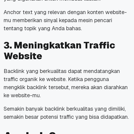
Anchor text yang relevan dengan konten website-
mu memberikan sinyal kepada mesin pencari
tentang topik yang Anda bahas.
3. Meningkatkan Traffic
Website
Backlink yang berkualitas dapat mendatangkan
traffic organik ke website. Ketika pengguna
mengklik backlink tersebut, mereka akan diarahkan
ke website-mu.
Semakin banyak backlink berkualitas yang dimiliki,
semakin besar potensi traffic yang bisa didapatkan.