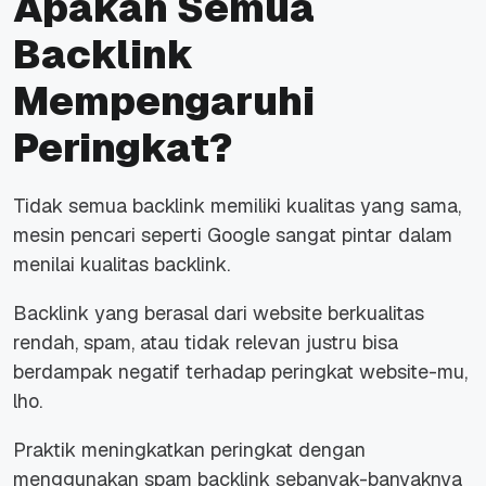
Apakah Semua
Backlink
Mempengaruhi
Peringkat?
Tidak semua backlink memiliki kualitas yang sama,
mesin pencari seperti Google sangat pintar dalam
menilai kualitas backlink.
Backlink yang berasal dari website berkualitas
rendah, spam, atau tidak relevan justru bisa
berdampak negatif terhadap peringkat website-mu,
lho.
Praktik meningkatkan peringkat dengan
menggunakan spam backlink sebanyak-banyaknya