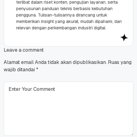
terlibat dalam riset konten, pengujian layanan, serta
penyusunan panduan teknis berbasis kebutuhan
pengguna. Tulisan-tulisannya dirancang untuk
memberikan insight yang akurat, mudah dipahami, dan
relevan dengan perkembangan industri digital.
Leave a comment
Alamat email Anda tidak akan dipublikasikan.
Ruas yang
wajib ditandai
*