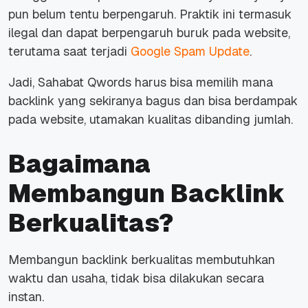
pun belum tentu berpengaruh. Praktik ini termasuk
ilegal dan dapat berpengaruh buruk pada website,
terutama saat terjadi
Google Spam Update
.
Jadi, Sahabat Qwords harus bisa memilih mana
backlink yang sekiranya bagus dan bisa berdampak
pada website, utamakan kualitas dibanding jumlah.
Bagaimana
Membangun Backlink
Berkualitas?
Membangun backlink berkualitas membutuhkan
waktu dan usaha, tidak bisa dilakukan secara
instan.