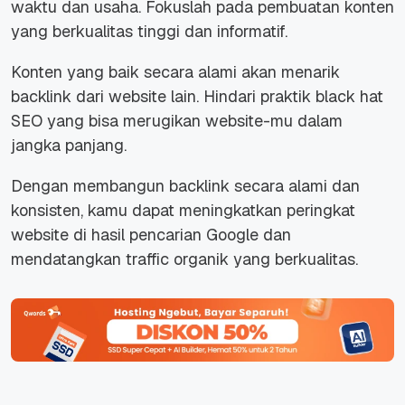
waktu dan usaha. Fokuslah pada pembuatan konten
yang berkualitas tinggi dan informatif.
Konten yang baik secara alami akan menarik
backlink dari website lain. Hindari praktik black hat
SEO yang bisa merugikan website-mu dalam
jangka panjang.
Dengan membangun backlink secara alami dan
konsisten, kamu dapat meningkatkan peringkat
website di hasil pencarian Google dan
mendatangkan traffic organik yang berkualitas.