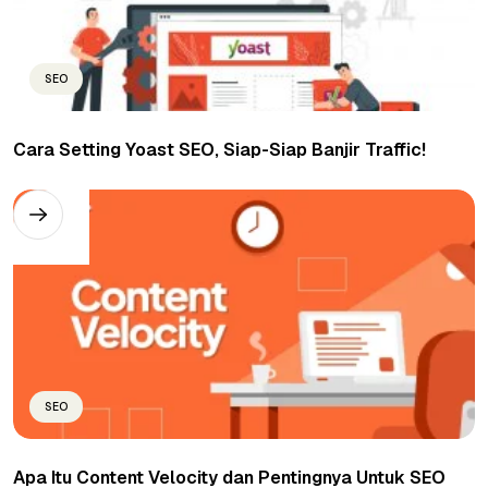
SEO
Cara Setting Yoast SEO, Siap-Siap Banjir Traffic!
SEO
Apa Itu Content Velocity dan Pentingnya Untuk SEO