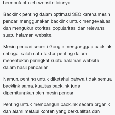
bermanfaat oleh website lainnya.
Backlink penting dalam optimasi SEO karena mesin
pencari menggunakan backlink untuk mengevaluasi
dan mengukur otoritas, popularitas, dan relevansi
suatu halaman website.
Mesin pencari seperti Google menganggap backlink
sebagai salah satu faktor penting dalam
menentukan peringkat suatu halaman website
dalam hasil pencarian.
Namun, penting untuk diketahui bahwa tidak semua
backlink sama, kualitas backlink juga
diperhitungkan oleh mesin pencari.
Penting untuk membangun backlink secara organik
dan alami melalui konten yang berkualitas dan