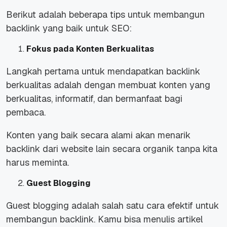
Berikut adalah beberapa tips untuk membangun
backlink yang baik untuk SEO:
Fokus pada Konten Berkualitas
Langkah pertama untuk mendapatkan backlink
berkualitas adalah dengan membuat konten yang
berkualitas, informatif, dan bermanfaat bagi
pembaca.
Konten yang baik secara alami akan menarik
backlink dari website lain secara organik tanpa kita
harus meminta.
Guest Blogging
Guest blogging adalah salah satu cara efektif untuk
membangun backlink. Kamu bisa menulis artikel