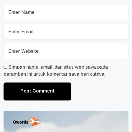
Simpan nama, email, dan situs web saya pada
peramban ini untuk komentar saya berikutnya.
Post Comment
Post Comment