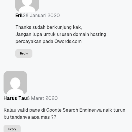
28 Januari 2020
Eril
Thanks sudah berkunjung kak,
Jangan lupa untuk urusan domain hosting
percayakan pada Qwords.com
Reply
8 Maret 2020
Harus Tau
Kalau valid page di Google Search Enginenya naik turun
itu tandanya apa mas ??
Reply