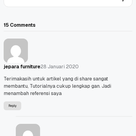
15 Comments
28 Januari 2020
jepara furniture
Terimakasih untuk artikel yang di share sangat
membantu, Tutorialnya cukup lengkap gan. Jadi
menambah referensi saya
Reply