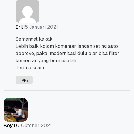
15 Januari 2021
Eril
Semangat kakak
Lebih baik kolom komentar jangan seting auto
approve, pakai modernisasi dulu biar bisa filter
komentar yang bermasalah.
Terima kasih
Reply
7 Oktober 2021
Boy D