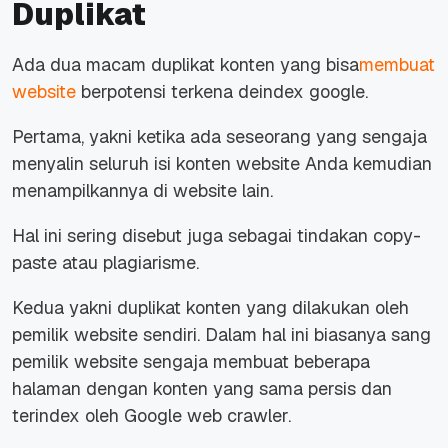
Duplikat
Ada dua macam duplikat konten yang bisa
membuat
website
berpotensi terkena deindex google.
Pertama, yakni ketika ada seseorang yang sengaja
menyalin seluruh isi konten website Anda kemudian
menampilkannya di website lain.
Hal ini sering disebut juga sebagai tindakan copy-
paste atau plagiarisme.
Kedua yakni duplikat konten yang dilakukan oleh
pemilik website sendiri. Dalam hal ini biasanya sang
pemilik website sengaja membuat beberapa
halaman dengan konten yang sama persis dan
terindex oleh Google web crawler.