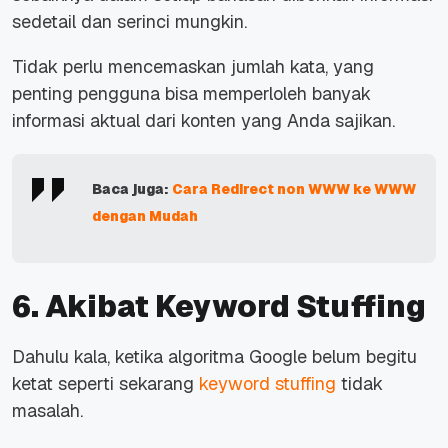
sedetail dan serinci mungkin.
Tidak perlu mencemaskan jumlah kata, yang
penting pengguna bisa memperloleh banyak
informasi aktual dari konten yang Anda sajikan.
Baca juga:
Cara Redirect non WWW ke WWW
dengan Mudah
6. Akibat Keyword Stuffing
Dahulu kala, ketika algoritma Google belum begitu
ketat seperti sekarang
keyword stuffing
tidak
masalah.