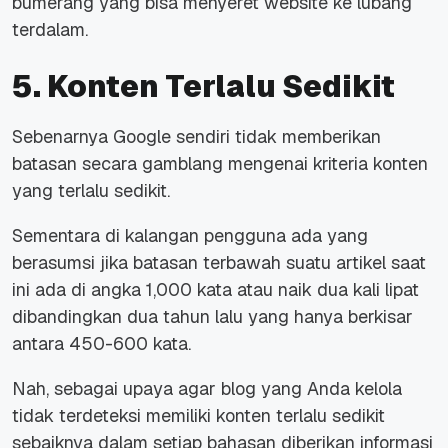
bumerang yang bisa menyeret website ke lubang
terdalam.
5. Konten Terlalu Sedikit
Sebenarnya Google sendiri tidak memberikan
batasan secara gamblang mengenai kriteria konten
yang terlalu sedikit.
Sementara di kalangan pengguna ada yang
berasumsi jika batasan terbawah suatu artikel saat
ini ada di angka 1,000 kata atau naik dua kali lipat
dibandingkan dua tahun lalu yang hanya berkisar
antara 450-600 kata.
Nah, sebagai upaya agar blog yang Anda kelola
tidak terdeteksi memiliki konten terlalu sedikit
sebaiknya dalam setiap bahasan diberikan informasi