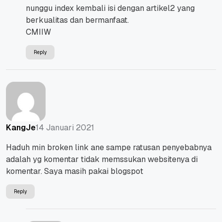
nunggu index kembali isi dengan artikel2 yang
berkualitas dan bermanfaat.
CMIIW
Reply
14 Januari 2021
KangJe
Haduh min broken link ane sampe ratusan penyebabnya
adalah yg komentar tidak memssukan websitenya di
komentar. Saya masih pakai blogspot
Reply