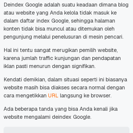
Deindex Google adalah suatu keadaan dimana blog
atau website yang Anda kelola tidak masuk ke
dalam daftar index Google, sehingga halaman
konten tidak bisa muncul atau ditemukan oleh
pengunjung melalui penelusuran di mesin pencari.
Hal ini tentu sangat merugikan pemilih website,
karena jumlah traffic kunjungan dan pendapatan
iklan pasti menurun dengan signifikan.
Kendati demikian, dalam situasi seperti ini biasanya
website masih bisa diakses secara normal dengan
cara mengetikkan
URL
langsung ke browser.
Ada beberapa tanda yang bisa Anda kenali jika
website mengalami deindex Google.