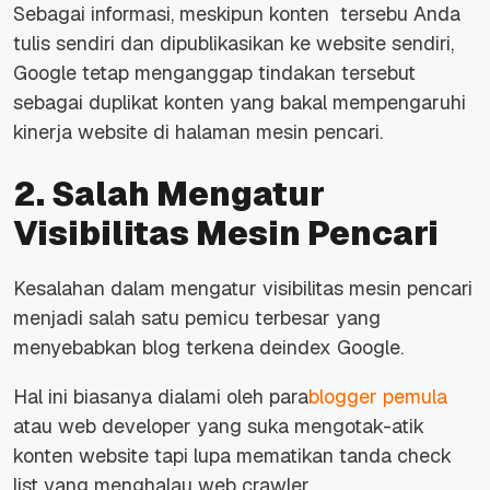
Sebagai informasi, meskipun konten tersebu Anda
tulis sendiri dan dipublikasikan ke website sendiri,
Google tetap menganggap tindakan tersebut
sebagai duplikat konten yang bakal mempengaruhi
kinerja website di halaman mesin pencari.
2. Salah Mengatur
Visibilitas Mesin Pencari
Kesalahan dalam mengatur visibilitas mesin pencari
menjadi salah satu pemicu terbesar yang
menyebabkan blog terkena deindex Google.
Hal ini biasanya dialami oleh para
blogger pemula
atau web developer yang suka mengotak-atik
konten website tapi lupa mematikan tanda check
list yang menghalau web crawler.