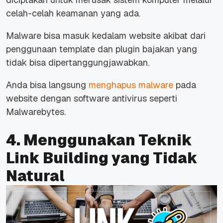
celah-celah keamanan yang ada.
Malware bisa masuk kedalam website akibat dari
penggunaan template dan plugin bajakan yang
tidak bisa dipertanggungjawabkan.
Anda bisa langsung
menghapus malware
pada
website dengan software antivirus seperti
Malwarebytes.
4. Menggunakan Teknik
Link Building yang Tidak
Natural