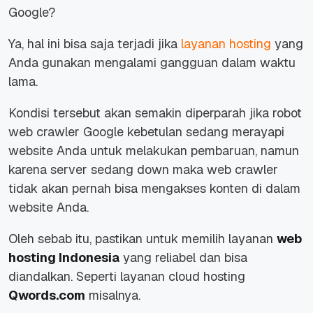
Google?
Ya, hal ini bisa saja terjadi jika
layanan hosting
yang
Anda gunakan mengalami gangguan dalam waktu
lama.
Kondisi tersebut akan semakin diperparah jika robot
web crawler Google kebetulan sedang merayapi
website Anda untuk melakukan pembaruan, namun
karena server sedang down maka web crawler
tidak akan pernah bisa mengakses konten di dalam
website Anda.
Oleh sebab itu, pastikan untuk memilih layanan
web
hosting Indonesia
yang reliabel dan bisa
diandalkan. Seperti layanan cloud hosting
Qwords.com
misalnya.