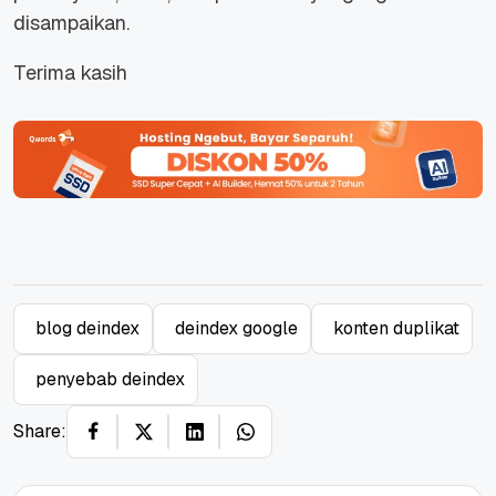
disampaikan.
Terima kasih
blog deindex
deindex google
konten duplikat
penyebab deindex
Share: