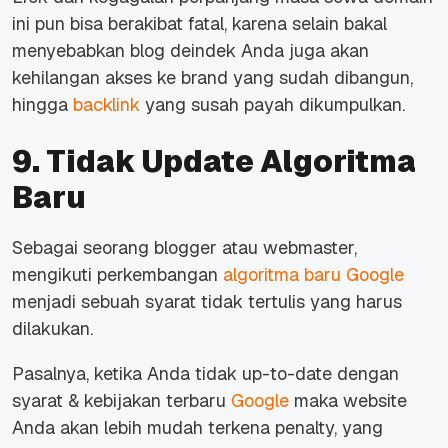
ini pun bisa berakibat fatal, karena selain bakal
menyebabkan blog deindek Anda juga akan
kehilangan akses ke brand yang sudah dibangun,
hingga
backlink
yang susah payah dikumpulkan.
9. Tidak Update Algoritma
Baru
Sebagai seorang blogger atau webmaster,
mengikuti perkembangan
algoritma baru Google
menjadi sebuah syarat tidak tertulis yang harus
dilakukan.
Pasalnya, ketika Anda tidak up-to-date dengan
syarat & kebijakan terbaru
Google
maka website
Anda akan lebih mudah terkena penalty, yang