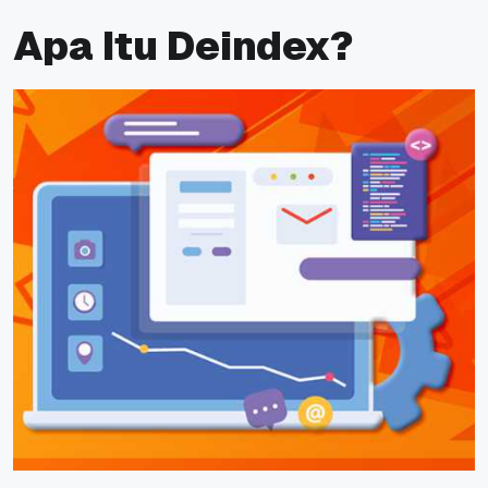
Apa Itu Deindex?