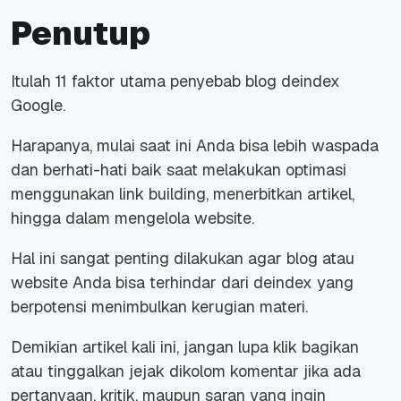
Penutup
Itulah 11 faktor utama penyebab blog deindex
Google.
Harapanya, mulai saat ini Anda bisa lebih waspada
dan berhati-hati baik saat melakukan optimasi
menggunakan link building, menerbitkan artikel,
hingga dalam mengelola website.
Hal ini sangat penting dilakukan agar blog atau
website Anda bisa terhindar dari deindex yang
berpotensi menimbulkan kerugian materi.
Demikian artikel kali ini, jangan lupa klik bagikan
atau tinggalkan jejak dikolom komentar jika ada
pertanyaan, kritik, maupun saran yang ingin