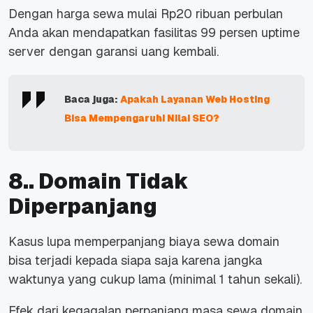
Dengan harga sewa mulai Rp20 ribuan perbulan
Anda akan mendapatkan fasilitas 99 persen uptime
server dengan garansi uang kembali.
Baca juga:
Apakah Layanan Web Hosting
Bisa Mempengaruhi Nilai SEO?
8.. Domain Tidak
Diperpanjang
Kasus lupa memperpanjang biaya sewa domain
bisa terjadi kepada siapa saja karena jangka
waktunya yang cukup lama (minimal 1 tahun sekali).
Efek dari kegagalan perpanjang masa sewa domain