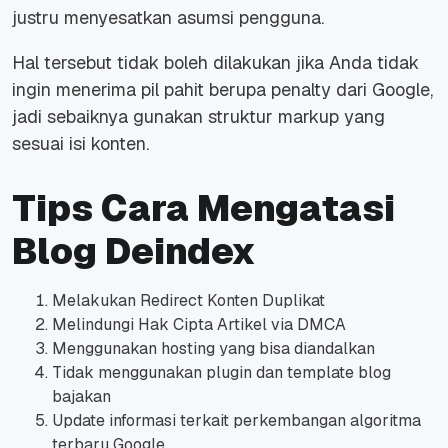
justru menyesatkan asumsi pengguna.
Hal tersebut tidak boleh dilakukan jika Anda tidak
ingin menerima pil pahit berupa penalty dari Google,
jadi sebaiknya gunakan struktur markup yang
sesuai isi konten.
Tips Cara Mengatasi
Blog Deindex
Melakukan Redirect Konten Duplikat
Melindungi Hak Cipta Artikel via DMCA
Menggunakan hosting yang bisa diandalkan
Tidak menggunakan plugin dan template blog
bajakan
Update informasi terkait perkembangan algoritma
terbaru Google