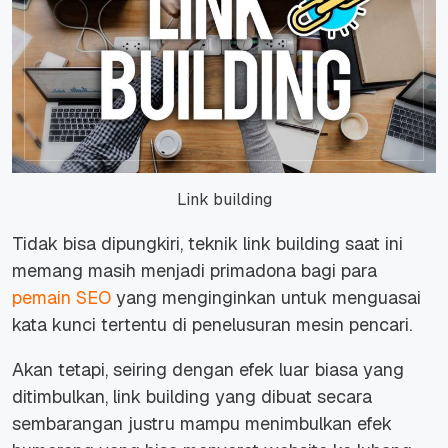
Link building
Tidak bisa dipungkiri, teknik link building saat ini
memang masih menjadi primadona bagi para
pemain SEO
yang menginginkan untuk menguasai
kata kunci tertentu di penelusuran mesin pencari.
Akan tetapi, seiring dengan efek luar biasa yang
ditimbulkan, link building yang dibuat secara
sembarangan justru mampu menimbulkan efek