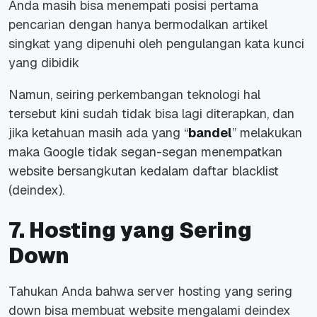
Anda masih bisa menempati posisi pertama
pencarian dengan hanya bermodalkan artikel
singkat yang dipenuhi oleh pengulangan kata kunci
yang dibidik
Namun, seiring perkembangan teknologi hal
tersebut kini sudah tidak bisa lagi diterapkan, dan
jika ketahuan masih ada yang “
bandel
” melakukan
maka Google tidak segan-segan menempatkan
website bersangkutan kedalam daftar blacklist
(deindex).
7. Hosting yang Sering
Down
Tahukan Anda bahwa server hosting yang sering
down bisa membuat website mengalami deindex