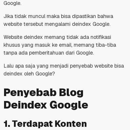
Google.
Jika tidak muncul maka bisa dipastikan bahwa
website tersebut mengalami deindex Google.
Website deindex memang tidak ada notifikasi
khusus yang masuk ke email, memang tiba-tiba
tanpa ada pemberitahuan dari Google.
Lalu apa saja yang menjadi penyebab website bisa
deindex oleh Google?
Penyebab Blog
Deindex Google
1. Terdapat Konten