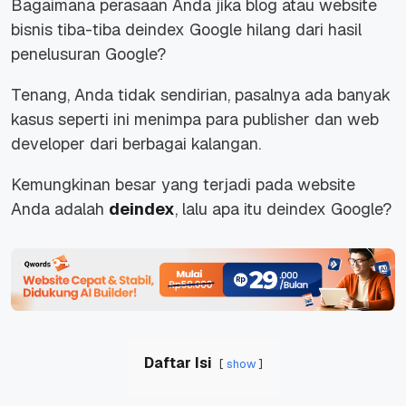
Bagaimana perasaan Anda jika blog atau website
bisnis tiba-tiba deindex Google hilang dari hasil
penelusuran Google?
Tenang, Anda tidak sendirian, pasalnya ada banyak
kasus seperti ini menimpa para publisher dan web
developer dari berbagai kalangan.
Kemungkinan besar yang terjadi pada website
Anda adalah
deindex
, lalu apa itu deindex Google?
Daftar Isi
show