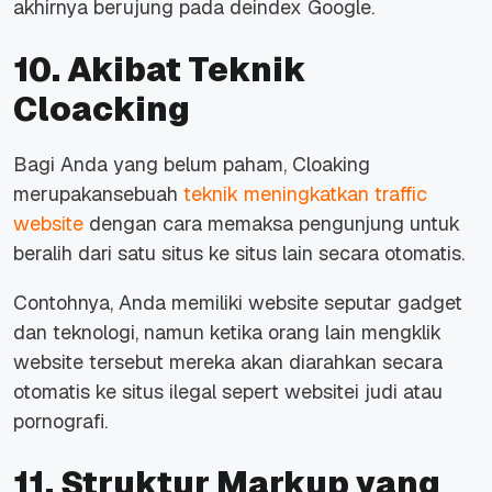
akhirnya berujung pada deindex Google.
10. Akibat Teknik
Cloacking
Bagi Anda yang belum paham, Cloaking
merupakansebuah
teknik meningkatkan traffic
website
dengan cara memaksa pengunjung untuk
beralih dari satu situs ke situs lain secara otomatis.
Contohnya, Anda memiliki website seputar gadget
dan teknologi, namun ketika orang lain mengklik
website tersebut mereka akan diarahkan secara
otomatis ke situs ilegal sepert websitei judi atau
pornografi.
11. Struktur Markup yang