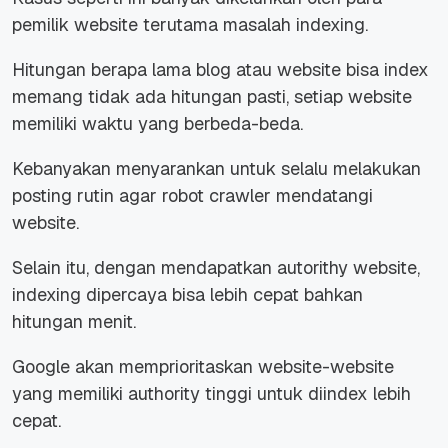
pemilik website terutama masalah indexing.
Hitungan berapa lama blog atau website bisa index
memang tidak ada hitungan pasti, setiap website
memiliki waktu yang berbeda-beda.
Kebanyakan menyarankan untuk selalu melakukan
posting rutin agar robot crawler mendatangi
website.
Selain itu, dengan mendapatkan autorithy website,
indexing dipercaya bisa lebih cepat bahkan
hitungan menit.
Google akan memprioritaskan website-website
yang memiliki authority tinggi untuk diindex lebih
cepat.