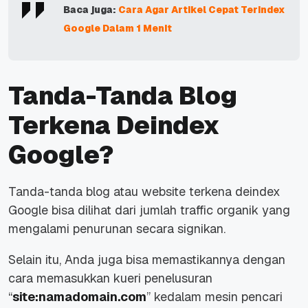
Baca juga:
Cara Agar Artikel Cepat Terindex
Google Dalam 1 Menit
Tanda-Tanda Blog
Terkena Deindex
Google?
Tanda-tanda blog atau website terkena deindex
Google bisa dilihat dari jumlah traffic organik yang
mengalami penurunan secara signikan.
Selain itu, Anda juga bisa memastikannya dengan
cara memasukkan kueri penelusuran
“
site:namadomain.com
” kedalam mesin pencari