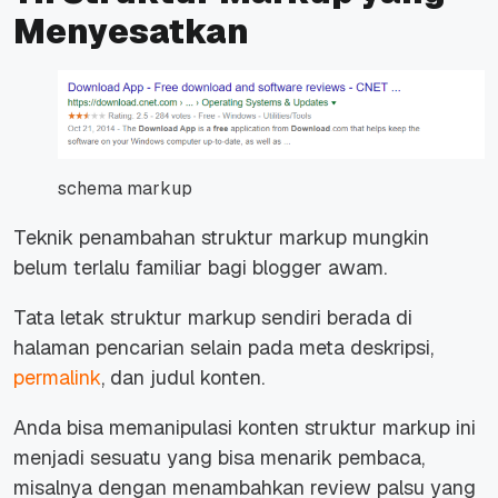
Menyesatkan
schema markup
Teknik penambahan struktur markup mungkin
belum terlalu familiar bagi blogger awam.
Tata letak struktur markup sendiri berada di
halaman pencarian selain pada meta deskripsi,
permalink
, dan judul konten.
Anda bisa memanipulasi konten struktur markup ini
menjadi sesuatu yang bisa menarik pembaca,
misalnya dengan menambahkan review palsu yang