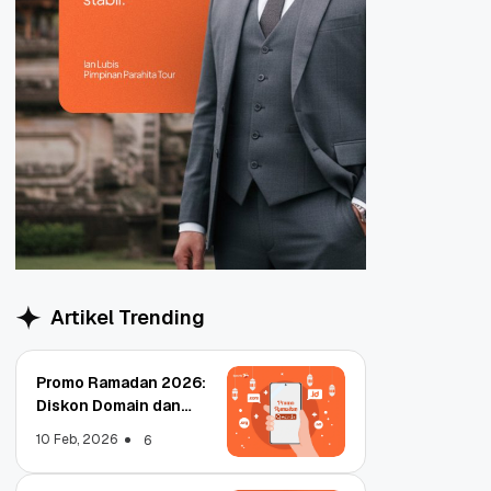
Artikel Trending
Promo Ramadan 2026:
Diskon Domain dan
Hosting Qwords
10 Feb, 2026
6