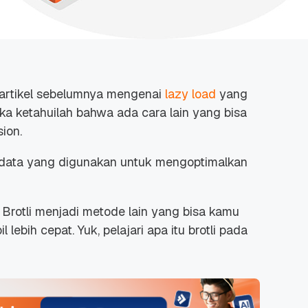
rtikel sebelumnya mengenai
lazy load
yang
ka ketahuilah bahwa ada cara lain yang bisa
ion.
i data yang digunakan untuk mengoptimalkan
, Brotli menjadi metode lain yang bisa kamu
 lebih cepat. Yuk, pelajari apa itu brotli pada