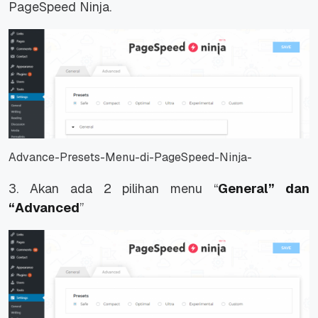
PageSpeed Ninja.
Advance-Presets-Menu-di-PageSpeed-Ninja-
3. Akan ada 2 pilihan menu “
General” dan
“Advanced
”