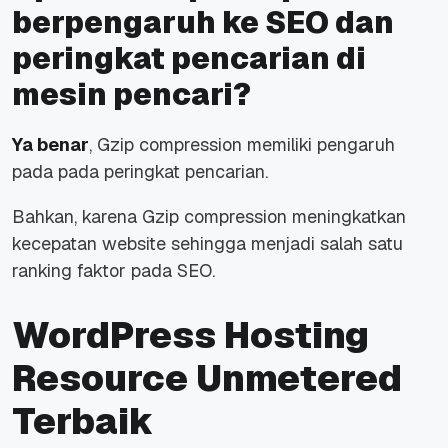
berpengaruh ke SEO dan
peringkat pencarian di
mesin pencari?
Ya benar
, Gzip compression memiliki pengaruh
pada pada peringkat pencarian.
Bahkan, karena Gzip compression meningkatkan
kecepatan website sehingga menjadi salah satu
ranking faktor pada SEO.
WordPress Hosting
Resource Unmetered
Terbaik