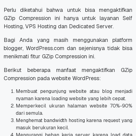
Perlu diketahui bahwa untuk bisa mengaktifkan
GZip Compression ini hanya untuk layanan Self
Hosting, VPS Hosting dan Dedicated Server.
Bagi Anda yang masih menggunakan platform
blogger, WordPress.com dan sejenisnya tidak bisa
menikmati fitur GZip Compression ini.
Berikut beberapa manfaat mengaktifkan GZip
Compression pada website WordPress:
Membuat pengunjung website atau blog menjadi
nyaman karena loading website yang lebih cepat.
Memperkecil ukuran halaman website 70%-90%
dari semula.
Menghemat bandwidth hosting karena request yang
masuk berukuran kecil.
Mengurangi beban kerja server karena load data