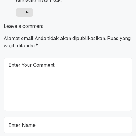
Reply
Leave a comment
Alamat email Anda tidak akan dipublikasikan.
Ruas yang
wajib ditandai
*