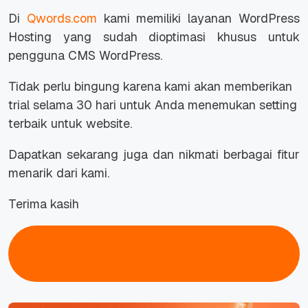
Di
Qwords.com
kami memiliki layanan WordPress
Hosting yang sudah dioptimasi khusus untuk
pengguna CMS WordPress.
Tidak perlu bingung karena kami akan memberikan
trial selama 30 hari untuk Anda menemukan setting
terbaik untuk website.
Dapatkan sekarang juga dan nikmati berbagai fitur
menarik dari kami.
Terima kasih
WordPress Hosting Unmetered Harga
Bersahabat