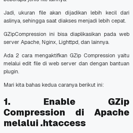
Jadi, ukuran file akan dijadikan lebih kecil dari
aslinya, sehingga saat diakses menjadi lebih cepat.
GZipCompression ini bisa diaplikasikan pada web
server Apache, Nginx, Lighttpd, dan lainnya.
Ada 2 cara mengaktifkan GZip Compression yaitu
melalui edit file di web server dan dengan bantuan
plugin.
Mari kita bahas kedua caranya berikut ini:
1. Enable GZip
Compression di Apache
melalui .htaccess