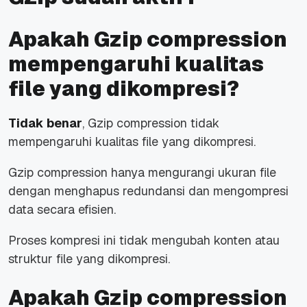
Apakah Gzip compression
mempengaruhi kualitas
file yang dikompresi?
Tidak benar
, Gzip compression tidak
mempengaruhi kualitas file yang dikompresi.
Gzip compression hanya mengurangi ukuran file
dengan menghapus redundansi dan mengompresi
data secara efisien.
Proses kompresi ini tidak mengubah konten atau
struktur file yang dikompresi.
Apakah Gzip compression