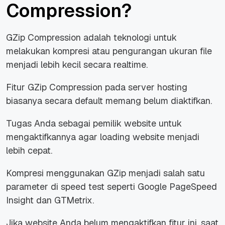
Compression?
GZip Compression adalah teknologi untuk
melakukan kompresi atau pengurangan ukuran file
menjadi lebih kecil secara realtime.
Fitur GZip Compression pada server hosting
biasanya secara default memang belum diaktifkan.
Tugas Anda sebagai pemilik website untuk
mengaktifkannya agar loading website menjadi
lebih cepat.
Kompresi menggunakan GZip menjadi salah satu
parameter di speed test seperti Google PageSpeed
Insight dan GTMetrix.
Jika website Anda belum mengaktifkan fitur ini, saat