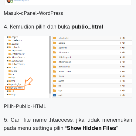
Masuk-cPanel-WordPress
4. Kemudian pilih dan buka
public_html
Pilih-Public-HTML
5. Cari file name .htaccess, jika tidak menemukan
pada menu settings pilih “
Show Hidden Files
”