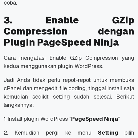
coba.
3. Enable GZip
Compression dengan
Plugin PageSpeed Ninja
Cara mengatasi Enable GZip Compression yang
kedua menggunakan plugin WordPress.
Jadi Anda tidak perlu repot-repot untuk membuka
cPanel dan mengedit file coding, tinggal install saja
kemudian sedikit setting sudah selesai. Berikut
langkahnya:
1 Install plugin WordPress “
PageSpeed Ninja
”
2. Kemudian pergi ke menu
Setting
pilih