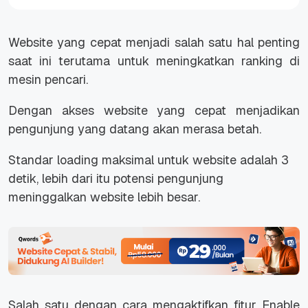
Website yang cepat menjadi salah satu hal penting
saat ini terutama untuk meningkatkan ranking di
mesin pencari.
Dengan akses website yang cepat menjadikan
pengunjung yang datang akan merasa betah.
Standar loading maksimal untuk website adalah 3
detik, lebih dari itu potensi pengunjung
meninggalkan website lebih besar.
Salah satu dengan cara mengaktifkan fitur Enable