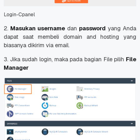
Login-Cpanel
2.
Masukan username
dan
password
yang Anda
dapat saat membeli domain and hosting yang
biasanya dikirim via email.
3. Jika sudah login, maka pada bagian File pilih
File
Manager