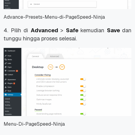
Advance-Presets-Menu-di-PageSpeed-Ninja
4. Pilih di
Advanced
>
Safe
kemudian
Save
dan
tunggu hingga proses selesai.
Menu-Di-PageSpeed-Ninja