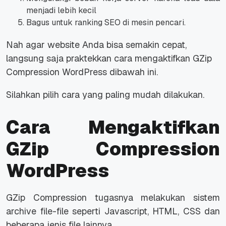
menjadi lebih kecil
Bagus untuk ranking SEO di mesin pencari.
Nah agar website Anda bisa semakin cepat,
langsung saja praktekkan cara mengaktifkan GZip
Compression WordPress dibawah ini.
Silahkan pilih cara yang paling mudah dilakukan.
Cara Mengaktifkan
GZip Compression
WordPress
GZip Compression tugasnya melakukan sistem
archive file-file seperti Javascript, HTML, CSS dan
beberapa jenis file lainnya.