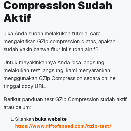
Compression Sudah
Aktif
Jika Anda sudah melakukan tutorial cara
mengaktifkan GZip compression diatas, apakah
sudah yakin bahwa fitur ini sudah aktif?
Untuk meyakinkannya Anda bisa langsung
melakukan test langsung, kami menyarankan
menggunakan GZip Compression secara online,
tinggal copy URL.
Berikut panduan test GZip Compression sudah aktif
atau belum:
Silahkan
buka website
https://www.giftofspeed.com/gzip-test/