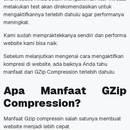
melakukan test akan direkomendasikan untuk
mengaktifkannya terlebih dahulu agar performanya
meningkat.
Kami sudah mempraktekkanya sendiri dan performa
website kami bisa naik.
Sebelum melanjutkan mengenai cara mengaktifkan
kompresi di website, ada baiknya Anda tahu
manfaat dari GZip Compression terlebih dahulu.
Apa Manfaat GZip
Compression?
Manfaat Gzip compressin salah satunya membuat
website menjadi lebih cepat.