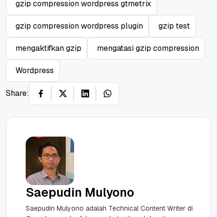
gzip compression wordpress gtmetrix
gzip compression wordpress plugin
gzip test
mengaktifkan gzip
mengatasi gzip compression
Wordpress
Share:
Saepudin Mulyono
Saepudin Mulyono adalah Technical Content Writer di