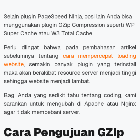
Selain plugin PageSpeed Ninja, opsi lain Anda bisa
menggunakan plugin GZip Compression seperti WP
Super Cache atau W3 Total Cache.
Perlu diingat bahwa pada pembahasan artikel
sebelumnya tentang
cara mempercepat loading
website
, semakin banyak plugin yang terinstall
maka akan berakibat resource server menjadi tinggi
sehingga website menjadi lambat.
Bagi Anda yang sedikit tahu tentang coding, kami
sarankan untuk mengubah di Apache atau Nginx
agar tidak membebani server.
Cara Pengujuan GZip