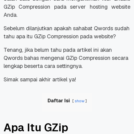
GZip Compression pada server hosting website
Anda.
Sebelum dilanjutkan apakah sahabat Qwords sudah
tahu apa itu GZip Compression pada website?
Tenang, jika belum tahu pada artikel ini akan
Qwords bahas mengenai GZip Compression secara
lengkap beserta cara settingnya.
Simak sampai akhir artikel ya!
Daftar Isi
show
Apa Itu GZip