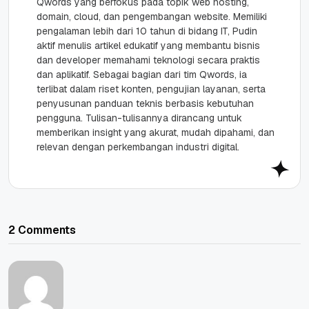
Qwords yang berfokus pada topik web hosting,
domain, cloud, dan pengembangan website. Memiliki
pengalaman lebih dari 10 tahun di bidang IT, Pudin
aktif menulis artikel edukatif yang membantu bisnis
dan developer memahami teknologi secara praktis
dan aplikatif. Sebagai bagian dari tim Qwords, ia
terlibat dalam riset konten, pengujian layanan, serta
penyusunan panduan teknis berbasis kebutuhan
pengguna. Tulisan-tulisannya dirancang untuk
memberikan insight yang akurat, mudah dipahami, dan
relevan dengan perkembangan industri digital.
2 Comments