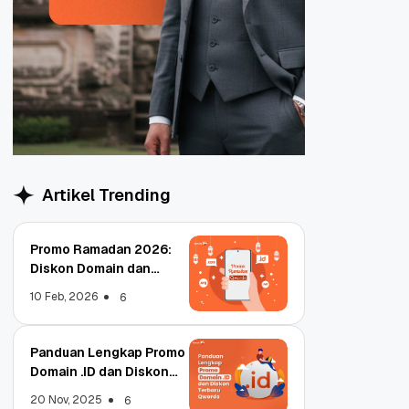
Artikel Trending
Promo Ramadan 2026:
Diskon Domain dan
Hosting Qwords
10 Feb, 2026
6
Panduan Lengkap Promo
Domain .ID dan Diskon
Terbaru
20 Nov, 2025
6