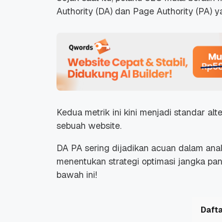
Authority (DA) dan Page Authority (PA) 
Kedua metrik ini kini menjadi standar alte
sebuah website.
DA PA sering dijadikan acuan dalam anali
menentukan strategi optimasi jangka panj
bawah ini!
Dafta