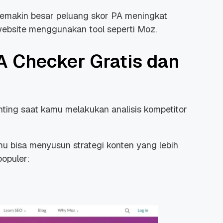
 semakin besar peluang skor PA meningkat
ebsite menggunakan tool seperti Moz.
 Checker Gratis dan
ing saat kamu melakukan analisis kompetitor
 bisa menyusun strategi konten yang lebih
populer: