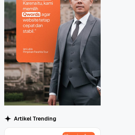
Artikel Trending