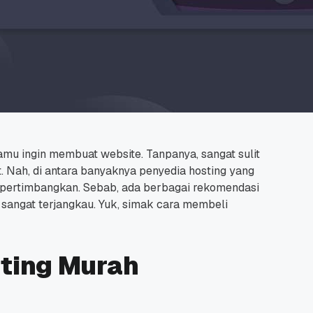
kamu ingin membuat
website.
Tanpanya, sangat sulit
. Nah, di antara banyaknya penyedia hosting yang
u pertimbangkan. Sebab, ada berbagai rekomendasi
sangat terjangkau. Yuk, simak cara membeli
ting Murah