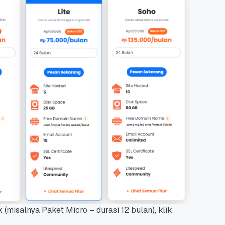
misalnya Paket Micro – durasi 12 bulan), klik