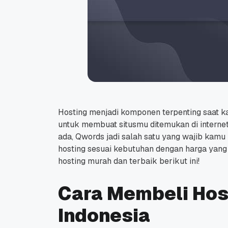
Hosting menjadi komponen terpenting saat 
untuk membuat situsmu ditemukan di internet
ada, Qwords jadi salah satu yang wajib kam
hosting sesuai kebutuhan dengan harga yang 
hosting murah dan terbaik berikut ini!
Cara Membeli Hos
Indonesia