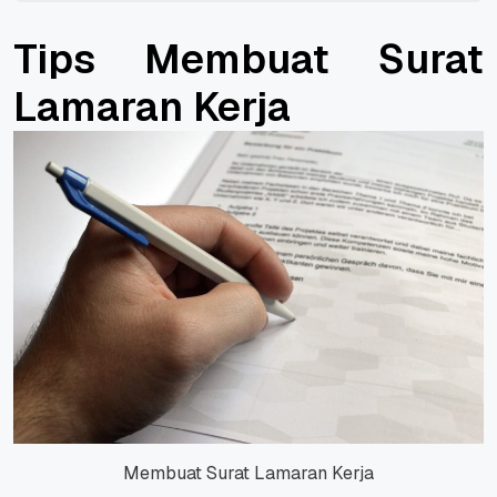
Tips Membuat Surat
Lamaran Kerja
Membuat Surat Lamaran Kerja