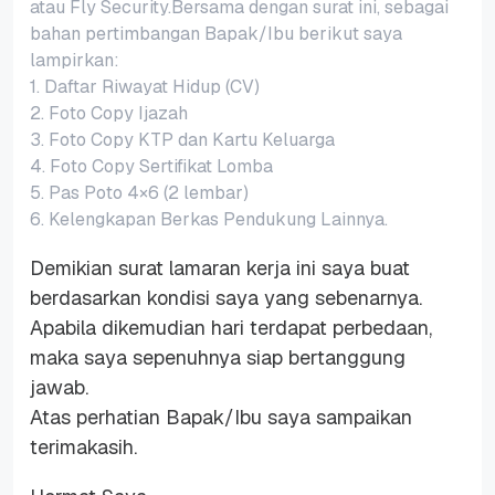
atau Fly Security.Bersama dengan surat ini, sebagai
bahan pertimbangan Bapak/Ibu berikut saya
lampirkan:
1. Daftar Riwayat Hidup (CV)
2. Foto Copy Ijazah
3. Foto Copy KTP dan Kartu Keluarga
4. Foto Copy Sertifikat Lomba
5. Pas Poto 4×6 (2 lembar)
6. Kelengkapan Berkas Pendukung Lainnya.
Demikian surat lamaran kerja ini saya buat
berdasarkan kondisi saya yang sebenarnya.
Apabila dikemudian hari terdapat perbedaan,
maka saya sepenuhnya siap bertanggung
jawab.
Atas perhatian Bapak/Ibu saya sampaikan
terimakasih.