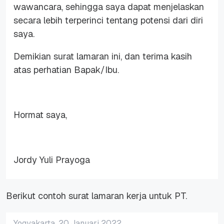
wawancara, sehingga saya dapat menjelaskan
secara lebih terperinci tentang potensi dari diri
saya.
Demikian surat lamaran ini, dan terima kasih
atas perhatian Bapak/Ibu.
Hormat saya,
Jordy Yuli Prayoga
Berikut contoh surat lamaran kerja untuk PT.
Yogyakarta, 20 Januari 2022