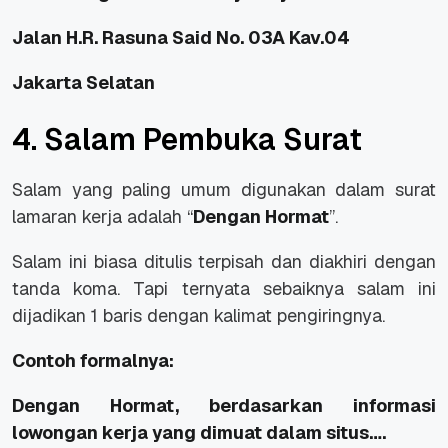
Jalan H.R. Rasuna Said No. 03A Kav.04
Jakarta Selatan
4. Salam Pembuka Surat
Salam yang paling umum digunakan dalam surat
lamaran kerja adalah “
Dengan Hormat
”.
Salam ini biasa ditulis terpisah dan diakhiri dengan
tanda koma. Tapi ternyata sebaiknya salam ini
dijadikan 1 baris dengan kalimat pengiringnya.
Contoh formalnya:
Dengan Hormat, berdasarkan informasi
lowongan kerja yang dimuat dalam situs….