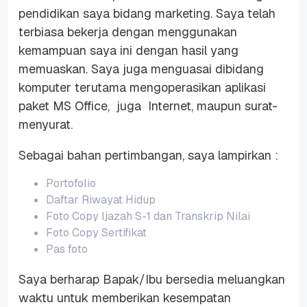
pendidikan saya bidang marketing. Saya telah
terbiasa bekerja dengan menggunakan
kemampuan saya ini dengan hasil yang
memuaskan. Saya juga menguasai dibidang
komputer terutama mengoperasikan aplikasi
paket MS Office, juga Internet, maupun surat-
menyurat.
Sebagai bahan pertimbangan, saya lampirkan :
Portofolio
Daftar Riwayat Hidup
Foto Copy Ijazah S-1 dan Transkrip Nilai
Foto Copy Sertifikat
Pas foto
Saya berharap Bapak/Ibu bersedia meluangkan
waktu untuk memberikan kesempatan