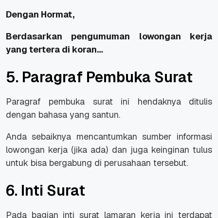
Dengan Hormat,
Berdasarkan pengumuman lowongan kerja
yang tertera di koran…
5. Paragraf Pembuka Surat
Paragraf pembuka surat ini hendaknya ditulis
dengan bahasa yang santun.
Anda sebaiknya mencantumkan sumber informasi
lowongan kerja (jika ada) dan juga keinginan tulus
untuk bisa bergabung di perusahaan tersebut.
6. Inti Surat
Pada bagian inti surat lamaran kerja ini terdapat