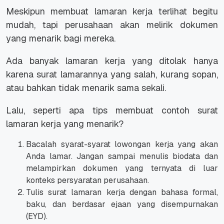
Meskipun membuat lamaran kerja terlihat begitu
mudah, tapi perusahaan akan melirik dokumen
yang menarik bagi mereka.
Ada banyak lamaran kerja yang ditolak hanya
karena surat lamarannya yang salah, kurang sopan,
atau bahkan tidak menarik sama sekali.
Lalu, seperti apa tips membuat contoh surat
lamaran kerja yang menarik?
Bacalah syarat-syarat lowongan kerja yang akan
Anda lamar. Jangan sampai menulis biodata dan
melampirkan dokumen yang ternyata di luar
konteks persyaratan perusahaan.
Tulis surat lamaran kerja dengan bahasa formal,
baku, dan berdasar ejaan yang disempurnakan
(EYD).