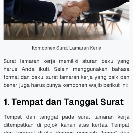
Komponen Surat Lamaran Kerja
Surat lamaran kerja memiliki aturan baku yang
harus Anda ikuti. Selain menggunakan bahasa
formal dan baku, surat lamaran kerja yang baik dan
benar juga harus punya komponen wajib berikut ini:
1. Tempat dan Tanggal Surat
Tempat dan tanggal pada surat lamaran kerja
ditempatkan di pojok kanan atas kertas. Tempat
dan tanggal ditulis dengan pemisah “koma” dan