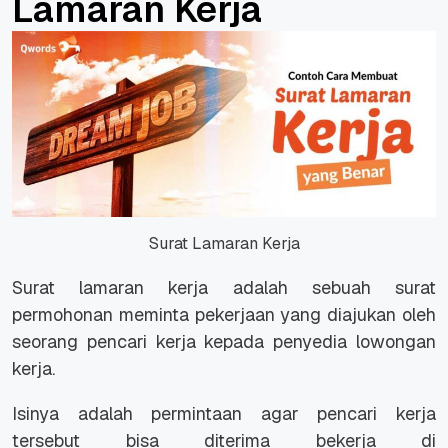
Lamaran Kerja
Surat Lamaran Kerja
Surat lamaran kerja adalah sebuah surat
permohonan meminta pekerjaan yang diajukan oleh
seorang pencari kerja kepada penyedia lowongan
kerja.
Isinya adalah permintaan agar pencari kerja
tersebut bisa diterima bekerja di