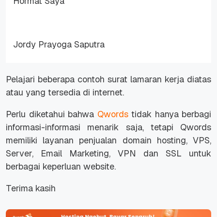
Hormat Saya
Jordy Prayoga Saputra
Pelajari beberapa contoh surat lamaran kerja diatas
atau yang tersedia di internet.
Perlu diketahui bahwa
Qwords
tidak hanya berbagi
informasi-informasi menarik saja, tetapi Qwords
memiliki layanan penjualan domain hosting, VPS,
Server, Email Marketing, VPN dan SSL untuk
berbagai keperluan website.
Terima kasih