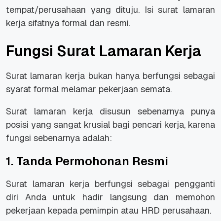
tempat/perusahaan yang dituju. Isi surat lamaran
kerja sifatnya formal dan resmi.
Fungsi Surat Lamaran Kerja
Surat lamaran kerja bukan hanya berfungsi sebagai
syarat formal melamar pekerjaan semata.
Surat lamaran kerja disusun sebenarnya punya
posisi yang sangat krusial bagi pencari kerja, karena
fungsi sebenarnya adalah:
1. Tanda Permohonan Resmi
Surat lamaran kerja berfungsi sebagai pengganti
diri Anda untuk hadir langsung dan memohon
pekerjaan kepada pemimpin atau HRD perusahaan.