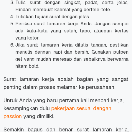
Tulis surat dengan singkat, padat, serta jelas,
Hindari membuat kalimat yang bertele-tele.
Tuliskan tujuan surat dengan jelas.
Periksa surat lamaran kerja Anda. Jangan sampai
ada kata-kata yang salah, typo, ataupun kertas
yang kotor.
Jika surat lamaran kerja ditulis tangan, pastikan
menulis dengan rapi dan bersih. Gunakan pulpen
gel yang mudah meresap dan sebaiknya berwarna
hitam bold.
Surat lamaran kerja adalah bagian yang sangat
penting dalam proses melamar ke perusahaan.
Untuk Anda yang baru pertama kali mencari kerja,
kesampingkan dulu
pekerjaan sesuai dengan
passion
yang dimiliki.
Semakin bagus dan benar surat lamaran kerja,