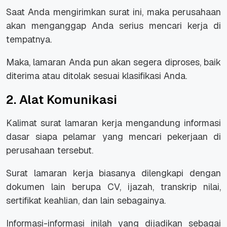
Saat Anda mengirimkan surat ini, maka perusahaan
akan menganggap Anda serius mencari kerja di
tempatnya.
Maka, lamaran Anda pun akan segera diproses, baik
diterima atau ditolak sesuai klasifikasi Anda.
2. Alat Komunikasi
Kalimat surat lamaran kerja mengandung informasi
dasar siapa pelamar yang mencari pekerjaan di
perusahaan tersebut.
Surat lamaran kerja biasanya dilengkapi dengan
dokumen lain berupa CV, ijazah, transkrip nilai,
sertifikat keahlian, dan lain sebagainya.
Informasi-informasi inilah yang dijadikan sebagai