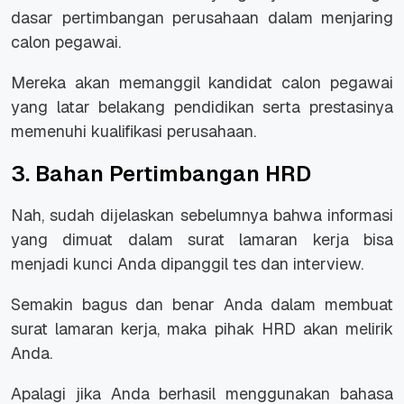
dasar pertimbangan perusahaan dalam menjaring
calon pegawai.
Mereka akan memanggil kandidat calon pegawai
yang latar belakang pendidikan serta prestasinya
memenuhi kualifikasi perusahaan.
3. Bahan Pertimbangan HRD
Nah, sudah dijelaskan sebelumnya bahwa informasi
yang dimuat dalam surat lamaran kerja bisa
menjadi kunci Anda dipanggil tes dan interview.
Semakin bagus dan benar Anda dalam membuat
surat lamaran kerja, maka pihak HRD akan melirik
Anda.
Apalagi jika Anda berhasil menggunakan bahasa