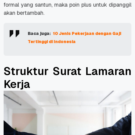
formal yang santun, maka poin plus untuk dipanggil
akan bertambah.
Baca juga:
10 Jenis Pekerjaan dengan Gaji
Tertinggi di Indonesia
Struktur Surat Lamaran
Kerja