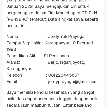
Januari 2022. Saya mengajukan diri untuk
bergabung ke dalam Tim Marketing di PT. PLN
(PERSERO) tersebut. Data singkat saya, seperti
berikut ini:
Nama : Jordy Yuli Prayoga
Tempat & tgl. ahir : Karanganyar, 10 Februari
1998
Pendidikan Akhir : SI Periklanan
Alamat : Berjo, Ngargoyoso,
Karanganyar
Telepon : 081223445667
Email : jordyprayoga@gmail.com
Saya memiliki kondisi kesehatan yang sangat
baik, dan dapat berbahasa Inggris dengan baik
secara lisan maupun tulisan. Latar belakang