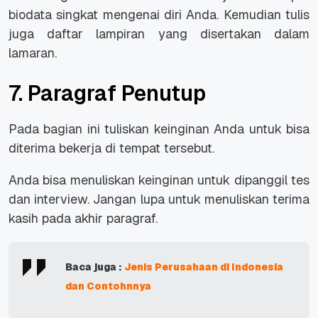
biodata singkat mengenai diri Anda. Kemudian tulis
juga daftar lampiran yang disertakan dalam
lamaran.
7. Paragraf Penutup
Pada bagian ini tuliskan keinginan Anda untuk bisa
diterima bekerja di tempat tersebut.
Anda bisa menuliskan keinginan untuk dipanggil tes
dan interview. Jangan lupa untuk menuliskan terima
kasih pada akhir paragraf.
Baca juga :
Jenis Perusahaan di Indonesia
dan Contohnnya