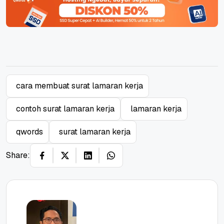
cara membuat surat lamaran kerja
contoh surat lamaran kerja
lamaran kerja
qwords
surat lamaran kerja
Share: