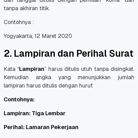
tanpa akhiran titik.
Contohnya :
Yogyakarta, 12 Maret 2020
2. Lampiran dan Perihal Surat
Kata “
Lampiran
” harus ditulis utuh tanpa disingkat.
Kemudian angka yang menunjukkan jumlah
lampiran harus ditulis dengan huruf.
Contohnya:
Lampiran: Tiga Lembar
Perihal: Lamaran Pekerjaan