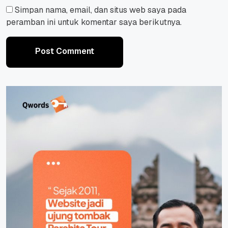
Simpan nama, email, dan situs web saya pada
peramban ini untuk komentar saya berikutnya.
Post Comment
Post Comment