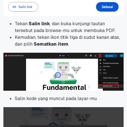
Tekan
Salin link
, dan buka kunjungi tautan
tersebut pada
browse-mu
untuk membuka PDF.
Kemudian, tekan ikon titik tiga di sudut kanan atas,
dan pilih
Sematkan item
.
Salin kode yang muncul pada layar-mu.