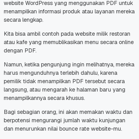
website
WordPress yang menggunakan PDF untuk
menampilkan informasi produk atau layanan mereka
secara lengkap.
Kita bisa ambil contoh pada
website
milik restoran
atau kafe yang memublikasikan menu secara
online
dengan PDF.
Namun, ketika pengunjung ingin melihatnya, mereka
harus mengunduhnya terlebih dahulu, karena
pemilik tidak menampilkan PDF tersebut secara
langsung, atau mengarah ke halaman baru yang
menampilkannya secara khusus.
Bagi sebagian orang, ini akan memakan waktu dan
berpotensi mengurangi jumlah waktu kunjungan
dan menurunkan nilai
bounce rate website
-mu.