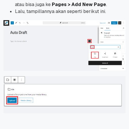
atau bisa juga ke
Pages > Add New Page
.
Lalu, tampillannya akan seperti berikut ini.