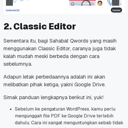
2. Classic Editor
Sementara itu, bagi Sahabat Qwords yang masih
menggunakan Classic Editor, caranya juga tidak
kalah mudah meski berbeda dengan cara
sebelumnya.
Adapun letak perbedaannya adalah ini akan
melibatkan pihak ketiga, yakni Google Drive.
Simak panduan lengkapnya berikut ini, yuk!
Sebelum ke pengaturan WordPress, kamu perlu
mengunggah
file
PDF ke Google Drive terlebih
dahulu. Cara ini sangat menguntungkan sebab tidak