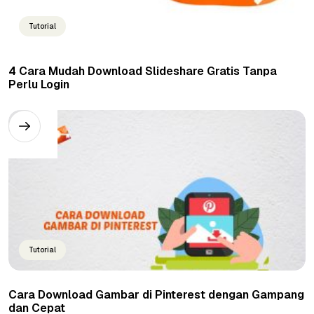
Tutorial
4 Cara Mudah Download Slideshare Gratis Tanpa
Perlu Login
Tutorial
Cara Download Gambar di Pinterest dengan Gampang
dan Cepat