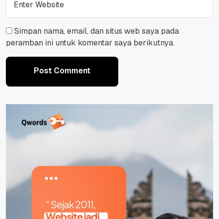
Simpan nama, email, dan situs web saya pada
peramban ini untuk komentar saya berikutnya.
Post Comment
Post Comment