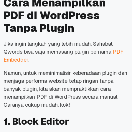
Cara Menampilkan
PDF di WordPress
Tanpa Plugin
Jika ingin langkah yang lebih mudah, Sahabat
Qwords bisa saja memasang
plugin
bernama
PDF
Embedder
.
Namun, untuk meminimalisir keberadaan
plugin
dan
menjaga performa
website
tetap ringan tanpa
banyak
plugin,
kita akan mempraktikkan cara
menampilkan PDF di WordPress secara manual.
Caranya cukup mudah, kok!
1. Block Editor