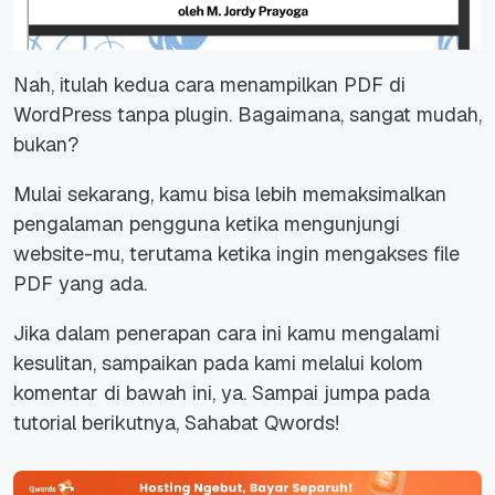
Nah, itulah kedua cara menampilkan PDF di
WordPress tanpa
plugin
. Bagaimana, sangat mudah,
bukan?
Mulai sekarang, kamu bisa lebih memaksimalkan
pengalaman pengguna ketika mengunjungi
website-
mu
, terutama ketika ingin mengakses
file
PDF yang ada.
Jika dalam penerapan cara ini kamu mengalami
kesulitan, sampaikan pada kami melalui kolom
komentar di bawah ini, ya. Sampai jumpa pada
tutorial berikutnya, Sahabat Qwords!