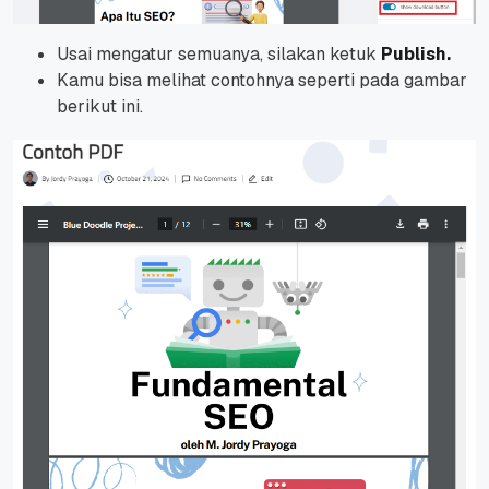
Usai mengatur semuanya, silakan ketuk
Publish.
Kamu bisa melihat contohnya seperti pada gambar
berikut ini.