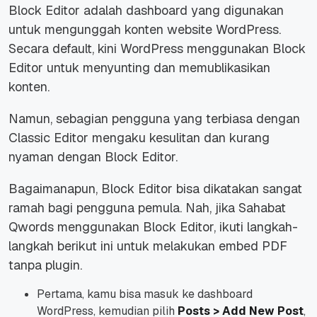
Block Editor adalah dashboard yang digunakan
untuk mengunggah konten
website
WordPress.
Secara
default,
kini WordPress menggunakan Block
Editor untuk menyunting dan memublikasikan
konten.
Namun, sebagian pengguna yang terbiasa dengan
Classic Editor mengaku kesulitan dan kurang
nyaman dengan Block Editor.
Bagaimanapun, Block Editor bisa dikatakan sangat
ramah bagi pengguna pemula. Nah, jika Sahabat
Qwords menggunakan Block Editor, ikuti langkah-
langkah berikut ini untuk melakukan
embed
PDF
tanpa
plugin.
Pertama, kamu bisa masuk ke dashboard
WordPress, kemudian pilih
Posts > Add New Post
,