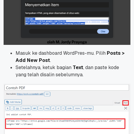
Masuk ke dashboard WordPres-mu. Pilih
Posts >
Add New Post
.
Setelahnya, ketuk bagian
Text
, dan
paste
kode
yang telah disalin sebelumnya.