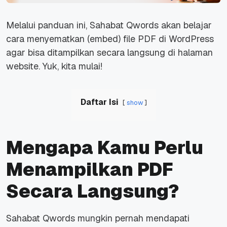
Melalui panduan ini, Sahabat Qwords akan belajar
cara menyematkan (
embed
) file PDF di WordPress
agar bisa ditampilkan secara langsung di halaman
website
. Yuk, kita mulai!
Daftar Isi
show
Mengapa Kamu Perlu
Menampilkan PDF
Secara Langsung?
Sahabat Qwords mungkin pernah mendapati