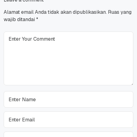
Alamat email Anda tidak akan dipublikasikan.
Ruas yang
wajib ditandai
*