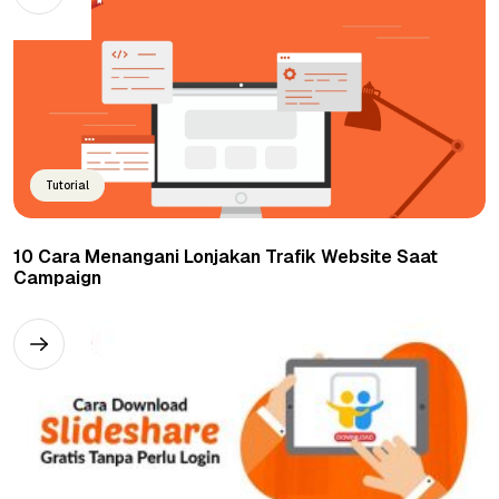
Tutorial
10 Cara Menangani Lonjakan Trafik Website Saat
Campaign