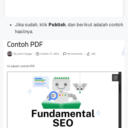
Jika sudah, klik
Publish
, dan berikut adalah contoh
hasilnya.