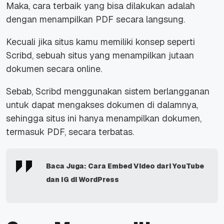
Maka, cara terbaik yang bisa dilakukan adalah
dengan menampilkan PDF secara langsung.
Kecuali jika situs kamu memiliki konsep seperti
Scribd, sebuah situs yang menampilkan jutaan
dokumen secara
online
.
Sebab, Scribd menggunakan sistem berlangganan
untuk dapat mengakses dokumen di dalamnya,
sehingga situs ini hanya menampilkan dokumen,
termasuk PDF, secara terbatas.
Baca Juga:
Cara Embed Video dari YouTube
dan IG di WordPress