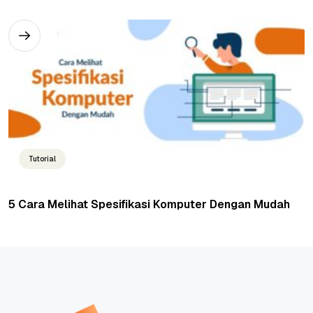
Tutorial
5 Cara Melihat Spesifikasi Komputer Dengan Mudah