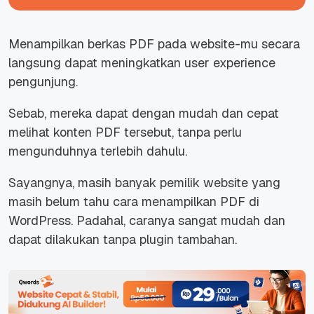
Menampilkan berkas PDF pada
website-
mu
secara
langsung dapat meningkatkan
user experience
pengunjung.
Sebab, mereka dapat dengan mudah dan cepat
melihat konten PDF tersebut, tanpa perlu
mengunduhnya terlebih dahulu.
Sayangnya, masih banyak pemilik
website
yang
masih belum tahu cara menampilkan PDF di
WordPress. Padahal, caranya sangat mudah dan
dapat dilakukan tanpa plugin tambahan.