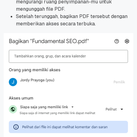
mengurangi ruang penyimpanan-mu untuk
mengunggah file PDF.
Setelah terunggah, bagikan PDF tersebut dengan
memberikan akses secara terbuka.