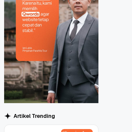
Artikel Trending