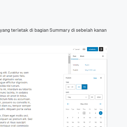
 yang terletak di bagian Summary di sebelah kanan