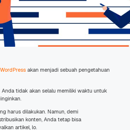
WordPress
akan menjadi sebuah pengetahuan
u Anda tidak akan selalu memiliki waktu untuk
inginkan.
yang harus dilakukan. Namun, demi
ribusikan konten, Anda tetap bisa
an artikel, lo.