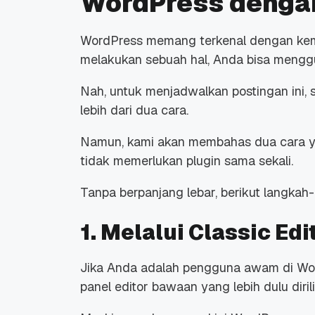
WordPress denga
WordPress memang terkenal dengan kemud
melakukan sebuah hal, Anda bisa mengg
Nah, untuk menjadwalkan postingan ini
lebih dari dua cara.
Namun, kami akan membahas dua cara y
tidak memerlukan plugin sama sekali.
Tanpa berpanjang lebar, berikut langkah
1. Melalui Classic Edi
Jika Anda adalah pengguna awam di Wor
panel editor bawaan yang lebih dulu diril