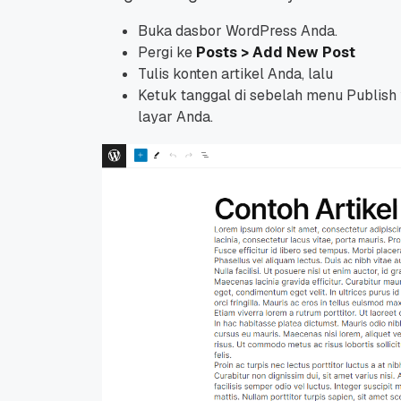
Buka dasbor WordPress Anda.
Pergi ke
Posts > Add New Post
Tulis konten artikel Anda, lalu
Ketuk tanggal di sebelah menu Publish
layar Anda.