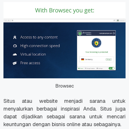
Browsec
Situs atau website menjadi sarana untuk
menyalurkan berbagai inspirasi Anda. Situs juga
dapat dijadikan sebagai sarana untuk mencari
keuntungan dengan bisnis online atau sebagainya.