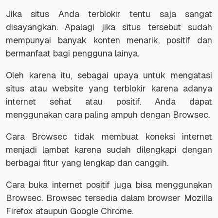
Jika situs Anda terblokir tentu saja sangat
disayangkan. Apalagi jika situs tersebut sudah
mempunyai banyak konten menarik, positif dan
bermanfaat bagi pengguna lainya.
Oleh karena itu, sebagai upaya untuk mengatasi
situs atau website yang terblokir karena adanya
internet sehat atau positif. Anda dapat
menggunakan cara paling ampuh dengan Browsec.
Cara Browsec tidak membuat koneksi internet
menjadi lambat karena sudah dilengkapi dengan
berbagai fitur yang lengkap dan canggih.
Cara buka internet positif juga bisa menggunakan
Browsec. Browsec tersedia dalam browser Mozilla
Firefox ataupun Google Chrome.