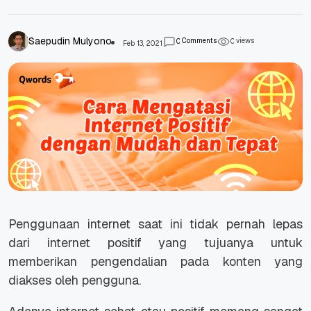
Saepudin Mulyono
Comments
views
0
0
Feb 13, 2021
Penggunaan internet saat ini tidak pernah lepas
dari internet positif yang tujuanya untuk
memberikan pengendalian pada konten yang
diakses oleh pengguna.