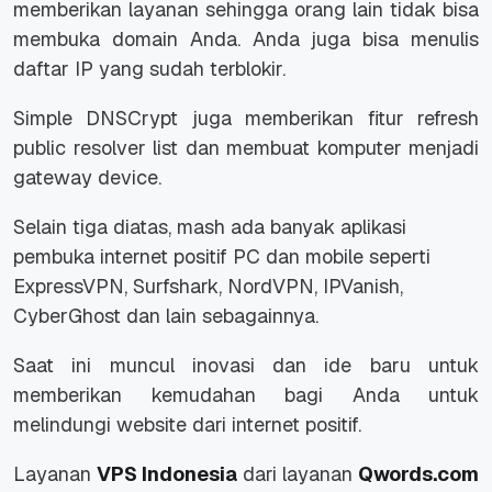
memberikan layanan sehingga orang lain tidak bisa
membuka domain Anda. Anda juga bisa menulis
daftar IP yang sudah terblokir.
Simple DNSCrypt juga memberikan fitur refresh
public resolver list dan membuat komputer menjadi
gateway device.
Selain tiga diatas, mash ada banyak aplikasi
pembuka internet positif PC dan mobile seperti
ExpressVPN, Surfshark, NordVPN, IPVanish,
CyberGhost dan lain sebagainnya.
Saat ini muncul inovasi dan ide baru untuk
memberikan kemudahan bagi Anda untuk
melindungi website dari internet positif.
Layanan
VPS Indonesia
dari layanan
Qwords.com