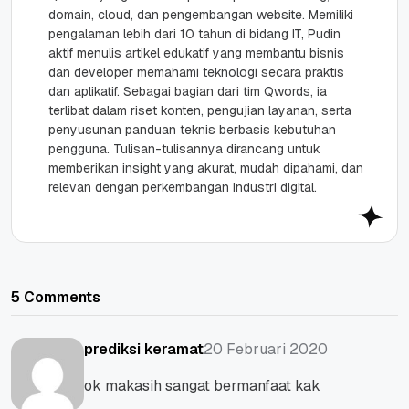
domain, cloud, dan pengembangan website. Memiliki
pengalaman lebih dari 10 tahun di bidang IT, Pudin
aktif menulis artikel edukatif yang membantu bisnis
dan developer memahami teknologi secara praktis
dan aplikatif. Sebagai bagian dari tim Qwords, ia
terlibat dalam riset konten, pengujian layanan, serta
penyusunan panduan teknis berbasis kebutuhan
pengguna. Tulisan-tulisannya dirancang untuk
memberikan insight yang akurat, mudah dipahami, dan
relevan dengan perkembangan industri digital.
5 Comments
20 Februari 2020
prediksi keramat
ok makasih sangat bermanfaat kak