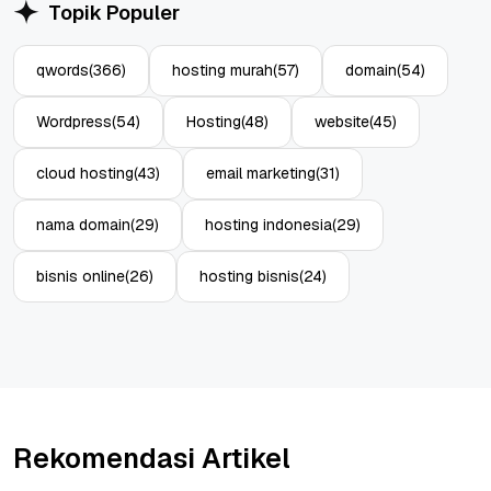
Topik Populer
qwords
(366)
hosting murah
(57)
domain
(54)
Wordpress
(54)
Hosting
(48)
website
(45)
cloud hosting
(43)
email marketing
(31)
nama domain
(29)
hosting indonesia
(29)
bisnis online
(26)
hosting bisnis
(24)
Rekomendasi Artikel