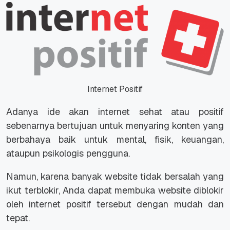
Internet Positif
Adanya ide akan internet sehat atau positif
sebenarnya bertujuan untuk menyaring konten yang
berbahaya baik untuk mental, fisik, keuangan,
ataupun psikologis pengguna.
Namun, karena banyak website tidak bersalah yang
ikut terblokir, Anda dapat membuka website diblokir
oleh internet positif tersebut dengan mudah dan
tepat.