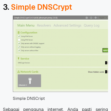
3.
Simple DNSCrypt
Simple DNSCript
Sebagai pengguna internet, Anda pasti sering