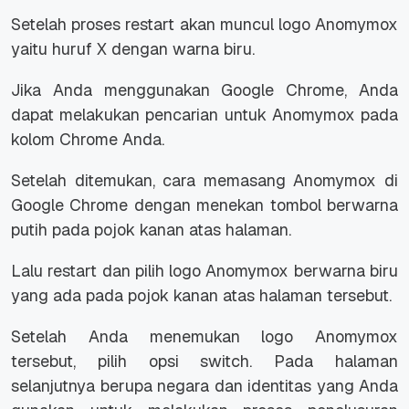
Setelah proses restart akan muncul logo Anomymox
yaitu huruf X dengan warna biru.
Jika Anda menggunakan Google Chrome, Anda
dapat melakukan pencarian untuk Anomymox pada
kolom Chrome Anda.
Setelah ditemukan, cara memasang Anomymox di
Google Chrome dengan menekan tombol berwarna
putih pada pojok kanan atas halaman.
Lalu restart dan pilih logo Anomymox berwarna biru
yang ada pada pojok kanan atas halaman tersebut.
Setelah Anda menemukan logo Anomymox
tersebut, pilih opsi switch. Pada halaman
selanjutnya berupa negara dan identitas yang Anda