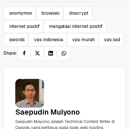
anomymox
browsec
dnscrypt
internet positif
mengatasi internet positif
qwords
vps indonesia
vps murah
vps ssd
Share:
Saepudin Mulyono
Saepudin Mulyono adalah Technical Content Writer di
Qwords yang berfokus pada topik web hosting,