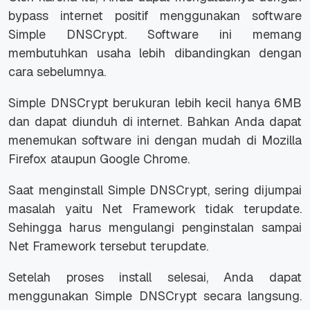
bypass internet positif menggunakan software
Simple DNSCrypt. Software ini memang
membutuhkan usaha lebih dibandingkan dengan
cara sebelumnya.
Simple DNSCrypt berukuran lebih kecil hanya 6MB
dan dapat diunduh di internet. Bahkan Anda dapat
menemukan software ini dengan mudah di Mozilla
Firefox ataupun Google Chrome.
Saat menginstall Simple DNSCrypt, sering dijumpai
masalah yaitu Net Framework tidak terupdate.
Sehingga harus mengulangi penginstalan sampai
Net Framework tersebut terupdate.
Setelah proses install selesai, Anda dapat
menggunakan Simple DNSCrypt secara langsung.