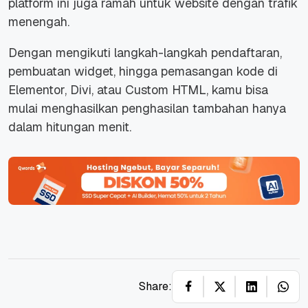
platform ini juga ramah untuk website dengan trafik
menengah.
Dengan mengikuti langkah-langkah pendaftaran,
pembuatan widget, hingga pemasangan kode di
Elementor, Divi, atau Custom HTML, kamu bisa
mulai menghasilkan penghasilan tambahan hanya
dalam hitungan menit.
Share: