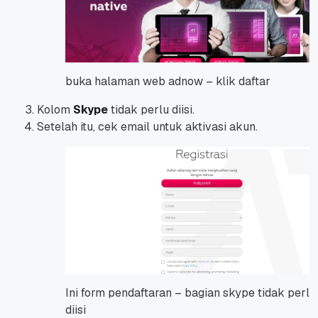
buka halaman web adnow – klik daftar
Kolom
Skype
tidak perlu diisi.
Setelah itu, cek email untuk aktivasi akun.
Ini form pendaftaran – bagian skype tidak perlu
diisi