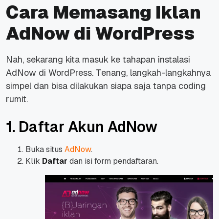
Cara Memasang Iklan
AdNow di WordPress
Nah, sekarang kita masuk ke tahapan instalasi
AdNow di WordPress. Tenang, langkah-langkahnya
simpel dan bisa dilakukan siapa saja tanpa coding
rumit.
1. Daftar Akun AdNow
Buka situs
AdNow
.
Klik
Daftar
dan isi form pendaftaran.