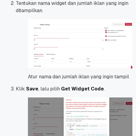
Tentukan nama widget dan jumlah iklan yang ingin
ditampilkan.
Atur nama dan jumlah iklan yang ingin tampil
Klik
Save
, lalu pilih
Get Widget Code
.