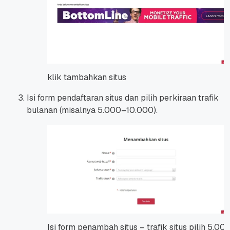
klik tambahkan situs
Isi form pendaftaran situs dan pilih perkiraan trafik
bulanan (misalnya 5.000–10.000).
Isi form penambah situs – trafik situs pilih 5.00