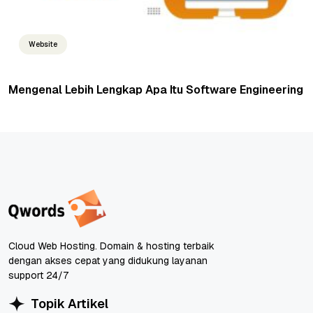
Website
Mengenal Lebih Lengkap Apa Itu Software Engineering
Cloud Web Hosting. Domain & hosting terbaik
dengan akses cepat yang didukung layanan
support 24/7
Topik Artikel