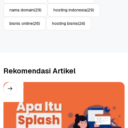
nama domain
(29)
hosting indonesia
(29)
bisnis online
(26)
hosting bisnis
(24)
Rekomendasi Artikel