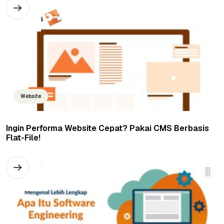
Website
Ingin Performa Website Cepat? Pakai CMS Berbasis
Flat-File!