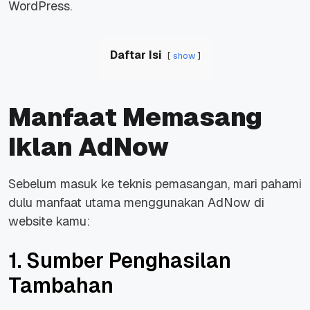
WordPress.
Daftar Isi
show
Manfaat Memasang
Iklan AdNow
Sebelum masuk ke teknis pemasangan, mari pahami
dulu manfaat utama menggunakan AdNow di
website kamu:
1. Sumber Penghasilan
Tambahan