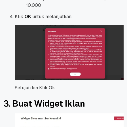
10.000
Klik
OK
untuk melanjutkan.
Setujui dan Klik Ok
3. Buat Widget Iklan