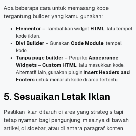
Ada beberapa cara untuk memasang kode
tergantung builder yang kamu gunakan:
Elementor
– Tambahkan widget
HTML
, lalu tempel
kode iklan.
Divi Builder
– Gunakan
Code Module
, tempel
kode.
Tanpa page builder
– Pergi ke
Appearance –
Widgets – Custom HTML
, lalu masukkan kode.
Alternatif lain, gunakan plugin
Insert Headers and
Footers
untuk menaruh kode di area tertentu.
5. Sesuaikan Letak Iklan
Pastikan iklan ditaruh di area yang strategis tapi
tetap nyaman bagi pengunjung, misalnya di bawah
artikel, di sidebar, atau di antara paragraf konten.