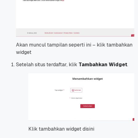
Akan muncul tampilan seperti ini – klik tambahkan
widget
Setelah situs terdaftar, klik
Tambahkan Widget
.
Klik tambahkan widget disini