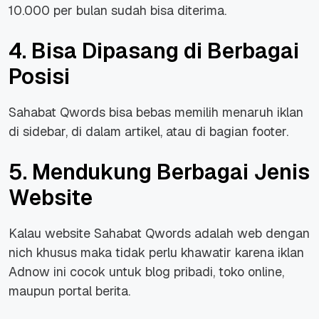
10.000 per bulan sudah bisa diterima.
4. Bisa Dipasang di Berbagai
Posisi
Sahabat Qwords bisa bebas memilih menaruh iklan
di sidebar, di dalam artikel, atau di bagian footer.
5. Mendukung Berbagai Jenis
Website
Kalau website Sahabat Qwords adalah web dengan
nich khusus maka tidak perlu khawatir karena iklan
Adnow ini cocok untuk blog pribadi, toko online,
maupun portal berita.