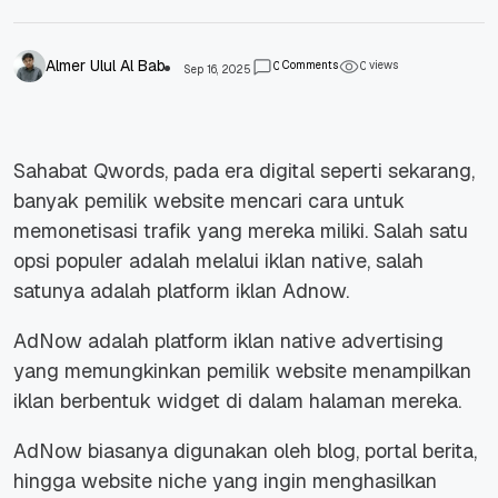
Almer Ulul Al Bab
Comments
views
0
0
Sep 16, 2025
Sahabat Qwords, pada era digital seperti sekarang,
banyak pemilik website mencari cara untuk
memonetisasi trafik yang mereka miliki. Salah satu
opsi populer adalah melalui iklan native, salah
satunya adalah platform iklan Adnow.
AdNow adalah platform iklan native advertising
yang memungkinkan pemilik website menampilkan
iklan berbentuk widget di dalam halaman mereka.
AdNow biasanya digunakan oleh blog, portal berita,
hingga website niche yang ingin menghasilkan