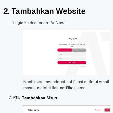
2. Tambahkan Website
Login ke dashboard AdNow.
Nanti akan menadapat notifikasi melalui email –
masuk melalui link notifikasi emai
Klik
Tambahkan Situs
.