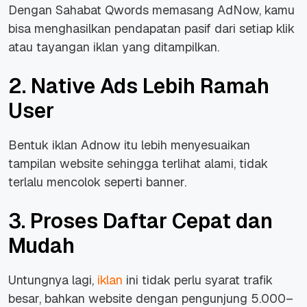
Dengan Sahabat Qwords memasang AdNow, kamu
bisa menghasilkan pendapatan pasif dari setiap klik
atau tayangan iklan yang ditampilkan.
2. Native Ads Lebih Ramah
User
Bentuk iklan Adnow itu lebih menyesuaikan
tampilan website sehingga terlihat alami, tidak
terlalu mencolok seperti banner.
3. Proses Daftar Cepat dan
Mudah
Untungnya lagi,
iklan
ini tidak perlu syarat trafik
besar, bahkan website dengan pengunjung 5.000–