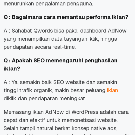
menurunkan pengalaman pengguna.
Q : Bagaimana cara memantau performa iklan?
A : Sahabat Qwords bisa pakai dashboard AdNow
yang menampilkan data tayangan, klik, hingga
pendapatan secara real-time.
Q : Apakah SEO memengaruhi penghasilan
iklan?
A : Ya, semakin baik SEO website dan semakin
tinggi trafik organik, makin besar peluang
iklan
diklik dan pendapatan meningkat.
Memasang iklan AdNow di WordPress adalah cara
cepat dan efektif untuk memonetisasi website.
Selain tampil natural berkat konsep native ads,