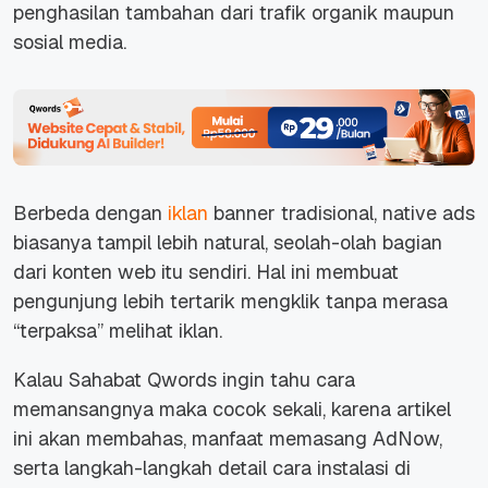
penghasilan tambahan dari trafik organik maupun
sosial media.
Berbeda dengan
iklan
banner tradisional, native ads
biasanya tampil lebih natural, seolah-olah bagian
dari konten web itu sendiri. Hal ini membuat
pengunjung lebih tertarik mengklik tanpa merasa
“terpaksa” melihat iklan.
Kalau Sahabat Qwords ingin tahu cara
memansangnya maka cocok sekali, karena artikel
ini akan membahas, manfaat memasang AdNow,
serta langkah-langkah detail cara instalasi di