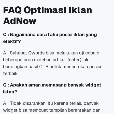
FAQ Optimasi Iklan
AdNow
Q : Bagaimana cara tahu posisi iklan yang
efektif?
A : Sahabat Qwords bisa melakukan uji coba di
beberapa area (sidebar, artikel, footer) lalu
bandingkan hasil CTR untuk menentukan posisi
terbaik.
Q : Apakah aman memasang banyak widget
iklan?
A : Tidak disarankan. Itu karena terlalu banyak
widget bisa membuat tampilan berantakan dan