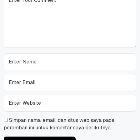
Simpan nama, email, dan situs web saya pada
peramban ini untuk komentar saya berikutnya.