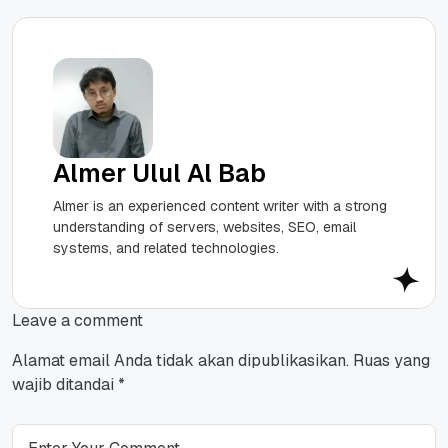
Almer Ulul Al Bab
Almer is an experienced content writer with a strong
understanding of servers, websites, SEO, email
systems, and related technologies.
Leave a comment
Alamat email Anda tidak akan dipublikasikan.
Ruas yang
wajib ditandai
*