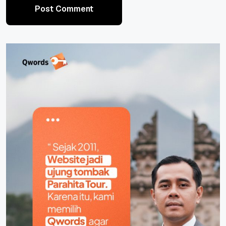
Post Comment
Post Comment