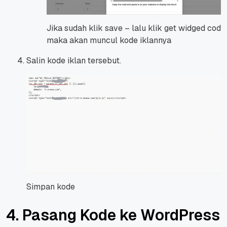
Jika sudah klik save – lalu klik get widged code
maka akan muncul kode iklannya
Salin kode iklan tersebut.
Simpan kode
4. Pasang Kode ke WordPress