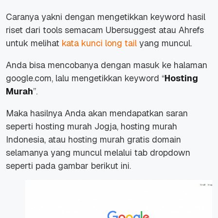
Caranya yakni dengan mengetikkan keyword hasil
riset dari tools semacam Ubersuggest atau Ahrefs
untuk melihat
kata kunci long tail
yang muncul.
Anda bisa mencobanya dengan masuk ke halaman
google.com, lalu mengetikkan keyword “
Hosting
Murah
”.
Maka hasilnya Anda akan mendapatkan saran
seperti hosting murah Jogja, hosting murah
Indonesia, atau hosting murah gratis domain
selamanya yang muncul melalui tab dropdown
seperti pada gambar berikut ini.