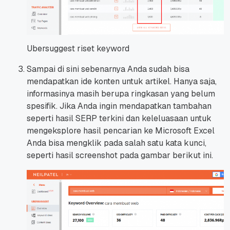
Ubersuggest riset keyword
Sampai di sini sebenarnya Anda sudah bisa
mendapatkan ide konten untuk artikel. Hanya saja,
informasinya masih berupa ringkasan yang belum
spesifik. Jika Anda ingin mendapatkan tambahan
seperti hasil SERP terkini dan keleluasaan untuk
mengeksplore hasil pencarian ke Microsoft Excel
Anda bisa mengklik pada salah satu kata kunci,
seperti hasil screenshot pada gambar berikut ini.