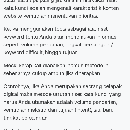
Salah satu tips paling jitu dalam melakukan riset
kata kunci adalah mengenali karakteristik konten
website kemudian menentukan prioritas.
Ketika menggunakan tools sebagai alat riset
keyword tentu Anda akan menemukan informasi
seperti volume pencarian, tingkat persaingan /
keyword difficult, hingga tujuan.
Meski kerap kali diabaikan, namun metode ini
sebenarnya cukup ampuh jika diterapkan.
Contohnya, jika Anda merupakan seorang pelapak
digital maka metode utrutan riset kata kunci yang
harus Anda utamakan adalah volume pencarian,
kemudian maksud dan tujuan (intent), lalu baru
tingkat persaingan.