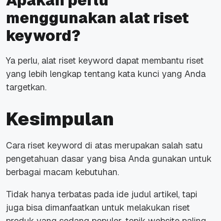
Apakah perlu
menggunakan alat riset
keyword?
Ya perlu, alat riset keyword dapat membantu riset
yang lebih lengkap tentang kata kunci yang Anda
targetkan.
Kesimpulan
Cara riset keyword di atas merupakan salah satu
pengetahuan dasar yang bisa Anda gunakan untuk
berbagai macam kebutuhan.
Tidak hanya terbatas pada ide judul artikel, tapi
juga bisa dimanfaatkan untuk melakukan riset
produk yang sedang populer, topik website paling