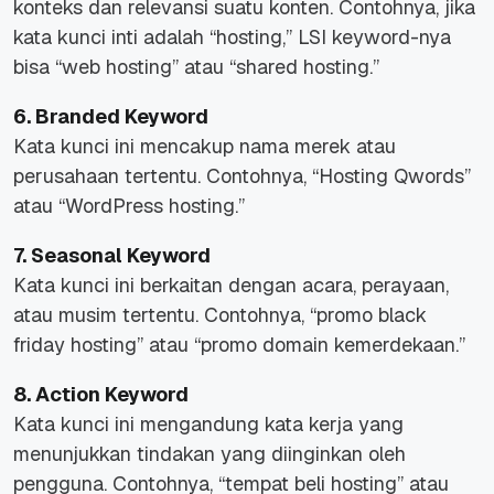
konteks dan relevansi suatu konten. Contohnya, jika
kata kunci inti adalah “hosting,” LSI keyword-nya
bisa “web hosting” atau “shared hosting.”
6. Branded Keyword
Kata kunci ini mencakup nama merek atau
perusahaan tertentu. Contohnya, “Hosting Qwords”
atau “WordPress hosting.”
7. Seasonal Keyword
Kata kunci ini berkaitan dengan acara, perayaan,
atau musim tertentu. Contohnya, “promo black
friday hosting” atau “promo domain kemerdekaan.”
8. Action Keyword
Kata kunci ini mengandung kata kerja yang
menunjukkan tindakan yang diinginkan oleh
pengguna. Contohnya, “tempat beli hosting” atau