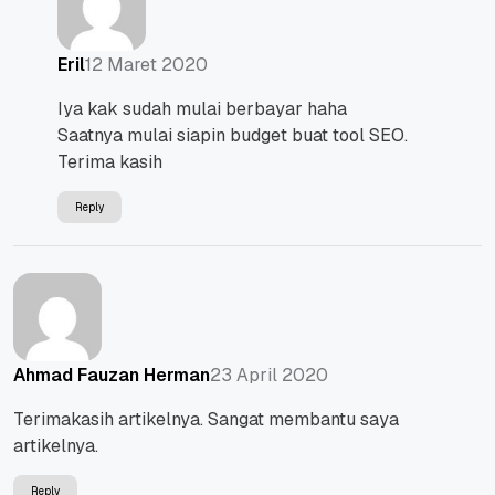
12 Maret 2020
Eril
Iya kak sudah mulai berbayar haha
Saatnya mulai siapin budget buat tool SEO.
Terima kasih
Reply
23 April 2020
Ahmad Fauzan Herman
Terimakasih artikelnya. Sangat membantu saya
artikelnya.
Reply