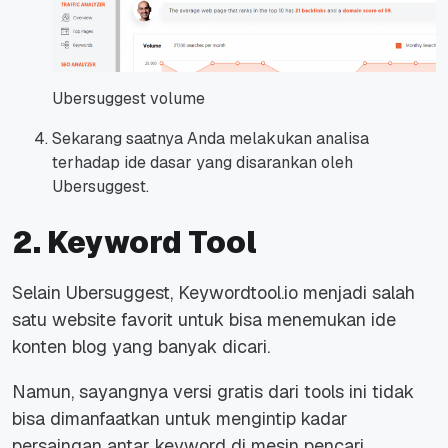
Ubersuggest volume
Sekarang saatnya Anda melakukan analisa
terhadap ide dasar yang disarankan oleh
Ubersuggest.
2. Keyword Tool
Selain Ubersuggest, Keywordtool.io menjadi salah
satu website favorit untuk bisa menemukan ide
konten blog yang banyak dicari.
Namun, sayangnya versi gratis dari tools ini tidak
bisa dimanfaatkan untuk mengintip kadar
persaingan antar keyword di mesin pencari.