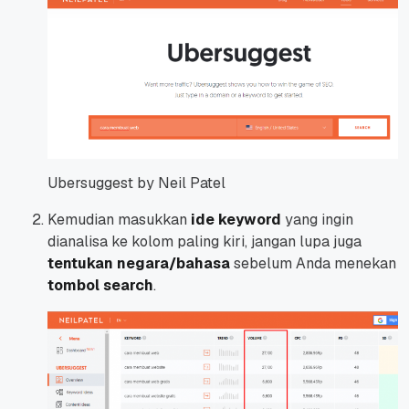
Ubersuggest by Neil Patel
Kemudian masukkan
ide keyword
yang ingin
dianalisa ke kolom paling kiri, jangan lupa juga
tentukan negara/bahasa
sebelum Anda menekan
tombol search
.