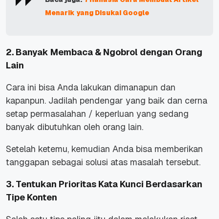
Menarik yang Disukai Google
2. Banyak Membaca & Ngobrol dengan Orang
Lain
Cara ini bisa Anda lakukan dimanapun dan
kapanpun. Jadilah pendengar yang baik dan cerna
setap permasalahan / keperluan yang sedang
banyak dibutuhkan oleh orang lain.
Setelah ketemu, kemudian Anda bisa memberikan
tanggapan sebagai solusi atas masalah tersebut.
3. Tentukan Prioritas Kata Kunci Berdasarkan
Tipe Konten