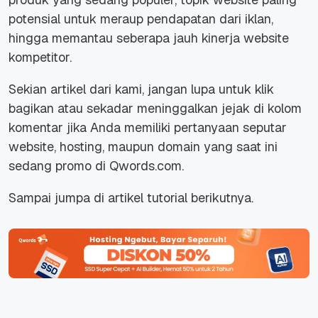
potensial untuk meraup pendapatan dari iklan,
hingga memantau seberapa jauh kinerja website
kompetitor.
Sekian artikel dari kami, jangan lupa untuk klik
bagikan atau sekadar meninggalkan jejak di kolom
komentar jika Anda memiliki pertanyaan seputar
website, hosting, maupun domain yang saat ini
sedang promo di Qwords.com.
Sampai jumpa di artikel tutorial berikutnya.