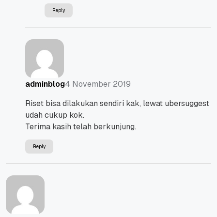
Reply
4 November 2019
adminblog
Riset bisa dilakukan sendiri kak, lewat ubersuggest
udah cukup kok.
Terima kasih telah berkunjung.
Reply