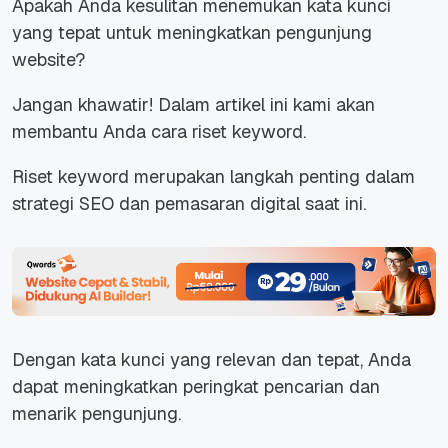
Apakah Anda kesulitan menemukan kata kunci
yang tepat untuk meningkatkan pengunjung
website?
Jangan khawatir! Dalam artikel ini kami akan
membantu Anda cara riset keyword.
Riset keyword merupakan langkah penting dalam
strategi SEO dan pemasaran digital saat ini.
Dengan kata kunci yang relevan dan tepat, Anda
dapat meningkatkan peringkat pencarian dan
menarik pengunjung.