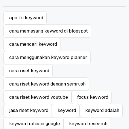
apa itu keyword
cara memasang keyword di blogspot
cara mencari keyword
cara menggunakan keyword planner
cara riset keyword
cara riset keyword dengan semrush
cara riset keyword youtube
focus keyword
jasa riset keyword
keyword
keyword adalah
keyword rahasia google
keyword research