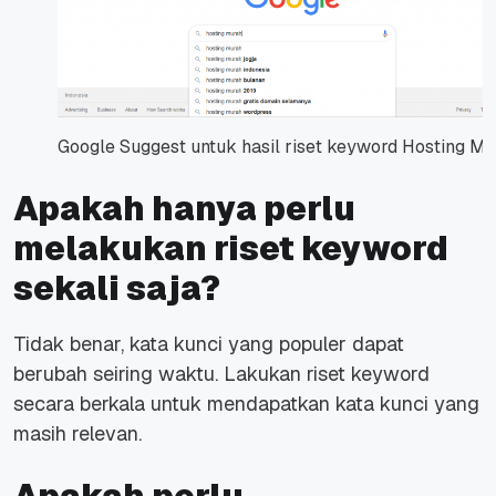
Google Suggest untuk hasil riset keyword Hosting M
Apakah hanya perlu
melakukan riset keyword
sekali saja?
Tidak benar, kata kunci yang populer dapat
berubah seiring waktu. Lakukan riset keyword
secara berkala untuk mendapatkan kata kunci yang
masih relevan.