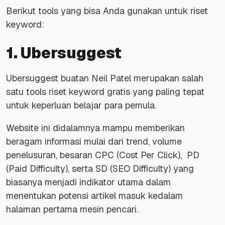
Berikut tools yang bisa Anda gunakan untuk riset
keyword:
1. Ubersuggest
Ubersuggest buatan Neil Patel merupakan salah
satu tools riset keyword gratis yang paling tepat
untuk keperluan belajar para pemula.
Website ini didalamnya mampu memberikan
beragam informasi mulai dari trend, volume
penelusuran, besaran CPC (Cost Per Click), PD
(Paid Difficulty), serta SD (SEO Difficulty) yang
biasanya menjadi indikator utama dalam
menentukan potensi artikel masuk kedalam
halaman pertama mesin pencari.