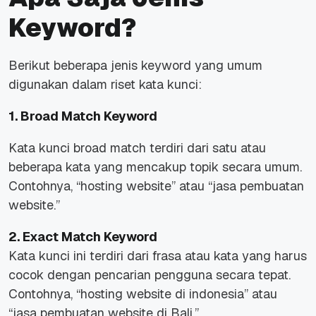
Keyword?
Berikut beberapa jenis keyword yang umum
digunakan dalam riset kata kunci:
1. Broad Match Keyword
Kata kunci broad match terdiri dari satu atau
beberapa kata yang mencakup topik secara umum.
Contohnya, “hosting website” atau “jasa pembuatan
website.”
2. Exact Match Keyword
Kata kunci ini terdiri dari frasa atau kata yang harus
cocok dengan pencarian pengguna secara tepat.
Contohnya, “hosting website di indonesia” atau
“jasa pembuatan website di Bali.”