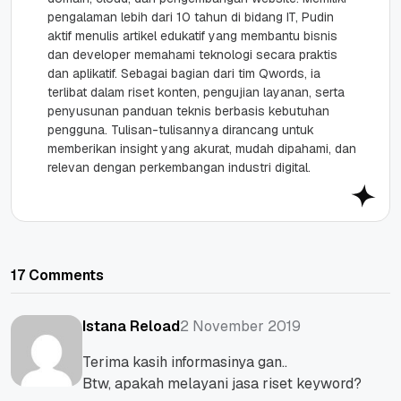
pengalaman lebih dari 10 tahun di bidang IT, Pudin
aktif menulis artikel edukatif yang membantu bisnis
dan developer memahami teknologi secara praktis
dan aplikatif. Sebagai bagian dari tim Qwords, ia
terlibat dalam riset konten, pengujian layanan, serta
penyusunan panduan teknis berbasis kebutuhan
pengguna. Tulisan-tulisannya dirancang untuk
memberikan insight yang akurat, mudah dipahami, dan
relevan dengan perkembangan industri digital.
17 Comments
2 November 2019
Istana Reload
Terima kasih informasinya gan..
Btw, apakah melayani jasa riset keyword?