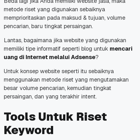
Beda lagi jika Anda memiliki website jasa, maka
metode riset yang digunakan sebaiknya
memprioritaskan pada maksud & tujuan, volume
pencarian, baru tingkat persaingan.
Lantas, bagaimana jika website yang digunakan
memiliki tipe informatif seperti blog untuk
mencari
uang di Internet melalui Adsense
?
Untuk konsep website seperti itu sebaiknya
menggunakan metode riset yang mengutamakan
besar volume pencarian, kemudian tingkat
persaingan, dan yang terakhir intent.
Tools Untuk Riset
Keyword