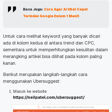
Baca Juga:
Cara Agar Artikel Cepat
Terindex Google Dalam 1 Menit
Untuk cara melihat keyword yang banyak dicari
ada di kolom kedua di antara trend dan CPC,
sementara untuk memperhitungkan kesulitan dalam
merangking artikel bisa dilihat pada kolom paling
kanan.
Berikut merupakan langkah-langkah cara
menggunakan Ubersuggest:
Masuk ke website
https://neilpatel.com/ubersuggest/