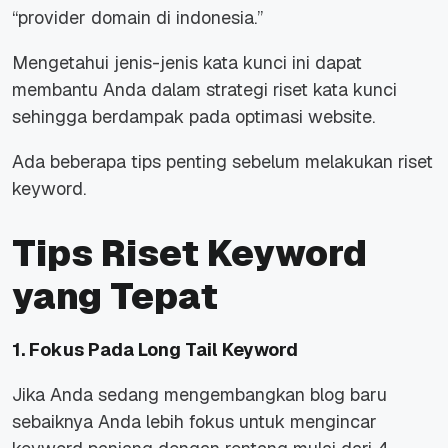
“provider domain di indonesia.”
Mengetahui jenis-jenis kata kunci ini dapat
membantu Anda dalam strategi riset kata kunci
sehingga berdampak pada optimasi website.
Ada beberapa tips penting sebelum melakukan riset
keyword.
Tips Riset Keyword
yang Tepat
1. Fokus Pada Long Tail Keyword
Jika Anda sedang mengembangkan blog baru
sebaiknya Anda lebih fokus untuk mengincar