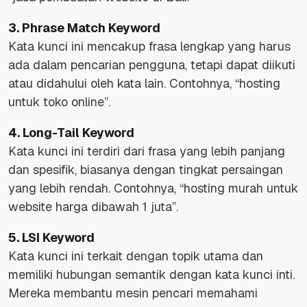
3. Phrase Match Keyword
Kata kunci ini mencakup frasa lengkap yang harus
ada dalam pencarian pengguna, tetapi dapat diikuti
atau didahului oleh kata lain. Contohnya, “hosting
untuk toko online”.
4. Long-Tail Keyword
Kata kunci ini terdiri dari frasa yang lebih panjang
dan spesifik, biasanya dengan tingkat persaingan
yang lebih rendah. Contohnya, “hosting murah untuk
website harga dibawah 1 juta”.
5. LSI Keyword
Kata kunci ini terkait dengan topik utama dan
memiliki hubungan semantik dengan kata kunci inti.
Mereka membantu mesin pencari memahami