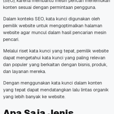
(SEO), karena membantu mesin pencari menemukan
konten sesuai dengan permintaan pengguna.
Dalam konteks SEO, kata kunci digunakan oleh
pemilik website untuk mengoptimalkan halaman
website agar muncul dalam hasil pencarian mesin
pencari.
Melalui riset kata kunci yang tepat, pemilik website
dapat mengetahui kata kunci yang paling relevan
dan populer yang berkaitan dengan bisnis, produk,
dan layanan mereka.
Dengan menggunakan kata kunci dalam konten
yang tepat dapat mendatangkan lalu lintas organik
yang lebih banyak ke website.
Apa Saja Jenis