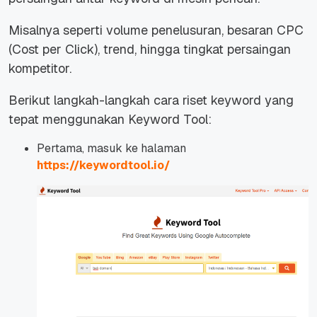
Misalnya seperti volume penelusuran, besaran CPC
(Cost per Click), trend, hingga tingkat persaingan
kompetitor.
Berikut langkah-langkah cara riset keyword yang
tepat menggunakan Keyword Tool:
Pertama, masuk ke halaman
https://keywordtool.io/