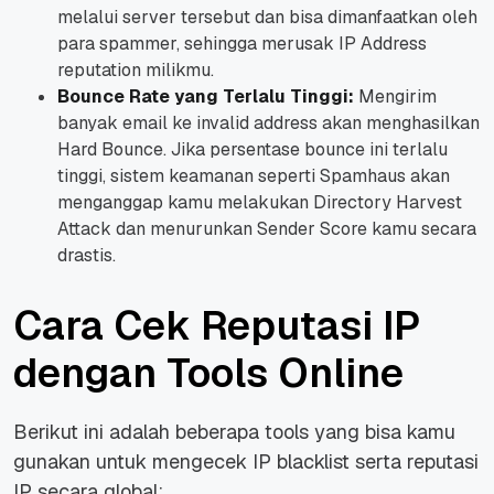
melalui server tersebut dan bisa dimanfaatkan oleh
para spammer, sehingga merusak IP Address
reputation milikmu.
Bounce Rate yang Terlalu Tinggi:
Mengirim
banyak email ke invalid address akan menghasilkan
Hard Bounce. Jika persentase bounce ini terlalu
tinggi, sistem keamanan seperti Spamhaus akan
menganggap kamu melakukan Directory Harvest
Attack dan menurunkan Sender Score kamu secara
drastis.
Cara Cek Reputasi IP
dengan Tools Online
Berikut ini adalah beberapa tools yang bisa kamu
gunakan untuk mengecek IP blacklist serta reputasi
IP secara global: