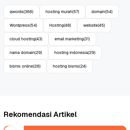
qwords
(366)
hosting murah
(57)
domain
(54)
Wordpress
(54)
Hosting
(48)
website
(45)
cloud hosting
(43)
email marketing
(31)
nama domain
(29)
hosting indonesia
(29)
bisnis online
(26)
hosting bisnis
(24)
Rekomendasi Artikel