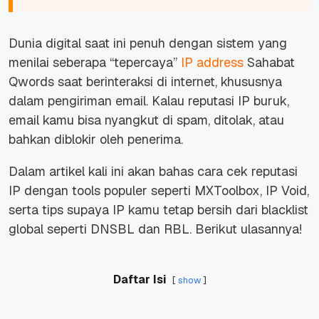
Dunia digital saat ini penuh dengan sistem yang
menilai seberapa “tepercaya”
IP address
Sahabat
Qwords saat berinteraksi di internet, khususnya
dalam pengiriman email. Kalau reputasi IP buruk,
email kamu bisa nyangkut di spam, ditolak, atau
bahkan diblokir oleh penerima.
Dalam artikel kali ini akan bahas cara cek reputasi
IP dengan tools populer seperti MXToolbox, IP Void,
serta tips supaya IP kamu tetap bersih dari blacklist
global seperti DNSBL dan RBL. Berikut ulasannya!
Daftar Isi
show