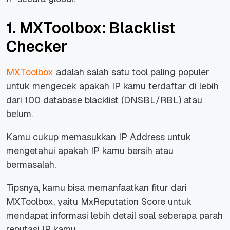
1. MXToolbox: Blacklist
Checker
MXToolbox
adalah salah satu tool paling populer
untuk mengecek apakah IP kamu terdaftar di lebih
dari 100 database blacklist (DNSBL/RBL) atau
belum.
Kamu cukup memasukkan IP Address untuk
mengetahui apakah IP kamu bersih atau
bermasalah.
Tipsnya, kamu bisa memanfaatkan fitur dari
MXToolbox, yaitu MxReputation Score untuk
mendapat informasi lebih detail soal seberapa parah
reputasi IP kamu.