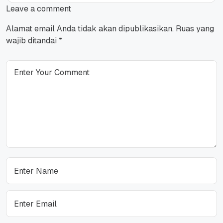
Leave a comment
Alamat email Anda tidak akan dipublikasikan.
Ruas yang
wajib ditandai
*