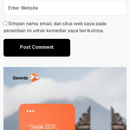
Simpan nama, email, dan situs web saya pada
peramban ini untuk komentar saya berikutnya.
Post Comment
Post Comment