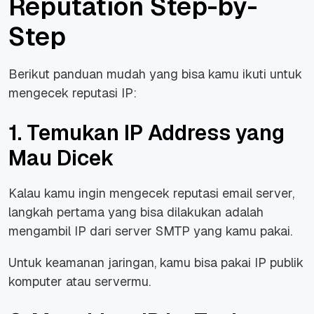
Reputation Step-by-
Step
Berikut panduan mudah yang bisa kamu ikuti untuk
mengecek reputasi IP:
1. Temukan IP Address yang
Mau Dicek
Kalau kamu ingin mengecek reputasi email server,
langkah pertama yang bisa dilakukan adalah
mengambil IP dari server SMTP yang kamu pakai.
Untuk keamanan jaringan, kamu bisa pakai IP publik
komputer atau servermu.