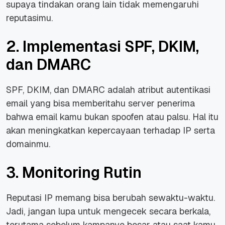
supaya tindakan orang lain tidak memengaruhi
reputasimu.
2. Implementasi SPF, DKIM,
dan DMARC
SPF, DKIM, dan DMARC adalah atribut autentikasi
email yang bisa memberitahu server penerima
bahwa email kamu bukan spoofen atau palsu. Hal itu
akan meningkatkan kepercayaan terhadap IP serta
domainmu.
3. Monitoring Rutin
Reputasi IP memang bisa berubah sewaktu-waktu.
Jadi, jangan lupa untuk mengecek secara berkala,
terutama sebelum kampanye besar atau saat kamu