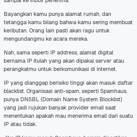
sampai ke inbox penerima.
Bayangkan kamu punya alamat rumah, dan
tetangga kamu bilang bahwa kamu sering membuat
keributan. Orang lain pasti akan ragu untuk
mengundangmu ke acara mereka.
Nah, sama seperti IP address, alamat digital
bernama IP itulah yang akan dipakai server atau
perangkatmu untuk berkomunikasi di internet.
IP yang dianggap berisiko tinggi akan masuk daftar
blacklist. Organisasi anti-spam, seperti Spamhaus,
punya DNSBL (Domain Name System Blocklist)
yang jadi rujukan banyak provider email saat
menentukan apakah mau menerima email dari suatu
IP atau tidak.