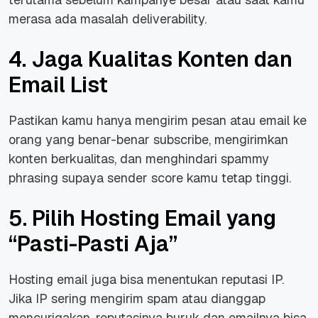
merasa ada masalah deliverability.
4. Jaga Kualitas Konten dan
Email List
Pastikan kamu hanya mengirim pesan atau email ke
orang yang benar-benar subscribe, mengirimkan
konten berkualitas, dan menghindari spammy
phrasing supaya sender score kamu tetap tinggi.
5. Pilih Hosting Email yang
“Pasti-Pasti Aja”
Hosting email juga bisa menentukan reputasi IP.
Jika IP sering mengirim spam atau dianggap
mencurigakan, reputasinya buruk dan emailnya bisa