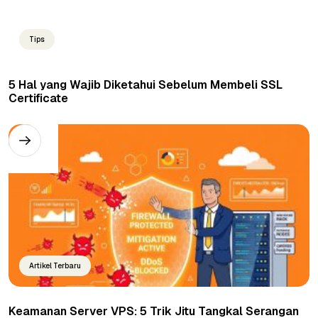
Tips
5 Hal yang Wajib Diketahui Sebelum Membeli SSL
Certificate
Artikel Terbaru
Keamanan Server VPS: 5 Trik Jitu Tangkal Serangan