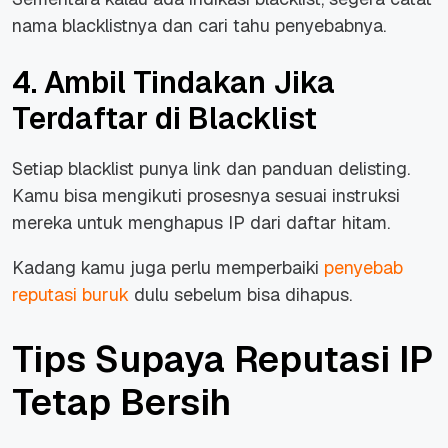
nama blacklistnya dan cari tahu penyebabnya.
4. Ambil Tindakan Jika
Terdaftar di Blacklist
Setiap blacklist punya link dan panduan delisting.
Kamu bisa mengikuti prosesnya sesuai instruksi
mereka untuk menghapus IP dari daftar hitam.
Kadang kamu juga perlu memperbaiki
penyebab
reputasi buruk
dulu sebelum bisa dihapus.
Tips Supaya Reputasi IP
Tetap Bersih