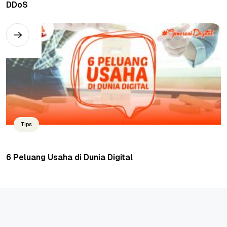
DDoS
Tips
6 Peluang Usaha di Dunia Digital