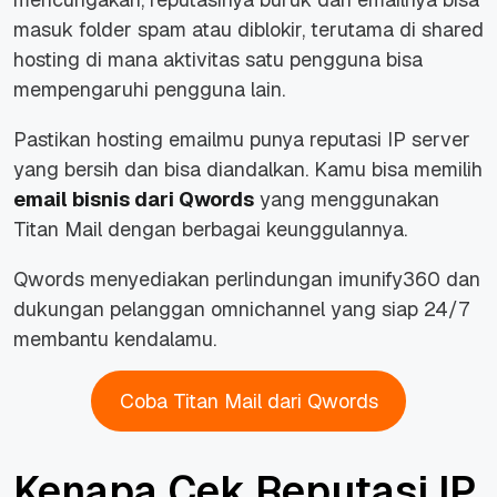
masuk folder spam atau diblokir, terutama di shared
hosting di mana aktivitas satu pengguna bisa
mempengaruhi pengguna lain.
Pastikan hosting emailmu punya reputasi IP server
yang bersih dan bisa diandalkan. Kamu bisa memilih
email bisnis dari Qwords
yang menggunakan
Titan Mail dengan berbagai keunggulannya.
Qwords menyediakan perlindungan imunify360 dan
dukungan pelanggan omnichannel yang siap 24/7
membantu kendalamu.
Coba Titan Mail dari Qwords
Kenapa Cek Reputasi IP