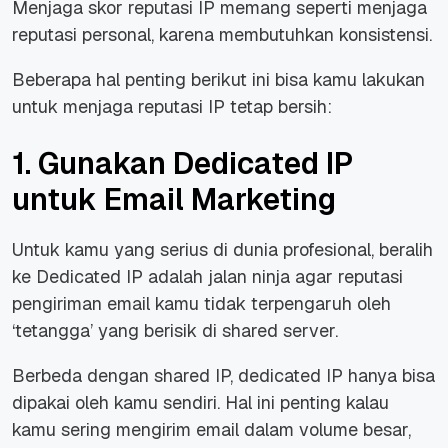
Menjaga skor reputasi IP memang seperti menjaga
reputasi personal, karena membutuhkan konsistensi.
Beberapa hal penting berikut ini bisa kamu lakukan
untuk menjaga reputasi IP tetap bersih:
1. Gunakan Dedicated IP
untuk Email Marketing
Untuk kamu yang serius di dunia profesional, beralih
ke Dedicated IP adalah jalan ninja agar reputasi
pengiriman email kamu tidak terpengaruh oleh
‘tetangga’ yang berisik di shared server.
Berbeda dengan shared IP, dedicated IP hanya bisa
dipakai oleh kamu sendiri. Hal ini penting kalau
kamu sering mengirim email dalam volume besar,