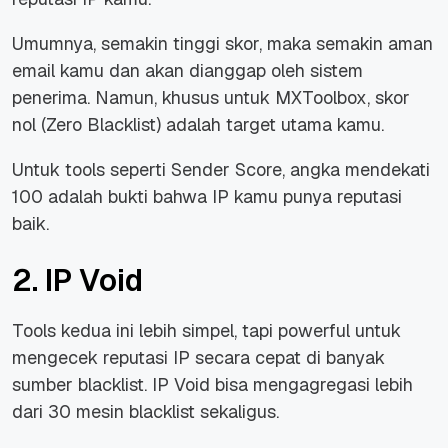
Umumnya, semakin tinggi skor, maka semakin aman
email kamu dan akan dianggap oleh sistem
penerima. Namun, khusus untuk MXToolbox, skor
nol (Zero Blacklist) adalah target utama kamu.
Untuk tools seperti Sender Score, angka mendekati
100 adalah bukti bahwa IP kamu punya reputasi
baik.
2. IP Void
Tools kedua ini lebih simpel, tapi powerful untuk
mengecek reputasi IP secara cepat di banyak
sumber blacklist. IP Void bisa mengagregasi lebih
dari 30 mesin blacklist sekaligus.