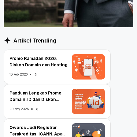
Artikel Trending
Promo Ramadan 2026:
Diskon Domain dan Hosting
Qwords
10 Feb, 2026
6
Panduan Lengkap Promo
Domain .ID dan Diskon
Terbaru
20 Nov, 2025
6
Qwords Jadi Registrar
Terakreditasi ICANN, Apa