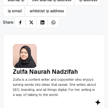
ip email
whitelist ip address
Share:
Zulfa Naurah Nadzifah
Zulfa is a content writer and copywriter who enjoys
turning words into ideas that speak. She writes about
SEO, branding, and all things digital. For her, writing is
a way of talking to the world.