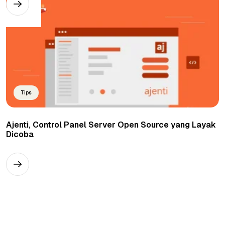
Tips
Ajenti, Control Panel Server Open Source yang Layak
Dicoba