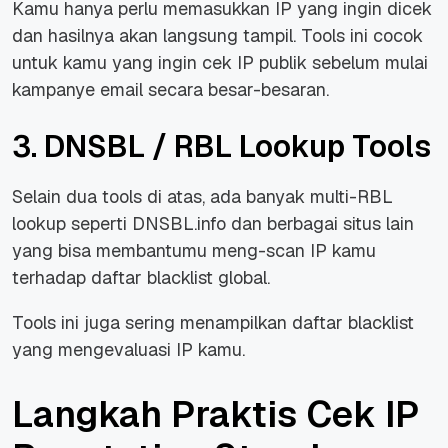
Kamu hanya perlu memasukkan IP yang ingin dicek
dan hasilnya akan langsung tampil. Tools ini cocok
untuk kamu yang ingin cek IP publik sebelum mulai
kampanye email secara besar-besaran.
3. DNSBL / RBL Lookup Tools
Selain dua tools di atas, ada banyak multi-RBL
lookup seperti DNSBL.info dan berbagai situs lain
yang bisa membantumu meng-scan IP kamu
terhadap daftar blacklist global.
Tools ini juga sering menampilkan daftar blacklist
yang mengevaluasi IP kamu.
Langkah Praktis Cek IP