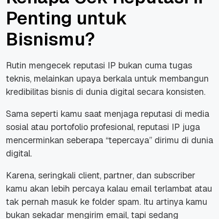
Penting untuk
Bisnismu?
Rutin mengecek reputasi IP bukan cuma tugas
teknis, melainkan upaya berkala untuk membangun
kredibilitas bisnis di dunia digital secara konsisten.
Sama seperti kamu saat menjaga reputasi di media
sosial atau portofolio profesional, reputasi IP juga
mencerminkan seberapa “tepercaya” dirimu di dunia
digital.
Karena, seringkali client, partner, dan subscriber
kamu akan lebih percaya kalau email terlambat atau
tak pernah masuk ke folder spam. Itu artinya kamu
bukan sekadar mengirim email, tapi sedang