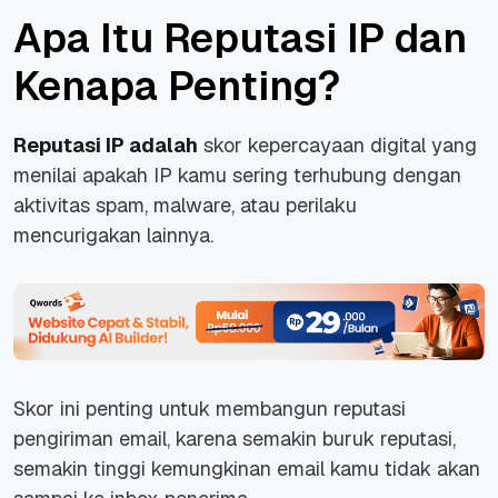
Apa Itu Reputasi IP dan
Kenapa Penting?
Reputasi IP adalah
skor kepercayaan digital yang
menilai apakah IP kamu sering terhubung dengan
aktivitas spam, malware, atau perilaku
mencurigakan lainnya.
Skor ini penting untuk membangun reputasi
pengiriman email, karena semakin buruk reputasi,
semakin tinggi kemungkinan email kamu tidak akan