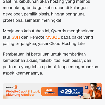
Saat ini, kebutuhan akan hosting yang mampu
mendukung berbagai kebutuhan di kalangan
developer
, pemilik bisnis, hingga pengguna
profesional semakin meningkat.
Menjawab kebutuhan ini, Qwords menghadirkan
fitur
SSH
dan Remote
MySQL
pada paket yang
paling terjangkau, yakni Cloud Hosting Lite.
Pembaruan ini bertujuan untuk memberikan
kemudahan akses, fleksibilitas lebih besar, dan
performa yang lebih optimal, tanpa mengorbankan
aspek keamanannya.