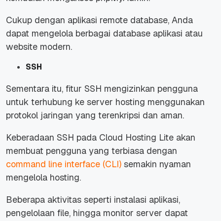
Cukup dengan aplikasi
remote database
, Anda
dapat mengelola berbagai
database
aplikasi atau
website
modern.
SSH
Sementara itu, fitur SSH mengizinkan pengguna
untuk terhubung ke server hosting menggunakan
protokol jaringan yang terenkripsi dan aman.
Keberadaan SSH pada Cloud Hosting Lite akan
membuat pengguna yang terbiasa dengan
command line interface (CLI)
semakin nyaman
mengelola hosting.
Beberapa aktivitas seperti instalasi aplikasi,
pengelolaan
file
, hingga
monitor
server dapat