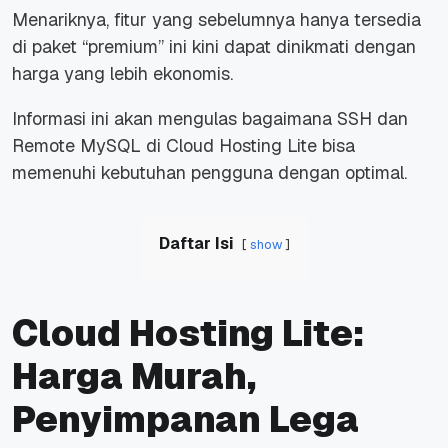
Menariknya, fitur yang sebelumnya hanya tersedia
di paket
“premium”
ini kini dapat dinikmati dengan
harga yang lebih ekonomis.
Informasi ini akan mengulas bagaimana SSH dan
Remote MySQL di Cloud Hosting Lite bisa
memenuhi kebutuhan pengguna dengan optimal.
Daftar Isi
show
Cloud Hosting Lite:
Harga Murah,
Penyimpanan Lega