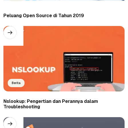
Peluang Open Source di Tahun 2019
Berita
Nslookup: Pengertian dan Perannya dalam
Troubleshooting