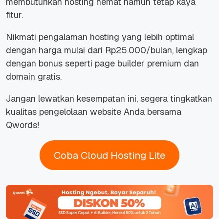
membutuhkan hosting hemat namun tetap kaya
fitur.
Nikmati pengalaman hosting yang lebih optimal
dengan harga mulai dari Rp25.000/bulan, lengkap
dengan bonus seperti
page builder premium
dan
domain gratis.
Jangan lewatkan kesempatan ini, segera tingkatkan
kualitas pengelolaan
website
Anda bersama
Qwords!
Coba Cloud Hosting Lite