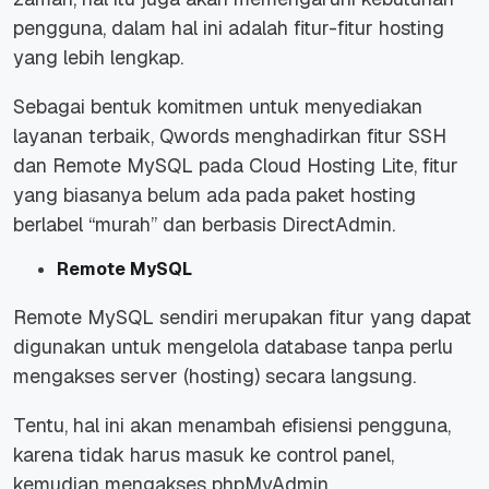
pengguna, dalam hal ini adalah fitur-fitur hosting
yang lebih lengkap.
Sebagai bentuk komitmen untuk menyediakan
layanan terbaik, Qwords menghadirkan fitur SSH
dan Remote MySQL pada Cloud Hosting Lite, fitur
yang biasanya belum ada pada paket hosting
berlabel “murah” dan berbasis DirectAdmin.
Remote MySQL
Remote MySQL sendiri merupakan fitur yang dapat
digunakan untuk mengelola
database
tanpa perlu
mengakses server (hosting) secara langsung.
Tentu, hal ini akan menambah efisiensi pengguna,
karena tidak harus masuk ke
control panel
,
kemudian mengakses phpMyAdmin.