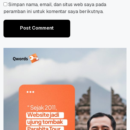
Simpan nama, email, dan situs web saya pada
peramban ini untuk komentar saya berikutnya.
Post Comment
Post Comment