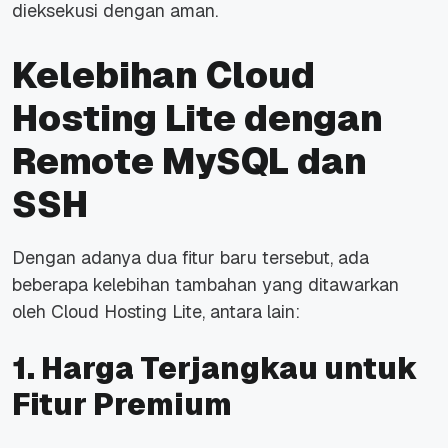
dieksekusi dengan aman.
Kelebihan Cloud
Hosting Lite dengan
Remote MySQL dan
SSH
Dengan adanya dua fitur baru tersebut, ada
beberapa kelebihan tambahan yang ditawarkan
oleh Cloud Hosting Lite, antara lain:
1. Harga Terjangkau untuk
Fitur Premium