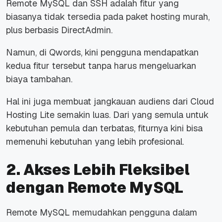
Remote MySQL dan SSH adalah fitur yang
biasanya tidak tersedia pada paket hosting murah,
plus berbasis DirectAdmin.
Namun, di Qwords, kini pengguna mendapatkan
kedua fitur tersebut tanpa harus mengeluarkan
biaya tambahan.
Hal ini juga membuat jangkauan audiens dari Cloud
Hosting Lite semakin luas. Dari yang semula untuk
kebutuhan pemula dan terbatas, fiturnya kini bisa
memenuhi kebutuhan yang lebih profesional.
2. Akses Lebih Fleksibel
dengan Remote MySQL
Remote MySQL memudahkan pengguna dalam