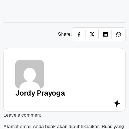
Share:
Jordy Prayoga
Leave a comment
Alamat email Anda tidak akan dipublikasikan.
Ruas yang