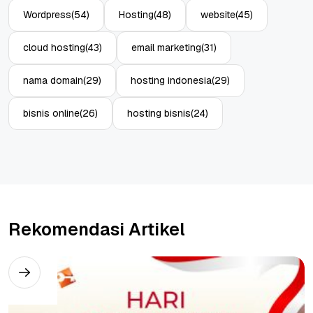
Wordpress
(54)
Hosting
(48)
website
(45)
cloud hosting
(43)
email marketing
(31)
nama domain
(29)
hosting indonesia
(29)
bisnis online
(26)
hosting bisnis
(24)
Rekomendasi Artikel