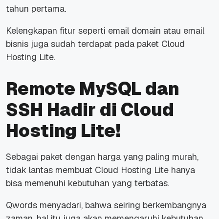
tahun pertama.
Kelengkapan fitur seperti
email domain
atau
email
bisnis juga sudah terdapat pada paket Cloud
Hosting Lite.
Remote MySQL dan
SSH Hadir di Cloud
Hosting Lite!
Sebagai paket dengan harga yang paling murah,
tidak lantas membuat Cloud Hosting Lite hanya
bisa memenuhi kebutuhan yang terbatas.
Qwords menyadari, bahwa seiring berkembangnya
zaman, hal itu juga akan memengaruhi kebutuhan