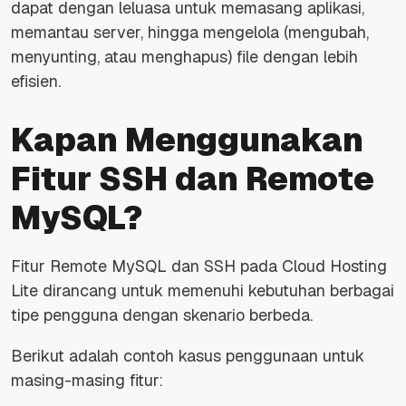
dapat dengan leluasa untuk memasang aplikasi,
memantau server, hingga mengelola (mengubah,
menyunting, atau menghapus)
file
dengan lebih
efisien.
Kapan Menggunakan
Fitur SSH dan Remote
MySQL?
Fitur Remote MySQL dan SSH pada Cloud Hosting
Lite dirancang untuk memenuhi kebutuhan berbagai
tipe pengguna dengan skenario berbeda.
Berikut adalah contoh kasus penggunaan untuk
masing-masing fitur: