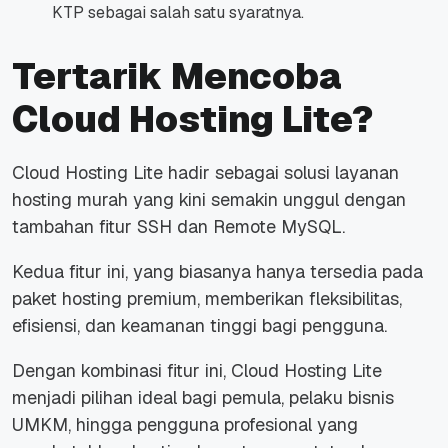
KTP sebagai salah satu syaratnya.
Tertarik Mencoba
Cloud Hosting Lite?
Cloud Hosting Lite hadir sebagai solusi layanan
hosting murah yang kini semakin unggul dengan
tambahan fitur SSH dan Remote MySQL.
Kedua fitur ini, yang biasanya hanya tersedia pada
paket hosting premium, memberikan fleksibilitas,
efisiensi, dan keamanan tinggi bagi pengguna.
Dengan kombinasi fitur ini, Cloud Hosting Lite
menjadi pilihan ideal bagi pemula, pelaku bisnis
UMKM, hingga pengguna profesional yang