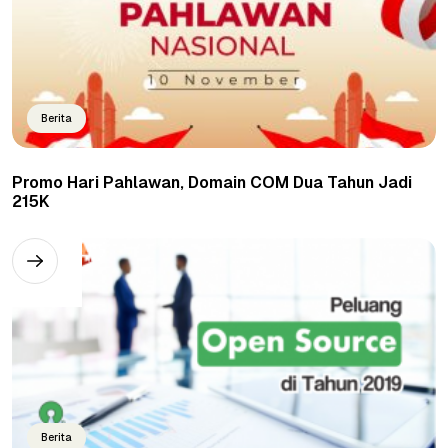
Berita
Promo Hari Pahlawan, Domain COM Dua Tahun Jadi
215K
Berita