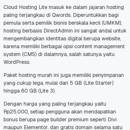
Cloud Hosting Lite masuk ke dalam jajaran hosting
paling terjangkau di Qwords. Diperuntukkan bagi
pemula serta pemilik bisnis berskala kecil (UMKM),
hosting berbasis DirectAdmin ini sangat andal untuk
mengembangkan identitas digital berupa
website
,
karena memiliki berbagai opsi
content management
system
(CMS) di dalamnya, salah satunya yaitu
WordPress.
Paket hosting murah ini juga memiliki penyimpanan
yang cukup lega, mulai dari 5 GB (Lite Starter)
hingga 60 GB (Lite 3).
Dengan harga yang paling terjangkau yaitu
Rp25.000, setiap pengguna akan mendapatkan
bonus berupa
page builder premium
seperti Divi
maupun Elementor, dan gratis domain selama satu