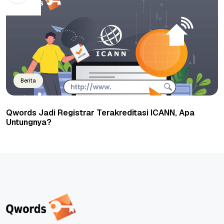
Berita
Qwords Jadi Registrar Terakreditasi ICANN, Apa
Untungnya?