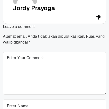
Jordy Prayoga
Leave a comment
Alamat email Anda tidak akan dipublikasikan.
Ruas yang
wajib ditandai
*