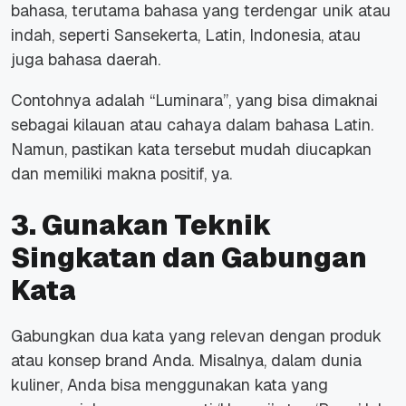
bahasa, terutama bahasa yang terdengar unik atau
indah, seperti Sansekerta, Latin, Indonesia, atau
juga bahasa daerah.
Contohnya adalah “Luminara”, yang bisa dimaknai
sebagai kilauan atau cahaya dalam bahasa Latin.
Namun, pastikan kata tersebut mudah diucapkan
dan memiliki makna positif, ya.
3. Gunakan Teknik
Singkatan dan Gabungan
Kata
Gabungkan dua kata yang relevan dengan produk
atau konsep
brand
Anda. Misalnya, dalam dunia
kuliner, Anda bisa menggunakan kata yang