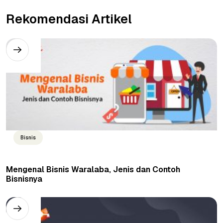
Rekomendasi Artikel
Bisnis
Mengenal Bisnis Waralaba, Jenis dan Contoh
Bisnisnya