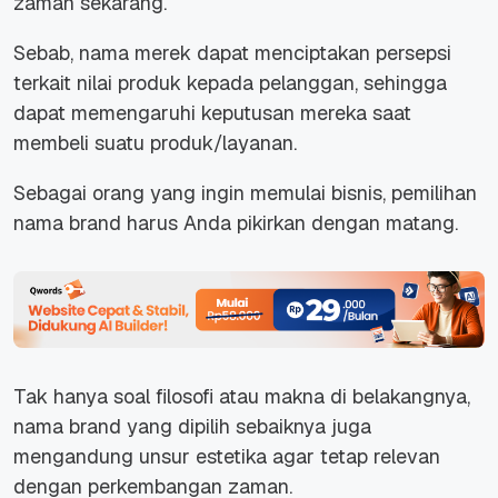
zaman sekarang.
Sebab, nama merek dapat menciptakan persepsi
terkait nilai produk kepada pelanggan, sehingga
dapat memengaruhi keputusan mereka saat
membeli suatu produk/layanan.
Sebagai orang yang ingin memulai bisnis, pemilihan
nama
brand
harus Anda pikirkan dengan matang.
Tak hanya soal filosofi atau makna di belakangnya,
nama
brand
yang dipilih sebaiknya juga
mengandung unsur estetika agar tetap relevan
dengan perkembangan zaman.