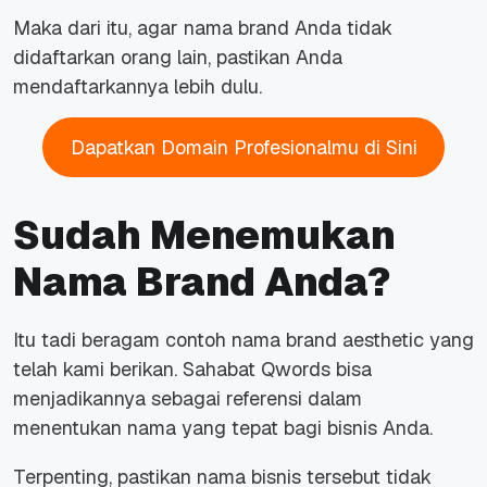
Maka dari itu, agar nama
brand
Anda tidak
didaftarkan orang lain, pastikan Anda
mendaftarkannya lebih dulu.
Dapatkan Domain Profesionalmu di Sini
Sudah Menemukan
Nama Brand Anda?
Itu tadi beragam contoh nama
brand aesthetic
yang
telah kami berikan. Sahabat Qwords bisa
menjadikannya sebagai referensi dalam
menentukan nama yang tepat bagi bisnis Anda.
Terpenting, pastikan nama bisnis tersebut tidak