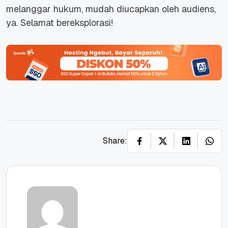
melanggar hukum, mudah diucapkan oleh audiens,
ya. Selamat bereksplorasi!
Share: