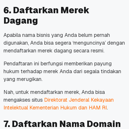
6. Daftarkan Merek
Dagang
Apabila nama bisnis yang Anda belum pernah
digunakan, Anda bisa segera ‘menguncinya’ dengan
mendaftarkan merek dagang secara resmi.
Pendaftaran ini berfungsi memberikan payung
hukum terhadap merek Anda dari segala tindakan
yang merugikan.
Nah, untuk mendaftarkan merek, Anda bisa
mengakses situs
Direktorat Jenderal Kekayaan
Intelektual Kementerian Hukum dan HAM RI
.
7. Daftarkan Nama Domain