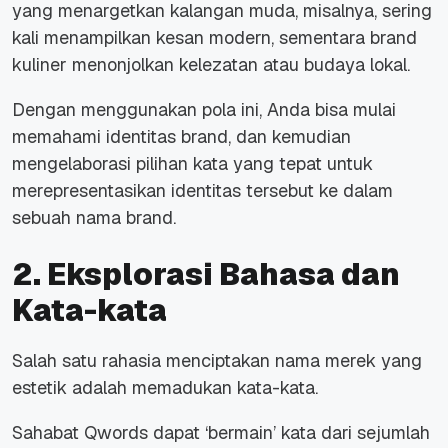
yang menargetkan kalangan muda, misalnya, sering
kali menampilkan kesan modern, sementara
brand
kuliner menonjolkan kelezatan atau budaya lokal.
Dengan menggunakan pola ini, Anda bisa mulai
memahami identitas
brand
, dan kemudian
mengelaborasi pilihan kata yang tepat untuk
merepresentasikan identitas tersebut ke dalam
sebuah nama
brand
.
2. Eksplorasi Bahasa dan
Kata-kata
Salah satu rahasia menciptakan nama merek yang
estetik
adalah memadukan kata-kata.
Sahabat Qwords dapat ‘bermain’ kata dari sejumlah