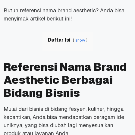
Butuh referensi nama
brand aesthetic?
Anda bisa
menyimak artikel berikut ini!
Daftar Isi
show
Referensi Nama Brand
Aesthetic Berbagai
Bidang Bisnis
Mulai dari bisnis di bidang fesyen, kuliner, hingga
kecantikan, Anda bisa mendapatkan beragam ide
uniknya, yang bisa diubah lagi menyesuaikan
produk atau layanan Anda.