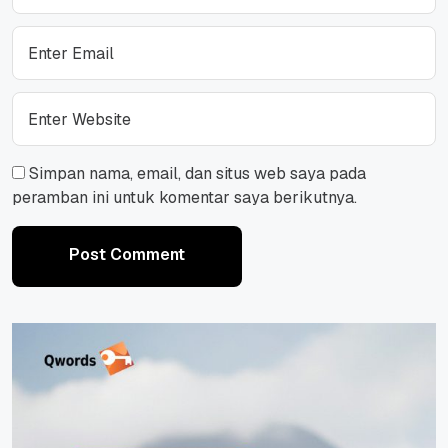
Simpan nama, email, dan situs web saya pada
peramban ini untuk komentar saya berikutnya.
Post Comment
Post Comment