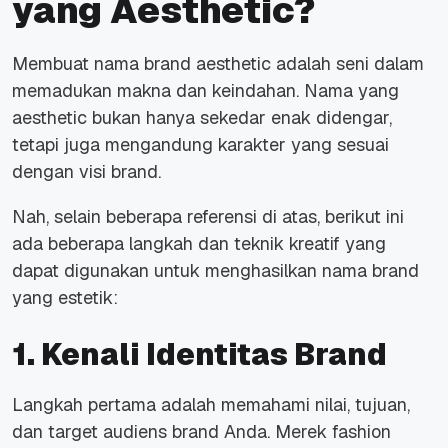
yang Aesthetic?
Membuat nama
brand
aesthetic
adalah seni dalam
memadukan makna dan keindahan. Nama yang
aesthetic
bukan hanya sekedar enak didengar,
tetapi juga mengandung karakter yang sesuai
dengan visi
brand
.
Nah, selain beberapa referensi di atas, berikut ini
ada beberapa langkah dan teknik kreatif yang
dapat digunakan untuk menghasilkan nama
brand
yang
estetik
:
1. Kenali Identitas Brand
Langkah pertama adalah memahami nilai, tujuan,
dan target audiens
brand
Anda. Merek
fashion