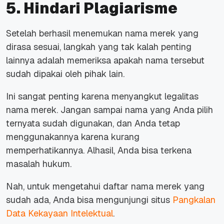
5. Hindari Plagiarisme
Setelah berhasil menemukan nama merek yang
dirasa sesuai, langkah yang tak kalah penting
lainnya adalah memeriksa apakah nama tersebut
sudah dipakai oleh pihak lain.
Ini sangat penting karena menyangkut legalitas
nama merek. Jangan sampai nama yang Anda pilih
ternyata sudah digunakan, dan Anda tetap
menggunakannya karena kurang
memperhatikannya. Alhasil, Anda bisa terkena
masalah hukum.
Nah, untuk mengetahui daftar nama merek yang
sudah ada, Anda bisa mengunjungi situs
Pangkalan
Data Kekayaan Intelektual
.