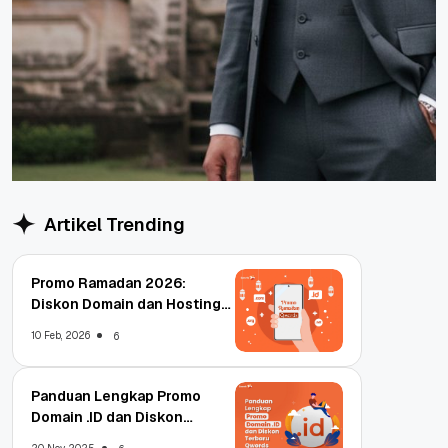
Artikel Trending
Promo Ramadan 2026:
Diskon Domain dan Hosting
Qwords
10 Feb, 2026
6
Panduan Lengkap Promo
Domain .ID dan Diskon
Terbaru