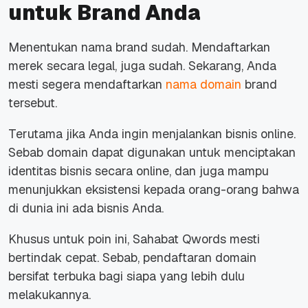
untuk Brand Anda
Menentukan nama
brand
sudah. Mendaftarkan
merek secara legal, juga sudah. Sekarang, Anda
mesti segera mendaftarkan
nama domain
brand
tersebut.
Terutama jika Anda ingin menjalankan bisnis
online
.
Sebab domain dapat digunakan untuk menciptakan
identitas bisnis secara
online
, dan juga mampu
menunjukkan eksistensi kepada orang-orang bahwa
di dunia ini ada bisnis Anda.
Khusus untuk poin ini, Sahabat Qwords mesti
bertindak cepat. Sebab, pendaftaran domain
bersifat terbuka bagi siapa yang lebih dulu
melakukannya.