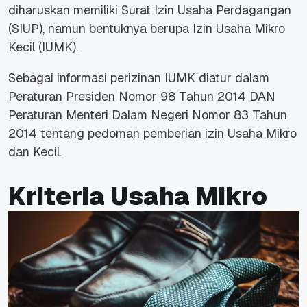
diharuskan memiliki Surat Izin Usaha Perdagangan
(SIUP), namun bentuknya berupa Izin Usaha Mikro
Kecil (IUMK).
Sebagai informasi perizinan IUMK diatur dalam
Peraturan Presiden Nomor 98 Tahun 2014 DAN
Peraturan Menteri Dalam Negeri Nomor 83 Tahun
2014 tentang pedoman pemberian izin Usaha Mikro
dan Kecil.
Kriteria Usaha Mikro