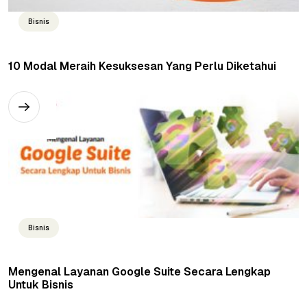
Bisnis
10 Modal Meraih Kesuksesan Yang Perlu Diketahui
Bisnis
Mengenal Layanan Google Suite Secara Lengkap
Untuk Bisnis