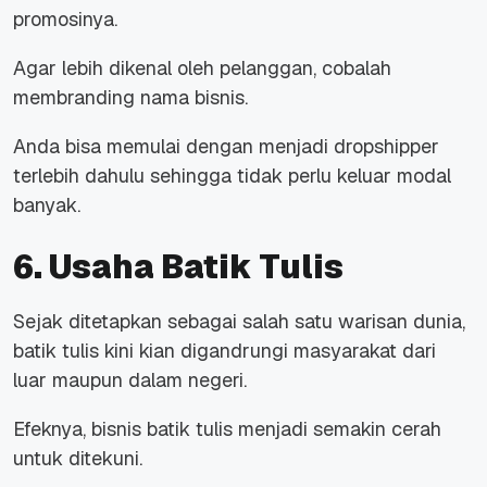
promosinya.
Agar lebih dikenal oleh pelanggan, cobalah
membranding nama bisnis.
Anda bisa memulai dengan menjadi dropshipper
terlebih dahulu sehingga tidak perlu keluar modal
banyak.
6. Usaha Batik Tulis
Sejak ditetapkan sebagai salah satu warisan dunia,
batik tulis kini kian digandrungi masyarakat dari
luar maupun dalam negeri.
Efeknya, bisnis batik tulis menjadi semakin cerah
untuk ditekuni.