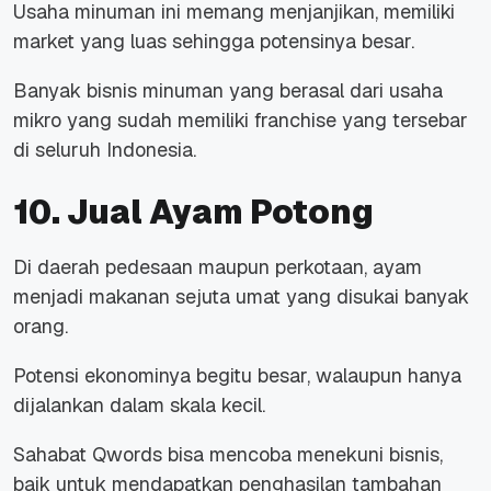
Usaha minuman ini memang menjanjikan, memiliki
market yang luas sehingga potensinya besar.
Banyak bisnis minuman yang berasal dari usaha
mikro yang sudah memiliki franchise yang tersebar
di seluruh Indonesia.
10. Jual Ayam Potong
Di daerah pedesaan maupun perkotaan, ayam
menjadi makanan sejuta umat yang disukai banyak
orang.
Potensi ekonominya begitu besar, walaupun hanya
dijalankan dalam skala kecil.
Sahabat Qwords bisa mencoba menekuni bisnis,
baik untuk mendapatkan penghasilan tambahan