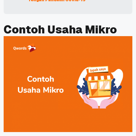
Contoh Usaha Mikro