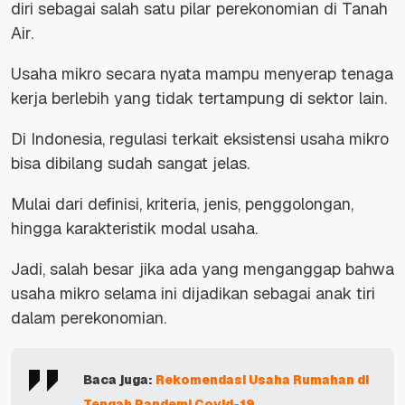
diri sebagai salah satu pilar perekonomian di Tanah
Air.
Usaha mikro secara nyata mampu menyerap tenaga
kerja berlebih yang tidak tertampung di sektor lain.
Di Indonesia, regulasi terkait eksistensi usaha mikro
bisa dibilang sudah sangat jelas.
Mulai dari definisi, kriteria, jenis, penggolongan,
hingga karakteristik modal usaha.
Jadi, salah besar jika ada yang menganggap bahwa
usaha mikro selama ini dijadikan sebagai anak tiri
dalam perekonomian.
Baca juga:
Rekomendasi Usaha Rumahan di
Tengah Pandemi Covid-19