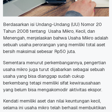
Berdasarkan isi Undang-Undang (UU) Nomor 20
Tahun 2008 tentang Usaha Mikro, Kecil, dan
Menengah, menjelaskan bahwa Usaha Mikro adalah
sebuah usaha perorangan yang memiliki total aset
bersih maksimal sebesar Rp50 juta.
Sementara menurut perkembangannya, pengertian
usaha mikro juga turut dijabarkan sebagai sebuah
usaha yang bisa dianggap sudah cukup
berkembang tetapi memiliki sifat kewirausahaan
yang belum bisa mengakomodir aktivitas ekspor.
Kendati memiliki aset dan nilai keuntungan kecil,
selama ini usaha mikro telah berhasil membuktikan