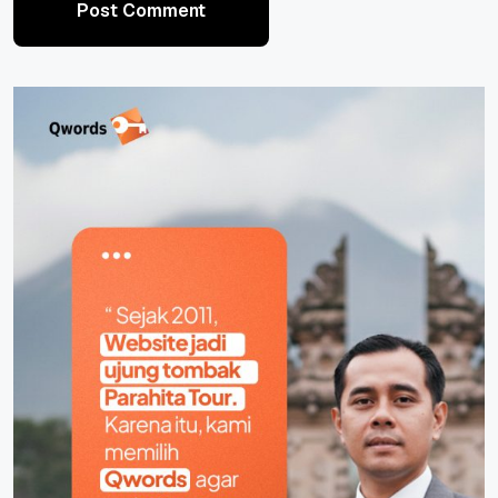
Post Comment
Post Comment