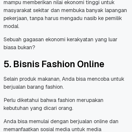
mampu memberikan nilai ekonomi tinggi untuk
masyarakat sekitar dan membuka banyak lapangan
pekerjaan, tanpa harus mengadu nasib ke pemilik
modal.
Sebuah gagasan ekonomi kerakyatan yang luar
biasa bukan?
5. Bisnis Fashion Online
Selain produk makanan, Anda bisa mencoba untuk
berjualan barang fashion.
Perlu diketahui bahwa fashion merupakan
kebutuhan yang dicari orang.
Anda bisa memulai dengan berjualan online dan
memanfaatkan sosial media untuk media