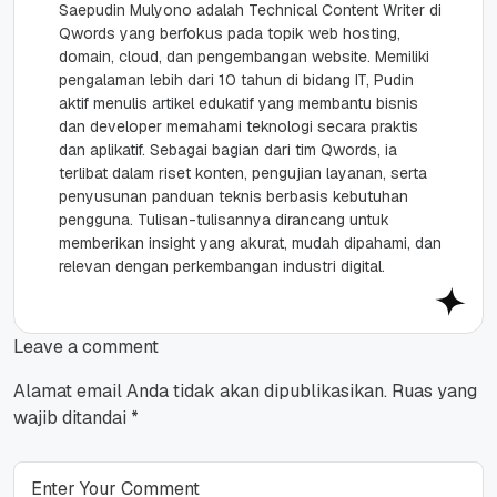
Saepudin Mulyono adalah Technical Content Writer di
Qwords yang berfokus pada topik web hosting,
domain, cloud, dan pengembangan website. Memiliki
pengalaman lebih dari 10 tahun di bidang IT, Pudin
aktif menulis artikel edukatif yang membantu bisnis
dan developer memahami teknologi secara praktis
dan aplikatif. Sebagai bagian dari tim Qwords, ia
terlibat dalam riset konten, pengujian layanan, serta
penyusunan panduan teknis berbasis kebutuhan
pengguna. Tulisan-tulisannya dirancang untuk
memberikan insight yang akurat, mudah dipahami, dan
relevan dengan perkembangan industri digital.
Leave a comment
Alamat email Anda tidak akan dipublikasikan.
Ruas yang
wajib ditandai
*