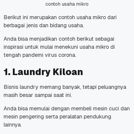
contoh usaha mikro
Berikut ini merupakan contoh usaha mikro dari
berbagai jenis dan bidang usaha.
Anda bisa menjadikan contoh berikut sebagai
inspirasi untuk mulai menekuni usaha mikro di
tengah pandemi virus corona.
1. Laundry Kiloan
Bisnis laundry memang banyak, tetapi peluangnya
masih besar sampai saat ini.
Anda bisa memulai dengan membeli mesin cuci dan
mesin pengering serta peralatan pendukung
lainnya.