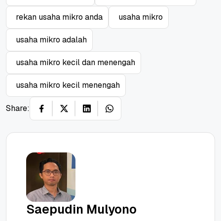
rekan usaha mikro anda
usaha mikro
usaha mikro adalah
usaha mikro kecil dan menengah
usaha mikro kecil menengah
Share:
Saepudin Mulyono