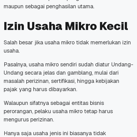
maupun sebagai penghasilan utama.
Izin Usaha Mikro Kecil
Salah besar jika usaha mikro tidak memerlukan izin
usaha.
Pasalnya, usaha mikro sendiri sudah diatur Undang-
Undang secara jelas dan gamblang, mulai dari
masalah perizinan, sertifikasi, hingga kebijakan
pajak yang harus dibayarkan.
Walaupun sifatnya sebagai entitas bisnis
perorangan, pelaku usaha mikro tetap harus
mengurus perizinan.
Hanya saja usaha jenis ini biasanya tidak