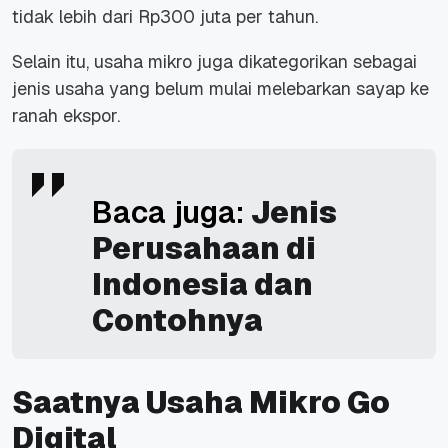
tidak lebih dari Rp300 juta per tahun.
Selain itu, usaha mikro juga dikategorikan sebagai
jenis usaha yang belum mulai melebarkan sayap ke
ranah ekspor.
Baca juga:
Jenis
Perusahaan di
Indonesia dan
Contohnya
Saatnya Usaha Mikro Go
Digital