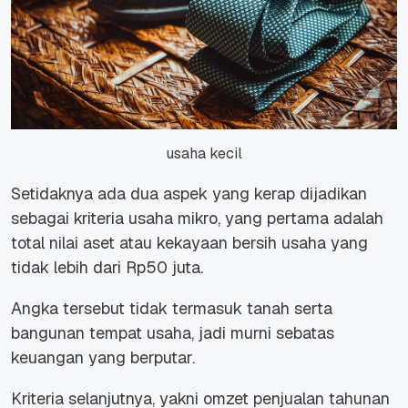
usaha kecil
Setidaknya ada dua aspek yang kerap dijadikan
sebagai kriteria usaha mikro, yang pertama adalah
total nilai aset atau kekayaan bersih usaha yang
tidak lebih dari Rp50 juta.
Angka tersebut tidak termasuk tanah serta
bangunan tempat usaha, jadi murni sebatas
keuangan yang berputar.
Kriteria selanjutnya, yakni omzet penjualan tahunan