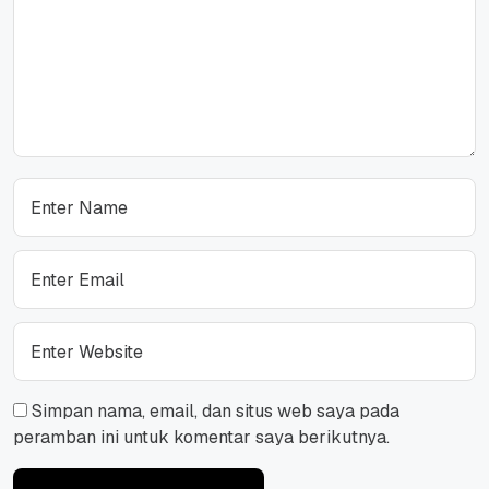
Simpan nama, email, dan situs web saya pada
peramban ini untuk komentar saya berikutnya.