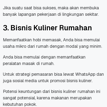
Jika suatu saat bisa sukses, maka akan membuka
banyak lapangan pekerjaan di lingkungan sekitar.
3. Bisnis Kuliner Rumahan
Memanfaatkan hobi memasak, Anda bisa memulai
usaha mikro dari rumah dengan modal yang minim.
Anda bisa memulai dengan memanfaatkan
peralatan masak di rumah.
Untuk strategi pemasaran bisa lewat WhatsApp dan
juga sosial media untuk promosi bisnis kuliner.
Potensi keuntungan dari bisnis kuliner rumahan ini
sangat potensial, karena makanan merupakan
kebutuhan pokok.