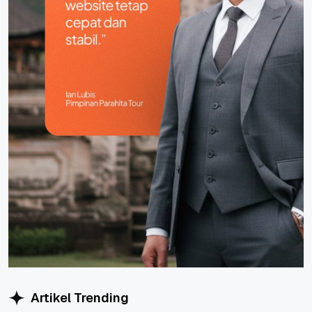
Artikel Trending