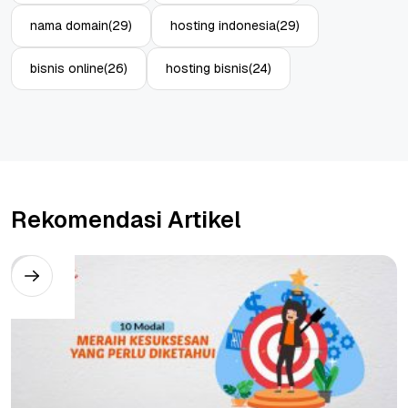
nama domain
(29)
hosting indonesia
(29)
bisnis online
(26)
hosting bisnis
(24)
Rekomendasi Artikel