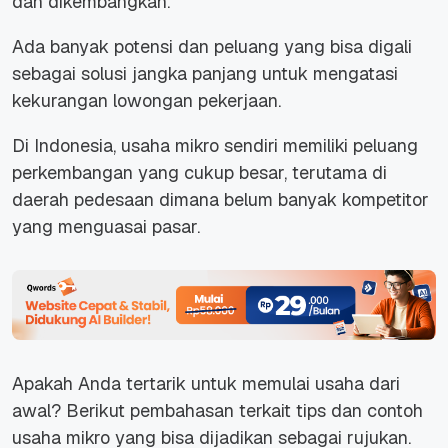
dan dikembangkan.
Ada banyak potensi dan peluang yang bisa digali
sebagai solusi jangka panjang untuk mengatasi
kekurangan lowongan pekerjaan.
Di Indonesia, usaha mikro sendiri memiliki peluang
perkembangan yang cukup besar, terutama di
daerah pedesaan dimana belum banyak kompetitor
yang menguasai pasar.
Apakah Anda tertarik untuk memulai usaha dari
awal? Berikut pembahasan terkait tips dan contoh
usaha mikro yang bisa dijadikan sebagai rujukan.