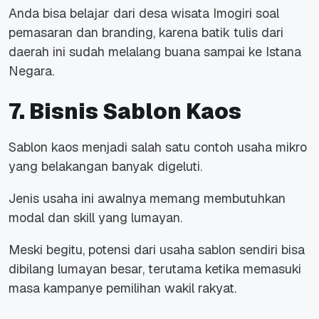
Anda bisa belajar dari desa wisata Imogiri soal
pemasaran dan branding, karena batik tulis dari
daerah ini sudah melalang buana sampai ke Istana
Negara.
7. Bisnis Sablon Kaos
Sablon kaos menjadi salah satu contoh usaha mikro
yang belakangan banyak digeluti.
Jenis usaha ini awalnya memang membutuhkan
modal dan skill yang lumayan.
Meski begitu, potensi dari usaha sablon sendiri bisa
dibilang lumayan besar, terutama ketika memasuki
masa kampanye pemilihan wakil rakyat.