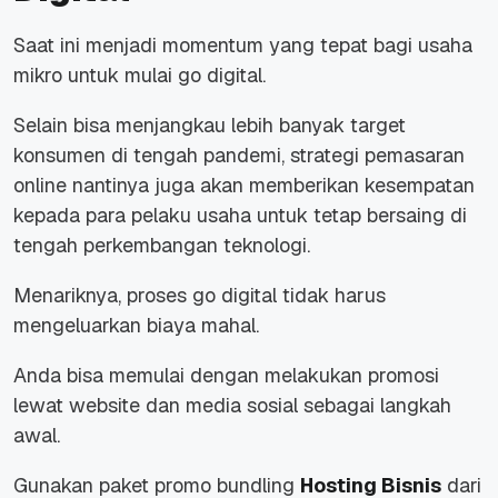
Saat ini menjadi momentum yang tepat bagi usaha
mikro untuk mulai go digital.
Selain bisa menjangkau lebih banyak target
konsumen di tengah pandemi, strategi pemasaran
online nantinya juga akan memberikan kesempatan
kepada para pelaku usaha untuk tetap bersaing di
tengah perkembangan teknologi.
Menariknya, proses go digital tidak harus
mengeluarkan biaya mahal.
Anda bisa memulai dengan melakukan promosi
lewat website dan media sosial sebagai langkah
awal.
Gunakan paket promo bundling
Hosting Bisnis
dari