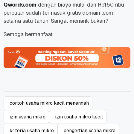
Qwords.com
dengan biaya mulai dari Rp150 ribu
perbulan sudah termasuk gratis domain .com
selama satu tahun. Sangat menarik bukan?
Semoga bermanfaat.
contoh usaha mikro kecil menengah
izin usaha mikro
izin usaha mikro kecil
kriteria usaha mikro
pengertian usaha mikro