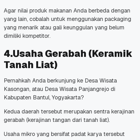
Agar nilai produk makanan Anda berbeda dengan
yang lain, cobalah untuk menggunakan packaging
yang menarik atau gali keunggulan yang belum
dimiliki kompetitor.
4.Usaha Gerabah (Keramik
Tanah Liat)
Pernahkah Anda berkunjung ke Desa Wisata
Kasongan, atau Desa Wisata Panjangrejo di
Kabupaten Bantul, Yogyakarta?
Kedua daerah tersebut merupakan sentra kerajinan
gerabah (kerajinan tangan dari tanah liat).
Usaha mikro yang bersifat padat karya tersebut