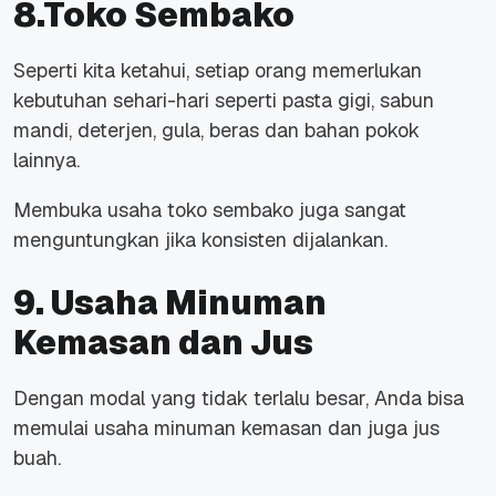
8.
Toko Sembako
Seperti kita ketahui, setiap orang memerlukan
kebutuhan sehari-hari seperti pasta gigi, sabun
mandi, deterjen, gula, beras dan bahan pokok
lainnya.
Membuka usaha toko sembako juga sangat
menguntungkan jika konsisten dijalankan.
9. Usaha Minuman
Kemasan dan Jus
Dengan modal yang tidak terlalu besar, Anda bisa
memulai usaha minuman kemasan dan juga jus
buah.