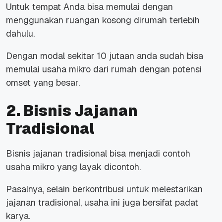
Untuk tempat Anda bisa memulai dengan
menggunakan ruangan kosong dirumah terlebih
dahulu.
Dengan modal sekitar 10 jutaan anda sudah bisa
memulai usaha mikro dari rumah dengan potensi
omset yang besar.
2. Bisnis Jajanan
Tradisional
Bisnis jajanan tradisional bisa menjadi contoh
usaha mikro yang layak dicontoh.
Pasalnya, selain berkontribusi untuk melestarikan
jajanan tradisional, usaha ini juga bersifat padat
karya.