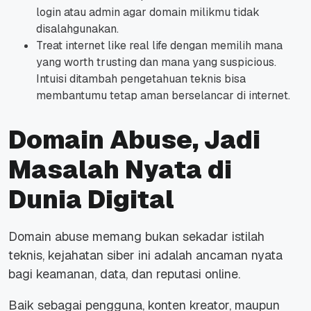
login atau admin agar domain milikmu tidak
disalahgunakan.
Treat internet like real life dengan memilih mana
yang worth trusting dan mana yang suspicious.
Intuisi ditambah pengetahuan teknis bisa
membantumu tetap aman berselancar di internet.
Domain Abuse, Jadi
Masalah Nyata di
Dunia Digital
Domain abuse memang bukan sekadar istilah
teknis, kejahatan siber ini adalah ancaman nyata
bagi keamanan, data, dan reputasi online.
Baik sebagai pengguna, konten kreator, maupun