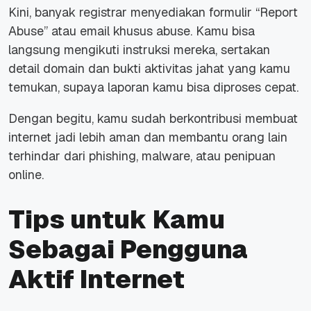
Kini, banyak registrar menyediakan formulir “Report
Abuse” atau email khusus abuse. Kamu bisa
langsung mengikuti instruksi mereka, sertakan
detail domain dan bukti aktivitas jahat yang kamu
temukan, supaya laporan kamu bisa diproses cepat.
Dengan begitu, kamu sudah berkontribusi membuat
internet jadi lebih aman dan membantu orang lain
terhindar dari phishing, malware, atau penipuan
online.
Tips untuk Kamu
Sebagai Pengguna
Aktif Internet