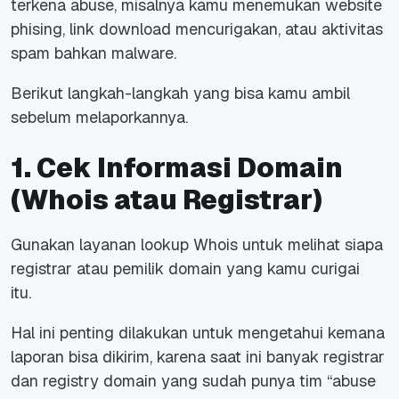
terkena abuse, misalnya kamu menemukan website
phising, link download mencurigakan, atau aktivitas
spam bahkan malware.
Berikut langkah-langkah yang bisa kamu ambil
sebelum melaporkannya.
1. Cek Informasi Domain
(Whois atau Registrar)
Gunakan layanan lookup Whois untuk melihat siapa
registrar atau pemilik domain yang kamu curigai
itu.
Hal ini penting dilakukan untuk mengetahui kemana
laporan bisa dikirim, karena saat ini banyak registrar
dan registry domain yang sudah punya tim “abuse