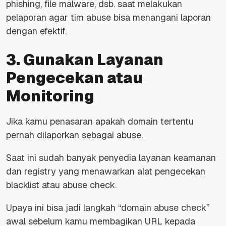
phishing, file malware, dsb. saat melakukan
pelaporan agar tim abuse bisa menangani laporan
dengan efektif.
3. Gunakan Layanan
Pengecekan atau
Monitoring
Jika kamu penasaran apakah domain tertentu
pernah dilaporkan sebagai abuse.
Saat ini sudah banyak penyedia layanan keamanan
dan registry yang menawarkan alat pengecekan
blacklist atau abuse check.
Upaya ini bisa jadi langkah “domain abuse check”
awal sebelum kamu membagikan URL kepada