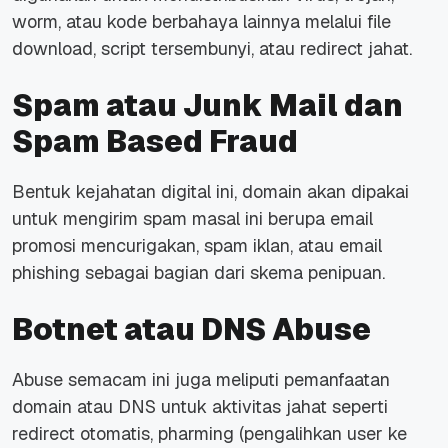
worm, atau kode berbahaya lainnya melalui file
download, script tersembunyi, atau redirect jahat.
Spam atau Junk Mail dan
Spam Based Fraud
Bentuk kejahatan digital ini, domain akan dipakai
untuk mengirim spam masal ini berupa email
promosi mencurigakan, spam iklan, atau email
phishing sebagai bagian dari skema penipuan.
Botnet atau DNS Abuse
Abuse semacam ini juga meliputi pemanfaatan
domain atau DNS untuk aktivitas jahat seperti
redirect otomatis, pharming (pengalihkan user ke