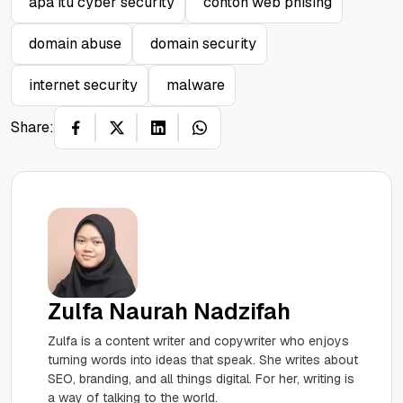
apa itu cyber security
contoh web phising
domain abuse
domain security
internet security
malware
Share:
Zulfa Naurah Nadzifah
Zulfa is a content writer and copywriter who enjoys
turning words into ideas that speak. She writes about
SEO, branding, and all things digital. For her, writing is
a way of talking to the world.