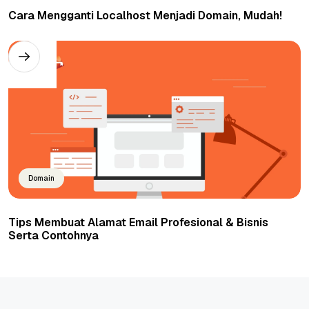
Cara Mengganti Localhost Menjadi Domain, Mudah!
Domain
Tips Membuat Alamat Email Profesional & Bisnis
Serta Contohnya