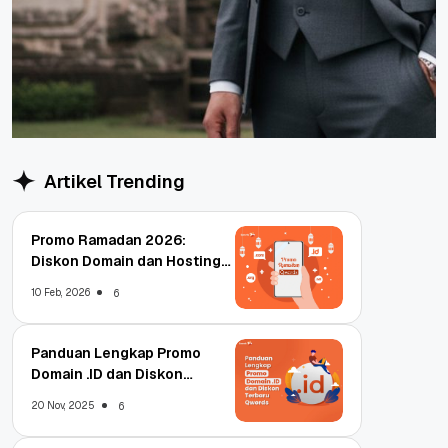
Artikel Trending
Promo Ramadan 2026:
Diskon Domain dan Hosting
Qwords
10 Feb, 2026
6
Panduan Lengkap Promo
Domain .ID dan Diskon
Terbaru
20 Nov, 2025
6