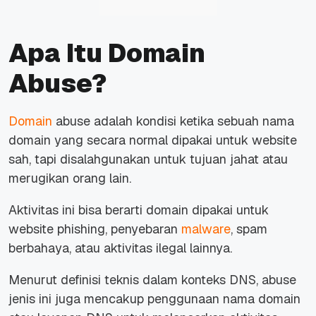
Apa Itu Domain
Abuse?
Domain
abuse adalah kondisi ketika sebuah nama
domain yang secara normal dipakai untuk website
sah, tapi disalahgunakan untuk tujuan jahat atau
merugikan orang lain.
Aktivitas ini bisa berarti domain dipakai untuk
website phishing, penyebaran
malware
, spam
berbahaya, atau aktivitas ilegal lainnya.
Menurut definisi teknis dalam konteks DNS, abuse
jenis ini juga mencakup penggunaan nama domain