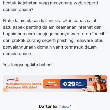
bentuk kejahatan yang menyerang web, seperti
domain abuse?
Nah, dalam ulasan kali ini kita akan bahas salah
satu aspek penting dalam keamanan internet dan
bagaimana cara menjaga supaya web tetap “bersih”
dari praktik curang seperti phishing, malware, atau
penyalahgunaan domain yang termasuk dalam
domain abuse.
Yuk langsung kita bahas!
Daftar Isi
show