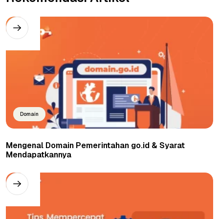
Domain
Mengenal Domain Pemerintahan go.id & Syarat
Mendapatkannya