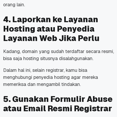
orang lain.
4. Laporkan ke Layanan
Hosting atau Penyedia
Layanan Web Jika Perlu
Kadang, domain yang sudah terdaftar secara resmi,
bisa saja hosting situsnya disalahgunakan.
Dalam hal ini, selain registrar, kamu bisa
menghubungi penyedia hosting agar mereka
memeriksa dan mengambil tindakan.
5. Gunakan Formulir Abuse
atau Email Resmi Registrar