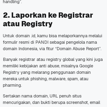
handling”.
2. Laporkan ke Registrar
atau Registry
Untuk domain .id, kamu bisa melaporkannya melalui
formulir resmi di PANDI sebagai pengelola nama
domain Indonesia, via fitur “Domain Abuse Report”.
Banyak registrar atau registry global yang kini juga
memiliki kebijakan anti abuse, misalnya Google
Registry yang melarang penggunaan domain
mereka untuk phishing, malware, spam, atau
pharming.
Sertakan nama domain, URL penuh situs
mencurigakan, dan bukti berupa screenshot, email