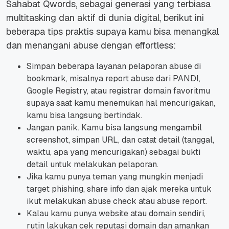
Sahabat Qwords, sebagai generasi yang terbiasa
multitasking dan aktif di dunia digital, berikut ini
beberapa tips praktis supaya kamu bisa menangkal
dan menangani abuse dengan effortless:
Simpan beberapa layanan pelaporan abuse di
bookmark, misalnya report abuse dari PANDI,
Google Registry, atau registrar domain favoritmu
supaya saat kamu menemukan hal mencurigakan,
kamu bisa langsung bertindak.
Jangan panik. Kamu bisa langsung mengambil
screenshot, simpan URL, dan catat detail (tanggal,
waktu, apa yang mencurigakan) sebagai bukti
detail untuk melakukan pelaporan.
Jika kamu punya teman yang mungkin menjadi
target phishing, share info dan ajak mereka untuk
ikut melakukan abuse check atau abuse report.
Kalau kamu punya website atau domain sendiri,
rutin lakukan cek reputasi domain dan amankan