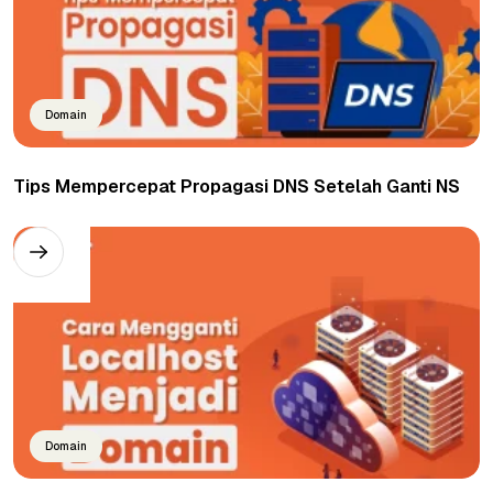
Domain
Tips Mempercepat Propagasi DNS Setelah Ganti NS
Domain