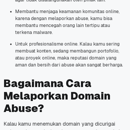
Membantu menjaga keamanan komunitas online,
karena d
engan melaporkan abuse, kamu bisa
membantu mencegah orang lain tertipu atau
terkena malware.
Untuk profesionalisme online.
Kalau kamu sering
membuat konten, sedang membangun portofolio,
atau proyek online, maka reputasi domain yang
aman dan bersih dari abuse akan sangat berharga.
Bagaimana Cara
Melaporkan Domain
Abuse?
Kalau kamu menemukan domain yang dicurigai