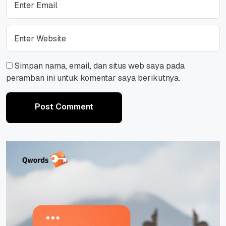
Simpan nama, email, dan situs web saya pada
peramban ini untuk komentar saya berikutnya.
Post Comment
Post Comment