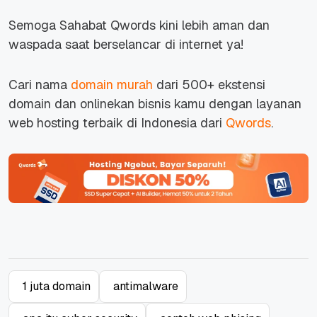
Semoga Sahabat Qwords kini lebih aman dan
waspada saat berselancar di internet ya!
Cari nama
domain murah
dari 500+ ekstensi
domain dan onlinekan bisnis kamu dengan layanan
web hosting terbaik di Indonesia dari
Qwords
.
1 juta domain
antimalware