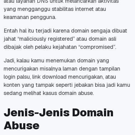
atau layanan DNS untuk melancarkan aktivitas
yang mengganggu stabilitas internet atau
keamanan pengguna.
Entah hal itu terjadi karena domain sengaja dibuat
jahat “maliciously registered” atau domain asli
dibajak oleh pelaku kejahatan “compromised”.
Jadi, kalau kamu menemukan domain yang
mencurigakan misalnya laman dengan tampilan
login palsu, link download mencurigakan, atau
konten yang tampak seperti jebakan bisa jadi kamu
sedang melihat kasus domain abuse.
Jenis-Jenis Domain
Abuse