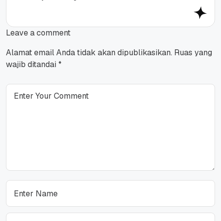
Leave a comment
Alamat email Anda tidak akan dipublikasikan.
Ruas yang
wajib ditandai
*