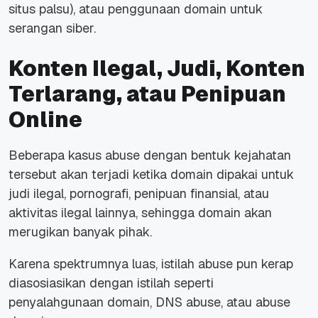
situs palsu), atau penggunaan domain untuk
serangan siber.
Konten Ilegal, Judi, Konten
Terlarang, atau Penipuan
Online
Beberapa kasus abuse dengan bentuk kejahatan
tersebut akan terjadi ketika domain dipakai untuk
judi ilegal, pornografi, penipuan finansial, atau
aktivitas ilegal lainnya, sehingga domain akan
merugikan banyak pihak.
Karena spektrumnya luas, istilah abuse pun kerap
diasosiasikan dengan istilah seperti
penyalahgunaan domain, DNS abuse, atau abuse