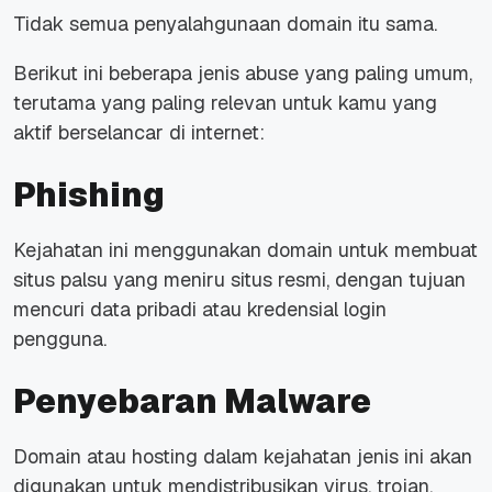
Tidak semua penyalahgunaan domain itu sama.
Berikut ini beberapa jenis abuse yang paling umum,
terutama yang paling relevan untuk kamu yang
aktif berselancar di internet:
Phishing
Kejahatan ini menggunakan domain untuk membuat
situs palsu yang meniru situs resmi, dengan tujuan
mencuri data pribadi atau kredensial login
pengguna.
Penyebaran Malware
Domain atau hosting dalam kejahatan jenis ini akan
digunakan untuk mendistribusikan virus, trojan,