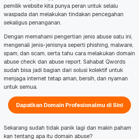
pemilik website kita punya peran untuk selalu
waspada dan melakukan tindakan pencegahan
sekaligus penanganan.
Dengan memahami pengertian jenis abuse satu ini,
mengenali jenis-jenisnya seperti phishing, malware,
spam, dan scam, serta tahu cara melakukan domain
abuse check dan abuse report. Sahabat Qwords
sudah bisa jadi bagian dari solusi kolektif untuk
menjaga internet tetap aman, bersih, dan nyaman
untuk semua.
Dapatkan Domain Profesionalmu di Sini
Sekarang sudah tidak panik lagi dan makin paham
kan tentang apa itu domain abuse?