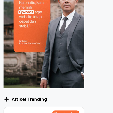
Artikel Trending