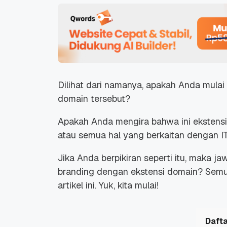
Dilihat dari namanya, apakah Anda mul
domain tersebut?
Apakah Anda mengira bahwa ini ekstens
atau semua hal yang berkaitan dengan I
Jika Anda berpikiran seperti itu, maka 
branding
dengan ekstensi domain? Semu
artikel ini. Yuk, kita mulai!
Dafta