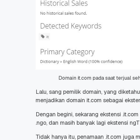
Domain it.com pada saat terjual se
Lalu, sang pemilik domain, yang diketah
menjadikan domain it.com sebagai eksten
Dengan begini, sekarang ekstensi .it.com
.ngo, dan masih banyak lagi ekstensi ngT
Tidak hanya itu, penamaan .it.com juga 