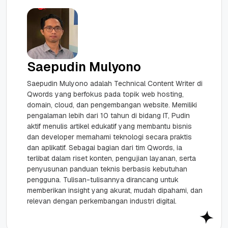
Saepudin Mulyono
Saepudin Mulyono adalah Technical Content Writer di
Qwords yang berfokus pada topik web hosting,
domain, cloud, dan pengembangan website. Memiliki
pengalaman lebih dari 10 tahun di bidang IT, Pudin
aktif menulis artikel edukatif yang membantu bisnis
dan developer memahami teknologi secara praktis
dan aplikatif. Sebagai bagian dari tim Qwords, ia
terlibat dalam riset konten, pengujian layanan, serta
penyusunan panduan teknis berbasis kebutuhan
pengguna. Tulisan-tulisannya dirancang untuk
memberikan insight yang akurat, mudah dipahami, dan
relevan dengan perkembangan industri digital.