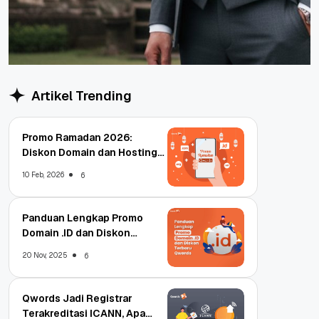
Artikel Trending
Promo Ramadan 2026:
Diskon Domain dan Hosting
Qwords
10 Feb, 2026
6
Panduan Lengkap Promo
Domain .ID dan Diskon
Terbaru
20 Nov, 2025
6
Qwords Jadi Registrar
Terakreditasi ICANN, Apa