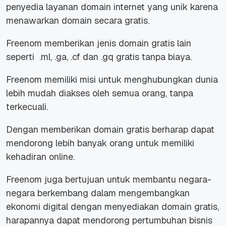
penyedia layanan domain internet yang unik karena
menawarkan domain secara gratis.
Freenom memberikan jenis domain gratis lain
seperti .ml, .ga, .cf dan .gq gratis tanpa biaya.
Freenom memiliki misi untuk menghubungkan dunia
lebih mudah diakses oleh semua orang, tanpa
terkecuali.
Dengan memberikan domain gratis berharap dapat
mendorong lebih banyak orang untuk memiliki
kehadiran online.
Freenom juga bertujuan untuk membantu negara-
negara berkembang dalam mengembangkan
ekonomi digital dengan menyediakan domain gratis,
harapannya dapat mendorong pertumbuhan bisnis