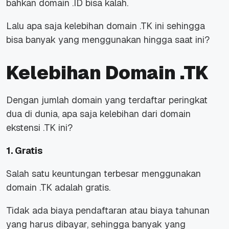
bahkan domain .ID bisa kalah.
Lalu apa saja kelebihan domain .TK ini sehingga
bisa banyak yang menggunakan hingga saat ini?
Kelebihan Domain .TK
Dengan jumlah domain yang terdaftar peringkat
dua di dunia, apa saja kelebihan dari domain
ekstensi .TK ini?
1. Gratis
Salah satu keuntungan terbesar menggunakan
domain .TK adalah gratis.
Tidak ada biaya pendaftaran atau biaya tahunan
yang harus dibayar, sehingga banyak yang