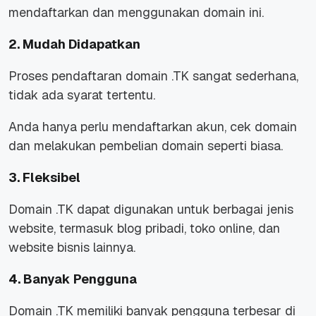
mendaftarkan dan menggunakan domain ini.
2. Mudah Didapatkan
Proses pendaftaran domain .TK sangat sederhana,
tidak ada syarat tertentu.
Anda hanya perlu mendaftarkan akun, cek domain
dan melakukan pembelian domain seperti biasa.
3. Fleksibel
Domain .TK dapat digunakan untuk berbagai jenis
website, termasuk blog pribadi, toko online, dan
website bisnis lainnya.
4. Banyak Pengguna
Domain .TK memiliki banyak pengguna terbesar di