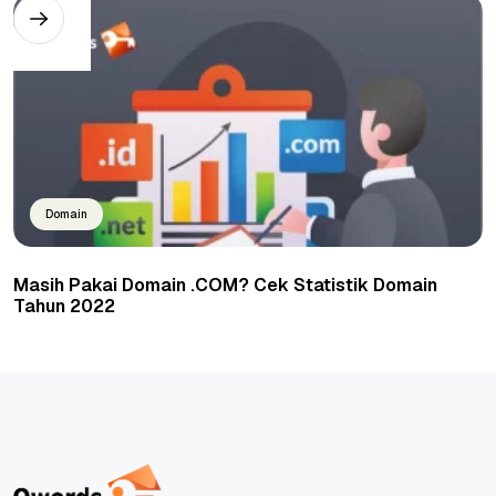
Domain
Masih Pakai Domain .COM? Cek Statistik Domain
Tahun 2022