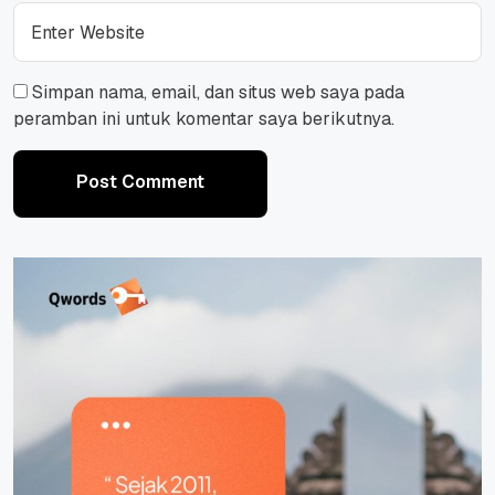
Simpan nama, email, dan situs web saya pada
peramban ini untuk komentar saya berikutnya.
Post Comment
Post Comment