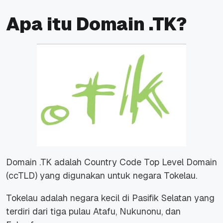
Apa itu Domain .TK?
Domain .TK adalah Country Code Top Level Domain
(ccTLD) yang digunakan untuk negara Tokelau.
Tokelau adalah negara kecil di Pasifik Selatan yang
terdiri dari tiga pulau Atafu, Nukunonu, dan