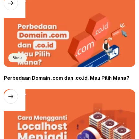
Bisnis
Perbedaan Domain .com dan .co.id, Mau Pilih Mana?