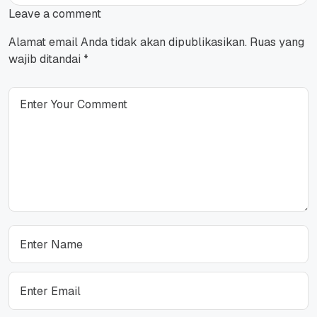
Leave a comment
Alamat email Anda tidak akan dipublikasikan.
Ruas yang
wajib ditandai
*