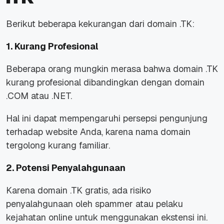
Berikut beberapa kekurangan dari domain .TK:
1. Kurang Profesional
Beberapa orang mungkin merasa bahwa domain .TK
kurang profesional dibandingkan dengan domain
.COM atau .NET.
Hal ini dapat mempengaruhi persepsi pengunjung
terhadap website Anda, karena nama domain
tergolong kurang familiar.
2. Potensi Penyalahgunaan
Karena domain .TK gratis, ada risiko
penyalahgunaan oleh spammer atau pelaku
kejahatan online untuk menggunakan ekstensi ini.