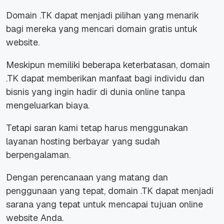
Domain .TK dapat menjadi pilihan yang menarik
bagi mereka yang mencari domain gratis untuk
website.
Meskipun memiliki beberapa keterbatasan, domain
.TK dapat memberikan manfaat bagi individu dan
bisnis yang ingin hadir di dunia online tanpa
mengeluarkan biaya.
Tetapi saran kami tetap harus menggunakan
layanan hosting berbayar yang sudah
berpengalaman.
Dengan perencanaan yang matang dan
penggunaan yang tepat, domain .TK dapat menjadi
sarana yang tepat untuk mencapai tujuan online
website Anda.