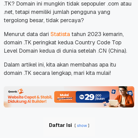
.TK? Domain ini mungkin tidak sepopuler .com atau
.net, tetapi memiliki jumlah pengguna yang
tergolong besar, tidak percaya?
Menurut data dari
Statista
tahun 2023 kemarin,
domain .TK peringkat kedua Country Code Top
Level Domain kedua di dunia setelah .CN (China).
Dalam artikel ini, kita akan membahas apa itu
domain .TK secara lengkap, mari kita mulai!
Daftar Isi
show