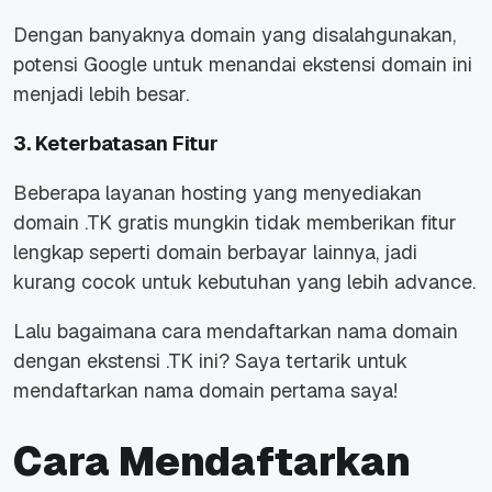
Dengan banyaknya domain yang disalahgunakan,
potensi Google untuk menandai ekstensi domain ini
menjadi lebih besar.
3. Keterbatasan Fitur
Beberapa layanan hosting yang menyediakan
domain .TK gratis mungkin tidak memberikan fitur
lengkap seperti domain berbayar lainnya, jadi
kurang cocok untuk kebutuhan yang lebih advance.
Lalu bagaimana cara mendaftarkan nama domain
dengan ekstensi .TK ini? Saya tertarik untuk
mendaftarkan nama domain pertama saya!
Cara Mendaftarkan