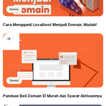
Domain
Cara Mengganti Localhost Menjadi Domain, Mudah!
Domain
Panduan Beli Domain ID Murah dan Syarat Aktivasinya