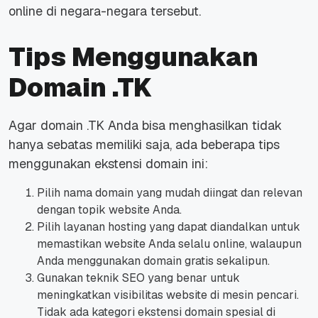
online di negara-negara tersebut.
Tips Menggunakan
Domain .TK
Agar domain .TK Anda bisa menghasilkan tidak
hanya sebatas memiliki saja, ada beberapa tips
menggunakan ekstensi domain ini:
Pilih nama domain yang mudah diingat dan relevan
dengan topik website Anda.
Pilih layanan hosting yang dapat diandalkan untuk
memastikan website Anda selalu online, walaupun
Anda menggunakan domain gratis sekalipun.
Gunakan teknik SEO yang benar untuk
meningkatkan visibilitas website di mesin pencari.
Tidak ada kategori ekstensi domain spesial di