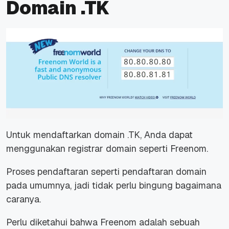
Domain .TK
Untuk mendaftarkan domain .TK, Anda dapat
menggunakan registrar domain seperti Freenom.
Proses pendaftaran seperti pendaftaran domain
pada umumnya, jadi tidak perlu bingung bagaimana
caranya.
Perlu diketahui bahwa Freenom adalah sebuah