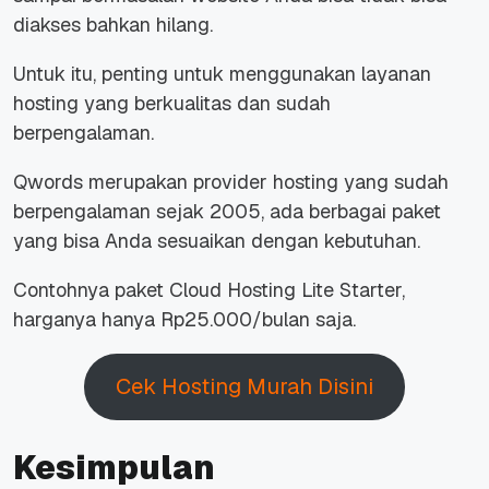
diakses bahkan hilang.
Untuk itu, penting untuk menggunakan layanan
hosting yang berkualitas dan sudah
berpengalaman.
Qwords merupakan provider hosting yang sudah
berpengalaman sejak 2005, ada berbagai paket
yang bisa Anda sesuaikan dengan kebutuhan.
Contohnya paket Cloud Hosting Lite Starter,
harganya hanya Rp25.000/bulan saja.
Cek Hosting Murah Disini
Kesimpulan