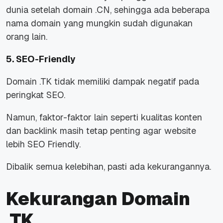
dunia setelah domain .CN, sehingga ada beberapa
nama domain yang mungkin sudah digunakan
orang lain.
5. SEO-Friendly
Domain .TK tidak memiliki dampak negatif pada
peringkat SEO.
Namun, faktor-faktor lain seperti kualitas konten
dan backlink masih tetap penting agar website
lebih SEO Friendly.
Dibalik semua kelebihan, pasti ada kekurangannya.
Kekurangan Domain
.TK