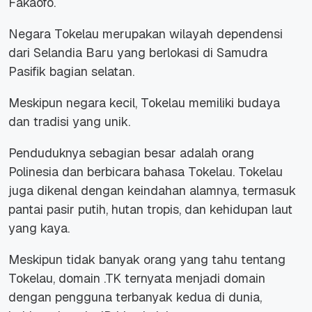
Fakaofo.
Negara Tokelau merupakan wilayah dependensi
dari Selandia Baru yang berlokasi di Samudra
Pasifik bagian selatan.
Meskipun negara kecil, Tokelau memiliki budaya
dan tradisi yang unik.
Penduduknya sebagian besar adalah orang
Polinesia dan berbicara bahasa Tokelau. Tokelau
juga dikenal dengan keindahan alamnya, termasuk
pantai pasir putih, hutan tropis, dan kehidupan laut
yang kaya.
Meskipun tidak banyak orang yang tahu tentang
Tokelau, domain .TK ternyata menjadi domain
dengan pengguna terbanyak kedua di dunia,