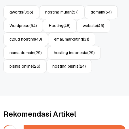
qwords
(366)
hosting murah
(57)
domain
(54)
Wordpress
(54)
Hosting
(48)
website
(45)
cloud hosting
(43)
email marketing
(31)
nama domain
(29)
hosting indonesia
(29)
bisnis online
(26)
hosting bisnis
(24)
Rekomendasi Artikel