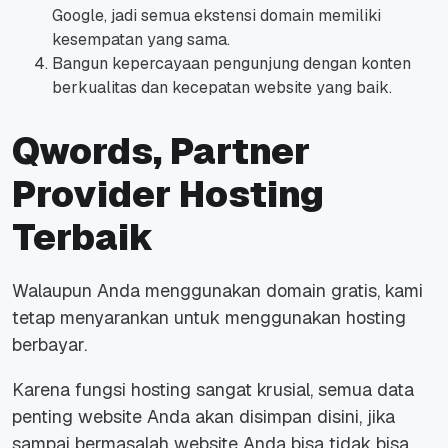
Google, jadi semua ekstensi domain memiliki
kesempatan yang sama.
Bangun kepercayaan pengunjung dengan konten
berkualitas dan kecepatan website yang baik.
Qwords, Partner
Provider Hosting
Terbaik
Walaupun Anda menggunakan domain gratis, kami
tetap menyarankan untuk menggunakan hosting
berbayar.
Karena fungsi hosting sangat krusial, semua data
penting website Anda akan disimpan disini, jika
sampai bermasalah website Anda bisa tidak bisa