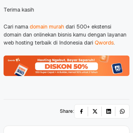
Terima kasih
Cari nama
domain murah
dari 500+ ekstensi
domain dan onlinekan bisnis kamu dengan layanan
web hosting terbaik di Indonesia dari
Qwords
.
Share: