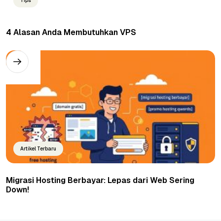
Tips
4 Alasan Anda Membutuhkan VPS
Artikel Terbaru
Migrasi Hosting Berbayar: Lepas dari Web Sering
Down!