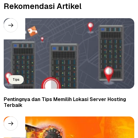
Rekomendasi Artikel
Tips
Pentingnya dan Tips Memilih Lokasi Server Hosting
Terbaik