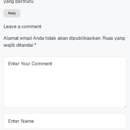
yang bermutu
Reply
Leave a comment
Alamat email Anda tidak akan dipublikasikan.
Ruas yang
wajib ditandai
*