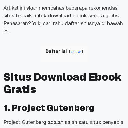
Artikel ini akan membahas beberapa rekomendasi
situs terbaik untuk download ebook secara gratis.
Penasaran? Yuk, cari tahu daftar situsnya di bawah
ini.
Daftar Isi
show
Situs Download Ebook
Gratis
1. Project Gutenberg
Project Gutenberg
adalah salah satu situs penyedia