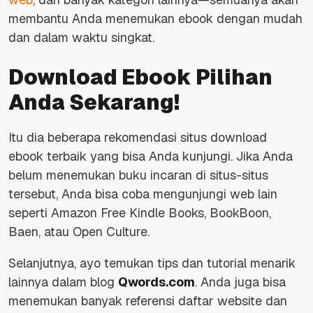
membantu Anda menemukan ebook dengan mudah
dan dalam waktu singkat.
Download Ebook Pilihan
Anda Sekarang!
Itu dia beberapa rekomendasi situs download
ebook
terbaik yang bisa Anda kunjungi. Jika Anda
belum menemukan buku incaran di situs-situs
tersebut, Anda bisa coba mengunjungi web lain
seperti
Amazon Free Kindle Books
,
BookBoon
,
Baen
, atau
Open Culture
.
Selanjutnya, ayo temukan tips dan tutorial menarik
lainnya dalam blog
Qwords.com
. Anda juga bisa
menemukan banyak referensi daftar website dan