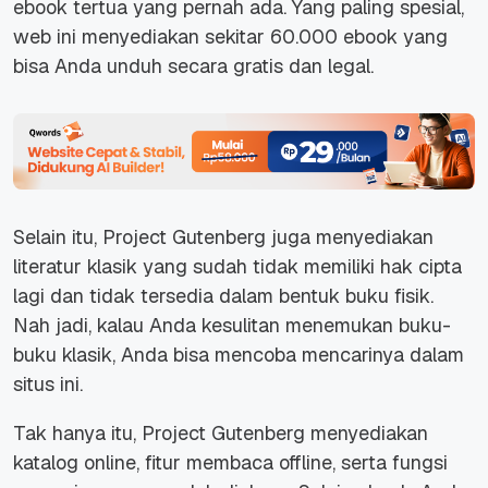
ebook
tertua yang pernah ada. Yang paling spesial,
web ini menyediakan sekitar 60.000 ebook yang
bisa Anda unduh secara gratis dan legal.
Selain itu, Project Gutenberg juga menyediakan
literatur klasik yang sudah tidak memiliki hak cipta
lagi dan tidak tersedia dalam bentuk buku fisik.
Nah jadi, kalau Anda kesulitan menemukan buku-
buku klasik, Anda bisa mencoba mencarinya dalam
situs ini.
Tak hanya itu, Project Gutenberg menyediakan
katalog online, fitur membaca offline, serta fungsi