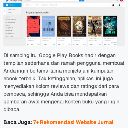
Di samping itu, Google Play Books hadir dengan
tampilan sederhana dan ramah pengguna, membuat
Anda ingin berlama-lama menjelajahi kumpulan
ebook terbaik. Tak ketinggalan, aplikasi ini juga
menyediakan kolom
reviews
dan
ratings
dari para
pembaca; sehingga Anda bisa mendapatkan
gambaran awal mengenai konten buku yang ingin
dibaca.
Baca Juga:
7+ Rekomendasi Website Jurnal