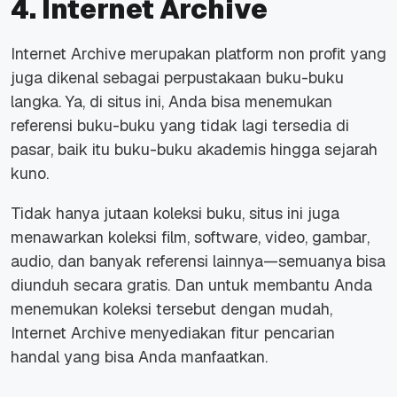
4. Internet Archive
Internet Archive
merupakan platform non profit yang
juga dikenal sebagai perpustakaan buku-buku
langka. Ya, di situs ini, Anda bisa menemukan
referensi buku-buku yang tidak lagi tersedia di
pasar, baik itu buku-buku akademis hingga sejarah
kuno.
Tidak hanya jutaan koleksi buku, situs ini juga
menawarkan koleksi film,
software
, video, gambar,
audio, dan banyak referensi lainnya—semuanya bisa
diunduh secara gratis. Dan untuk membantu Anda
menemukan koleksi tersebut dengan mudah,
Internet Archive menyediakan fitur pencarian
handal yang bisa Anda manfaatkan.