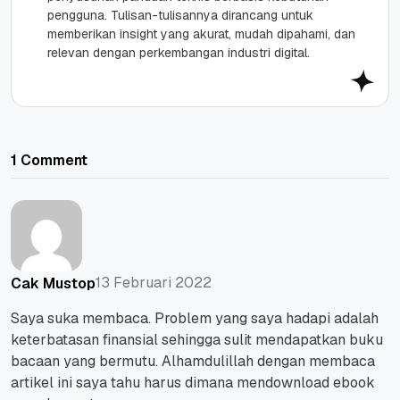
pengguna. Tulisan-tulisannya dirancang untuk
memberikan insight yang akurat, mudah dipahami, dan
relevan dengan perkembangan industri digital.
1 Comment
13 Februari 2022
Cak Mustop
Saya suka membaca. Problem yang saya hadapi adalah
keterbatasan finansial sehingga sulit mendapatkan buku
bacaan yang bermutu. Alhamdulillah dengan membaca
artikel ini saya tahu harus dimana mendownload ebook