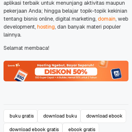
aplikasi terbaik untuk menunjang aktivitas maupun
pekerjaan Anda; hingga belajar topik-topik kekinian
tentang bisnis online,
digital marketing
,
domain
,
web
development
,
hosting
, dan banyak materi populer
lainnya.
Selamat membaca!
buku gratis
download buku
download ebook
download ebook gratis
ebook gratis