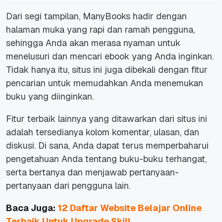
Dari segi tampilan, ManyBooks hadir dengan
halaman muka yang rapi dan ramah pengguna,
sehingga Anda akan merasa nyaman untuk
menelusuri dan mencari ebook yang Anda inginkan.
Tidak hanya itu, situs ini juga dibekali dengan fitur
pencarian untuk memudahkan Anda menemukan
buku yang diinginkan.
Fitur terbaik lainnya yang ditawarkan dari situs ini
adalah tersedianya kolom komentar, ulasan, dan
diskusi. Di sana, Anda dapat terus memperbaharui
pengetahuan Anda tentang buku-buku terhangat,
serta bertanya dan menjawab pertanyaan-
pertanyaan dari pengguna lain.
Baca Juga:
12 Daftar Website Belajar Online
Terbaik Untuk Upgrade Skill