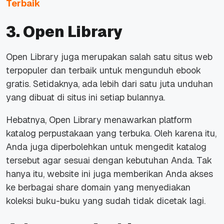
Terbaik
3. Open Library
Open Library
juga merupakan salah satu situs web
terpopuler dan terbaik untuk mengunduh ebook
gratis. Setidaknya, ada lebih dari satu juta unduhan
yang dibuat di situs ini setiap bulannya.
Hebatnya, Open Library menawarkan platform
katalog perpustakaan yang terbuka. Oleh karena itu,
Anda juga diperbolehkan untuk mengedit katalog
tersebut agar sesuai dengan kebutuhan Anda. Tak
hanya itu, website ini juga memberikan Anda akses
ke berbagai
share domain
yang menyediakan
koleksi buku-buku yang sudah tidak dicetak lagi.