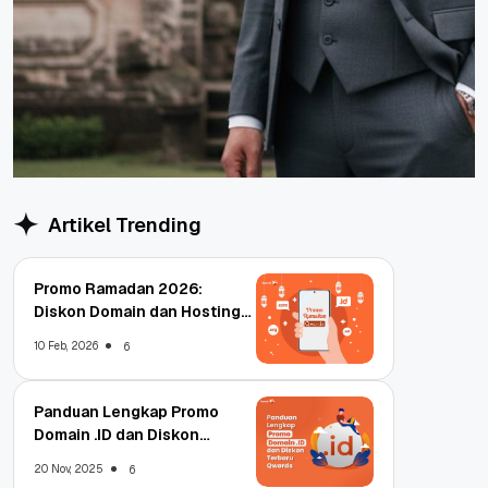
Artikel Trending
Promo Ramadan 2026:
Diskon Domain dan Hosting
Qwords
10 Feb, 2026
6
Panduan Lengkap Promo
Domain .ID dan Diskon
Terbaru
20 Nov, 2025
6