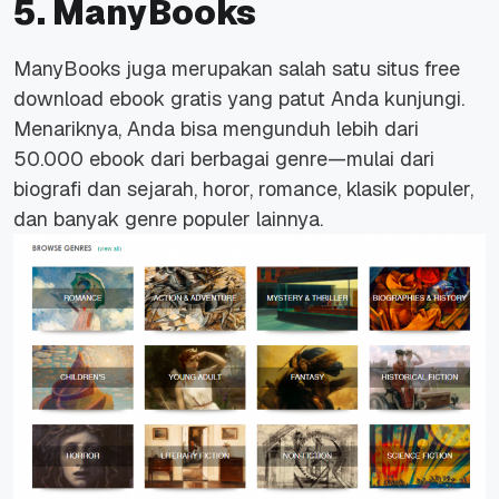
5. ManyBooks
ManyBooks
juga merupakan salah satu situs free
download ebook
gratis yang patut Anda kunjungi.
Menariknya, Anda bisa mengunduh lebih dari
50.000
ebook
dari berbagai genre—mulai dari
biografi dan sejarah, horor,
romance
, klasik populer,
dan banyak genre populer lainnya.