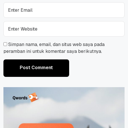
Simpan nama, email, dan situs web saya pada
peramban ini untuk komentar saya berikutnya.
Post Comment
Post Comment