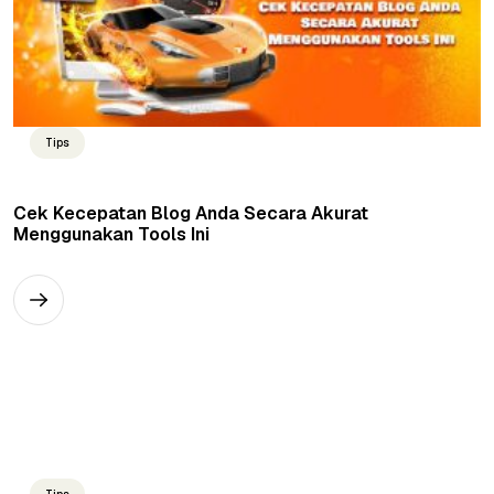
Tips
Cek Kecepatan Blog Anda Secara Akurat
Menggunakan Tools Ini