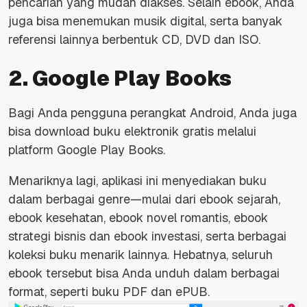
pencarian yang mudah diakses. Selain ebook, Anda
juga bisa menemukan musik digital, serta banyak
referensi lainnya berbentuk CD, DVD dan ISO.
2. Google Play Books
Bagi Anda pengguna perangkat Android, Anda juga
bisa download buku elektronik gratis melalui
platform
Google Play Books
.
Menariknya lagi, aplikasi ini menyediakan buku
dalam berbagai genre—mulai dari ebook sejarah,
ebook kesehatan, ebook novel romantis, ebook
strategi bisnis dan ebook investasi, serta berbagai
koleksi buku menarik lainnya.
Hebatnya, seluruh
ebook tersebut bisa Anda unduh dalam berbagai
format, seperti buku PDF dan ePUB.