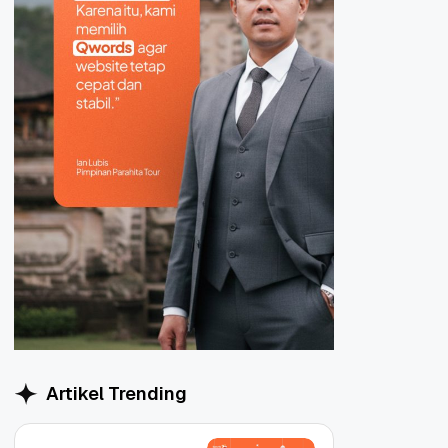
Artikel Trending