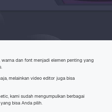
s, warna dan font menjadi elemen penting yang
.
ja, melainkan video editor juga bisa
hetic, kami sudah mengumpulkan berbagai
yang bisa Anda pilih.