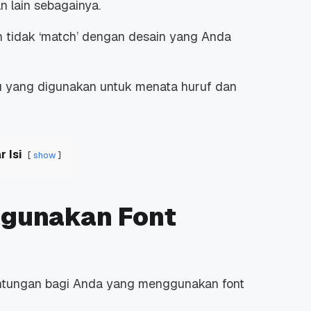
an lain sebagainya.
 tidak ‘
match’
dengan desain yang Anda
lmu yang digunakan untuk menata huruf dan
r Isi
show
gunakan Font
ntungan bagi Anda yang menggunakan font