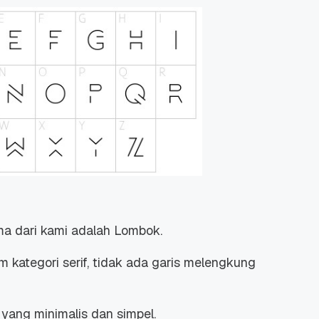
a dari kami adalah Lombok.
 kategori serif, tidak ada garis melengkung
yang minimalis dan simpel.