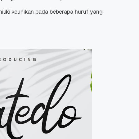
miliki keunikan pada beberapa huruf yang