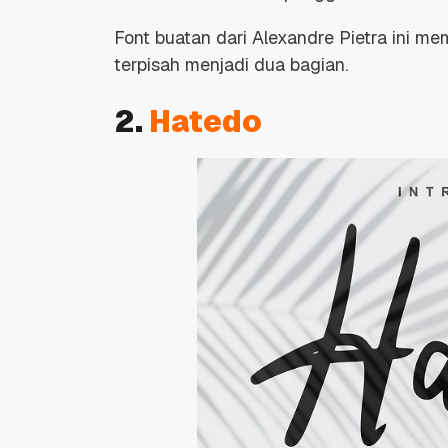
Font buatan dari Alexandre Pietra ini me
terpisah menjadi dua bagian.
2.
Hatedo