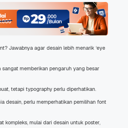
t? Jawabnya agar desain lebih menarik ‘
eye
an sangat memberikan pengaruh yang besar
at, tetapi typography perlu diperhatikan.
a desain, perlu memperhatikan pemilihan font
 kompleks, mulai dari desain untuk poster,