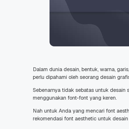
Dalam dunia desain, bentuk, warna, gari
perlu dipahami oleh seorang desain grafis
Sebenarnya tidak sebatas untuk desain sa
menggunakan font-font yang keren.
Nah untuk Anda yang mencari font aest
rekomendasi font aesthetic untuk desain 