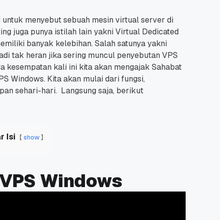
i untuk menyebut sebuah mesin virtual server di
 juga punya istilah lain yakni Virtual Dedicated
miliki banyak kelebihan. Salah satunya yakni
adi tak heran jika sering muncul penyebutan VPS
a kesempatan kali ini kita akan mengajak Sahabat
S Windows. Kita akan mulai dari fungsi,
pan sehari-hari. Langsung saja, berikut
r Isi
show
 VPS Windows