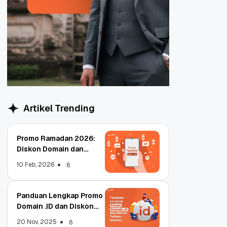
Artikel Trending
Promo Ramadan 2026:
Diskon Domain dan
Hosting Qwords
10 Feb, 2026
6
Panduan Lengkap Promo
Domain .ID dan Diskon
Terbaru
20 Nov, 2025
6